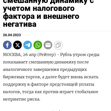
смешанную динамику с
учетом налогового
фактора и внешнего
негатива
26.04.2023
МОСКВА, 26 апр (Рейтер) - Рубль утром среды
показывает смешанную динамику после
аналогичного завершения предыдущих
биржевых торгов, а далее будет вновь искать
поддержку в факторе предстоящей уплаты
налогов, тогда как против играет глобальное
неприятие риска.