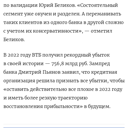
по валидации Юрий Беликов. «Состоятельный
сегмент уже окучен и разделен. А переманивать
таких клиентов из одного банка в другой сложно
с учетом их консервативности», — отметил
Беликов.
В 2022 году ВТБ получил рекордный убыток
в своей истории — 756,8 млрд руб. Зампред
банка Дмитрий Пьянов заявил, что кредитная
организация решила признать все убытки, чтобы
«оставить действительно все плохое в 2022 году
и иметь более резкую траекторию
восстановления прибыльности» в будущем.