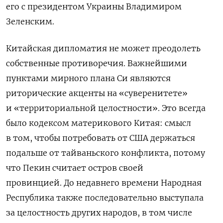
его
с президентом Украины Владимиром
Зеленским.
Китайская дипломатия не может преодолеть
собственные противоречия.
Важнейшими
пунктами мирного плана Си являются
риторические акценты на «суверенитете»
и «территориальной целостности».
Это всегда
было кодексом материкового Китая: смысл
в том, чтобы потребовать от США держаться
подальше от тайваньского конфликта, потому
что Пекин считает остров своей
провинцией.
До недавнего времени Народная
Республика также последовательно выступала
за целостность других народов, в том числе