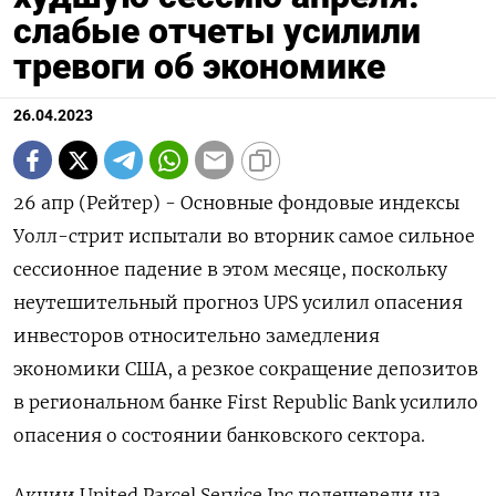
слабые отчеты усилили
тревоги об экономике
26.04.2023
26 апр (Рейтер) - Основные фондовые индексы
Уолл-стрит испытали во вторник самое сильное
сессионное падение в этом месяце, поскольку
неутешительный прогноз UPS усилил опасения
инвесторов относительно замедления
экономики США, а резкое сокращение депозитов
в региональном банке First Republic Bank усилило
опасения о состоянии банковского сектора.
Акции United Parcel Service Inc подешевели на