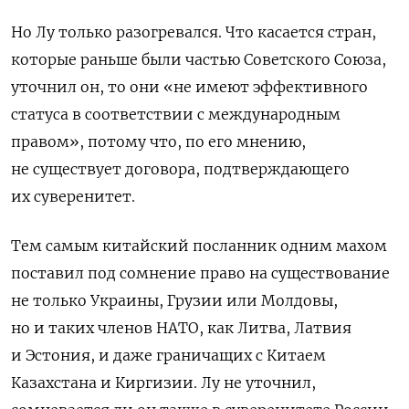
Но Лу только разогревался.
Что касается стран,
которые раньше были частью Советского Союза,
уточнил он, то они «не имеют эффективного
статуса в соответствии с международным
правом», потому что, по его мнению,
не существует договора, подтверждающего
их суверенитет.
Тем самым китайский посланник одним махом
поставил под сомнение право на существование
не только Украины, Грузии или Молдовы,
но и таких членов НАТО, как Литва, Латвия
и Эстония, и даже граничащих с Китаем
Казахстана и Киргизии.
Лу не уточнил,