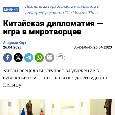
Позиция автора может не совпадать с
МНЕНИЯ
позицией редакции The Moscow Times.
Китайская дипломатия —
игра в миротворцев
Андреас Клут
26.04.2023
Обновлено:
26.04.2023
Китай всецело выступает за уважение к
суверенитету — но только когда это удобно
Пекину.