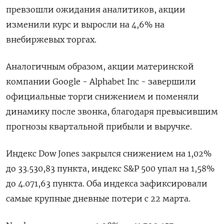
превзошли ожидания аналитиков, акции
изменили курс и выросли на 4,6% на
внебиржевых торгах.
Аналогичным образом, акции материнской
компании Google - Alphabet Inc - завершили
официальные торги снижением и поменяли
динамику после звонка, благодаря превысившим
прогнозы квартальной прибыли и выручке.
Индекс Dow Jones закрылся снижением на 1,02%
до 33.530,83 пункта, индекс S&P 500 упал на 1,58%
до 4.071,63 пункта​. Оба индекса зафиксировали
самые крупные дневные потери с 22 марта.