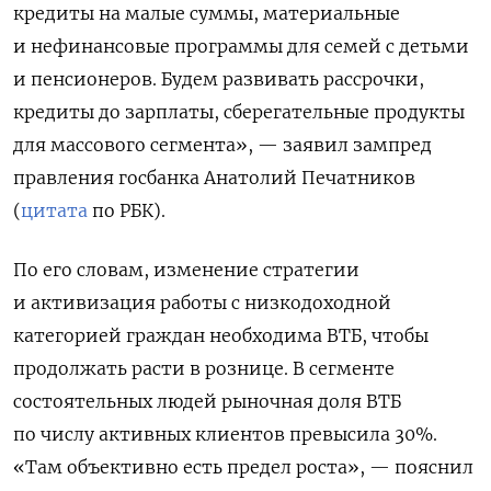
кредиты на малые суммы, материальные
и нефинансовые программы для семей с детьми
и пенсионеров. Будем развивать рассрочки,
кредиты до зарплаты, сберегательные продукты
для массового сегмента», — заявил зампред
правления госбанка Анатолий Печатников
(
цитата
по РБК).
По его словам, изменение стратегии
и активизация работы с низкодоходной
категорией граждан необходима ВТБ, чтобы
продолжать расти в рознице. В сегменте
состоятельных людей рыночная доля ВТБ
по числу активных клиентов превысила 30%.
«Там объективно есть предел роста», — пояснил