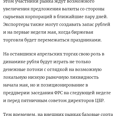
этом участники рынка ждут возможного
увеличения предложения валюты со стороны
сырьевых корпораций в ближайшие пару дней.
Экспортеры также могут создавать запас рублей
и на первые недели мая, когда биржевая
торговля будет перемежаться праздниками.
На оставшихся апрельских торгах свою роль в
динамике рубля будут играть не только
денежные потоки с оглядкой на возможную
локальную низкую рыночную ликвидность
начала мая, но и позиционирование в
преддверии заседания ФРС на следующей неделе
и перед пятничным советом директоров ЦБР.
Тем временем, на внешних рынках базовые сорта