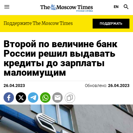
EN
РУССКАЯ СЛУЖБА
Поддержите The Moscow Times
ПОДДЕРЖАТЬ
Второй по величине банк
России решил выдавать
кредиты до зарплаты
малоимущим
26.04.2023
Обновлено:
26.04.2023