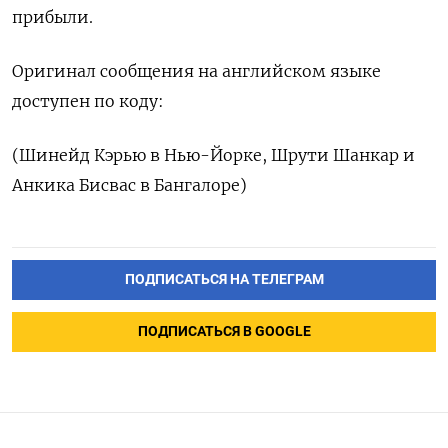
прибыли.
Оригинал сообщения на английском языке
доступен по коду:
(Шинейд Кэрью в Нью-Йорке, Шрути Шанкар и
Анкика Бисвас в Бангалоре)
ПОДПИСАТЬСЯ НА ТЕЛЕГРАМ
ПОДПИСАТЬСЯ В GOOGLE