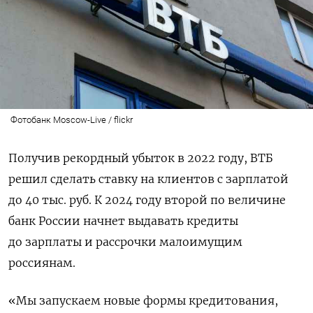
Фотобанк Moscow-Live / flickr
Получив рекордный убыток в 2022 году, ВТБ
решил сделать ставку на клиентов с зарплатой
до 40 тыс. руб. К 2024 году второй по величине
банк России начнет выдавать кредиты
до зарплаты и рассрочки малоимущим
россиянам.
«Мы запускаем новые формы кредитования,