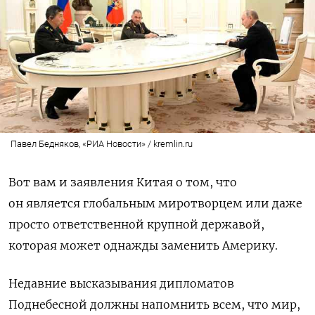
Павел Бедняков, «РИА Новости» / kremlin.ru
Вот вам и заявления Китая о том, что
он является глобальным миротворцем или даже
просто ответственной крупной державой,
которая может однажды заменить Америку.
Недавние высказывания дипломатов
Поднебесной должны напомнить всем, что мир,