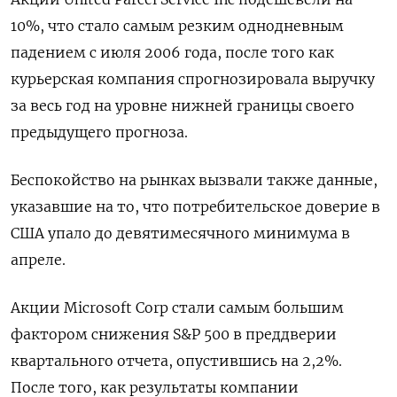
10%, что стало самым резким однодневным
падением с июля 2006 года, после того как
курьерская компания спрогнозировала выручку
за весь год на уровне нижней границы своего
предыдущего прогноза.
Беспокойство на рынках вызвали также данные,
указавшие на то, что потребительское доверие в
США упало до девятимесячного минимума в
апреле.
Акции Microsoft Corp стали самым большим
фактором снижения S&P 500 в преддверии
квартального отчета, опустившись на 2,2%.
После того, как результаты компании