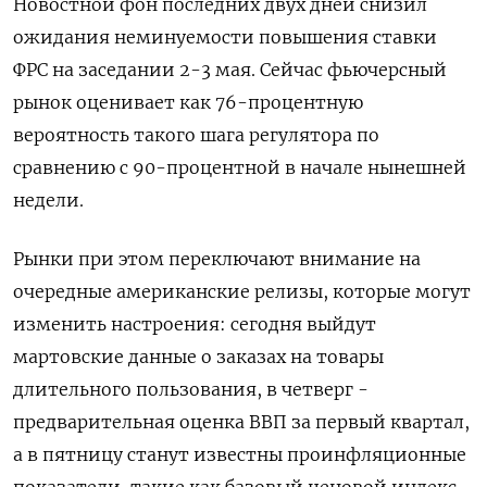
Новостной фон последних двух дней снизил
ожидания неминуемости повышения ставки
ФРС на заседании 2-3 мая. Сейчас фьючерсный
рынок оценивает как 76-процентную
вероятность такого шага регулятора по
сравнению с 90-процентной в начале нынешней
недели.
Рынки при этом переключают внимание на
очередные американские релизы, которые могут
изменить настроения: сегодня выйдут
мартовские данные о заказах на товары
длительного пользования, в четверг -
предварительная оценка ВВП за первый квартал,
а в пятницу станут известны проинфляционные