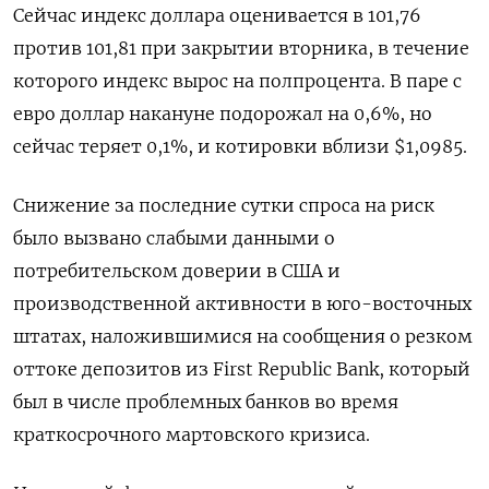
Сейчас индекс доллара оценивается в 101,76
против 101,81 при закрытии вторника, в течение
которого индекс вырос на полпроцента. В паре с
евро доллар накануне подорожал на 0,6%, но
сейчас теряет 0,1%, и котировки вблизи $1,0985.
Снижение за последние сутки спроса на риск
было вызвано слабыми данными о
потребительском доверии в США и
производственной активности в юго-восточных
штатах, наложившимися на сообщения о резком
оттоке депозитов из First Republic Bank, который
был в числе проблемных банков во время
краткосрочного мартовского кризиса.