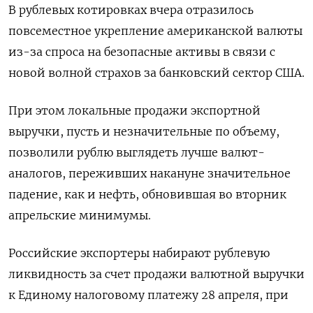
В рублевых котировках вчера отразилось
повсеместное укрепление американской валюты
из-за спроса на безопасные активы в связи с
новой волной страхов за банковский сектор США.
При этом локальные продажи экспортной
выручки, пусть и незначительные по объему,
позволили рублю выглядеть лучше валют-
аналогов, переживших накануне значительное
падение, как и нефть, обновившая во вторник
апрельские минимумы.
Российские экспортеры набирают рублевую
ликвидность за счет продажи валютной выручки
к Единому налоговому платежу 28 апреля, при