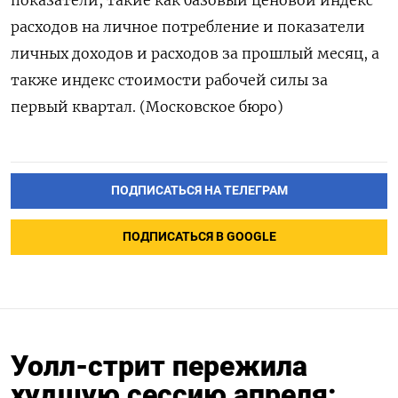
показатели, такие как базовый ценовой индекс
расходов на личное потребление и показатели
личных доходов и расходов за прошлый месяц, а
также индекс стоимости рабочей силы за
первый квартал. (Московское бюро)
ПОДПИСАТЬСЯ НА ТЕЛЕГРАМ
ПОДПИСАТЬСЯ В GOOGLE
Уолл-стрит пережила
худшую сессию апреля: