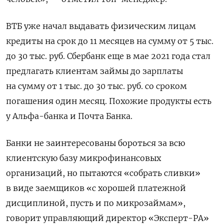
ВТБ уже начал выдавать физическим лицам
кредиты на срок до 11 месяцев на сумму от 5 тыс.
до 30 тыс. руб. Сбербанк еще в мае 2021 года стал
предлагать клиентам займы до зарплаты
на сумму от 1 тыс. до 30 тыс. руб. со сроком
погашения один месяц. Похожие продукты есть
у Альфа-банка и Почта Банка.
Банки не заинтересованы бороться за всю
клиентскую базу микрофинансовых
организаций, но пытаются «собрать сливки»
в виде заемщиков «с хорошей платежной
дисциплиной, пусть и по микрозаймам»,
говорит управляющий директор «Эксперт-РА»