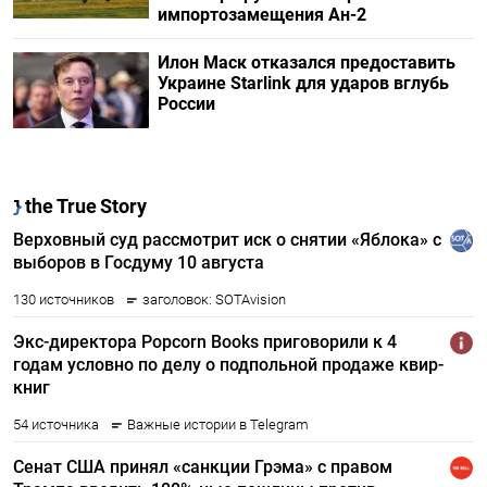
импортозамещения Ан-2
Илон Маск отказался предоставить
Украине Starlink для ударов вглубь
России