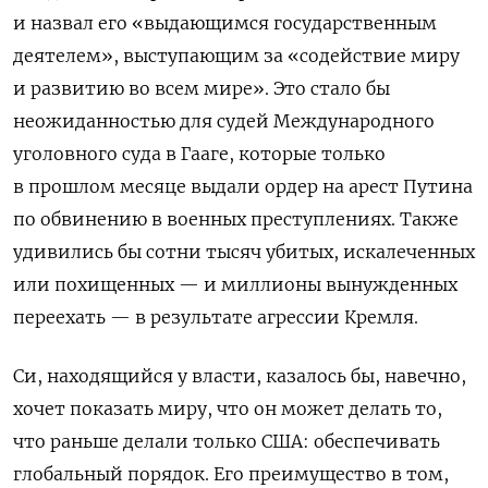
и назвал его «выдающимся государственным
деятелем», выступающим за «содействие миру
и развитию во всем мире».
Это стало бы
неожиданностью для судей Международного
уголовного суда в Гааге, которые только
в прошлом месяце выдали
ордер на арест
Путина
по обвинению в военных преступлениях.
Также
удивились бы сотни тысяч убитых, искалеченных
или похищенных — и миллионы вынужденных
переехать — в результате агрессии Кремля.
Си, находящийся у власти, казалось бы, навечно,
хочет показать миру, что он может делать то,
что раньше делали только США: обеспечивать
глобальный порядок.
Его преимущество в том,