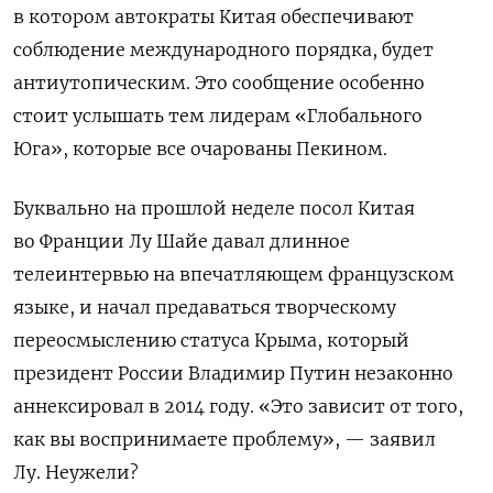
в котором автократы Китая обеспечивают
соблюдение международного порядка, будет
антиутопическим.
Это сообщение особенно
стоит услышать тем лидерам «Глобального
Юга», которые все очарованы Пекином.
Буквально
на прошлой неделе
посол Китая
во Франции Лу Шайе давал длинное
телеинтервью на впечатляющем французском
языке, и начал предаваться творческому
переосмыслению статуса Крыма, который
президент России Владимир Путин незаконно
аннексировал в 2014 году. «Это зависит от того,
как вы воспринимаете проблему», — заявил
Лу.
Неужели?