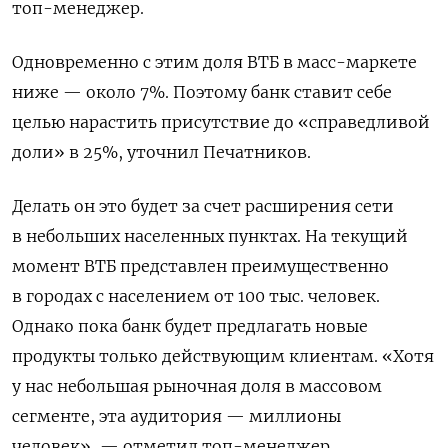
топ-менеджер.
Одновременно с этим доля ВТБ в масс-маркете
ниже — около 7%. Поэтому банк ставит себе
целью нарастить присутствие до «справедливой
доли» в 25%, уточнил Печатников.
Делать он это будет за счет расширения сети
в небольших населенных пунктах. На текущий
момент ВТБ представлен преимущественно
в городах с населением от 100 тыс. человек.
Однако пока банк будет предлагать новые
продукты только действующим клиентам. «Хотя
у нас небольшая рыночная доля в массовом
сегменте, эта аудитория — миллионы
человек», — отметил топ-менеджер.