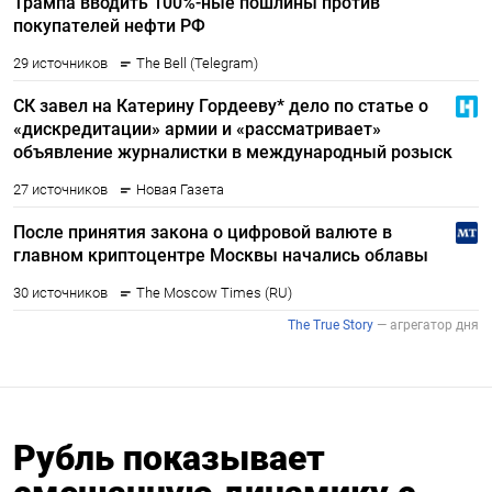
Рубль показывает