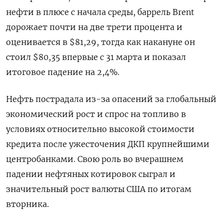
нефти в плюсе с начала среды, баррель Brent
дорожает почти на две трети процента и
оценивается в $81,29, тогда как накануне он
стоил $80,35 впервые с 31 марта и показал
итоговое падение на 2,4%.
Нефть пострадала из-за опасений за глобальный
экономический рост и спрос на топливо в
условиях относительно высокой стоимости
кредита после ужесточения ДКП крупнейшими
центробанками. Свою роль во вчерашнем
падении нефтяных котировок сыграл и
значительный рост валюты США по итогам
вторника.