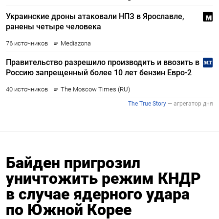
Байден пригрозил
уничтожить режим КНДР
в случае ядерного удара
по Южной Корее