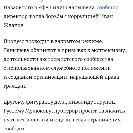
Навального в Уфе Лилию Чанышеву,
сообщил
директор Фонда борьбы с коррупцией Иван
Жданов.
Процесс проходит в закрытом режиме.
Чанышеву обвиняют в призывах к экстремизму,
деятельности экстремистского сообщества
с использованием служебного положения
и создании организации, нарушающей права
граждан.
Другому фигуранту дела, инвалиду I группы
Рустему Мулюкову, прокурор просит назначить
пять лет колонии и еще два года ограничения
свободы.