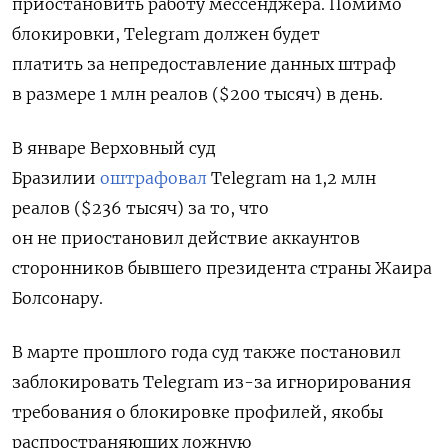
приостановить работу мессенджера.
Помимо
блокировки, Telegram должен будет
платить
за непредоставление данных штраф
в размере 1 млн реалов ($200 тысяч) в день.
В январе Верховный суд
Бразилии
оштрафовал
Telegram на 1,2 млн
реалов ($236 тысяч) за то, что
он не приостановил действие аккаунтов
сторонников бывшего президента страны Жаира
Болсонару.
В марте прошлого года суд также постановил
заблокировать Telegram из-за игнорирования
требования о блокировке профилей, якобы
распространяющих ложную