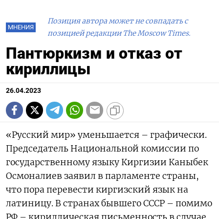
Позиция автора может не совпадать с
МНЕНИЯ
позицией редакции The Moscow Times.
Пантюркизм и отказ от
кириллицы
26.04.2023
«Русский мир» уменьшается – графически.
Председатель Национальной комиссии по
государственному языку Киргизии Каныбек
Осмоналиев заявил в парламенте страны,
что пора перевести киргизский язык на
латиницу. В странах бывшего СССР – помимо
РФ – кириллическая письменность в случае