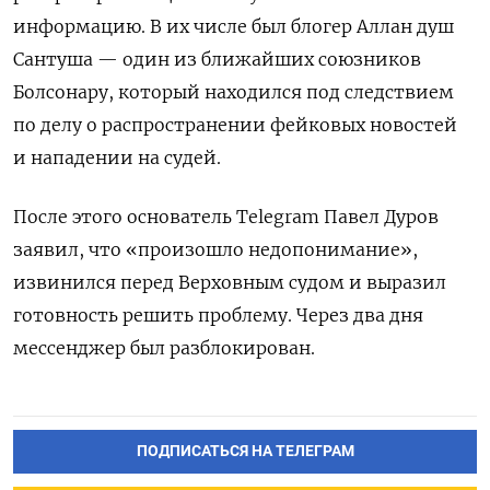
информацию. В их числе был блогер Аллан душ
Сантуша — один из ближайших союзников
Болсонару, который находился под следствием
по делу о распространении фейковых новостей
и нападении на судей.
После этого основатель Telegram Павел Дуров
заявил, что «произошло недопонимание»,
извинился перед Верховным судом и выразил
готовность решить проблему. Через два дня
мессенджер был разблокирован.
ПОДПИСАТЬСЯ НА ТЕЛЕГРАМ