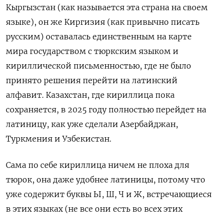
Кыргызстан (как называется эта страна на своем
языке), он же Киргизия (как привычно писать
русским) оставалась единственным на карте
мира государством с тюркским языком и
кириллической письменностью, где не было
принято решения перейти на латинский
алфавит. Казахстан, где кириллица пока
сохраняется, в 2025 году полностью перейдет на
латиницу, как уже сделали Азербайджан,
Туркмения и Узбекистан.
Сама по себе кириллица ничем не плоха для
тюрок, она даже удобнее латиницы, потому что
уже содержит буквы Ы, Ш, Ч и Ж, встречающиеся
в этих языках (не все они есть во всех этих