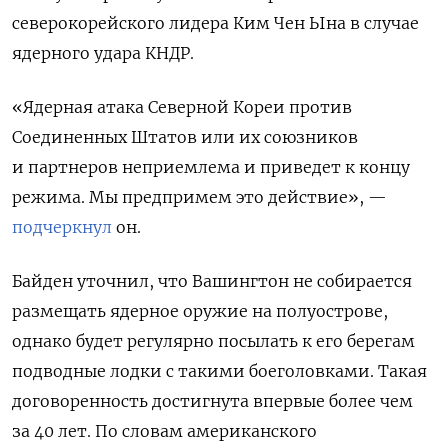
северокорейского лидера Ким Чен Ына в случае
ядерного удара КНДР.
«Ядерная атака Северной Кореи против
Соединенных Штатов или их союзников
и партнеров неприемлема и приведет к концу
режима. Мы предпримем это действие», —
подчеркнул
он.
Байден уточнил, что Вашингтон
не собирается
размещать ядерное оружие на полуострове,
однако будет регулярно посылать к его берегам
подводные лодки с такими боеголовками. Такая
договоренность достигнута впервые более чем
за 40 лет. По словам американского