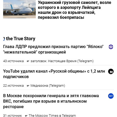
Украинский грузовой самолет, возле
которого в аэропорту Лейпцига
нашли дрон со взрывчаткой,
перевозил боеприпасы