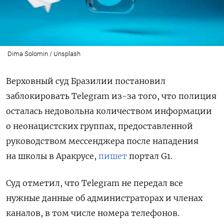
Dima Solomin / Unsplash
Верховный суд Бразилии постановил
заблокировать Telegram из-за того, что полиция
осталась недовольна количеством информации
о неонацистских группах, предоставленной
руководством мессенджера после нападения
на школы в Аракрусе,
пишет
портал G1.
Суд отметил, что Telegram не передал все
нужные данные об администраторах и членах
каналов, в том числе номера телефонов.