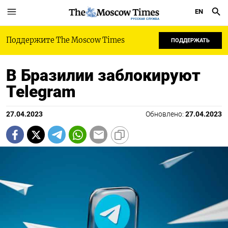
EN
РУССКАЯ СЛУЖБА
Поддержите The Moscow Times
ПОДДЕРЖАТЬ
В Бразилии заблокируют
Telegram
27.04.2023
Обновлено:
27.04.2023