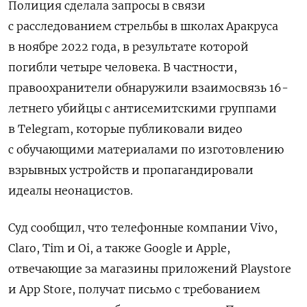
Полиция сделала запросы в связи
с расследованием стрельбы в школах Аракруса
в ноябре 2022 года, в результате которой
погибли четыре человека. В частности,
правоохранители
обнаружили взаимосвязь 16-
летнего убийцы с антисемитскими группами
в Telegram, которые публиковали видео
с обучающими материалами по изготовлению
взрывных устройств и пропагандировали
идеалы неонацистов.
Суд сообщил, что телефонные компании Vivo,
Claro, Tim и Oi, а также Google и Apple,
отвечающие за магазины приложений Playstore
и App Store, получат письмо с требованием