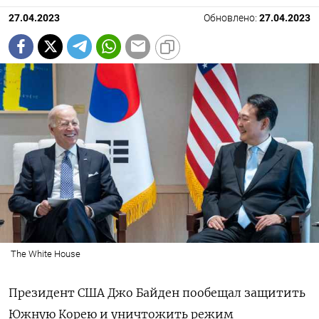
27.04.2023
Обновлено:
27.04.2023
The White House
Президент США Джо Байден пообещал защитить
Южную Корею и уничтожить режим