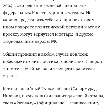
2004 г. эти решения были заблокированы
федеральным Конституционным судом. Но
можно представить себе, что при некотором
ином повороте политической истории к этому
проекту могут вернуться и татары, и другие
тюркоязычные народы РФ.
Общий принцип в любом случае понятен:
побеждает не лингвистика, а политика. И порой
– почти случайная воля текущего правителя
страны.
Кстати, покойный Туркменбаши (Сапармурад
Ниязов), введя новый алфавит для своей страны,
свою «Рухнаму» (официально – главную книгу