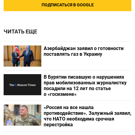
ПОДПИСАТЬСЯ В GOOGLE
ЧИТАТЬ ЕЩЕ
Азербайджан заявил о готовности
поставлять газ в Украину
В Бурятии писавшую о нарушениях
прав мобилизованных журналистку
посадили на 12 лет по статье
о «госизмене»
«Россия на все нашла
противодействие». Залужный заявил,
что НАТО необходима срочная
перестройка