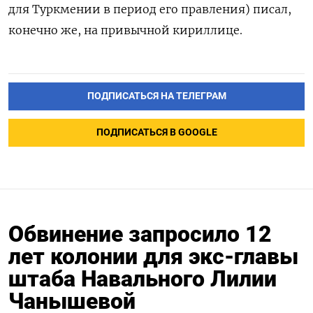
для Туркмении в период его правления) писал,
конечно же, на привычной кириллице.
ПОДПИСАТЬСЯ НА ТЕЛЕГРАМ
ПОДПИСАТЬСЯ В GOOGLE
Обвинение запросило 12
лет колонии для экс-главы
штаба Навального Лилии
Чанышевой