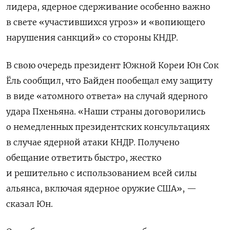
лидера,
ядерное сдерживание особенно важно
в свете «участившихся угроз» и
«вопиющего
нарушения санкций» со стороны КНДР.
В свою очередь президент Южной Кореи
Юн Сок
Ёль сообщил, что Байден пообещал
ему защиту
в виде «атомного ответа» на случай ядерного
удара Пхеньяна. «Наши страны договорились
о немедленных президентских консультациях
в случае ядерной атаки КНДР. Получено
обещание ответить быстро, жестко
и решительно с использованием всей силы
альянса, включая ядерное оружие США», —
сказал Юн.