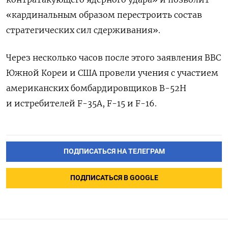
«кардинальным образом перестроить состав
стратегических сил сдерживания».
Через несколько часов после этого заявления ВВС
Южной Кореи и США провели учения с участием
американских бомбардировщиков B-52H
и истребителей F-35A, F-15 и F-16.
ПОДПИСАТЬСЯ НА ТЕЛЕГРАМ
ПОДПИСАТЬСЯ В GOOGLE