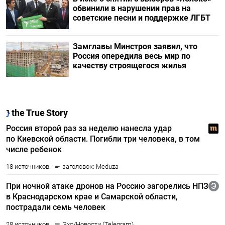
обвинили в нарушении прав на
советские песни и поддержке ЛГБТ
Замглавы Минстроя заявил, что
Россия опередила весь мир по
качеству строящегося жилья