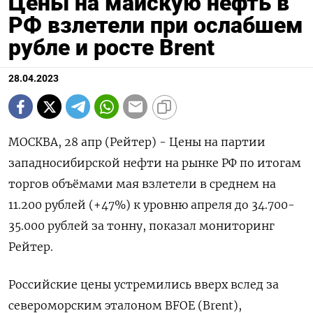
Цены на майскую нефть в
РФ взлетели при ослабшем
рубле и росте Brent
28.04.2023
МОСКВА, 28 апр (Рейтер) - Цены на партии
западносибирской нефти на рынке РФ по итогам
торгов объёмами мая взлетели в среднем на
11.200 рублей (+47%) к уровню апреля до 34.700-
35.000 рублей за тонну, показал мониторинг
Рейтер.
Российские цены устремились вверх вслед за
североморским эталоном BFOE (Brent),