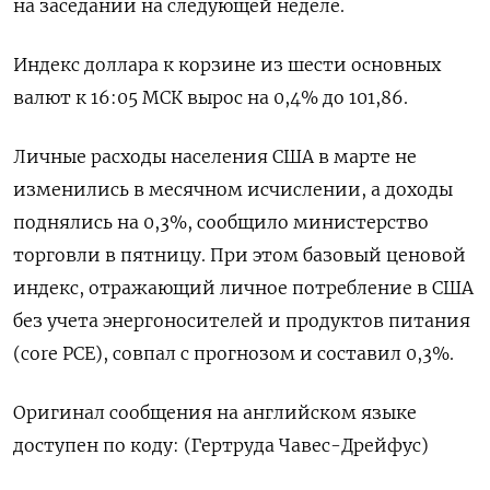
на заседании на следующей неделе.
Индекс доллара к корзине из шести основных
валют к 16:05 МСК вырос на 0,4% до 101,86​.
Личные расходы населения США в марте не
изменились в месячном исчислении, а доходы
поднялись на 0,3%, сообщило министерство
торговли в пятницу. При этом базовый ценовой
индекс, отражающий личное потребление в США
без учета энергоносителей и продуктов питания
(core PCE), совпал с прогнозом и составил 0,3%​.
Оригинал сообщения на английском языке
доступен по коду: (Гертруда Чавес-Дрейфус)