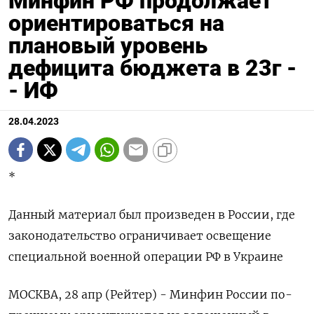
Минфин РФ продолжает
ориентироваться на
плановый уровень
дефицита бюджета в 23г -
- ИФ
28.04.2023
*
Данный материал был произведен в России, где
законодательство ограничивает освещение
специальной военной операции РФ в Украине
МОСКВА, 28 апр (Рейтер) - Минфин России по-