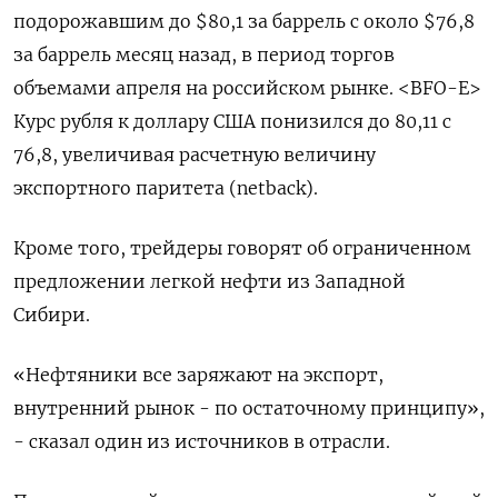
подорожавшим до $80,1 за баррель с около $76,8
за баррель месяц назад, в период торгов
объемами апреля на российском рынке. <BFO-E>
Курс рубля к доллару США понизился до 80,11 с
76,8, увеличивая расчетную величину
экспортного паритета (netback).
Кроме того, трейдеры говорят об ограниченном
предложении легкой нефти из Западной
Сибири.
«Нефтяники все заряжают на экспорт,
внутренний рынок - по остаточному принципу»,
- сказал один из источников в отрасли.