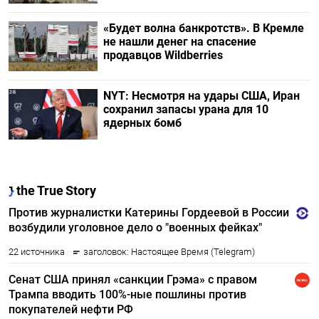
«Будет волна банкротств». В Кремле
не нашли денег на спасение
продавцов Wildberries
NYT: Несмотря на удары США, Иран
сохранил запасы урана для 10
ядерных бомб