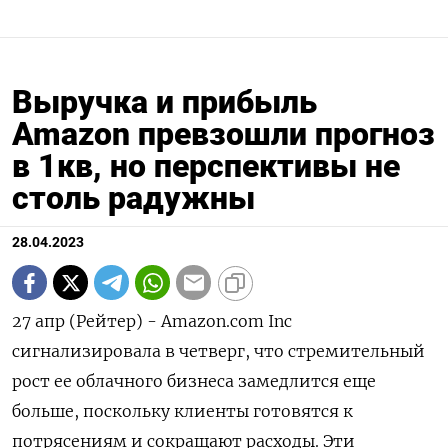
Выручка и прибыль
Amazon превзошли прогноз
в 1кв, но перспективы не
столь радужны
28.04.2023
27 апр (Рейтер) - Amazon.com Inc
сигнализировала в четверг, что стремительный
рост ее облачного бизнеса замедлится еще
больше, поскольку клиенты готовятся к
потрясениям и сокращают расходы. Эти