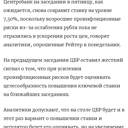
Центробанк на заседании в пятницу, как
ожидается, снова сохранит ставку на уровне
7,50%, поскольку возросшие проинфляционные
риски из-за ослабления рубля пока не
отразились в ускорении роста цен, говорят
аналитики, опрошенные Рейтер в понедельник.
На предыдущем заседании ЦБР оставил жесткий
сигнал о том, что при усилении
проинфляционных рисков будет оценивать
целесообразность повышения ключевой ставки
на ближайших заседаниях.
Аналитики допускают, что на столе ЦБР будет и в
этот раз вариант о повышении ставки и
регулятор будет его оценивать, но на увеличение