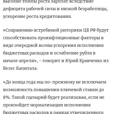
высокие темпы роста зарплат вследствие
дефицита рабочей силы и низкой безработицы,
ускорение роста кредитования.
«Сохранению ястребиной риторики ЦБ РФ будут
способствовать проинфляционные факторы в
виде очередной волны ускорения исполнения
бюджетных расходов и ослабление рубля в
начале апреля», - говорит и Юрий Кравченко из
Велес Капитала.
«До конца года мы по-прежнему не исключаем
возможность повышения ключевой ставки до
8%. Такой сценарий будет реализован, если не
произойдет нормализации исполнения
бюджетных расходов в рамках утвержденного