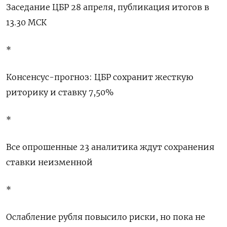
Заседание ЦБР 28 апреля, публикация итогов в
13.30 МСК
*
Консенсус-прогноз: ЦБР сохранит жесткую
риторику и ставку 7,50%
*
Все опрошенные 23 аналитика ждут сохранения
ставки неизменной
*
Ослабление рубля повысило риски, но пока не