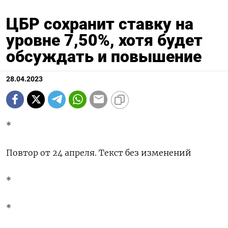
ЦБР сохранит ставку на
уровне 7,50%, хотя будет
обсуждать и повышение
28.04.2023
*
Повтор от 24 апреля. Текст без изменений
*
*