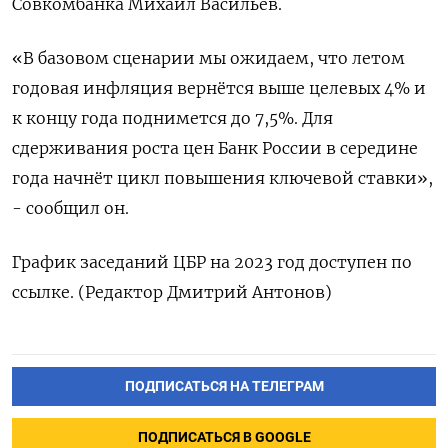
Совкомбанка Михаил Васильев.
«В базовом сценарии мы ожидаем, что летом
годовая инфляция вернётся выше целевых 4% и
к концу года поднимется до 7,5%. Для
сдерживания роста цен Банк России в середине
года начнёт цикл повышения ключевой ставки»,
- сообщил он.
График заседаний ЦБР на 2023 год доступен по
ссылке. (Редактор Дмитрий Антонов)
ПОДПИСАТЬСЯ НА ТЕЛЕГРАМ
ПОДПИСАТЬСЯ В GOOGLE