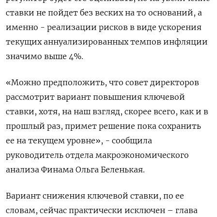
ставки не пойдет без веских на то оснований, а
именно - реализации рисков в виде ускорения
текущих аннуализированных темпов инфляции
значимо выше 4%.
«Можно предположить, что совет директоров
рассмотрит вариант повышения ключевой
ставки, хотя, на наш взгляд, скорее всего, как и в
прошлый раз, примет решение пока сохранить
ее на текущем уровне», - сообщила
руководитель отдела макроэкономического
анализа Финама Ольга Беленькая.
Вариант снижения ключевой ставки, по ее
словам, сейчас практически исключен – глава