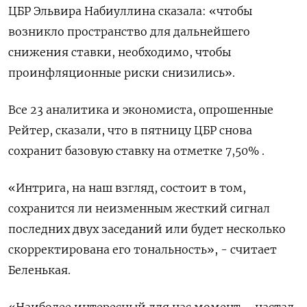
ЦБР Эльвира Набиуллина сказала: «чтобы
возникло пространство для дальнейшего
снижения ставки, необходимо, чтобы
проинфляционные риски снизились».
Все 23 аналитика и экономиста, опрошенные
Рейтер, сказали, что в пятницу ЦБР снова
сохранит базовую ставку на отметке 7,50% .
«Интрига, на наш взгляд, состоит в том,
сохранится ли неизменным жесткий сигнал
последних двух заседаний или будет несколько
скорректирована его тональность», - считает
Беленькая.
«Наиболее интересный для нас момент – настал