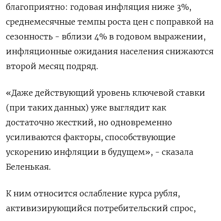
благоприятно: годовая инфляция ниже 3%,
среднемесячные темпы роста цен с поправкой на
сезонность - вблизи 4% в годовом выражении,
инфляционные ожидания населения снижаются
второй месяц подряд.
«Даже действующий уровень ключевой ставки
(при таких данных) уже выглядит как
достаточно жесткий, но одновременно
усиливаются факторы, способствующие
ускорению инфляции в будущем», - сказала
Беленькая.
К ним относится ослабление курса рубля,
активизирующийся потребительский спрос,