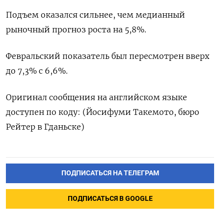
Подъем оказался сильнее, чем медианный
рыночный прогноз роста на 5,8%.
Февральский показатель был пересмотрен вверх
до 7,3% с 6,6%.
Оригинал сообщения на английском языке
доступен по коду: (Йосифуми Такемото, бюро
Рейтер в Гданьске)
ПОДПИСАТЬСЯ НА ТЕЛЕГРАМ
ПОДПИСАТЬСЯ В GOOGLE