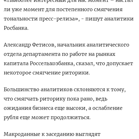
ли уже момент для постепенного смягчения
тональности пресс-релиза», - пишут аналитики
Росбанка.
Александр Фетисов, начальник аналитического
отдела департамента по работе на рынках
капитала Россельхозбанка, сказал, что допускает
некоторое смягчение риторики.
Большинство аналитиков склоняются к тому,
что смягчать риторику пока рано, ведь
ожидания бизнеса еще высоки, а ослабление
рубля еще может продолжиться.
Макроданные к заседанию выглядят