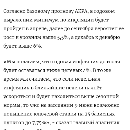
Согласно базовому прогнозу АКРА, в годовом
выражении минимум по инфляции будет
пройден в апреле, далее до сентября вероятен ее
рост к уровням выше 5,5%, а декабрь к декабрю
будет выше 6%.
«Мы полагаем, что годовая инфляция до июля
будет оставаться ниже целевых 4%. В то же
время мы считаем, что если недельная
инфляция в ближайшие недели начнёт
ускоряться и будет находиться выше сезонной
нормы, то уже на заседании 9 июня возможно
повышение ключевой ставки на 25 базисных
пунктов до 7,75%», - сказал главный аналитик