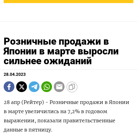
Розничные продажи в
Японии в марте выросли
сильнее ожиданий
28.04.2023
28 апр (Рейтер) - Розничные продажи в Японии
в марте увеличились на 7,2% в годовом
выражении, показали правительственные
данные в пятницу.