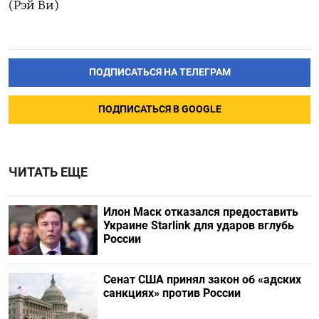
(Рэй Ви)
ПОДПИСАТЬСЯ НА ТЕЛЕГРАМ
ПОДПИСАТЬСЯ В GOOGLE
ЧИТАТЬ ЕЩЕ
Илон Маск отказался предоставить
Украине Starlink для ударов вглубь
России
Сенат США принял закон об «адских
санкциях» против России