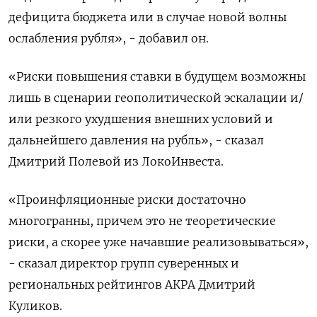
дефицита бюджета или в случае новой волны
ослабления рубля», - добавил он.
«Риски повышения ставки в будущем возможны
лишь в сценарии геополитической эскалации и/
или резкого ухудшения внешних условий и
дальнейшего давления на рубль», - сказал
Дмитрий Полевой из ЛокоИнвеста.
«Проинфляционные риски достаточно
многогранны, причем это не теоретические
риски, а скорее уже начавшие реализовываться»,
- сказал директор групп суверенных и
региональных рейтингов АКРА Дмитрий
Куликов.