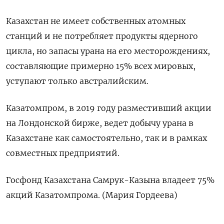
Казахстан не имеет собственных атомных
станций и не потребляет продукты ядерного
цикла, но запасы урана на его месторождениях,
составляющие примерно 15% всех мировых,
уступают только австралийским.
Казатомпром, в 2019 году разместивший акции
на Лондонской бирже, ведет добычу урана в
Казахстане как самостоятельно, так и в рамках
совместных предприятий.
Госфонд Казахстана Самрук-Казына владеет 75%
акций Казатомпрома. (Мария Гордеева)