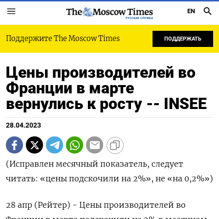
EN
РУССКАЯ СЛУЖБА
Поддержите The Moscow Times
ПОДДЕРЖАТЬ
Цены производителей во
Франции в марте
вернулись к росту -- INSEE
28.04.2023
(Исправлен месячный показатель, следует
читать: «цены подскочили на 2%», не «на 0,2%»)
28 апр (Рейтер) - Цены производителей во