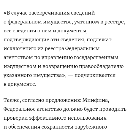
«В случае засекречивания сведений
о федеральном имуществе, учтенном в реестре,
все сведения о нем и документы,
подтверждающие эти сведения, подлежат
исключению из реестра Федеральным
агентством по управлению государственным
имуществом и возвращению правообладателю
указанного имущества», — подчеркивается
в документе.
Также, согласно предложению Минфина,
Федеральное агентство должно будет проводить
проверки эффективного использования
и обеспечения сохранности зарубежного