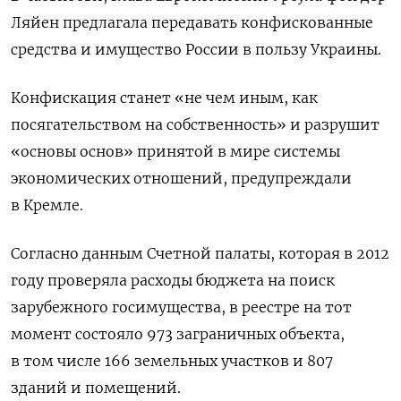
Ляйен предлагала передавать конфискованные
средства и имущество России в пользу Украины.
Конфискация станет «не чем иным, как
посягательством на собственность» и разрушит
«основы основ» принятой в мире системы
экономических отношений, предупреждали
в Кремле.
Согласно данным Счетной палаты, которая в 2012
году проверяла расходы бюджета на поиск
зарубежного госимущества, в реестре на тот
момент состояло 973 заграничных объекта,
в том числе 166 земельных участков и 807
зданий и помещений.