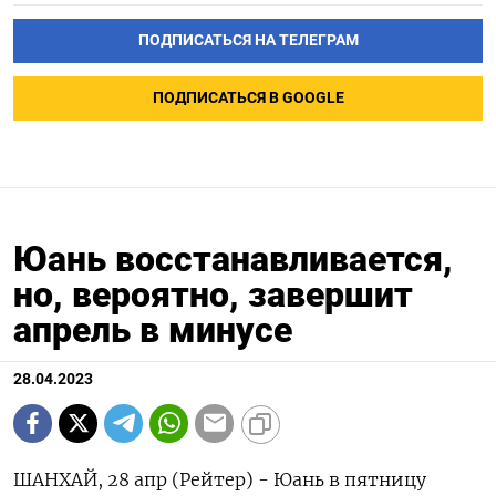
ПОДПИСАТЬСЯ НА ТЕЛЕГРАМ
ПОДПИСАТЬСЯ В GOOGLE
Юань восстанавливается,
но, вероятно, завершит
апрель в минусе
28.04.2023
ШАНХАЙ, 28 апр (Рейтер) - Юань в пятницу