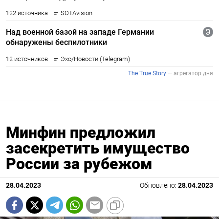
Минфин предложил
засекретить имущество
России за рубежом
28.04.2023
Обновлено:
28.04.2023