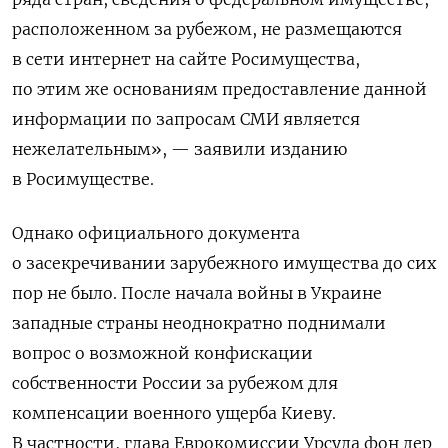
расположенном за рубежом, не размещаются
в сети интернет на сайте Росимущества,
по этим же основаниям предоставление данной
информации по запросам СМИ является
нежелательным», — заявили изданию
в Росимуществе.
Однако официального документа
о засекречивании зарубежного имущества до сих
пор не было. После начала войны в Украине
западные страны неоднократно поднимали
вопрос о возможной конфискации
собственности России за рубежом для
компенсации военного ущерба Киеву.
В частности, глава Еврокомиссии Урсула фон дер