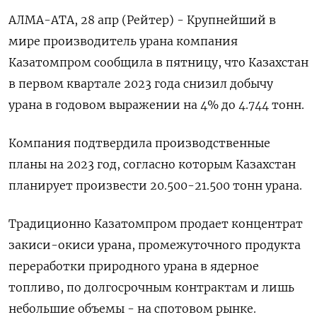
АЛМА-АТА, 28 апр (Рейтер) - Крупнейший в
мире производитель урана компания
Казатомпром сообщила в пятницу, что Казахстан
в первом квартале 2023 года снизил добычу
урана в годовом выражении на 4% до 4.744 тонн.
Компания подтвердила производственные
планы на 2023 год, согласно которым Казахстан
планирует произвести 20.500-21.500 тонн урана.
Традиционно Казатомпром продает концентрат
закиси-окиси урана, промежуточного продукта
переработки природного урана в ядерное
топливо, по долгосрочным контрактам и лишь
небольшие объемы - на спотовом рынке.