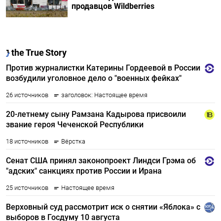
продавцов Wildberries