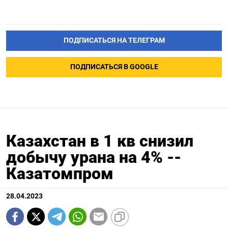
ПОДПИСАТЬСЯ НА ТЕЛЕГРАМ
ПОДПИСАТЬСЯ В GOOGLE
Казахстан в 1 кв снизил
добычу урана на 4% --
Казатомпром
28.04.2023