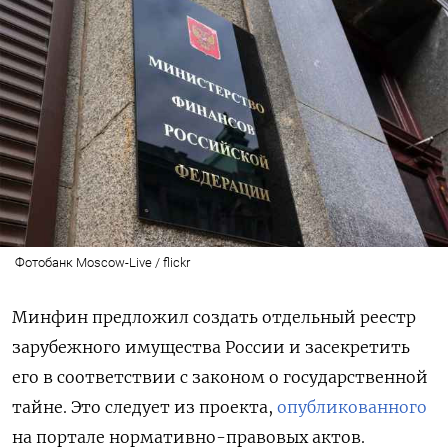
Фотобанк Moscow-Live / flickr
Минфин предложил создать отдельный реестр
зарубежного имущества России и засекретить
его в соответствии с законом о государственной
тайне. Это следует из проекта,
опубликованного
на портале нормативно-правовых актов.