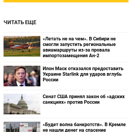
ЧИТАТЬ ЕЩЕ
«Летать не на чем». В Сибири не
смогли запустить региональные
авиамаршруты из-за провала
импортозамещения Ан-2
Илон Маск отказался предоставить
Украине Starlink для ударов вглубь
России
Сенат США принял закон об «адских
санкциях» против России
«Будет волна банкротств». В Кремле
не нашли денег на спасение