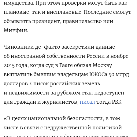
имущества. При этом проверки могут быть как
плановые, так и внеплановые. Последние смогут
объявлять президент, правительство или
Минфин.
Чиновники де-факто засекретили данные
об иностранной собственности России в ноябре
2015 года, когда суд в Гааге обязал Москву
выплатить бывшим владельцам ЮКОСа 50 млрд
долларов. Список российских земель
и недвижимости за рубежом стал недоступен
для граждан и журналистов,
писал
тогда РБК.
«В целях национальной безопасности, в том
числе в связи с недружественной политикой
ряда стран, сведения о федеральном имуществе,