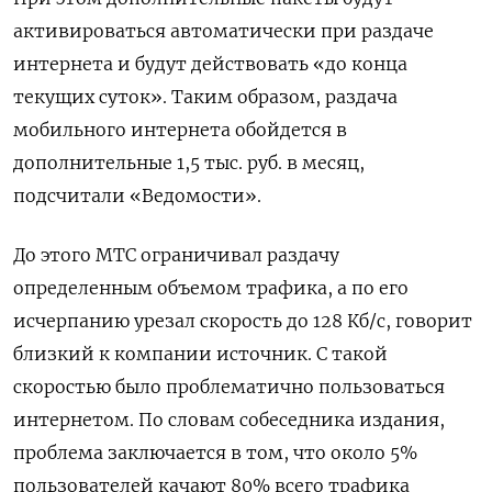
активироваться автоматически при раздаче
интернета и будут действовать «до конца
текущих суток». Таким образом, раздача
мобильного интернета обойдется в
дополнительные 1,5 тыс. руб. в месяц,
подсчитали «Ведомости».
До этого МТС ограничивал раздачу
определенным объемом трафика, а по его
исчерпанию урезал скорость до 128 Кб/с, говорит
близкий к компании источник. С такой
скоростью было проблематично пользоваться
интернетом. По словам собеседника издания,
проблема заключается в том, что около 5%
пользователей качают 80% всего трафика