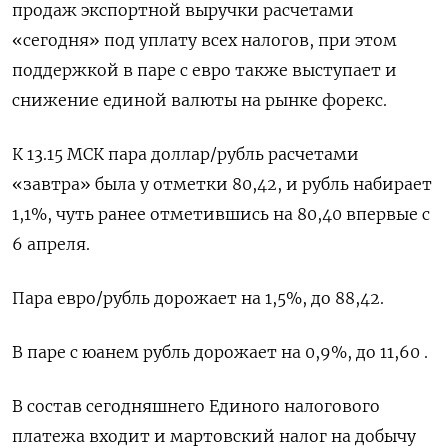
продаж экспортной выручки расчетами
«сегодня» под уплату всех налогов, при этом
поддержкой в паре с евро также выступает и
снижение единой валюты на рынке форекс.
К 13.15 МСК пара доллар/рубль расчетами
«завтра» была у отметки 80,42, и рубль набирает
1,1%, чуть ранее отметившись на 80,40 впервые с
6 апреля.
Пара евро/рубль дорожает на 1,5%, до 88,42.
В паре с юанем рубль дорожает на 0,9%, до 11,60 .
В состав сегодняшнего Единого налогового
платежа входит и мартовский налог на добычу