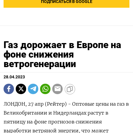
ПОДПИСАТЬСЯ В GOOGLE
Газ дорожает в Европе на
фоне снижения
ветрогенерации
28.04.2023
ЛОНДОН, 27 апр (Рейтер) - Оптовые цены на газ в
Великобритании и Нидерландах растут в
пятницу на фоне прогнозов снижения
выработки ветряной энергии, что может