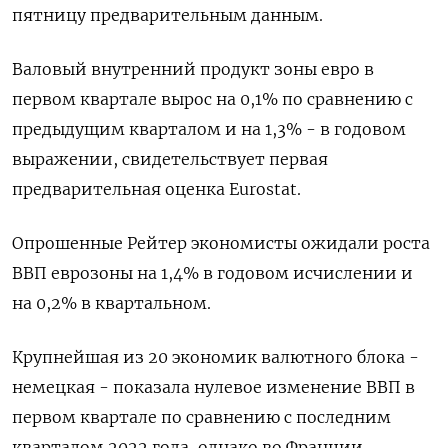
пятницу предварительным данным.
Валовый внутренний продукт зоны евро в
первом квартале вырос на 0,1% по сравнению с
предыдущим кварталом и на 1,3% - в годовом
выражении, свидетельствует первая
предварительная оценка Eurostat.
Опрошенные Рейтер экономисты ожидали роста
ВВП еврозоны на 1,4% в годовом исчислении и
на 0,2% в квартальном.
Крупнейшая из 20 экономик валютного блока -
немецкая - показала нулевое изменение ВВП в
первом квартале по сравнению с последним
кварталом 2022 года, однако во Франции,