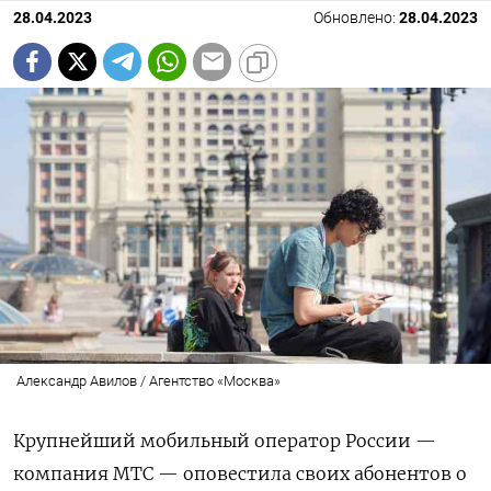
28.04.2023
Обновлено:
28.04.2023
Александр Авилов / Агентство «Москва»
Крупнейший мобильный оператор России —
компания МТС — оповестила своих абонентов о