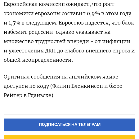
Европейская комиссия ожидает, что рост
экономики еврозоны составит 0,9% в этом году
и 1,5% в следующем. Евросоюз надеется, что блок
избежит рецессии, однако указывает на
множество трудностей впереди - от инфляции
и ужесточения ДКП до слабого внешнего спроса и
общей неопределенности.
Оригинал сообщения на английском языке
доступен по коду (Филип Бленкинсоп и бюро
Рейтер в Гданьске)
ПОДПИСАТЬСЯ НА ТЕЛЕГРАМ