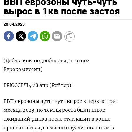
ВВП еврозоны чуть-чуть
вырос в 1кв после застоя
28.04.2023
(Добавлены подробности, прогноз
Еврокомиссии)
БРЮССЕЛЬ, 28 апр (Рейтер) -
ВВП еврозоны чуть-чуть вырос в первые три
месяца 2023, но темпы роста были ниже
ожиданий рынка после стагнации в конце
прошлого года, согласно опубликованным в