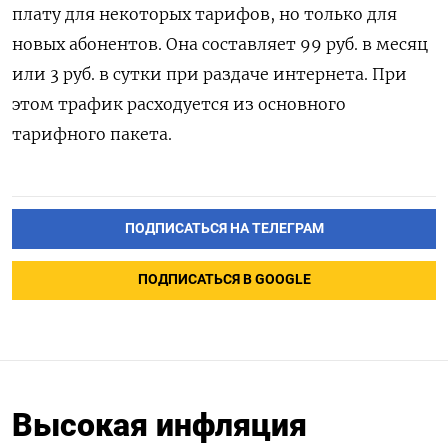
плату для некоторых тарифов, но только для
новых абонентов. Она составляет 99 руб. в месяц
или 3 руб. в сутки при раздаче интернета. При
этом трафик расходуется из основного
тарифного пакета.
ПОДПИСАТЬСЯ НА ТЕЛЕГРАМ
ПОДПИСАТЬСЯ В GOOGLE
Высокая инфляция