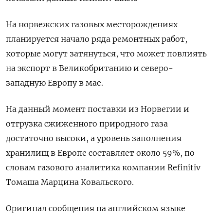
На норвежских газовых месторождениях
планируется начало ряда ремонтных работ,
которые могут затянуться, что может повлиять
на экспорт в Великобританию и северо-
западную Европу в мае.
На данный момент поставки из Норвегии и
отгрузка сжиженного природного газа
достаточно высоки, а уровень заполнения
хранилищ в Европе составляет около 59%, по
словам газового аналитика компании Refinitiv
Томаша Марцина Ковальского.
Оригинал сообщения на английском языке