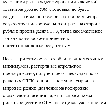
участники рынка ждут сохранении ключевой
ставки на уровне 7,50% годовых, но будут
следить за изменением риторики регулятора -
ее ужесточение формально сыграет на стороне
рубля и против рынка ОФЗ, тогда как смягчение
тональности может привести к
противоположным результатам.
Нефть при этом остается вблизи одномесячных
минимумов, растеряв все апрельское
преимущество, полученное от неожиданного
решения ОПЕК+ снизить поставки сырья на
мировые рынки. Давление на котировки
оказывают опасения падения спроса из-за
рисков рецессии в США после цикла ужесточения