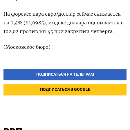
На форексе пара евро/доллар сейчас снижается
на 0,4% ($1,0985), индекс доллара оценивается в
102,02 против 101,45 при закрытии четверга.
(Московское бюро)
ПОДПИСАТЬСЯ НА ТЕЛЕГРАМ
ПОДПИСАТЬСЯ В GOOGLE