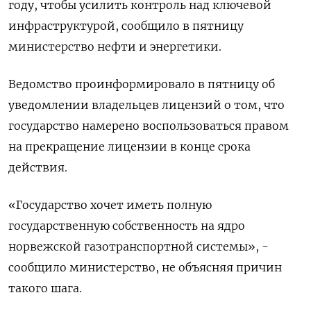
году, чтобы усилить контроль над ключевой
инфраструктурой, сообщило в пятницу
министерство нефти и энергетики.
Ведомство проинформировало в пятницу об
уведомлении владельцев лицензий о том, что
государство намерено воспользоваться правом
на прекращение лицензии в конце срока
действия.
«Государство хочет иметь полную
государственную собственность на ядро
норвежской газотранспортной системы», -
сообщило министерство, не объясняя причин
такого шага.