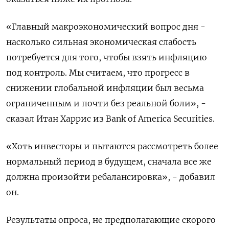
«Главный макроэкономический вопрос дня -
насколько сильная экономическая слабость
потребуется для того, чтобы взять инфляцию
под контроль. Мы считаем, что прогресс в
снижении глобальной инфляции был весьма
ограниченным и почти без реальной боли», -
сказал Итан Харрис из Bank of America Securities.
«Хоть инвесторы и пытаются рассмотреть более
нормальный период в будущем, сначала все же
должна произойти ребалансировка», - добавил
он.
Результаты опроса, не предполагающие скорого