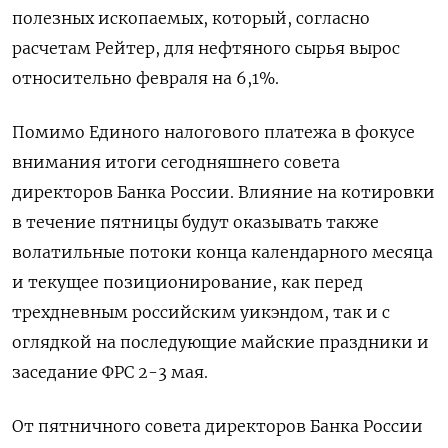
полезных ископаемых, который, согласно
расчетам Рейтер, для нефтяного сырья вырос
относительно февраля на 6,1%.
Помимо Единого налогового платежа в фокусе
внимания итоги сегодняшнего совета
директоров Банка России. Влияние на котировки
в течение пятницы будут оказывать также
волатильные потоки конца календарного месяца
и текущее позиционирование, как перед
трехдневным российским уикэндом, так и с
оглядкой на последующие майские праздники и
заседание ФРС 2-3 мая.
От пятничного совета директоров Банка России