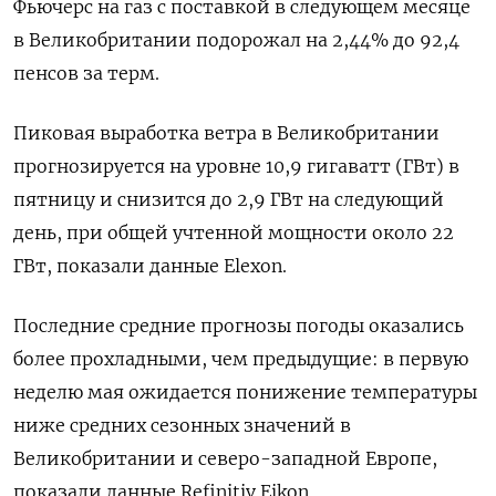
Фьючерс на газ с поставкой в следующем месяце
в Великобритании подорожал на 2,44% до 92,4
пенсов за терм.
Пиковая выработка ветра в Великобритании
прогнозируется на уровне 10,9 гигаватт (ГВт) в
пятницу и снизится до 2,9 ГВт на следующий
день, при общей учтенной мощности около 22
ГВт, показали данные Elexon.
Последние средние прогнозы погоды оказались
более прохладными, чем предыдущие: в первую
неделю мая ожидается понижение температуры
ниже средних сезонных значений в
Великобритании и северо-западной Европе,
показали данные Refinitiv Eikon.