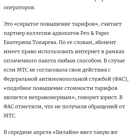
операторов.
Это «скрытое повышение тарифов», считает
партнер коллегии адвокатов Pen & Paper
Екатерина Токарева. По ее словам, абонент
имеет право использовать интернет в рамках
оплаченного пакета любым способом. В случае
если МТС не согласовала свои действия с
Федеральной антимонопольной службой (ФАС),
«подобное повышение стоимости тарифов
является неправомерным», говорит юрист. В
ФАС отметили, что не получали обращений от
МТС.
В середине апреля «Билайн» ввел такую же