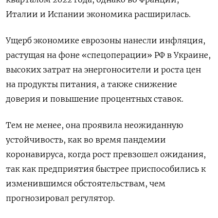
Италии и Испании экономика расширилась.
Ущерб экономике еврозоны нанесли инфляция,
растущая на фоне «спецоперации» РФ в Украине,
высоких затрат на энергоносители и роста цен
на продукты питания, а также снижение
доверия и повышение процентных ставок.
Тем не менее, она проявила неожиданную
устойчивость, как во время пандемии
коронавируса, когда рост превзошел ожидания,
так как предприятия быстрее приспособились к
изменившимся обстоятельствам, чем
прогнозировал регулятор.