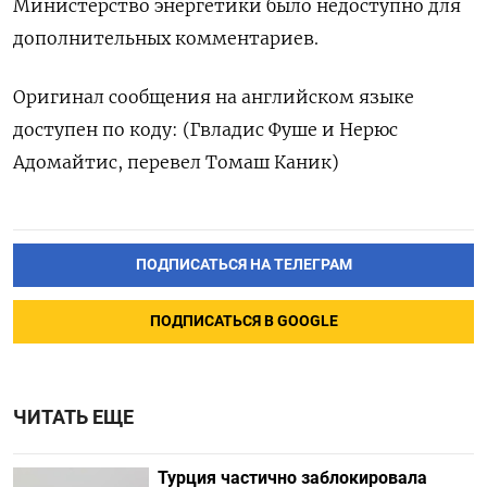
Министерство энергетики было недоступно для
дополнительных комментариев.
Оригинал сообщения на английском языке
доступен по коду: (Гвладис Фуше и Нерюс
Адомайтис, перевел Томаш Каник)
ПОДПИСАТЬСЯ НА ТЕЛЕГРАМ
ПОДПИСАТЬСЯ В GOOGLE
ЧИТАТЬ ЕЩЕ
Турция частично заблокировала