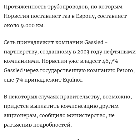
Протяженность трубопроводов, по которым
Норвегия поставляет газ в Европу, составляет
около 9.000 км.
Сеть принадлежит компании Gassled -
партнерству, созданному в 2003 году нефтяными
компаниями. Норвегия уже владеет 46,7%
Gassled через государственную компанию Petoro,
еще 5% принадлежит Equinor.
В некоторых случаях правительству, возможно,
придется выплатить компенсацию другим
акционерам, сообщило министерство, не
разъяснив подробностей.