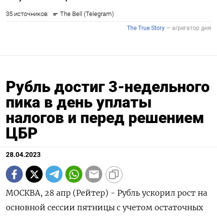
Рубль достиг 3-недельного
пика в день уплаты
налогов и перед решением
ЦБР
28.04.2023
МОСКВА, 28 апр (Рейтер) - Рубль ускорил рост на
основной сессии пятницы с учетом остаточных