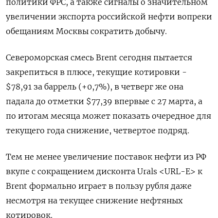
политики ФРС, а также сигналы о значительном
увеличении экспорта российской нефти вопреки
обещаниям Москвы сократить добычу.
Североморская смесь Brent сегодня пытается
закрепиться в плюсе, текущие котировки -
$78,91 за баррель (+0,7%), в четверг же она
падала до отметки $77,39 впервые с 27 марта, а
по итогам месяца может показать очередное для
текущего года снижение, четвертое подряд.
Тем не менее увеличение поставок нефти из РФ
вкупе с сокращением дисконта Urals <URL-E> к
Brent формально играет в пользу рубля даже
несмотря на текущее снижение нефтяных
котировок.