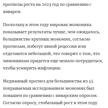
прогнозы роста на 2023 год по сравнению с
январем.
Поскольку в этом году мировая экономика
показывает результаты лучше, чем ожидалось,
большинство крупных экономик, согласно
прогнозам, избегут явной рецессии или
отделаются небольшой, что говорит о том, что
чиновникам придется еще немало потрудиться,
чтобы усмирить инфляцию.
Медианный прогноз для большинства из 45
покрываемых исследованием экономик был
повышен по сравнению с январским опросом.
Согласно опросу, глобальный рост в этом году