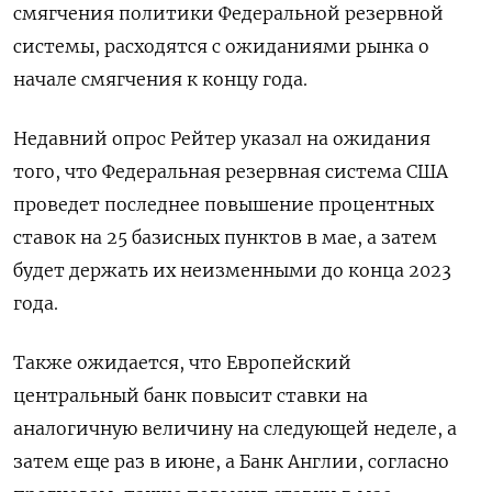
смягчения политики Федеральной резервной
системы, расходятся с ожиданиями рынка о
начале смягчения к концу года.
Недавний опрос Рейтер указал на ожидания
того, что Федеральная резервная система США
проведет последнее повышение процентных
ставок на 25 базисных пунктов в мае, а затем
будет держать их неизменными до конца 2023
года.
Также ожидается, что Европейский
центральный банк повысит ставки на
аналогичную величину на следующей неделе, а
затем еще раз в июне, а Банк Англии, согласно