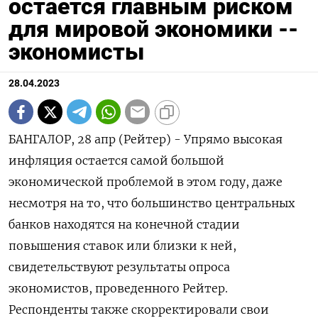
остается главным риском
для мировой экономики --
экономисты
28.04.2023
БАНГАЛОР, 28 апр (Рейтер) - Упрямо высокая
инфляция остается самой большой
экономической проблемой в этом году, даже
несмотря на то, что большинство центральных
банков находятся на конечной стадии
повышения ставок или близки к ней,
свидетельствуют результаты опроса
экономистов, проведенного Рейтер.
Респонденты также скорректировали свои