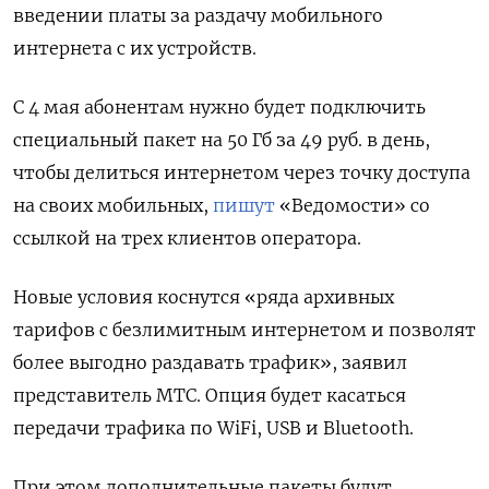
введении платы за раздачу мобильного
интернета с их устройств.
С 4 мая абонентам нужно будет подключить
специальный пакет на 50 Гб за 49 руб. в день,
чтобы делиться интернетом через точку доступа
на своих мобильных,
пишут
«Ведомости» со
ссылкой на трех клиентов оператора.
Новые условия коснутся «ряда архивных
тарифов с безлимитным интернетом и позволят
более выгодно раздавать трафик», заявил
представитель МТС. Опция будет касаться
передачи трафика по WiFi, USB
и Bluetooth.
При этом дополнительные пакеты будут