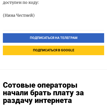
доступен по коду:
(Нина Честней)
ПОДПИСАТЬСЯ НА ТЕЛЕГРАМ
ПОДПИСАТЬСЯ В GOOGLE
Сотовые операторы
начали брать плату за
раздачу интернета