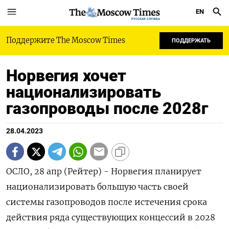
EN
РУССКАЯ СЛУЖБА
Поддержите The Moscow Times
ПОДДЕРЖАТЬ
Норвегия хочет
национализировать
газопроводы после 2028г
28.04.2023
ОСЛО, 28 апр (Рейтер) - Норвегия планирует
национализировать большую часть своей
системы газопроводов после истечения срока
действия ряда существующих концессий в 2028