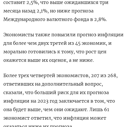
составит 2,5%, что выше ожидавшихся три
месяца назад 2,1%, но ниже прогноза
Международного валютного фонда в 2,8%.
Экономисты также повысили прогноз инфляции
для более чем двух третей из 45 экономик, и
морально готовились к тому, что рост цен
окажется выше их оценок, а не ниже.
Более трех четвертей экономистов, 207 из 268,
ответивших на дополнительный вопрос,
сказали, что больший риск для их прогноза
инфляции на 2023 год заключается в том, что
она будет выше, чем они ожидают. Лишь 61
экономист ответил, что инфляция может
оказаться ниже их прогноза.