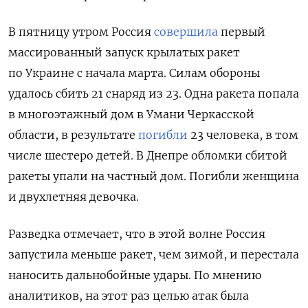
В пятницу утром Россия
совершила
первый
массированный запуск крылатых ракет
по Украине с начала марта. Силам обороны
удалось сбить 21 снаряд из 23. Одна ракета попала
в многоэтажный дом в Умани Черкасской
области, в результате
погибли
23 человека, в том
числе шестеро детей. В Днепре обломки сбитой
ракеты упали на частный дом. Погибли женщина
и двухлетняя девочка.
Разведка отмечает, что в этой волне Россия
запустила меньше ракет, чем зимой,
и перестала
наносить дальнобойные удары. По мнению
аналитиков, на этот раз
целью атак была