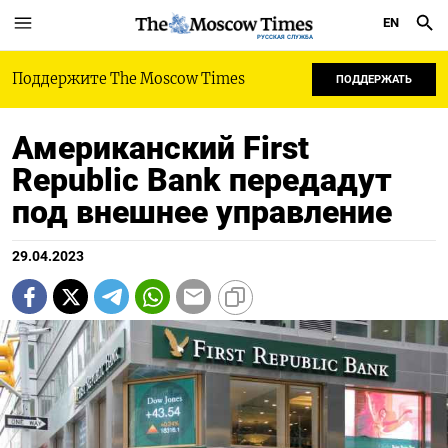
EN
РУССКАЯ СЛУЖБА
Поддержите The Moscow Times
ПОДДЕРЖАТЬ
Американский First
Republic Bank передадут
под внешнее управление
29.04.2023