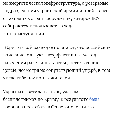
не энергетическая инфраструктура, а
резервные
подразделения украинской армии и прибывшее
от западных стран вооружение, которое ВСУ
собираются использовать в ходе
контрнаступления.
В британской разведке полагают, что российские
войска используют неэффективные методы
наведения ракет и пытаются достичь своих
целей, несмотря на сопутствующий ущерб, в том
числе гибель мирных жителей.
Украина ответила на атаку ударом
беспилотников по Крыму. В результате
была
взорвана нефтебаза в Севастополе, никто