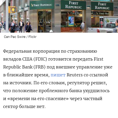
Can Pac Swire / Flickr
Федеральная корпорация по страхованию
вкладов США (FDIC) готовится передать First
Republic Bank (FRB) под внешнее управление уже
в ближайшее время,
пишет
Reuters со
ссылкой
на источник.
По его словам, регулятор решил,
что положение проблемного банка ухудшилось
и «времени на его спасение» через частный
сектор больше нет.