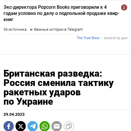
Британская разведка:
Россия сменила тактику
ракетных ударов
по Украине
29.04.2023