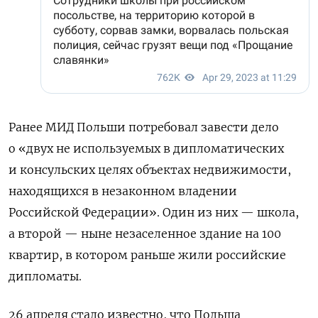
Ранее МИД Польши потребовал завести дело
о «двух не используемых в дипломатических
и консульских целях объектах недвижимости,
находящихся в незаконном владении
Российской Федерации». Один из них — школа,
а второй — ныне незаселенное здание на 100
квартир, в котором раньше жили российские
дипломаты.
26 апреля стало известно, что Польша