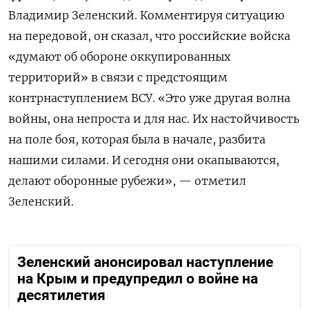
Владимир Зеленский. Комментируя ситуацию
на передовой, он сказал, что российские войска
«думают об обороне оккупированных
территорий» в связи с предстоящим
контрнаступлением ВСУ. «Это уже другая волна
войны, она непроста и для нас. Их настойчивость
на поле боя, которая была в начале, разбита
нашими силами. И сегодня они окапываются,
делают оборонные рубежи», — отметил
Зеленский.
Зеленский анонсировал наступление
на Крым и предупредил о войне на
десятилетия