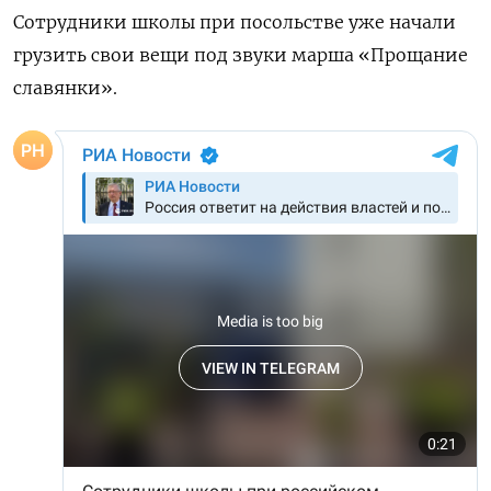
Сотрудники школы при посольстве уже начали
грузить свои вещи под звуки марша «Прощание
славянки».