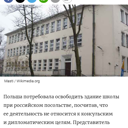
Masti / Wikimedia.org
Польша потребовала освободить здание школы
при российском посольстве, посчитав, что
ее деятельность не относится к консульским
и дипломатическим целям.
Представитель