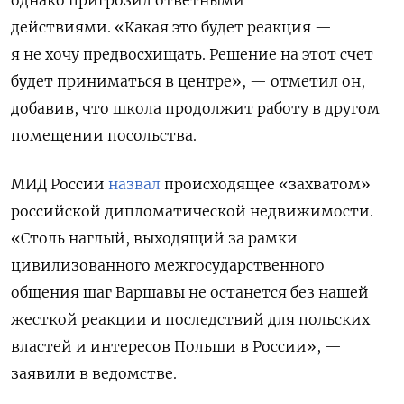
действиями. «Какая это будет реакция —
я не хочу предвосхищать. Решение на этот счет
будет приниматься в центре», — отметил он,
добавив, что школа продолжит работу в другом
помещении посольства.
МИД России
назвал
происходящее «захватом»
российской дипломатической недвижимости.
«
Столь наглый, выходящий за рамки
цивилизованного межгосударственного
общения шаг Варшавы
не останется без нашей
жесткой реакции и последствий для польских
властей
и интересов Польши в России», —
заявили в ведомстве.