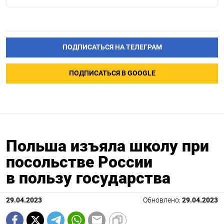
ПОДПИСАТЬСЯ НА ТЕЛЕГРАМ
ПОДПИСАТЬСЯ В GOOGLE
Польша изъяла школу при
посольстве России
в пользу государства
29.04.2023
Обновлено:
29.04.2023