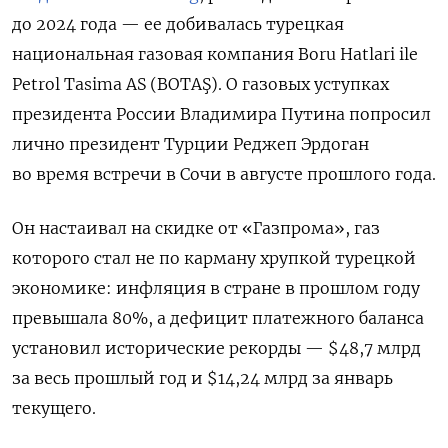
до 2024 года — ее добивалась турецкая
национальная газовая компания Boru Hatlari ile
Petrol Tasima AS (BOTAŞ). О газовых уступках
президента России Владимира Путина попросил
лично президент Турции Реджеп Эрдоган
во время встречи в Сочи в августе прошлого года.
Он настаивал на скидке от «Газпрома», газ
которого стал не по карману хрупкой турецкой
экономике: инфляция в стране в прошлом году
превышала 80%, а дефицит платежного баланса
установил исторические рекорды — $48,7 млрд
за весь прошлый год и $14,24 млрд за январь
текущего.