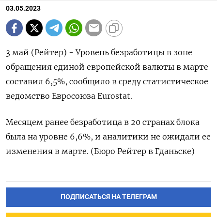
03.05.2023
3 май (Рейтер) - Уровень безработицы в зоне
обращения единой европейской валюты в марте
составил 6,5%, сообщило в среду статистическое
ведомство Евросоюза Eurostat.
Месяцем ранее безработица в 20 странах блока
была на уровне 6,6%, и аналитики не ожидали ее
изменения в марте. (Бюро Рейтер в Гданьске)
ПОДПИСАТЬСЯ НА ТЕЛЕГРАМ