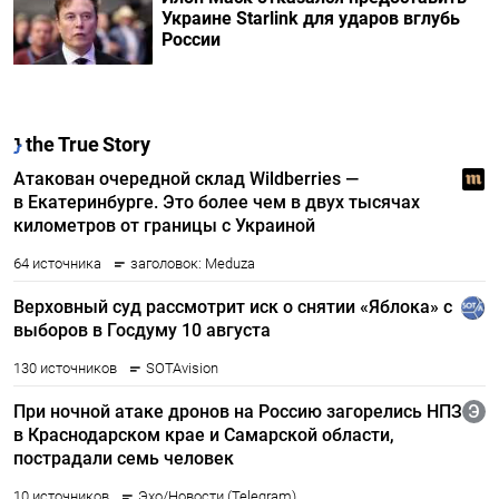
Украине Starlink для ударов вглубь
России