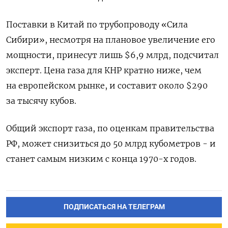
Поставки в Китай по трубопроводу «Сила
Сибири», несмотря на плановое увеличение его
мощности, принесут лишь $6,9 млрд, подсчитал
эксперт. Цена газа для КНР кратно ниже, чем
на европейском рынке, и составит около $290
за тысячу кубов.
Общий экспорт газа, по оценкам правительства
РФ, может снизиться до 50 млрд кубометров - и
станет самым низким с конца 1970-х годов.
ПОДПИСАТЬСЯ НА ТЕЛЕГРАМ