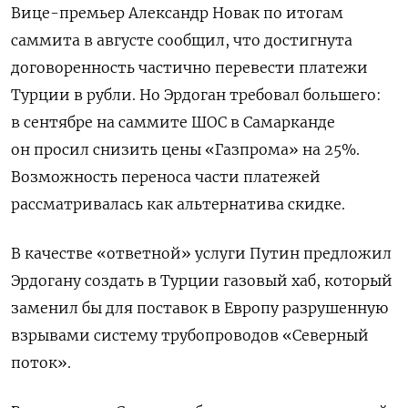
Вице-премьер Александр Новак по итогам
саммита в августе сообщил, что достигнута
договоренность частично перевести платежи
Турции в рубли. Но Эрдоган требовал большего:
в сентябре на саммите ШОС в Самарканде
он просил снизить цены «Газпрома» на 25%.
Возможность переноса части платежей
рассматривалась как альтернатива скидке.
В качестве «ответной» услуги Путин предложил
Эрдогану создать в Турции газовый хаб, который
заменил бы для поставок в Европу разрушенную
взрывами систему трубопроводов «Северный
поток».