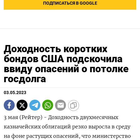
ПОДПИСАТЬСЯ В GOOGLE
Доходность коротких
бондов США подскочила
ввиду опасений о потолке
госдолга
03.05.2023
3 мая (Рейтер) - Доходность двухмесячных
казначейских облигаций резко выросла в среду
на фоне растущих опасений, что министерство