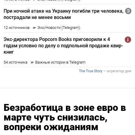
Безработица в зоне евро в
марте чуть снизилась,
вопреки ожиданиям