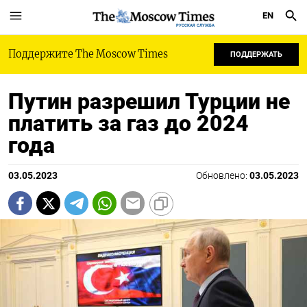
EN
РУССКАЯ СЛУЖБА
Поддержите The Moscow Times
ПОДДЕРЖАТЬ
Путин разрешил Турции не
платить за газ до 2024
года
03.05.2023
Обновлено:
03.05.2023