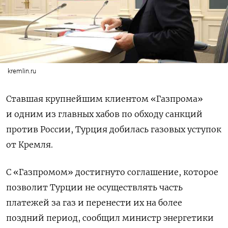
kremlin.ru
Ставшая крупнейшим клиентом «Газпрома»
и одним из главных хабов по обходу санкций
против России, Турция добилась газовых уступок
от Кремля.
С «Газпромом» достигнуто соглашение, которое
позволит Турции не осуществлять часть
платежей за газ и перенести их на более
поздний период, сообщил министр энергетики