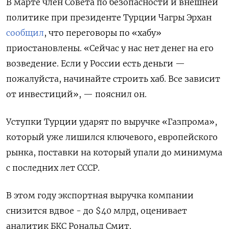
В марте член Совета по безопасности и внешней
политике при президенте Турции Чагры Эрхан
сообщил
, что переговоры по «хабу»
приостановлены. «Сейчас у нас нет денег на его
возведение. Если у России есть деньги —
пожалуйста, начинайте строить хаб. Все зависит
от инвестиций», — пояснил он.
Уступки Турции ударят по выручке «Газпрома»,
который уже лишился ключевого, европейского
рынка, поставки на который упали до минимума
с последних лет СССР.
В этом году экспортная выручка компании
снизится вдвое - до $40 млрд, оценивает
аналитик БКС Рональд Смит.