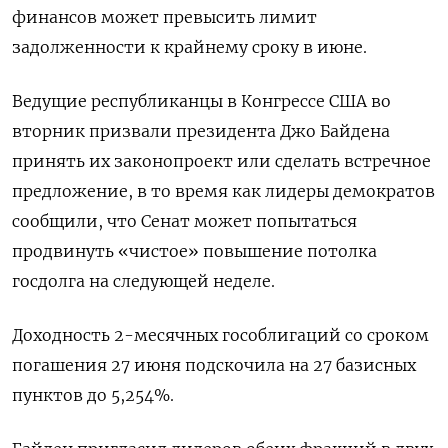
финансов может превысить лимит
задолженности к крайнему сроку в июне.
Ведущие республиканцы в Конгрессе США во
вторник призвали президента Джо Байдена
принять их законопроект или сделать встречное
предложение, в то время как лидеры демократов
сообщили, что Сенат может попытаться
продвинуть «чистое» повышение потолка
госдолга на следующей неделе.
Доходность 2-месячных гособлигаций со сроком
погашения 27 июня подскочила на 27 базисных
пунктов до 5,254%.