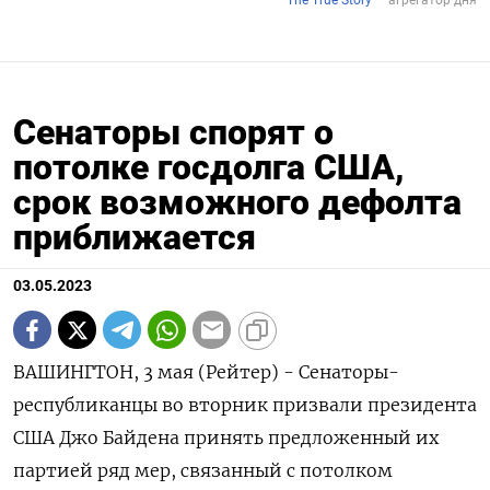
Сенаторы спорят о
потолке госдолга США,
срок возможного дефолта
приближается
03.05.2023
ВАШИНГТОН, 3 мая (Рейтер) - Сенаторы-
республиканцы во вторник призвали президента
США Джо Байдена принять предложенный их
партией ряд мер, связанный с потолком