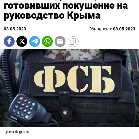
готовивших покушение на
руководство Крыма
03.05.2023
Обновлено:
03.05.2023
glava.rk.gov.ru