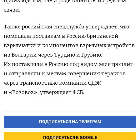
производства, электродетонаторы и средства
связи.
Также российская спецслужба утверждает, что
помешала поставкам в Россию британской
взрывчатки и компонентов взрывных устройств
из Болгарии через Турцию и Грузию.
Их поставляли в Россию под видом электроплит
и отправляли к местам совершения терактов
через транспортные компании СДЭК
и «Возовоз», утверждает ФСБ.
ПОДПИСАТЬСЯ НА ТЕЛЕГРАМ
ПОДПИСАТЬСЯ В GOOGLE