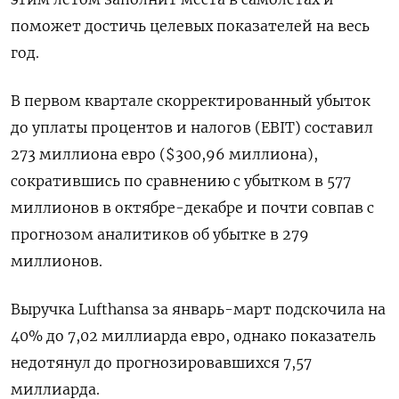
поможет достичь целевых показателей на весь
год.
В первом квартале скорректированный убыток
до уплаты процентов и налогов (EBIT) составил
273 миллиона евро ($300,96 миллиона),
сократившись по сравнению с убытком в 577
миллионов в октябре-декабре и почти совпав с
прогнозом аналитиков об убытке в 279
миллионов.
Выручка Lufthansa за январь-март подскочила на
40% до 7,02 миллиарда евро, однако показатель
недотянул до прогнозировавшихся 7,57
миллиарда.