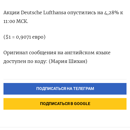
Акции Deutsche Lufthansa опустились на 4,28% к
11:00 МСК.
($1 = 0,9071 евро)
Оригинал сообщения на английском языке
доступен по коду: (Мария Шихан)
ПОДПИСАТЬСЯ НА ТЕЛЕГРАМ
ПОДПИСАТЬСЯ В GOOGLE