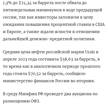
1,3% до $74,34 за баррель после обвала до
пятинедельных минимумов в ходе предыдущей
сессии, так как инвесторы заложили в цену
ожидания повышения процентной ставки в США
и Европе, а также ждали ясности в отношении
дальнейшей денежно-кредитной политики.
Средняя цена нефти российской марки Urals в
апреле 2023 года составила $58,63 за баррель, в
то время как в аналогичном периоде прошлого
года стоила $70,52 за баррель, сообщило
министерство финансов России во вторник.
В среду Минфин РФ проведет два аукциона по
размещению ОФЗ.