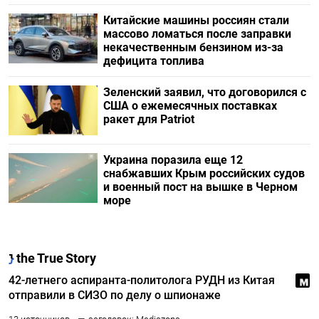
Китайские машины россиян стали
массово ломаться после заправки
некачественным бензином из-за
дефицита топлива
Зеленский заявил, что договорился с
США о ежемесячных поставках
ракет для Patriot
Украина поразила еще 12
снабжавших Крым российских судов
и военный пост на вышке в Черном
море