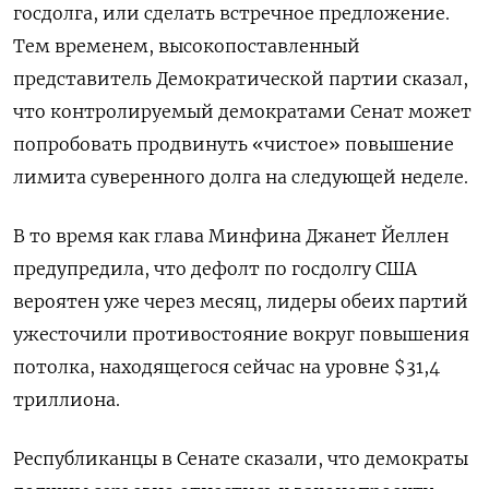
госдолга, или сделать встречное предложение.
Тем временем, высокопоставленный
представитель Демократической партии сказал,
что контролируемый демократами Сенат может
попробовать продвинуть «чистое» повышение
лимита суверенного долга на следующей неделе.
В то время как глава Минфина Джанет Йеллен
предупредила, что дефолт по госдолгу США
вероятен уже через месяц, лидеры обеих партий
ужесточили противостояние вокруг повышения
потолка, находящегося сейчас на уровне $31,4
триллиона.
Республиканцы в Сенате сказали, что демократы