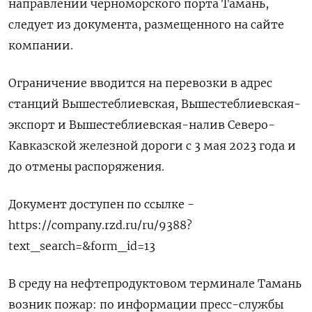
направлении черноморского порта Тамань,
следует из документа, размещенного на сайте
компании.
Ограничение вводится на перевозки в адрес
станций Вышестеблиевская, Вышестеблиевская-
экспорт и Вышестеблиевская-налив Северо-
Кавказской железной дороги с 3 мая 2023 года и
до отмены распоряжения.
Документ доступен по ссылке -
https://company.rzd.ru/ru/9388?
text_search=&form_id=13
В среду на нефтепродуктовом терминале Тамань
возник пожар: по информации пресс-службы