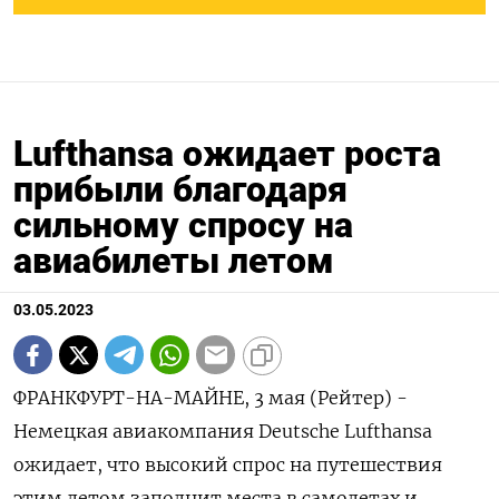
Lufthansa ожидает роста
прибыли благодаря
сильному спросу на
авиабилеты летом
03.05.2023
ФРАНКФУРТ-НА-МАЙНЕ, 3 мая (Рейтер) -
Немецкая авиакомпания Deutsche Lufthansa
ожидает, что высокий спрос на путешествия
этим летом заполнит места в самолетах и