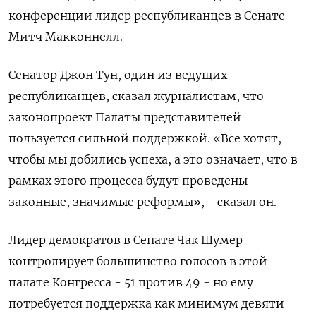
конференции лидер республиканцев в Сенате
Митч Макконнелл.
Сенатор Джон Тун, один из ведущих
республиканцев, сказал журналистам, что
законопроект Палаты представителей
пользуется сильной поддержкой. «Все хотят,
чтобы мы добились успеха, а это означает, что в
рамках этого процесса будут проведены
законные, значимые реформы», - сказал он.
Лидер демократов в Сенате Чак Шумер
контролирует большинство голосов в этой
палате Конгресса - 51 против 49 - но ему
потребуется поддержка как минимум девяти