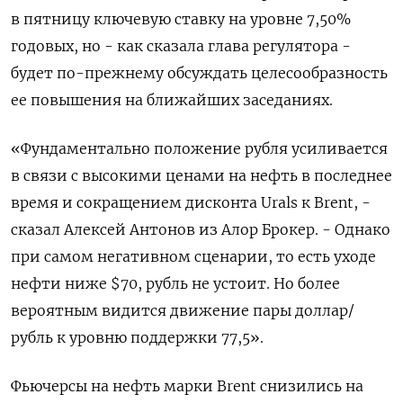
в пятницу ключевую ставку на уровне 7,50%
годовых, но - как сказала глава регулятора -
будет по-прежнему обсуждать целесообразность
ее повышения на ближайших заседаниях.
«Фундаментально положение рубля усиливается
в связи с высокими ценами на нефть в последнее
время и сокращением дисконта Urals к Brent, -
сказал Алексей Антонов из Алор Брокер. - Однако
при самом негативном сценарии, то есть уходе
нефти ниже $70, рубль не устоит. Но более
вероятным видится движение пары доллар/
рубль к уровню поддержки 77,5».
Фьючерсы на нефть марки Brent снизились на