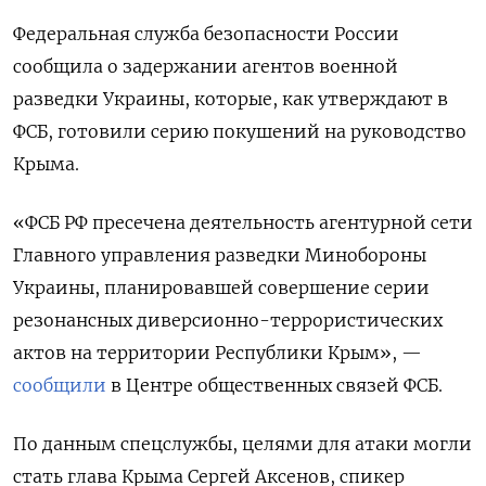
Федеральная служба безопасности России
сообщила о задержании агентов военной
разведки Украины, которые, как утверждают в
ФСБ, готовили серию покушений на руководство
Крыма.
«ФСБ РФ пресечена деятельность агентурной сети
Главного управления разведки Минобороны
Украины, планировавшей совершение серии
резонансных диверсионно-террористических
актов на территории Республики Крым», —
сообщили
в Центре общественных связей ФСБ.
По данным спецслужбы, целями для атаки могли
стать глава Крыма Сергей Аксенов, спикер