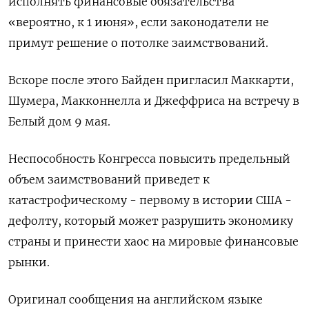
исполнять финансовые обязательства
«вероятно, к 1 июня», если законодатели не
примут решение о потолке заимствований.
Вскоре после этого Байден пригласил Маккарти,
Шумера, Макконнелла и Джеффриса на встречу в
Белый дом 9 мая.
Неспособность Конгресса повысить предельный
объем заимствований приведет к
катастрофическому - первому в истории США -
дефолту, который может разрушить экономику
страны и принести хаос на мировые финансовые
рынки.
Оригинал сообщения на английском языке