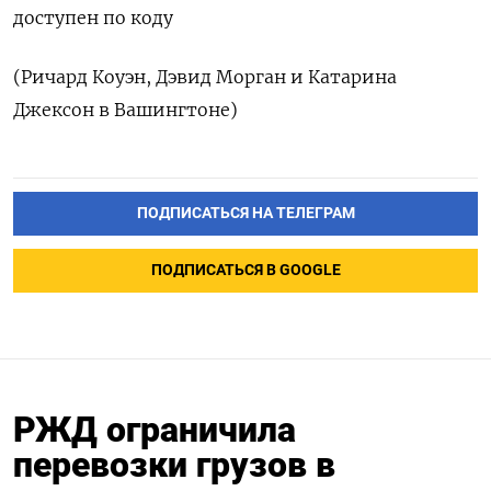
доступен по коду
(Ричард Коуэн, Дэвид Морган и Катарина
Джексон в Вашингтоне)
ПОДПИСАТЬСЯ НА ТЕЛЕГРАМ
ПОДПИСАТЬСЯ В GOOGLE
РЖД ограничила
перевозки грузов в