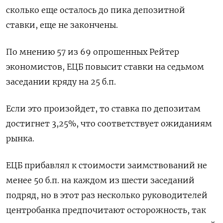
сколько еще осталось до пика депозитной
ставки, еще не закончены.
По мнению 57 из 69 опрошенных Рейтер
экономистов, ЕЦБ повысит ставки на седьмом
заседании кряду на 25 б.п.
Если это произойдет, то ставка по депозитам
достигнет 3,25%, что соответствует ожиданиям
рынка.
ЕЦБ прибавлял к стоимости заимствований не
менее 50 б.п. на каждом из шести заседаний
подряд, но в этот раз несколько руководителей
центробанка предпочитают осторожность, так