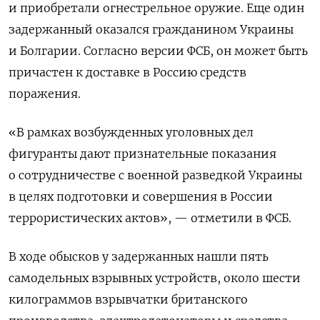
и приобретали огнестрельное оружие. Еще один
задержанный оказался гражданином Украины
и Болгарии. Согласно версии ФСБ, он может быть
причастен к доставке в Россию средств
поражения.
«В рамках возбужденных уголовных дел
фигуранты дают признательные показания
о сотрудничестве с военной разведкой Украины
в целях подготовки и совершения в России
террористических актов», — отметили в ФСБ.
В ходе обысков у задержанных нашли пять
самодельных взрывных устройств, около шести
килограммов взрывчатки британского