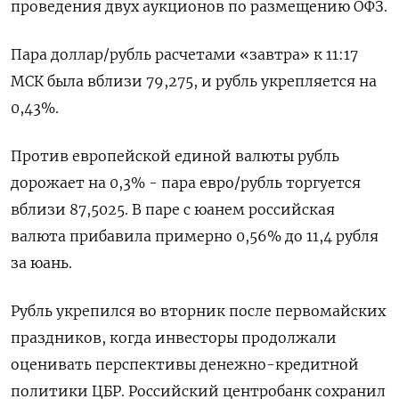
проведения двух аукционов по размещению ОФЗ.
Пара доллар/рубль расчетами «завтра» к 11:17
МСК была вблизи 79,275​​, и рубль укрепляется на
0,43%.
Против европейской единой валюты рубль
дорожает на 0,3% - пара евро/рубль торгуется
вблизи 87,5025. В паре с юанем российская
валюта прибавила примерно 0,56% до 11,4 рубля
за юань.
Рубль укрепился во вторник после первомайских
праздников, когда инвесторы продолжали
оценивать перспективы денежно-кредитной
политики ЦБР. Российский центробанк сохранил