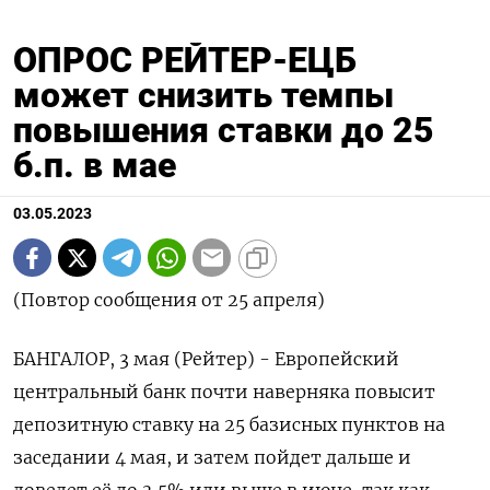
ОПРОС РЕЙТЕР-ЕЦБ
может снизить темпы
повышения ставки до 25
б.п. в мае
03.05.2023
(Повтор сообщения от 25 апреля)
БАНГАЛОР, 3 мая (Рейтер) - Европейский
центральный банк почти наверняка повысит
депозитную ставку на 25 базисных пунктов на
заседании 4 мая, и затем пойдет дальше и