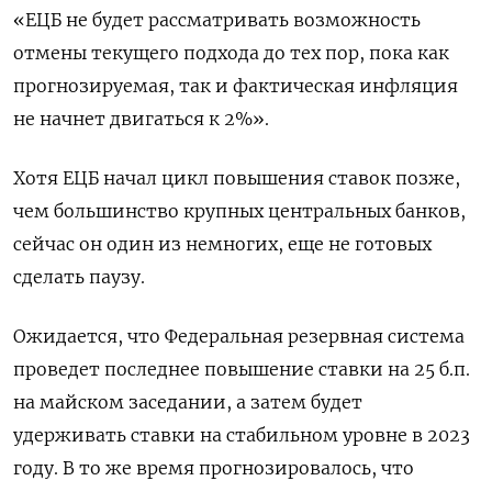
«ЕЦБ не будет рассматривать возможность
отмены текущего подхода до тех пор, пока как
прогнозируемая, так и фактическая инфляция
не начнет двигаться к 2%».
Хотя ЕЦБ начал цикл повышения ставок позже,
чем большинство крупных центральных банков,
сейчас он один из немногих, еще не готовых
сделать паузу.
Ожидается, что Федеральная резервная система
проведет последнее повышение ставки на 25 б.п.
на майском заседании, а затем будет
удерживать ставки на стабильном уровне в 2023
году. В то же время прогнозировалось, что