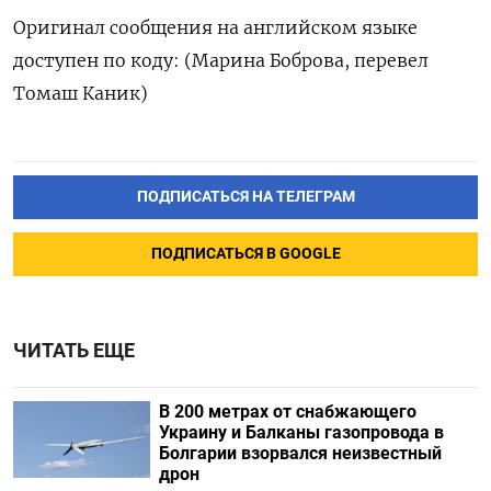
Оригинал сообщения на английском языке
доступен по коду: (Марина Боброва, перевел
Томаш Каник)
ПОДПИСАТЬСЯ НА ТЕЛЕГРАМ
ПОДПИСАТЬСЯ В GOOGLE
ЧИТАТЬ ЕЩЕ
В 200 метрах от снабжающего
Украину и Балканы газопровода в
Болгарии взорвался неизвестный
дрон