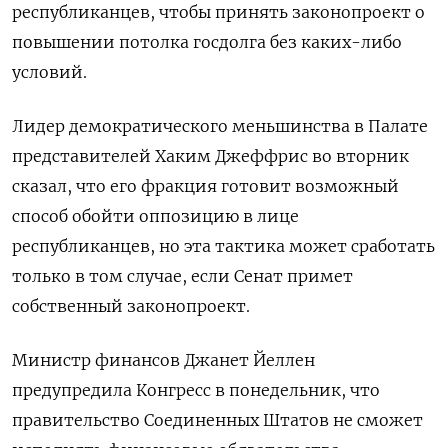
республиканцев, чтобы принять законопроект о
повышении потолка госдолга без каких-либо
условий.
Лидер демократического меньшинства в Палате
представителей Хаким Джеффрис во вторник
сказал, что его фракция готовит возможный
способ обойти оппозицию в лице
республиканцев, но эта тактика может сработать
только в том случае, если Сенат примет
собственный законопроект.
Министр финансов Джанет Йеллен
предупредила Конгресс в понедельник, что
правительство Соединенных Штатов не сможет