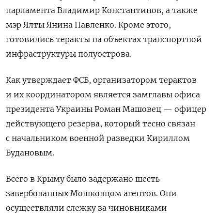
парламента Владимир Константинов, а также
мэр Ялты Янина Павленко. Кроме этого,
готовились теракты на объектах транспортной
инфраструктуры полуострова.
Как утверждает ФСБ, организатором терактов
и их координатором является замглавы офиса
президента Украины Роман Машовец — офицер
действующего резерва, который тесно связан
с начальником военной разведки Кириллом
Будановым.
Всего в Крыму было задержано шесть
завербованных Мошковцом агентов. Они
осуществляли слежку за чиновниками