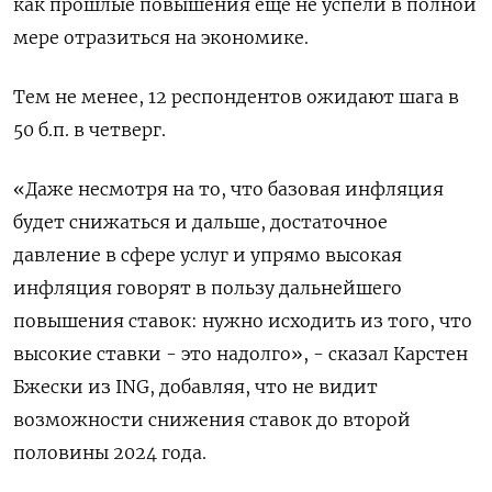
как прошлые повышения еще не успели в полной
мере отразиться на экономике.
Тем не менее, 12 респондентов ожидают шага в
50 б.п. в четверг.
«Даже несмотря на то, что базовая инфляция
будет снижаться и дальше, достаточное
давление в сфере услуг и упрямо высокая
инфляция говорят в пользу дальнейшего
повышения ставок: нужно исходить из того, что
высокие ставки - это надолго», - сказал Карстен
Бжески из ING, добавляя, что не видит
возможности снижения ставок до второй
половины 2024 года.