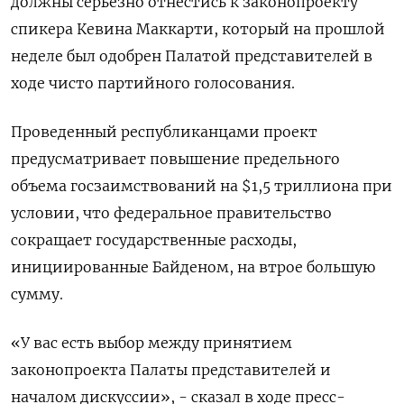
должны серьезно отнестись к законопроекту
спикера Кевина Маккарти, который на прошлой
неделе был одобрен Палатой представителей в
ходе чисто партийного голосования.
Проведенный республиканцами проект
предусматривает повышение предельного
объема госзаимствований на $1,5 триллиона при
условии, что федеральное правительство
сокращает государственные расходы,
инициированные Байденом, на втрое большую
сумму.
«У вас есть выбор между принятием
законопроекта Палаты представителей и
началом дискуссии», - сказал в ходе пресс-