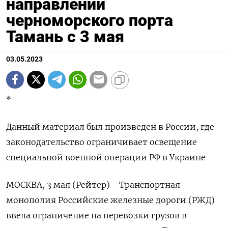
направлении
черноморского порта
Тамань с 3 мая
03.05.2023
*
Данный материал был произведен в России, где
законодательство ограничивает освещение
специальной военной операции РФ в Украине
МОСКВА, 3 мая (Рейтер) - Транспортная
монополия Российские железные дороги (РЖД)
ввела ограничение на перевозки грузов в