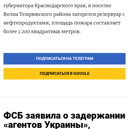
губернатора Краснодарского края, в поселке
Волна Темрюкского района загорелся резервуар с
нефтепродуктами, площадь пожара составляет
более 1.200 квадратных метров.
ПОДПИСАТЬСЯ НА ТЕЛЕГРАМ
ПОДПИСАТЬСЯ В GOOGLE
ФСБ заявила о задержании
«агентов Украины»,