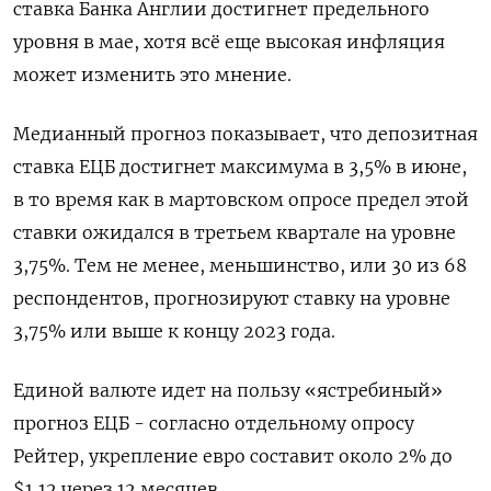
ставка Банка Англии достигнет предельного
уровня в мае, хотя всё еще высокая инфляция
может изменить это мнение.
Медианный прогноз показывает, что депозитная
ставка ЕЦБ достигнет максимума в 3,5% в июне,
в то время как в мартовском опросе предел этой
ставки ожидался в третьем квартале на уровне
3,75%. Тем не менее, меньшинство, или 30 из 68
респондентов, прогнозируют ставку на уровне
3,75% или выше к концу 2023 года.
Единой валюте идет на пользу «ястребиный»
прогноз ЕЦБ - согласно отдельному опросу
Рейтер, укрепление евро составит около 2% до
$1,12 через 12 месяцев.