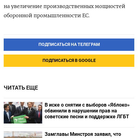
на увеличение производственных мощностей
оборонной промышленности ЕС.
ПОДПИСАТЬСЯ НА ТЕЛЕГРАМ
ПОДПИСАТЬСЯ В GOOGLE
ЧИТАТЬ ЕЩЕ
В иске о снятии с выборов «Яблоко»
обвинили в нарушении прав на
советские песни и поддержке ЛГБТ
Замглавы Минстроя заявил, что