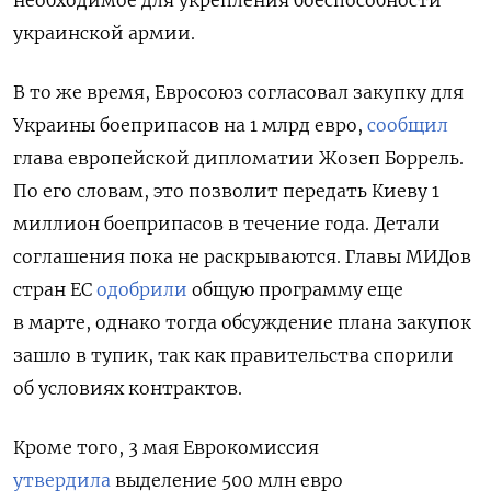
украинской армии.
В то же время, Евросоюз согласовал закупку для
Украины боеприпасов на 1 млрд евро,
сообщил
глава европейской дипломатии Жозеп Боррель.
По его словам, это позволит передать Киеву 1
миллион боеприпасов в течение года. Детали
соглашения пока не раскрываются.
Главы МИДов
стран ЕС
одобрили
общую программу еще
в марте, однако тогда обсуждение плана закупок
зашло в тупик, так как правительства спорили
об условиях контрактов.
Кроме того, 3 мая Еврокомиссия
утвердила
выделение 500 млн
евро