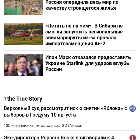
Россия опередила весь мир по
качеству строящегося жилья
«Летать не на чем». В Сибири не
смогли запустить региональные
авиамаршруты из-за провала
импортозамещения Ан-2
Илон Маск отказался предоставить
Украине Starlink для ударов вглубь
России