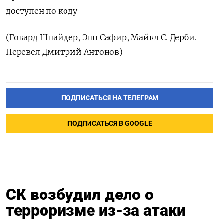
доступен по коду
(Говард Шнайдер, Энн Сафир, Майкл С. Дерби.
Перевел Дмитрий Антонов)
ПОДПИСАТЬСЯ НА ТЕЛЕГРАМ
ПОДПИСАТЬСЯ В GOOGLE
СК возбудил дело о
терроризме из-за атаки