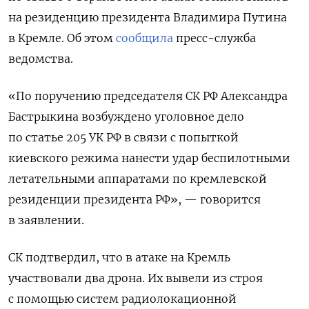
на резиденцию президента Владимира Путина
в Кремле. Об этом
сообщила
пресс-служба
ведомства.
«По поручению председателя СК РФ Александра
Бастрыкина возбуждено уголовное дело
по статье 205 УК РФ в связи с попыткой
киевского режима нанести удар беспилотными
летательными аппаратами по кремлевской
резиденции президента РФ», — говорится
в заявлении.
СК подтвердил, что в атаке на Кремль
участвовали два дрона. Их вывели из строя
с помощью систем радиолокационной