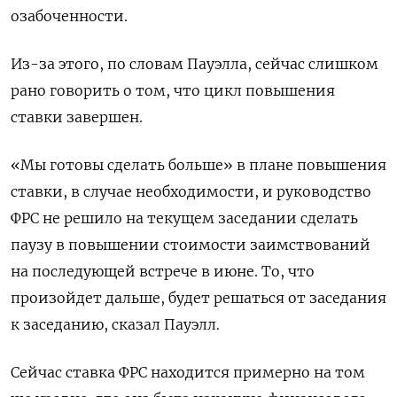
озабоченности.
Из-за этого, по словам Пауэлла, сейчас слишком
рано говорить о том, что цикл повышения
ставки завершен.
«Мы готовы сделать больше» в плане повышения
ставки, в случае необходимости, и руководство
ФРС не решило на текущем заседании сделать
паузу в повышении стоимости заимствований
на последующей встрече в июне. То, что
произойдет дальше, будет решаться от заседания
к заседанию, сказал Пауэлл.
Сейчас ставка ФРС находится примерно на том