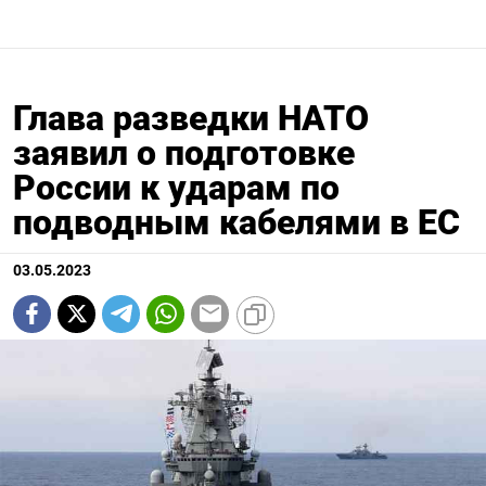
Глава разведки НАТО
заявил о подготовке
России к ударам по
подводным кабелями в ЕС
03.05.2023