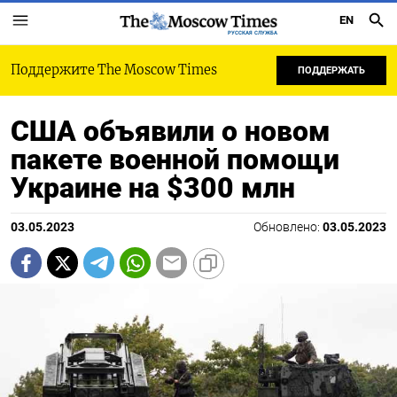
EN
РУССКАЯ СЛУЖБА
Поддержите The Moscow Times
ПОДДЕРЖАТЬ
США объявили о новом
пакете военной помощи
Украине на $300 млн
03.05.2023
Обновлено:
03.05.2023