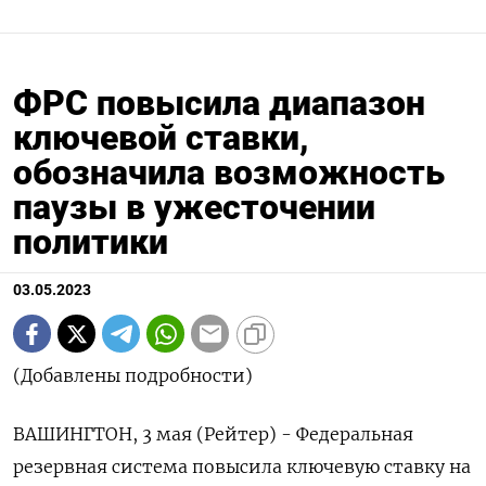
ФРС повысила диапазон
ключевой ставки,
обозначила возможность
паузы в ужесточении
политики
03.05.2023
(Добавлены подробности)
ВАШИНГТОН, 3 мая (Рейтер) - Федеральная
резервная система повысила ключевую ставку на