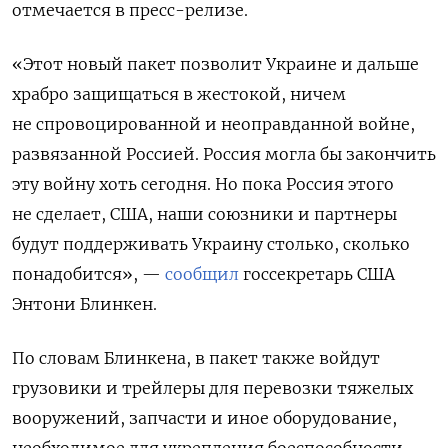
отмечается в пресс-релизе.
«Этот новый пакет позволит Украине и дальше
храбро защищаться в жестокой, ничем
не спровоцированной и неоправданной войне,
развязанной Россией. Россия могла бы закончить
эту войну хоть сегодня. Но пока Россия этого
не сделает, США, наши союзники и партнеры
будут поддерживать Украину столько, сколько
понадобится», —
сообщил
госсекретарь США
Энтони Блинкен.
По словам Блинкена, в пакет также войдут
грузовики и трейлеры для перевозки тяжелых
вооружений, запчасти и иное оборудование,
необходимое для укрепления боеспособности