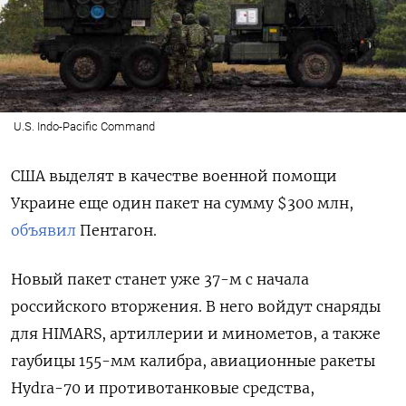
U.S. Indo-Pacific Command
США выделят в качестве военной помощи
Украине еще один пакет на сумму $300 млн,
объявил
Пентагон.
Новый пакет станет уже 37-м с начала
российского вторжения. В него войдут снаряды
для HIMARS, артиллерии и минометов, а также
гаубицы 155-мм калибра, авиационные ракеты
Hydra-70 и противотанковые средства,