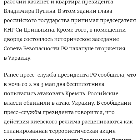
рабочий кабинет и квартира президента
Владимира Путина. В этом здании глава
российского государства принимал председателя
КНР Си Цзиньпина. Кроме того, в помещении
дворца состоялось историческое заседание
Совета Безопасности РФ накануне вторжения
в Украину.
Ранее пресс-служба президента РФ сообщила, что
в ночь со 2 на 3 мая два беспилотника
попытались атаковать Кремль. Российские
власти обвинили в атаке Украину. В сообщении
пресс-службы президента говорится, что
действия киевского режима расцениваются как
спланированная террористическая акция