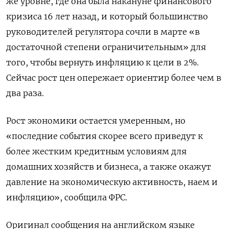
же уровне, где она была накануне финансового
кризиса 16 лет назад, и который большинство
руководителей регулятора сочли в марте «в
достаточной степени ограничительным» для
того, чтобы вернуть инфляцию к цели в 2%.
Сейчас рост цен опережает ориентир более чем в
два раза.
Рост экономики остается умеренным, но
«последние события скорее всего приведут к
более жестким кредитным условиям для
домашних хозяйств и бизнеса, а также окажут
давление на экономическую активность, наем и
инфляцию», сообщила ФРС.
Оригинал сообщения на английском языке