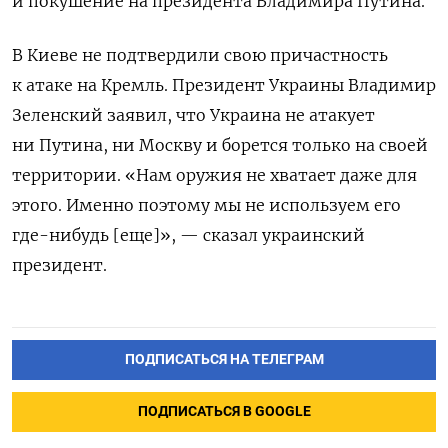
и покушение на президента Владимира Путина.
В Киеве не подтвердили свою причастность
к атаке на Кремль. Президент Украины Владимир
Зеленский заявил, что Украина не атакует
ни Путина, ни Москву и борется только на своей
территории. «Нам оружия не хватает даже для
этого. Именно поэтому мы не используем его
где-нибудь [еще]», — сказал украинский
президент.
ПОДПИСАТЬСЯ НА ТЕЛЕГРАМ
ПОДПИСАТЬСЯ В GOOGLE