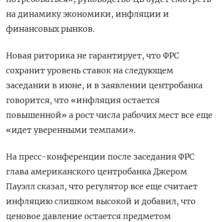
на динамику экономики, инфляции и
финансовых рынков.
Новая риторика не гарантирует, что ФРС
сохранит уровень ставок на следующем
заседании в июне, и в заявлении центробанка
говорится, что «инфляция остается
повышенной» а рост числа рабочих мест все еще
«идет уверенными темпами».
На пресс-конференции после заседания ФРС
глава американского центробанка Джером
Пауэлл сказал, что регулятор все еще считает
инфляцию слишком высокой и добавил, что
ценовое давление остается предметом