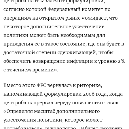
центробанк отказался от формулировки,
согласно которой Федеральный комитет по
операциям на открытом рынке «ожидает, что
некоторое дополнительное ужесточение
политики может быть необходимым для
приведения ее в такое состояние, где она будет в
достаточной степени сдерживающей, чтобы
обеспечить возвращение инфляции к уровню 2%
с течением времени».
Вместо этого ФРС вернулась к риторике,
напоминающей формулировки 2006 года, когда
центробанк прервал череду повышения ставок.
«Определяя масштаб дополнительного
ужесточения политики, которое может
потребоваться», руководство ЦБ будет смотреть