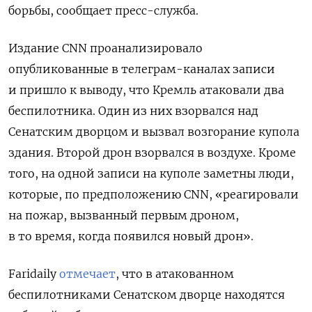
борьбы, сообщает пресс-служба.
Издание CNN проанализировало
опубликованные в телеграм-каналах записи
и пришло к выводу, что Кремль атаковали два
беспилотника. Один из них взорвался над
Сенатским дворцом и вызвал возгорание купола
здания. Второй дрон взорвался в воздухе. Кроме
того, на одной записи на куполе заметны люди,
которые, по предположению CNN, «реагировали
на пожар, вызванный первым дроном,
в то время, когда появился новый дрон».
Faridaily
отмечает
, что в атакованном
беспилотниками Сенатском дворце находятся