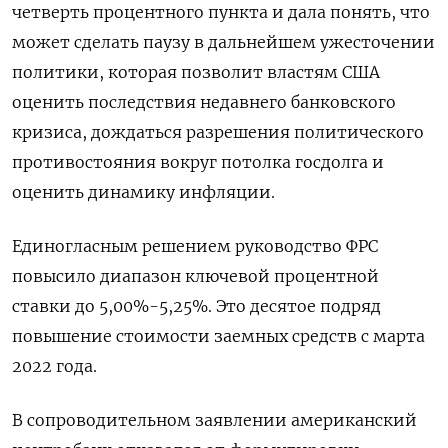
четверть процентного пункта и дала понять, что
может сделать паузу в дальнейшем ужесточении
политики, которая позволит властям США
оценить последствия недавнего банковского
кризиса, дождаться разрешения политического
противостояния вокруг потолка госдолга и
оценить динамику инфляции.
Единогласным решением руководство ФРС
повысило диапазон ключевой процентной
ставки до 5,00%-5,25%. Это десятое подряд
повышение стоимости заемных средств с марта
2022 года.
В сопроводительном заявлении американский