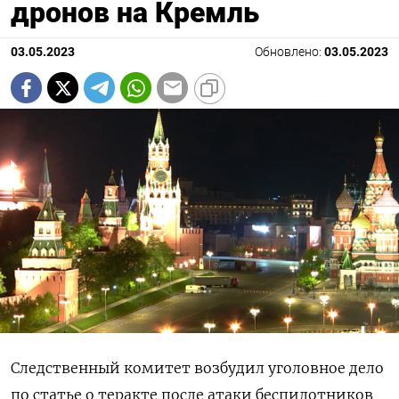
дронов на Кремль
03.05.2023
Обновлено:
03.05.2023
Следственный комитет возбудил уголовное дело
по статье о теракте после атаки беспилотников