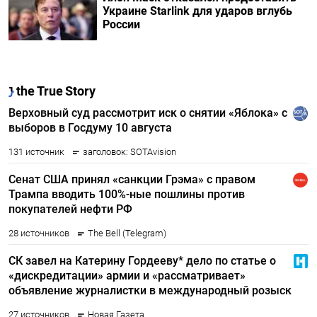
Украине Starlink для ударов вглубь
России