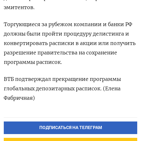
эмитентов.
Торгующиеся за рубежом компании и банки РФ
должны были пройти процедуру делистинга и
конвертировать расписки в акции или получить
разрешение правительства на сохранение
программы расписок.
ВТБ подтверждал прекращение программы
глобальных депозитарных расписок. (Елена
Фабричная)
ПОДПИСАТЬСЯ НА ТЕЛЕГРАМ