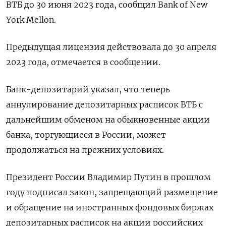
ВТБ до 30 июня 2023 года, сообщил Bank of New
York Mellon.
Предыдущая лицензия действовала до 30 апреля
2023 года, отмечается в сообщении.
Банк-депозитарий указал, что теперь
аннулирование депозитарных расписок ВТБ с
дальнейшим обменом на обыкновенные акции
банка, торгующиеся в России, может
продолжаться на прежних условиях.
Президент России Владимир Путин в прошлом
году подписал закон, запрещающий размещение
и обращение на иностранных фондовых биржах
депозитарных расписок на акции российских