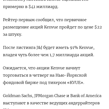
примерно в $41 миллиард.
Рейтер первым сообщил, что первичное
размещение акций Kenvue пройдет по цене $22
за штуку.
После листинга J&J будет иметь 91% Kenvue,
владея чуть более чем 1,7 миллиарда акций.
Ожидается, что акции Kenvue начнут
торговаться в четверг на Нью-Йоркской
фондовой бирже под тикером «KVUE».
Goldman Sachs, JPMorgan Chase и Bank of America
выступают в качестве ведущих андеррайтеров