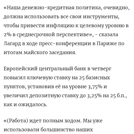
«Наша денежно-кредитная политика, очевидно,
должна использовать все свои инструменты,
чтобы привести инфляцию к целевому уровню в
2% в среднесрочной перспективе», - сказала
Лагард в ходе пресс-конференции в Париже по
итогам майского заседания.
Европейский центральный банк в четверг
повысил ключевую ставку на 25 базисных
пунктов, установив её на уровне 3,75% и
увеличил депозитную ставку до 3,25% на 25 б.п.,
как и ожидалось.
«(Работа) идет полным ходом. Мы уже
использовали большинство наших