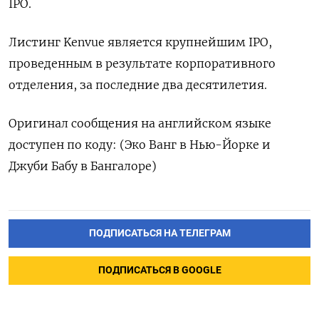
IPO.
Листинг Kenvue является крупнейшим IPO,
проведенным в результате корпоративного
отделения, за последние два десятилетия.
Оригинал сообщения на английском языке
доступен по коду: (Эко Ванг в Нью-Йорке и
Джуби Бабу в Бангалоре)
ПОДПИСАТЬСЯ НА ТЕЛЕГРАМ
ПОДПИСАТЬСЯ В GOOGLE