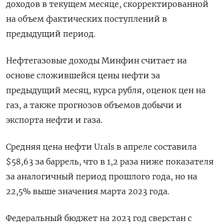
доходов в текущем месяце, скорректированной
на объем фактических поступлений в
предыдущий период.
Нефтегазовые доходы Минфин считает на
основе сложившейся цены нефти за
предыдущий месяц, курса рубля, оценок цен на
газ, а также прогнозов объемов добычи и
экспорта нефти и газа.
Средняя цена нефти Urals в апреле составила
$58,63 за баррель, что в 1,2 раза ниже показателя
за аналогичный период прошлого года, но на
22,5% выше значения марта 2023 года.
Федеральный бюджет на 2023 год сверстан с