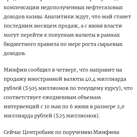
компенсации недополученных нефтегазовых
доходов казны. Аналитики ждут, что май станет
последним месяцем продаж, а с июня власти
могут перейти к покупкам валюты в рамках
бюджетного правила по мере роста сырьевых
доходов.
Минфин сообщил в четверг, что направит на
продажу иностранной валюты 40,4 миллиарда
рублей ($505 миллионов по текущему курсу), что
соответствует ежедневным объемам
интервенций с 10 мая по 6 июня в размере 2,0
миллиарда рублей ($25 миллионов).
Сейчас Центробанк по поручению Минфина