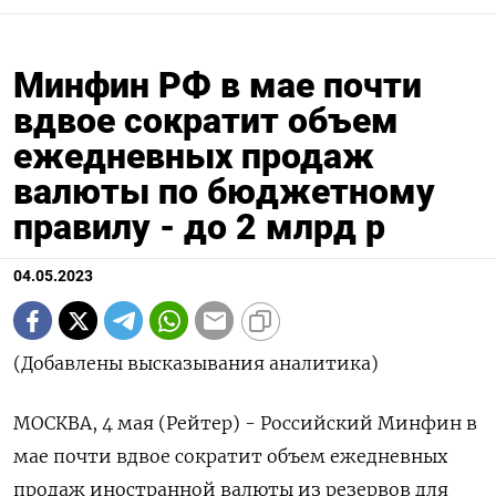
Минфин РФ в мае почти
вдвое сократит объем
ежедневных продаж
валюты по бюджетному
правилу - до 2 млрд р
04.05.2023
(Добавлены высказывания аналитика)
МОСКВА, 4 мая (Рейтер) - Российский Минфин в
мае почти вдвое сократит объем ежедневных
продаж иностранной валюты из резервов для