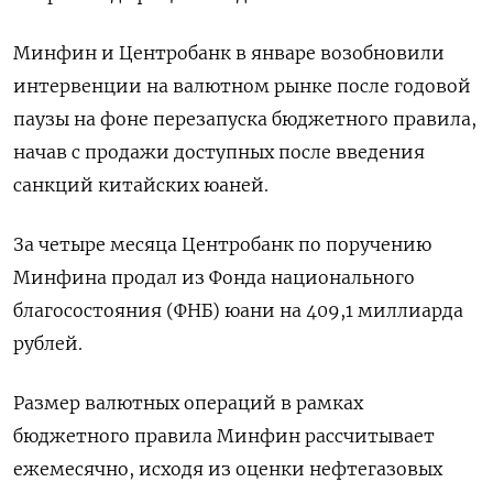
Минфин и Центробанк в январе возобновили
интервенции на валютном рынке после годовой
паузы на фоне перезапуска бюджетного правила,
начав с продажи доступных после введения
санкций китайских юаней.
За четыре месяца Центробанк по поручению
Минфина продал из Фонда национального
благосостояния (ФНБ) юани на 409,1 миллиарда
рублей.
Размер валютных операций в рамках
бюджетного правила Минфин рассчитывает
ежемесячно, исходя из оценки нефтегазовых