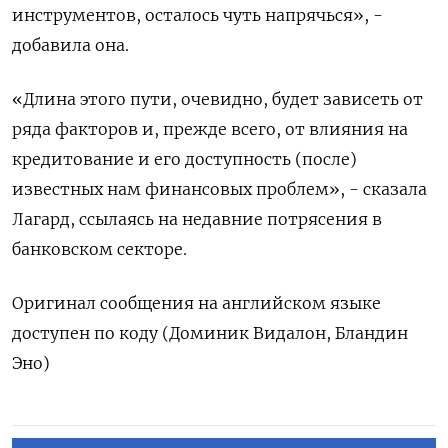
инструментов, осталось чуть напрячься», -
добавила она.
«Длина этого пути, очевидно, будет зависеть от
ряда факторов и, прежде всего, от влияния на
кредитование и его доступность (после)
известных нам финансовых проблем», - сказала
Лагард, ссылаясь на недавние потрясения в
банковском секторе.
Оригинал сообщения на английском языке
доступен по коду (Доминик Видалон, Бландин
Эно)