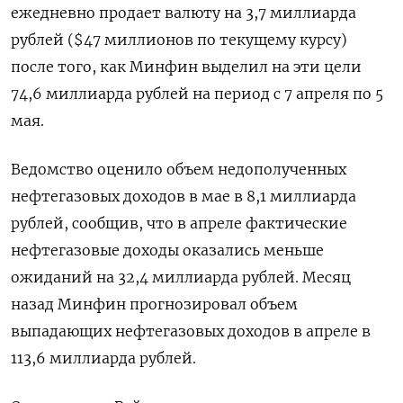
ежедневно продает валюту на 3,7 миллиарда
рублей ($47 миллионов по текущему курсу)
после того, как Минфин выделил на эти цели
74,6 миллиарда рублей на период с 7 апреля по 5
мая.
Ведомство оценило объем недополученных
нефтегазовых доходов в мае в 8,1 миллиарда
рублей, сообщив, что в апреле фактические
нефтегазовые доходы оказались меньше
ожиданий на 32,4 миллиарда рублей. Месяц
назад Минфин прогнозировал объем
выпадающих нефтегазовых доходов в апреле в
113,6 миллиарда рублей.