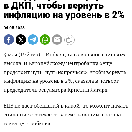
в ДКП, чтобы вернуть
инфляцию на уровень в 2%
04.05.2023
4 мая (Рейтер) - Инфляция в еврозоне слишком
высока, и Европейскому центробанку «еще
предстоит чуть-чуть напрячься», чтобы вернуть
инфляцию на уровень в 2%, сказала в четверг
председатель регулятора Кристин Лагард.
ЕЦБ не дает обещаний в какой-то момент начать
снижение стоимости заимствований, сказала
глава центробанка.