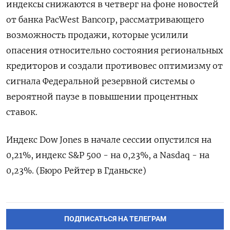
индексы снижаются в четверг на фоне новостей
от банка PacWest Bancorp, рассматривающего
возможность продажи, которые усилили
опасения относительно состояния региональных
кредиторов и создали противовес оптимизму от
сигнала Федеральной резервной системы о
вероятной паузе в повышении процентных
ставок.
Индекс Dow Jones в начале сессии опустился на
0,21%, индекс S&P 500 - на 0,23%, а Nasdaq - на
0,23%. (Бюро Рейтер в Гданьске)
ПОДПИСАТЬСЯ НА ТЕЛЕГРАМ