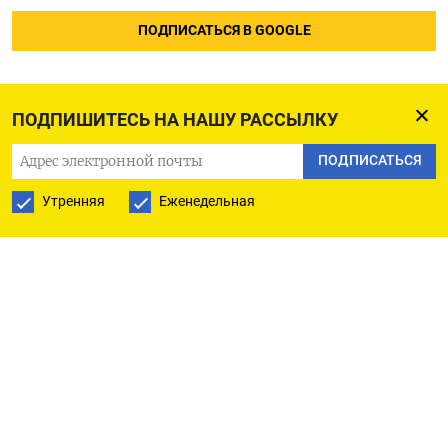
ПОДПИСАТЬСЯ В GOOGLE
ПОДПИШИТЕСЬ НА НАШУ РАССЫЛКУ
ПОДПИСАТЬСЯ
Утренняя
Еженедельная
РУССКАЯ СЛУЖБА
ПОДПИШИТЕСЬ НА НАШУ РАССЫЛКУ
ПОДПИСАТЬСЯ