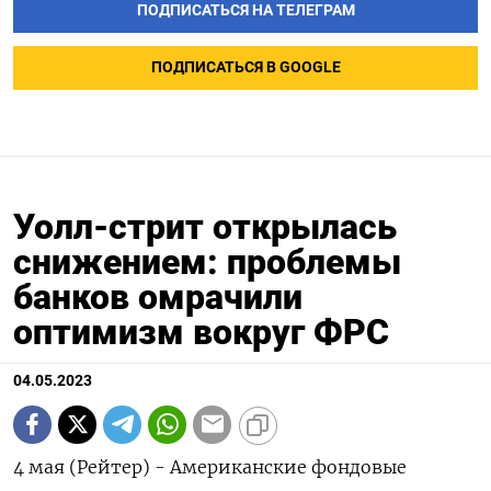
ПОДПИСАТЬСЯ НА ТЕЛЕГРАМ
ПОДПИСАТЬСЯ В GOOGLE
Уолл-стрит открылась
снижением: проблемы
банков омрачили
оптимизм вокруг ФРС
04.05.2023
4 мая (Рейтер) - Американские фондовые