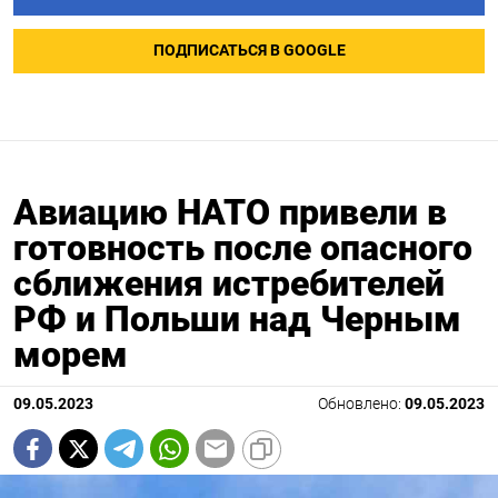
ПОДПИСАТЬСЯ В GOOGLE
Авиацию НАТО привели в
готовность после опасного
сближения истребителей
РФ и Польши над Черным
морем
09.05.2023
Обновлено:
09.05.2023