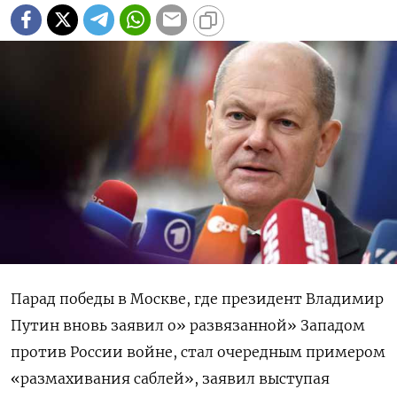
Парад победы в Москве, где президент Владимир
Путин вновь заявил о» развязанной» Западом
против России войне, стал очередным примером
«размахивания саблей», заявил выступая