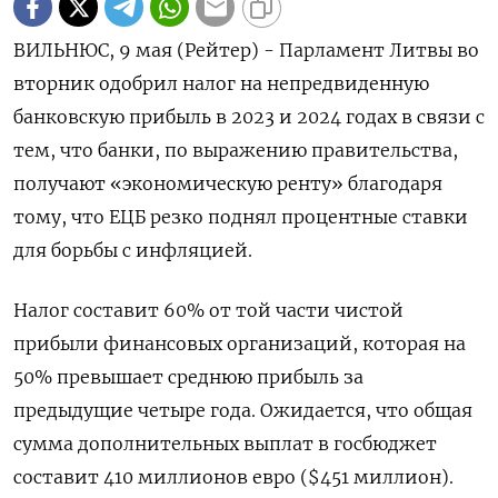
ВИЛЬНЮС, 9 мая (Рейтер) - Парламент Литвы во
вторник одобрил налог на непредвиденную
банковскую прибыль в 2023 и 2024 годах в связи с
тем, что банки, по выражению правительства,
получают «экономическую ренту» благодаря
тому, что ЕЦБ резко поднял процентные ставки
для борьбы с инфляцией.
Налог составит 60% от той части чистой
прибыли финансовых организаций, которая на
50% превышает среднюю прибыль за
предыдущие четыре года. Ожидается, что общая
сумма дополнительных выплат в госбюджет
составит 410 миллионов евро ($451 миллион).