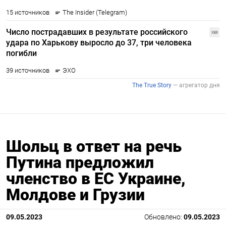
Шольц в ответ на речь
Путина предложил
членство в ЕС Украине,
Молдове и Грузии
09.05.2023
Обновлено:
09.05.2023