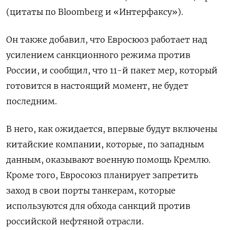
(цитаты по Bloomberg и «Интерфаксу»).
Он также добавил, что Евросюоз работает над
усилением санкционного режима против
России, и сообщил, что 11-й пакет мер, который
готовится в настоящий момент, не будет
последним.
В него, как ожидается, впервые будут включены
китайские компании, которые, по западным
данным, оказывают военную помощь Кремлю.
Кроме того, Евросоюз планирует запретить
заход в свои порты танкерам, которые
используются для обхода санкций против
российской нефтяной отрасли.