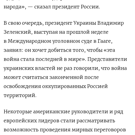
народа», — сказал президент России.
В свою очередь, президент Украины Владимир
Зеленский, выступая на прошлой неделе
в Международном уголовном суде в Гааге,
заявил: он хочет добиться того, чтобы «эта
война стала последней в мире». Представители
украинских властей не раз говорили, что война
может считаться законченной после
освобождения оккупированных Россией
территорий.
Некоторые американские руководители и ряд
европейских лидеров стали рассматривать
возможность проведения мирных переговоров