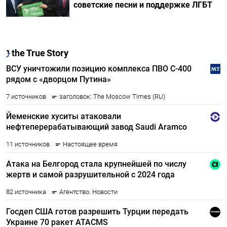
советские песни и поддержке ЛГБТ