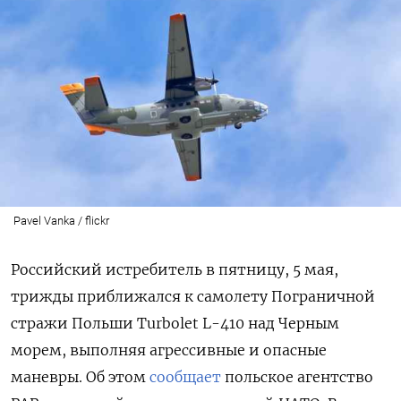
Pavel Vanka / flickr
Российский истребитель в пятницу, 5 мая,
трижды приближался к самолету
Пограничной
стражи
Польши Turbolet L-410 над Черным
морем, выполняя агрессивные и опасные
маневры. Об этом
сообщает
польское агентство