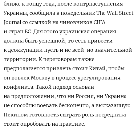
ближе к концу года, после контрнаступления
Украины, сообщила в понедельник The Wall Street
Journal со ссылкой на чиновников США
и стран ЕС. Для этого украинская операция
должна быть успешной, то есть привести
к деоккупации пусть и не всей, но значительной
территории. К переговорам также
предполагается привлечь стоит Китай, чтобы
он вовлек Москву в процесс урегулирования
конфликта. Такой подход основан
на предположении, что ни Россия, ни Украина
не способны воевать бесконечно, а высказанную
Пекином готовность сыграть роль посредника
стоит опробовать на практике.