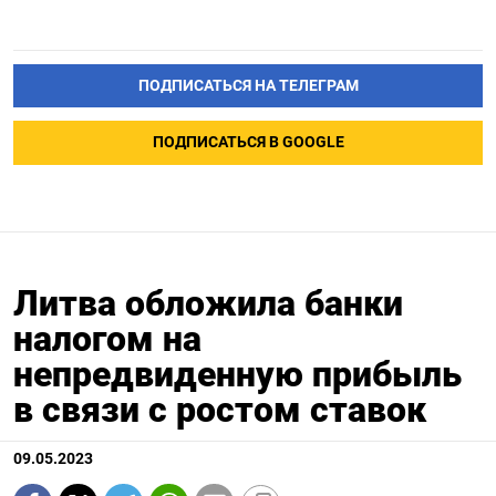
ПОДПИСАТЬСЯ НА ТЕЛЕГРАМ
ПОДПИСАТЬСЯ В GOOGLE
Литва обложила банки
налогом на
непредвиденную прибыль
в связи с ростом ставок
09.05.2023