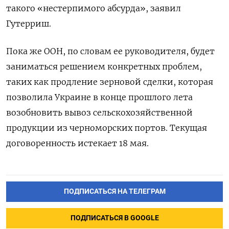
такого «нестерпимого абсурда», заявил
Гутерриш.
Пока же ООН, по словам ее руководителя, будет
заниматься решением конкретных проблем,
таких как продление зерновой сделки, которая
позволила Украине в конце прошлого лета
возобновить вывоз сельскохозяйственной
продукции из черноморских портов. Текущая
договоренность истекает 18 мая.
ПОДПИСАТЬСЯ НА ТЕЛЕГРАМ
ПОДПИСАТЬСЯ В GOOGLE