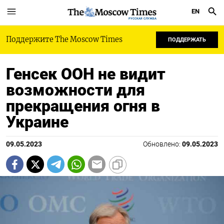
EN
РУССКАЯ СЛУЖБА
Поддержите The Moscow Times
ПОДДЕРЖАТЬ
Генсек ООН не видит
возможности для
прекращения огня в
Украине
09.05.2023
Обновлено:
09.05.2023