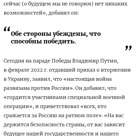
сейчас (о будущем мы не говорим) нет никаких
возможностей», добавил он:
Обе стороны убеждены, что
способны победить.
Сегодня на параде Победы Владимир Путин,
в феврале 2022 г. отдавший приказ о вторжении
в Украину, заявил, что «настоящая война
развязана против России». Он добавил, что
«гордится участниками специальной военной
операции», и приветствовал «всех, кто
сражается за Россию на ратном поле». «На вас
держится безопасность страны, от вас зависит
будущее нашей государственности и нашего