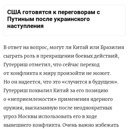
США готовятся к переговорам с
Путиным после украинского
наступления
В ответ на вопрос, могут ли Китай или Бразилия
сыграть роль в прекращении боевых действий,
Гутерриш отметил, что сейчас переход
от конфликта к миру произойти не может.
Но он надеется, что это
«
случится в будущем».
Гутерриш похвалил Китай за его позицию
о «неприемлемости» применения ядерного
оружия, высказанную после неоднократных
угроз Москвы использовать его в ходе
нынешнего конфликта. Очень важно избежать