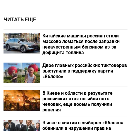
ЧИТАТЬ ЕЩЕ
Китайские машины россиян стали
массово ломаться после заправки
некачественным бензином из-за
дефицита топлива
Двое главных российских тиктокеров
выступили в поддержку партии
«Яблоко»
В Киеве и области в результате
российских атак погибли пять
человек, еще восемь получили
ранения
В иске о снятии с выборов «Яблоко»
обвинили в нарушении прав на