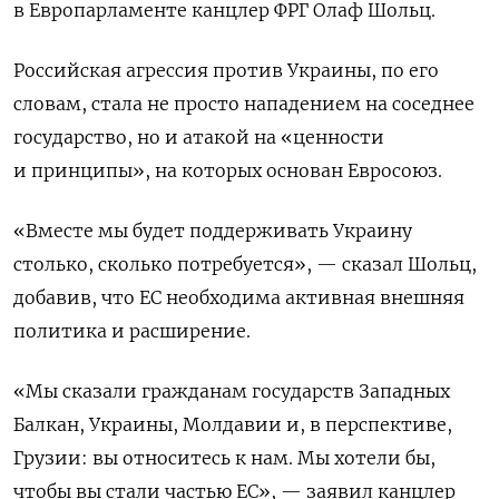
в Европарламенте канцлер ФРГ Олаф Шольц.
Российская агрессия против Украины, по его
словам, стала не просто нападением на соседнее
государство, но и атакой на «ценности
и принципы», на которых основан Евросоюз.
«Вместе мы будет поддерживать Украину
столько, сколько потребуется», — сказал Шольц,
добавив, что ЕС необходима активная внешняя
политика и расширение.
«Мы сказали гражданам государств Западных
Балкан, Украины, Молдавии и, в перспективе,
Грузии: вы относитесь к нам. Мы хотели бы,
чтобы вы стали частью ЕС», — заявил канцлер