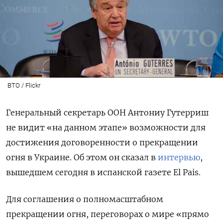
ВТО / Flickr
Генеральный секретарь ООН Антониу Гутерриш
не видит «на данном этапе» возможности для
достижения договоренности о прекращении
огня в Украине. Об этом он сказал в
интервью
,
вышедшем сегодня в испанской газете El Pais.
Для соглашения о полномасштабном
прекращении огня, переговорах о мире «прямо