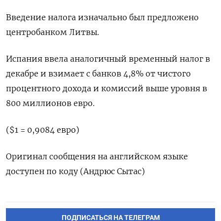
Введение налога изначально был предложено
центробанком Литвы.
Испания ввела аналогичный временный налог в
декабре и взимает с банков 4,8% от чистого
процентного дохода и комиссий выше уровня в
800 миллионов евро.
($1 = 0,9084 евро)
Оригинал сообщения на английском языке
доступен по коду (Андрюс Сытас)
ПОДПИСАТЬСЯ НА ТЕЛЕГРАМ