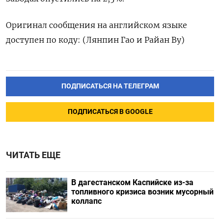
Оригинал сообщения на английском языке
доступен по коду: (Лянпин Гао и Райан Ву)
ПОДПИСАТЬСЯ НА ТЕЛЕГРАМ
ПОДПИСАТЬСЯ В GOOGLE
ЧИТАТЬ ЕЩЕ
В дагестанском Каспийске из-за
топливного кризиса возник мусорный
коллапс