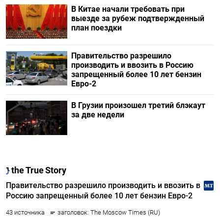
В Китае начали требовать при
выезде за рубеж подтвержденный
план поездки
Правительство разрешило
производить и ввозить в Россию
запрещенный более 10 лет бензин
Евро-2
В Грузии произошел третий блэкаут
за две недели