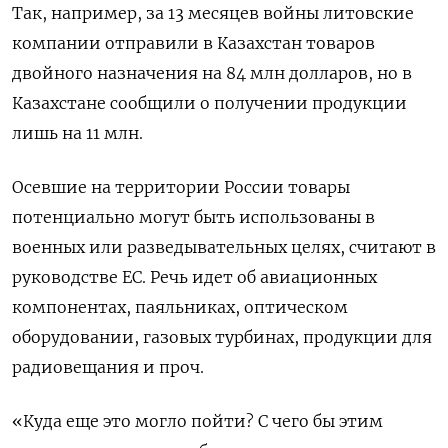
Так, например, за 13 месяцев войны литовские
компании отправили в Казахстан товаров
двойного назначения на 84 млн долларов, но в
Казахстане сообщили о получении продукции
лишь на 11 млн.
Осевшие на территории России товары
потенциально могут быть использованы в
военных или разведывательных целях, считают в
руководстве ЕС. Речь идет об авиационных
компонентах, паяльниках, оптическом
оборудовании, газовых турбинах, продукции для
радиовещания и проч.
«Куда еще это могло пойти? С чего бы этим