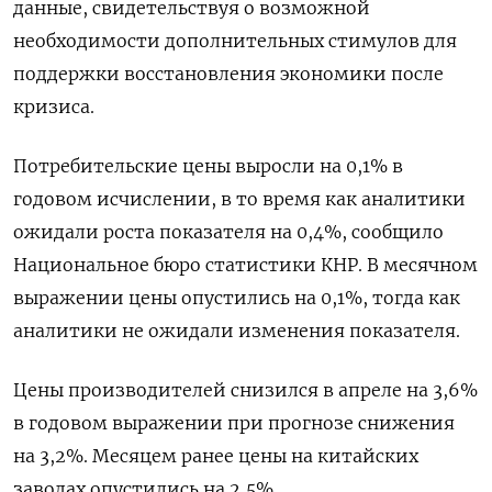
данные, свидетельствуя о возможной
необходимости дополнительных стимулов для
поддержки восстановления экономики после
кризиса.
Потребительские цены выросли на 0,1% в
годовом исчислении, в то время как аналитики
ожидали роста показателя на 0,4%, сообщило
Национальное бюро статистики КНР. В месячном
выражении цены опустились на 0,1%, тогда как
аналитики не ожидали изменения показателя.
Цены производителей снизился в апреле на 3,6%
в годовом выражении при прогнозе снижения
на 3,2%. Месяцем ранее цены на китайских
заводах опустились на 2,5%.