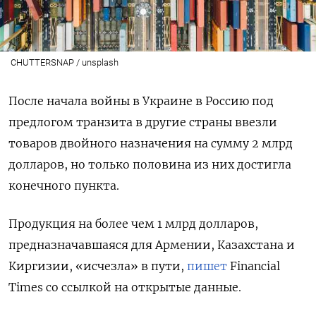
CHUTTERSNAP / unsplash
После начала войны в Украине в Россию под
предлогом транзита в другие страны ввезли
товаров двойного назначения на сумму 2 млрд
долларов, но только половина из них достигла
конечного пункта.
Продукция на более чем 1 млрд долларов,
предназначавшаяся для Армении, Казахстана и
Киргизии, «исчезла» в пути,
пишет
Financial
Times
со ссылкой на открытые данные.