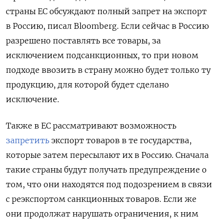
страны ЕС обсуждают полный запрет на экспорт
в Россию, писал Bloomberg. Если сейчас в Россию
разрешено поставлять все товары, за
исключением подсанкционных, то при новом
подходе ввозить в страну можно будет только ту
продукцию, для которой будет сделано
исключение.
Также в ЕС рассматривают возможность
запретить
экспорт товаров в те государства,
которые затем пересылают их в Россию. Сначала
такие страны будут получать предупреждение о
том, что они находятся под подозрением в связи
с реэкспортом санкционных товаров. Если же
они продолжат нарушать ограничения, к ним