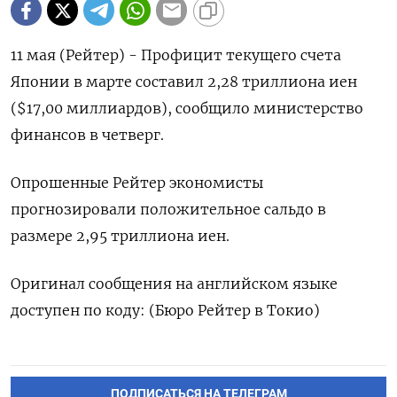
11 мая (Рейтер) - Профицит текущего счета
Японии в марте составил 2,28 триллиона иен
($17,00 миллиардов), сообщило министерство
финансов в четверг.
Опрошенные Рейтер экономисты
прогнозировали положительное сальдо в
размере 2,95 триллиона иен.
Оригинал сообщения на английском языке
доступен по коду: (Бюро Рейтер в Токио)
ПОДПИСАТЬСЯ НА ТЕЛЕГРАМ