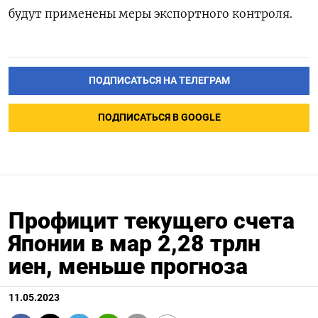
будут применены меры экспортного контроля.
ПОДПИСАТЬСЯ НА ТЕЛЕГРАМ
ПОДПИСАТЬСЯ В GOOGLE
Профицит текущего счета
Японии в мар 2,28 трлн
иен, меньше прогноза
11.05.2023