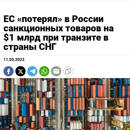
ЕС «потерял» в России
санкционных товаров на
$1 млрд при транзите в
страны СНГ
11.05.2023