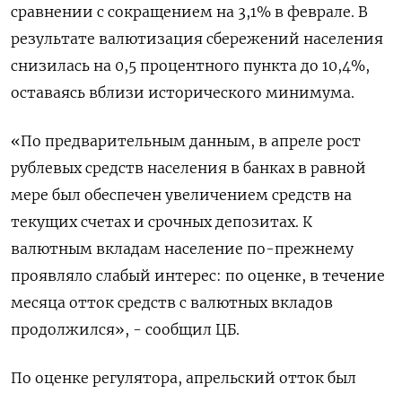
сравнении с сокращением на 3,1% в феврале. В
результате валютизация сбережений населения
снизилась на 0,5 процентного пункта до 10,4%,
оставаясь вблизи исторического минимума.
«По предварительным данным, в апреле рост
рублевых средств населения в банках в равной
мере был обеспечен увеличением средств на
текущих счетах и срочных депозитах. К
валютным вкладам население по-прежнему
проявляло слабый интерес: по оценке, в течение
месяца отток средств с валютных вкладов
продолжился», - сообщил ЦБ.
По оценке регулятора, апрельский отток был