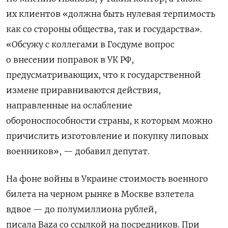
их клиентов «должна быть нулевая терпимость
как со стороны общества, так и государства».
«Обсужу с коллегами в Госдуме вопрос
о внесении поправок в УК РФ,
предусматривающих, что к государственной
измене приравниваются действия,
направленные на ослабление
обороноспособности страны, к которым можно
причислить изготовление и покупку липовых
военников», — добавил депутат.
На фоне войны в Украине стоимость военного
билета на черном рынке в Москве взлетела
вдвое — до полумиллиона рублей,
писала Baza со ссылкой на посредников. При