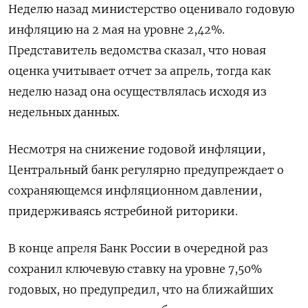
Неделю назад министерство оценивало годовую
инфляцию на 2 мая на уровне 2,42%.
Представитель ведомства сказал, что новая
оценка учитывает отчет за апрель, тогда как
неделю назад она осуществлялась исходя из
недельных данных.
Несмотря на снижение годовой инфляции,
Центральный банк регулярно предупреждает о
сохраняющемся инфляционном давлении,
придерживаясь ястребиной риторики.
В конце апреля Банк России в очередной раз
сохранил ключевую ставку на уровне 7,50%
годовых, но предупредил, что на ближайших