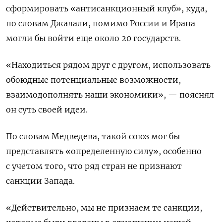
сформировать «антисанкционный клуб», куда,
по словам Джалали, помимо России и Ирана
могли бы войти еще около 20 государств.
«Находиться рядом друг с другом, использовать
обоюдные потенциальные возможности,
взаимодополнять наши экономики», — пояснял
он суть своей идеи.
По словам Медведева, такой союз мог бы
представлять «определенную силу», особенно
с учетом того, что ряд стран не признают
санкции Запада.
«Действительно, мы не признаем те санкции,