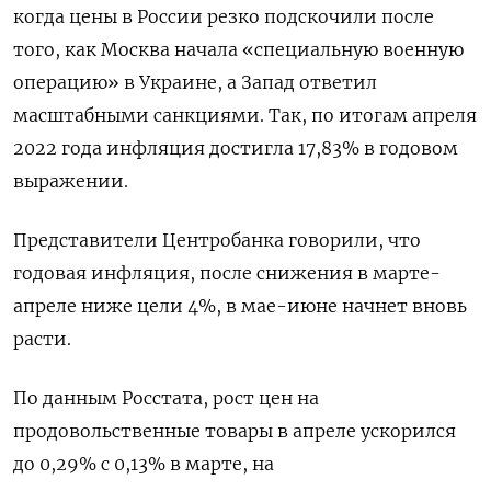
когда цены в России резко подскочили после
того, как Москва начала «специальную военную
операцию» в Украине, а Запад ответил
масштабными санкциями. Так, по итогам апреля
2022 года инфляция достигла 17,83% в годовом
выражении.
Представители Центробанка говорили, что
годовая инфляция, после снижения в марте-
апреле ниже цели 4%, в мае-июне начнет вновь
расти.
По данным Росстата, рост цен на
продовольственные товары в апреле ускорился
до 0,29% с 0,13% в марте, на