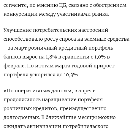
сегменте, по мнению ЦБ, связано с обострением
конкуренции между участниками рынка.
Улучшение потребительских настроений
способствовало росту спроса на заемные средства
- за март розничный кредитный портфель
банков вырос на 1,8% в сравнении с 1,0% в
феврале. По итогам марта годовой прирост
портфеля ускорился до 10,3%.
«По оперативным данным, в апреле
продолжилось наращивание портфеля
розничных кредитов, преимущественно
долгосрочных. В ближайшие месяцы можно
ожидать активизации потребительского