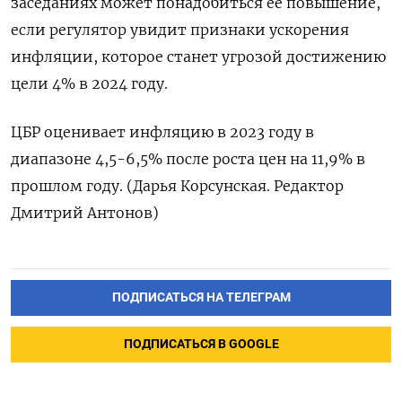
заседаниях может понадобиться ее повышение,
если регулятор увидит признаки ускорения
инфляции, которое станет угрозой достижению
цели 4% в 2024 году.
ЦБР оценивает инфляцию в 2023 году в
диапазоне 4,5-6,5% после роста цен на 11,9% в
прошлом году. (Дарья Корсунская. Редактор
Дмитрий Антонов)
ПОДПИСАТЬСЯ НА ТЕЛЕГРАМ
ПОДПИСАТЬСЯ В GOOGLE