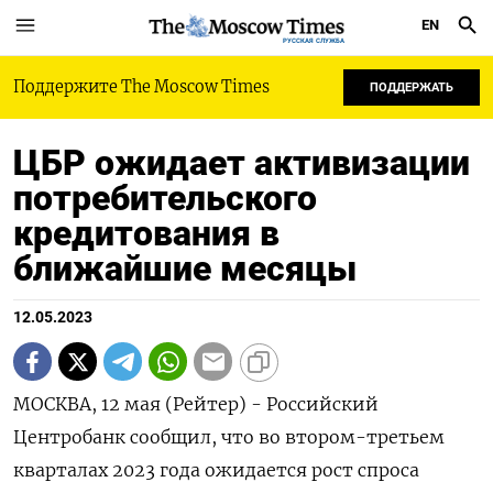
EN
РУССКАЯ СЛУЖБА
Поддержите The Moscow Times
ПОДДЕРЖАТЬ
ЦБР ожидает активизации
потребительского
кредитования в
ближайшие месяцы
12.05.2023
МОСКВА, 12 мая (Рейтер) - Российский
Центробанк сообщил, что во втором-третьем
кварталах 2023 года ожидается рост спроса