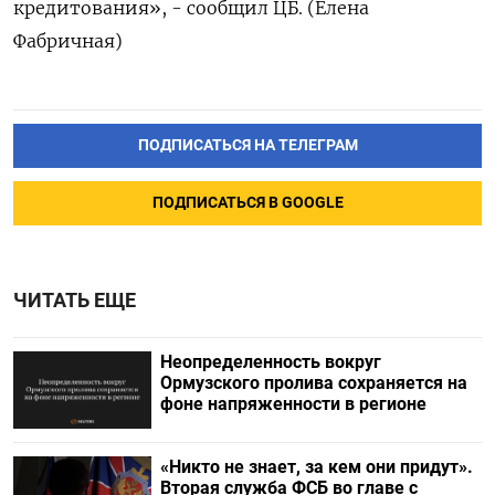
кредитования», - сообщил ЦБ. (Елена
Фабричная)
ПОДПИСАТЬСЯ НА ТЕЛЕГРАМ
ПОДПИСАТЬСЯ В GOOGLE
ЧИТАТЬ ЕЩЕ
Неопределенность вокруг
Ормузского пролива сохраняется на
фоне напряженности в регионе
«Никто не знает, за кем они придут».
Вторая служба ФСБ во главе с