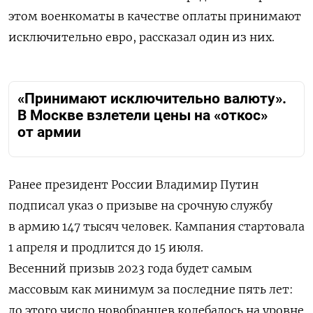
этом военкоматы в качестве оплаты принимают
исключительно евро, рассказал один из них.
«Принимают исключительно валюту».
В Москве взлетели цены на «откос»
от армии
Ранее президент России Владимир Путин
подписал указ о призыве н
а срочную службу
в армию 147 тысяч человек. Кампания стартовала
1 апреля и продлится до 15 июля.
Весенний призыв 2023 года будет самым
массовым как минимум за последние пять лет:
до этого число новобранцев колебалось на уровне