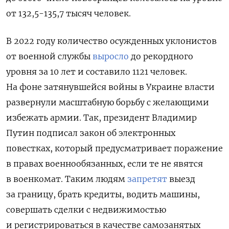
от 132,5-135,7 тысяч человек.
В 2022 году количество осужденных уклонистов
от военной службы
выросло
до рекордного
уровня за 10 лет и составило 1121 человек.
На фоне затянувшейся войны в Украине власти
развернули масштабную борьбу с желающими
избежать армии. Так, президент Владимир
Путин подписал закон об электронных
повестках, который предусматривает поражение
в правах военнообязанных, если те не явятся
в военкомат. Таким людям
запретят
выезд
за границу, брать кредиты, водить машины,
совершать сделки с недвижимостью
и регистрироваться в качестве самозанятых