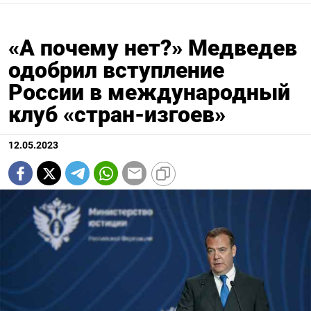
«А почему нет?» Медведев
одобрил вступление
России в международный
клуб «стран-изгоев»
12.05.2023