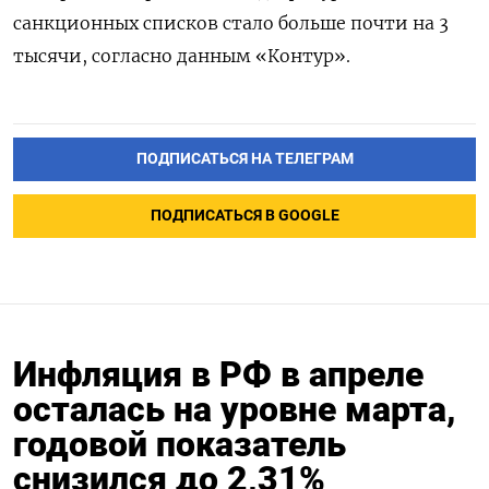
санкционных списков стало больше почти на 3
тысячи, согласно данным «Контур».
ПОДПИСАТЬСЯ НА ТЕЛЕГРАМ
ПОДПИСАТЬСЯ В GOOGLE
Инфляция в РФ в апреле
осталась на уровне марта,
годовой показатель
снизился до 2,31%