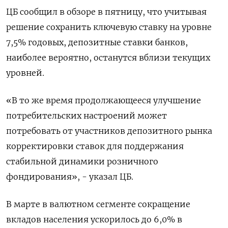
ЦБ сообщил в обзоре в пятницу, что учитывая
решение сохранить ключевую ставку на уровне
7,5% годовых, депозитные ставки банков,
наиболее вероятно, останутся вблизи текущих
уровней.
«В то же время продолжающееся улучшение
потребительских настроений может
потребовать от участников депозитного рынка
корректировки ставок для поддержания
стабильной динамики розничного
фондирования», - указал ЦБ.
В марте в валютном сегменте сокращение
вкладов населения ускорилось до 6,0% в