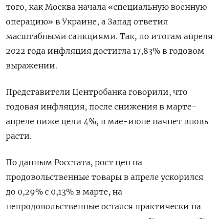
того, как Москва начала «специальную военную
операцию» в Украине, а Запад ответил
масштабными санкциями. Так, по итогам апреля
2022 года инфляция достигла 17,83% в годовом
выражении.
Представители Центробанка говорили, что
годовая инфляция, после снижения в марте-
апреле ниже цели 4%, в мае-июне начнет вновь
расти.
По данным Росстата, рост цен на
продовольственные товары в апреле ускорился
до 0,29% с 0,13% в марте, на
непродовольственные остался практически на