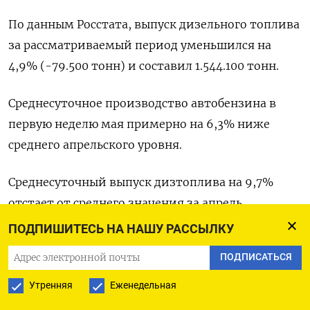
По данным Росстата, выпуск дизельного топлива
за рассматриваемый период уменьшился на
4,9% (-79.500 тонн) и составил 1.544.100 тонн.
Среднесуточное производство автобензина в
первую неделю мая примерно на 6,3% ниже
среднего апрельского уровня.
Среднесуточный выпуск дизтоплива на 9,7%
отстает от среднего значения за апрель.
ПОДПИШИТЕСЬ НА НАШУ РАССЫЛКУ
ПОДПИСАТЬСЯ
ПОДПИСАТЬСЯ НА ТЕЛЕГРАМ
Утренняя
Еженедельная
ПОДПИСАТЬСЯ В GOOGLE