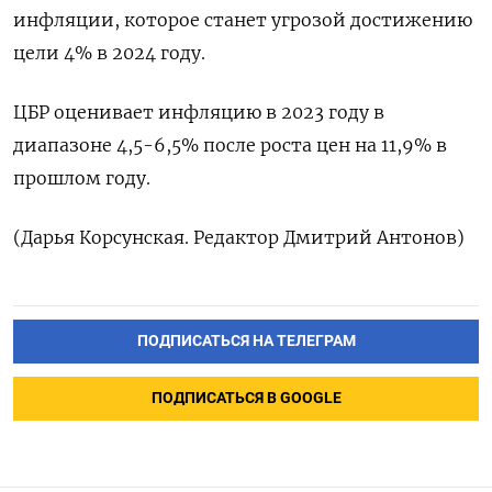
инфляции, которое станет угрозой достижению
цели 4% в 2024 году.
ЦБР оценивает инфляцию в 2023 году в
диапазоне 4,5-6,5% после роста цен на 11,9% в
прошлом году.
(Дарья Корсунская. Редактор Дмитрий Антонов)
ПОДПИСАТЬСЯ НА ТЕЛЕГРАМ
ПОДПИСАТЬСЯ В GOOGLE