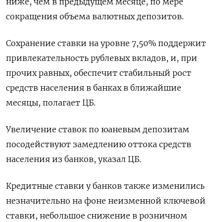
ниже, чем в предыдущем месяце, по мере
сокращения объема валютных депозитов.
Сохранение ставки на уровне 7,50% поддержит
привлекательность рублевых вкладов, и, при
прочих равных, обеспечит стабильный рост
средств населения в банках в ближайшие
месяцы, полагает ЦБ.
Увеличение ставок по юаневым депозитам
посодействуют замедлению оттока средств
населения из банков, указал ЦБ.
Кредитные ставки у банков также изменились
незначительно на фоне неизменной ключевой
ставки, небольшое снижение в розничном