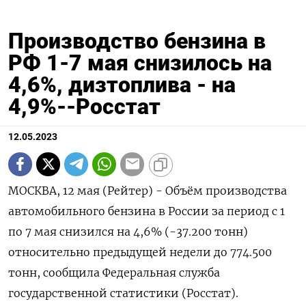
Производство бензина в
РФ 1-7 мая снизилось на
4,6%, дизтоплива - на
4,9%--Росстат
12.05.2023
МОСКВА, 12 мая (Рейтер) - Объём производства
автомобильного бензина в России за период с 1
по 7 мая снизился на 4,6% (-37.200 тонн)
относительно предыдущей недели до 774.500
тонн, сообщила Федеральная служба
государственной статистики (Росстат).