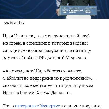
legalforum.info
Идея Ирана создать международный клуб
из стран, в отношении которых введены
санкции, «любопытна», заявил в пятницу
замглвы Совбеза РФ Дмитрий Медведев.
«А почему нет? Надо бороться вместе.
Я абсолютно поддерживаю предложение», —
сказал он, комментируя инициативу посла
Ирана в России Казема Джалали.
Тот в
интервью «Эксперту»
накануне предлагал