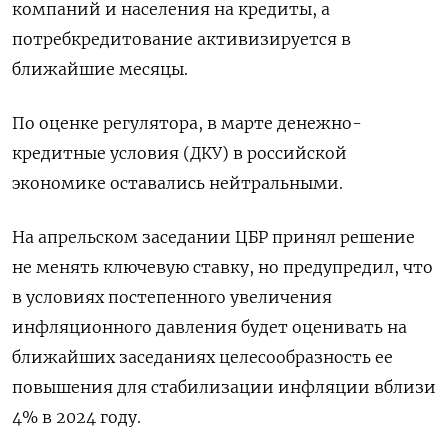
компаний и населения на кредиты, а
потребкредитование активизируется в
ближайшие месяцы.
По оценке регулятора, в марте денежно-
кредитные условия (ДКУ) в российской
экономике оставались нейтральными.
На апрельском заседании ЦБР принял решение
не менять ключевую ставку, но предупредил, что
в условиях постепенного увеличения
инфляционного давления будет оценивать на
ближайших заседаниях целесообразность ее
повышения для стабилизации инфляции вблизи
4% в 2024 году.