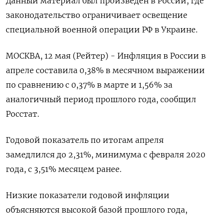
Данный материал был произведен в России, где
законодательство ограничивает освещение
специальной военной операции РФ в Украине.
МОСКВА, 12 мая (Рейтер) - Инфляция в России в
апреле составила 0,38% в месячном выражении
по сравнению с 0,37% в марте и 1,56% за
аналогичный период прошлого года, сообщил
Росстат.
Годовой показатель по итогам апреля
замедлился до 2,31%, минимума с февраля 2020
года, с 3,51% месяцем ранее.
Низкие показатели годовой инфляции
объясняются высокой базой прошлого года,