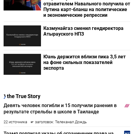
отравителем Навального получила от
Путина карт-бланш на политические
и экономические репрессии
Казмунайгаз сменил гендиректора
Атырауского НПЗ
Юань держится вблизи пика 3,5 лет
на фоне сильных показателей
экспорта