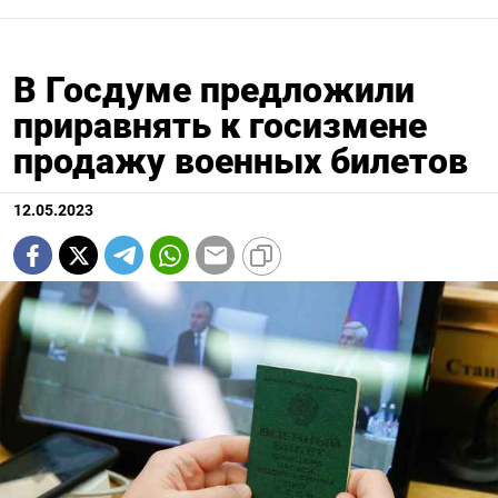
В Госдуме предложили
приравнять к госизмене
продажу военных билетов
12.05.2023