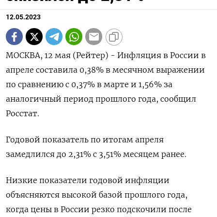
12.05.2023
МОСКВА, 12 мая (Рейтер) - Инфляция в России в
апреле составила 0,38% в месячном выражении
по сравнению с 0,37% в марте и 1,56% за
аналогичный период прошлого года, сообщил
Росстат.
Годовой показатель по итогам апреля
замедлился до 2,31% с 3,51% месяцем ранее.
Низкие показатели годовой инфляции
объясняются высокой базой прошлого года,
когда цены в России резко подскочили после