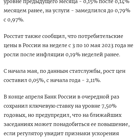
уровне предыдущего месяца - 0,15% после 0,14%
месяцем ранее, на услуги - замедлился до 0,79%
с 0,97%.
Росстат также сообщил, что потребительские
цены в России на неделе с 3 по 10 мая 2023 года не
росли после инфляции 0,19% неделей ранее.
С начала мая, по данным статслужбы, рост цен
составил 0,05%, с начала года - 2,11%.
В конце апреля Банк России в очередной раз
сохранил ключевую ставку на уровне 7,50%
годовых, но предупредил, что на ближайших
заседаниях может понадобиться ее повышение,
если регулятор увидит признаки ускорения