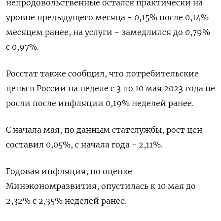
непродовольственные остался практически на
уровне предыдущего месяца - 0,15% после 0,14%
месяцем ранее, на услуги - замедлился до 0,79%
с 0,97%.
Росстат также сообщил, что потребительские
цены в России на неделе с 3 по 10 мая 2023 года не
росли после инфляции 0,19% неделей ранее.
С начала мая, по данным статслужбы, рост цен
составил 0,05%, с начала года - 2,11%.
Годовая инфляция, по оценке
Минэкономразвития, опустилась к 10 мая до
2,32% с 2,35% неделей ранее.