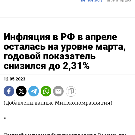
Инфляция в РФ в апреле
осталась на уровне марта,
годовой показатель
снизился до 2,31%
12.05.2023
(Добавлены данные Минэкономразвития)
*