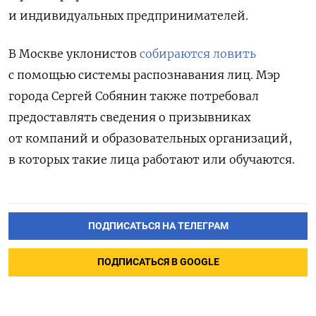
и индивидуальных предпринимателей.
В Москве уклонистов
собираются ловить
с помощью системы распознавания лиц. Мэр
города Сергей Собянин также потребовал
предоставлять сведения о призывниках
от компаний и образовательных организаций,
в которых такие лица работают или обучаются.
ПОДПИСАТЬСЯ НА ТЕЛЕГРАМ
ПОДПИСАТЬСЯ В GOOGLE