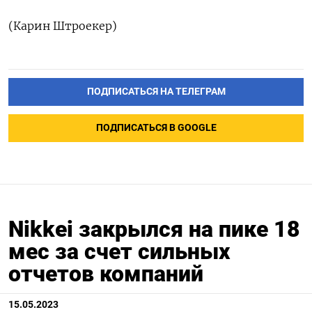
(Карин Штроекер)
ПОДПИСАТЬСЯ НА ТЕЛЕГРАМ
ПОДПИСАТЬСЯ В GOOGLE
Nikkei закрылся на пике 18
мес за счет сильных
отчетов компаний
15.05.2023