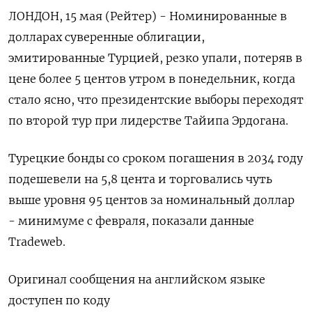
ЛОНДОН, 15 мая (Рейтер) - Номинированные в
долларах суверенные облигации,
эмитированные Турцией, резко упали, потеряв в
цене более 5 центов утром в понедельник, когда
стало ясно, что президентские выборы переходят
по второй тур при лидерстве Тайипа Эрдогана.
Турецкие бонды со сроком погашения в 2034 году
подешевели на 5,8 цента и торговались чуть
выше уровня 95 центов за номинальный доллар
- минимуме с февраля, показали данные
Tradeweb.
Оригинал сообщения на английском языке
доступен по коду