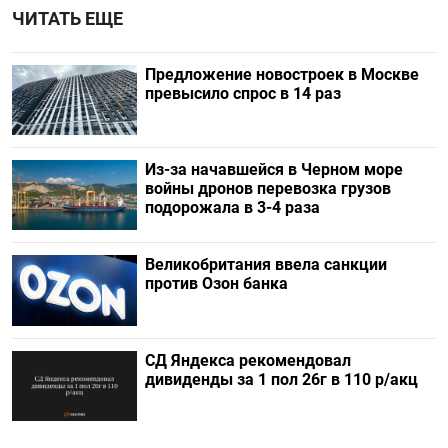
ЧИТАТЬ ЕЩЕ
Предложение новостроек в Москве
превысило спрос в 14 раз
Из-за начавшейся в Черном море
войны дронов перевозка грузов
подорожала в 3-4 раза
Великобритания ввела санкции
против Озон банка
СД Яндекса рекомендовал
дивиденды за 1 пол 26г в 110 р/акц