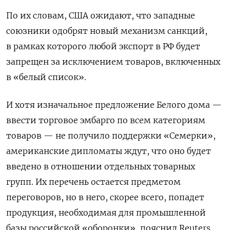
По их словам, США ожидают, что западные
союзники одобрят новый механизм санкций,
в рамках которого любой экспорт в РФ будет
запрещен за исключением товаров, включенных
в «белый список».
И хотя изначальное предложение Белого дома —
ввести торговое эмбарго по всем категориям
товаров — не получило поддержки «Семерки»,
американские дипломаты ждут, что оно будет
введено в отношении отдельных товарных
групп. Их перечень остается предметом
переговоров, но в него, скорее всего, попадет
продукция, необходимая для промышленной
базы российской «оборонки», пояснил Reuters