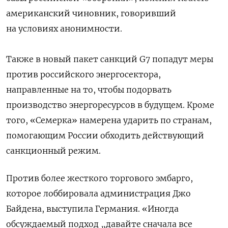
американский чиновник, говоривший
на условиях анонимности.
Также в новый пакет санкций G7 попадут меры
против российского энергосектора,
направленные на то, чтобы подорвать
производство энергоресурсов в будущем. Кроме
того, «Семерка» намерена ударить по странам,
помогающим России обходить действующий
санкционный режим.
Против более жесткого торгового эмбарго,
которое лоббировала администрация Джо
Байдена, выступила Германия. «Иногда
обсуждаемый подход „давайте сначала все