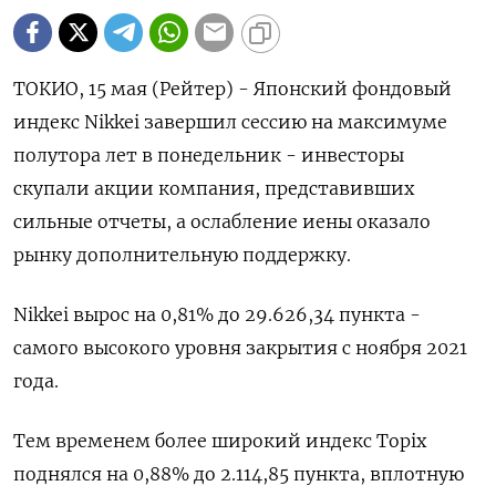
ТОКИО, 15 мая (Рейтер) - Японский фондовый
индекс Nikkei завершил сессию на максимуме
полутора лет в понедельник - инвесторы
скупали акции компания, представивших
сильные отчеты, а ослабление иены оказало
рынку дополнительную поддержку.
Nikkei вырос на 0,81% до 29.626,34 пункта -
самого высокого уровня закрытия с ноября 2021
года.
Тем временем более широкий индекс Topix
поднялся на 0,88% до 2.114,85 пункта, вплотную