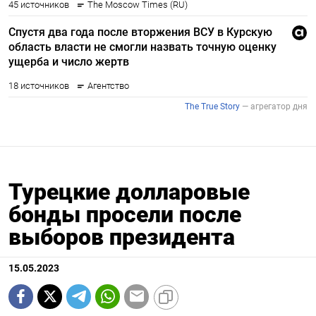
Турецкие долларовые
бонды просели после
выборов президента
15.05.2023