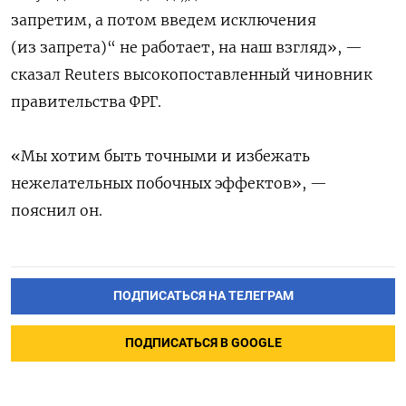
запретим, а потом введем исключения
(из запрета)“ не работает, на наш взгляд», —
сказал Reuters высокопоставленный чиновник
правительства ФРГ.
«Мы хотим быть точными и избежать
нежелательных побочных эффектов», —
пояснил он.
ПОДПИСАТЬСЯ НА ТЕЛЕГРАМ
ПОДПИСАТЬСЯ В GOOGLE