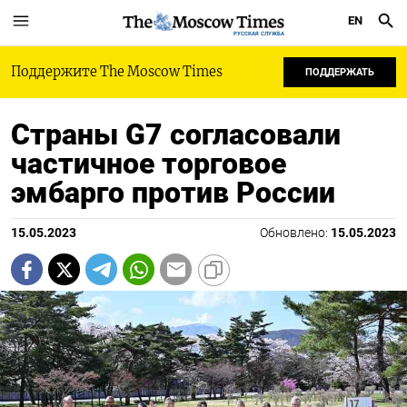
EN
РУССКАЯ СЛУЖБА
Поддержите The Moscow Times
ПОДДЕРЖАТЬ
Страны G7 согласовали
частичное торговое
эмбарго против России
15.05.2023
Обновлено:
15.05.2023