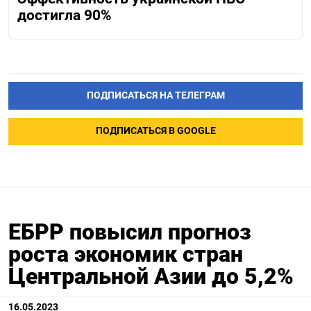
достигла 90%
ПОДПИСАТЬСЯ НА ТЕЛЕГРАМ
ПОДПИСАТЬСЯ В GOOGLE
ЕБРР повысил прогноз
роста экономик стран
Центральной Азии до 5,2%
16.05.2023