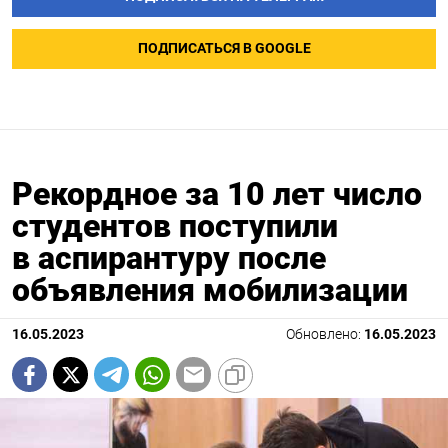
ПОДПИСАТЬСЯ В GOOGLE
Рекордное за 10 лет число
студентов поступили
в аспирантуру после
объявления мобилизации
16.05.2023
Обновлено:
16.05.2023