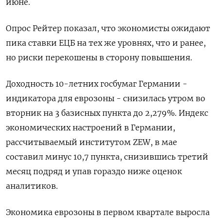
июне.
Опрос Рейтер показал, что экономисты ожидают
пика ставки ЕЦБ на тех же уровнях, что и ранее,
но риски перекошены в сторону повышения.
Доходность 10-летних госбумаг Германии -
индикатора для еврозоны - снизилась утром во
вторник на 3 базисных пункта до 2,279%. Индекс
экономических настроений в Германии,
рассчитываемый институтом ZEW, в мае
составил минус 10,7 пункта, снизившись третий
месяц подряд и упав гораздо ниже оценок
аналитиков.
Экономика еврозоны в первом квартале выросла