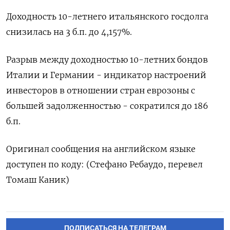
Доходность 10-летнего итальянского госдолга
снизилась на 3 б.п. до 4,157%.
Разрыв между доходностью 10-летних бондов
Италии и Германии - индикатор настроений
инвесторов в отношении стран еврозоны с
большей задолженностью - сократился до 186
б.п.
Оригинал сообщения на английском языке
доступен по коду: (Стефано Ребаудо, перевел
Томаш Каник)
ПОДПИСАТЬСЯ НА ТЕЛЕГРАМ