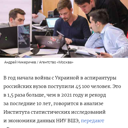
Андрей Никеричев / Агентство «Москва»
В год начала войны с Украиной в аспирантуры
российских вузов поступили 45 100 человек. Это
в 1,5 раза больше, чем в 2021 году и рекорд
за последние 10 лет, говорится в анализе
Института статистических исследований
и экономики данных НИУ ВШЭ,
передают