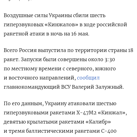
Воздушные силы Украины сбили шесть
гиперзвуковых «Кинжалов» в ходе российской
ракетной атаки в ночь на 16 мая.
Всего Россия выпустила по территории страны 18
ракет. Запуски были совершены около 3:30
по местному времени с северного, южного
и восточного направлений,
сообщил
главнокомандующий ВСУ Валерий Залужный.
По его данным, Украину атаковали шестью
гиперзвуковыми ракетами Х-47М2 «Кинжал»,
девятью крылатыми ракетами «Калибр»
и тремя баллистическими ракетами С-400