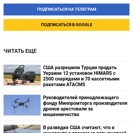
ПОДПИСАТЬСЯ НА ТЕЛЕГРАМ
ПОДПИСАТЬСЯ В GOOGLE
ЧИТАТЬ ЕЩЕ
США разрешили Турции продать
Украине 12 установок HIMARS с
2500 снарядами и 70 кассетными
ракетами ATACMS
Руководителей принадлежащего
фонду Минпромторга производителя
дронов арестовали за
мошенничество
В разведке США считают, что к