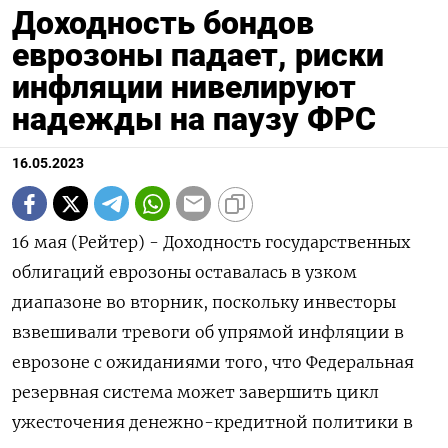
Доходность бондов
еврозоны падает, риски
инфляции нивелируют
надежды на паузу ФРС
16.05.2023
16 мая (Рейтер) - Доходность государственных
облигаций еврозоны оставалась в узком
диапазоне во вторник, поскольку инвесторы
взвешивали тревоги об упрямой инфляции в
еврозоне с ожиданиями того, что Федеральная
резервная система может завершить цикл
ужесточения денежно-кредитной политики в