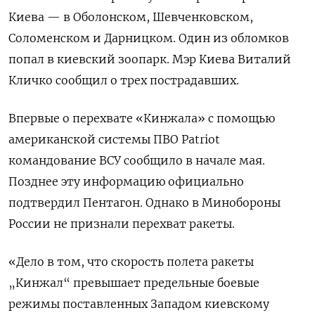
Киева — в Оболонском, Шевченковском,
Соломенском и Дарницком. Один из обломков
попал в киевский зоопарк. Мэр Киева Виталий
Кличко сообщил о трех пострадавших.
Впервые о перехвате «Кинжала» с помощью
американской системы ПВО Patriot
командование ВСУ сообщило в начале мая.
Позднее эту информацию официально
подтвердил Пентагон. Однако в Минобороны
России не признали перехват ракеты.
«Дело в том, что скорость полета ракеты
„Кинжал“ превышает предельные боевые
режимы поставленных Западом киевскому