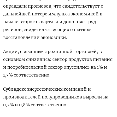
оправдали прогнозов, что свидетельствует о
дальнейшей потере импульса экономикой в
начале второго квартала и дополняет ряд
релизов, свидетельствующих о шатком
восстановлении экономики.
Акции, связанные с розничной торговлей, в
основном снизились: сектор продуктов питания
и потребительский сектор опустились на 1% и
1,3% соответственно.
Субиндекс энергетических компаний и
производителей полупроводников выросли на
0,2% и 0,8% соответственно.