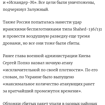
и «Искандер-М». Все цели были уничтожены,
подчеркнул Залужный.
Также Россия попыталась нанести удар
иранскими беспилотниками типа Shahed-136/131
и провести воздушную разведку еще тремя
дронами, но все они тоже были сбиты.
Ранее глава военной администрации Киева
Сергей Попко назвал ночную атаку
«исключительной по своей плотности». По его
словам, по Украине было выпущено
«максимальное количество атакующих ракет
за кратчайший промежуток времени».
Обломки сбитых ракет упали в разных районах