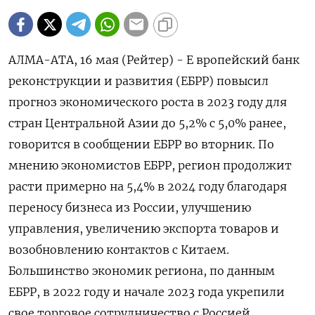
АЛМА-АТА, 16 мая (Рейтер) - Е вропейский банк
реконструкции и развития (ЕБРР) повысил
прогноз экономического роста в 2023 году для
стран Центральной Азии до 5,2% с 5,0% ранее,
говорится в сообщении ЕБРР во вторник. По
мнению экономистов ЕБРР, регион продолжит
расти примерно на 5,4% в 2024 году благодаря
переносу бизнеса из России, улучшению
управления, увеличению экспорта товаров и
возобновлению контактов с Китаем.
Большинство экономик региона, по данным
ЕБРР, в 2022 году и начале 2023 года укрепили
свое торговое сотрудничество с Россией,