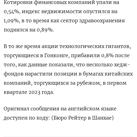
Котировки финансовых компаний упали на
0,54%, индекс недвижимости опустился на
1,09%​, в то время как сектор здравоохранения
поднялся на 0,89%.
В то же время акции технологических гигантов,
торгующиеся в Гонконге, прибавили 0,8% после
того, как данные показали, что несколько хедж-
фондов нарастили позиции в бумагах китайских
компаний, торгующихся за рубежом, в первом
квартале 2023 года.
Оригинал сообщения на английском языке
доступен по коду: (Бюро Рейтер в Шанхае)