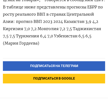
В таблице ниже представлены прогнозы ЕБРР по
росту реального ВВП в странах Центральной
Азии: прогноз ВВП 2023 2024 Казахстан 3,9 4,2
Киргизия 7,0 7,2 Монголия 7,2 7,5 Таджикистан
7,5 7,5 Туркмения 6,4 7,0 Узбекистан 6,5 6,5
(Мария Гордеева)
ПОДПИСАТЬСЯ НА ТЕЛЕГРАМ
ПОДПИСАТЬСЯ В GOOGLE