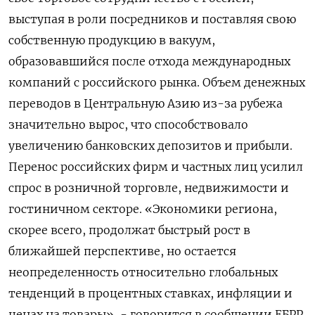
выступая в роли посредников и поставляя свою
собственную продукцию в вакуум,
образовавшийся после отхода международных
компаний с российского рынка. Объем денежных
переводов в Центральную Азию из-за рубежа
значительно вырос, что способствовало
увеличению банковских депозитов и прибыли.
Перенос российских фирм и частных лиц усилил
спрос в розничной торговле, недвижимости и
гостиничном секторе. «Экономики региона,
скорее всего, продолжат быстрый рост в
ближайшей перспективе, но остается
неопределенность относительно глобальных
тенденций в процентных ставках, инфляции и
ценах на товары», - говорится в сообщении ЕБРР.