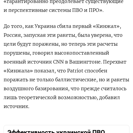
«гарантированно преодолевает существующие
и перспективные системы ПВО и ПРО».
До того, как Украина сбила первый «Кинжал»,
Россия, запуская эти ракеты, была уверена, что
цели будут поражены, но теперь эти расчеты
порушены, говорил высокопоставленный
военный источник CNN
в Вашингтоне. Перехват
«Кинжала» показал, что Patriot
способен
поражать не только баллистические, но и ракеты
воздушного базирования, что прежде считалось
лишь теоретической возможностью, добавил
источник.
Эффективность украинской ПВО