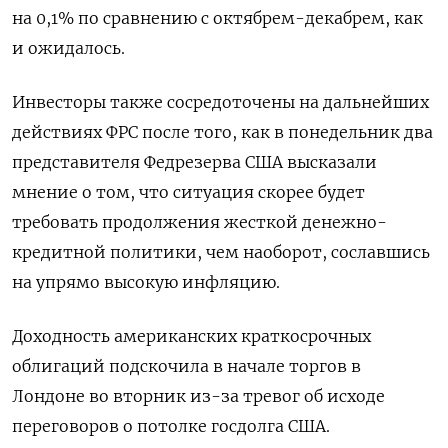
на 0,1% по сравнению с октябрем-декабрем, как
и ожидалось.
Инвесторы также сосредоточены на дальнейших
действиях ФРС после того, как в понедельник два
представителя Федрезерва США высказали
мнение о том, что ситуация скорее будет
требовать продолжения жесткой денежно-
кредитной политики, чем наоборот, сославшись
на упрямо высокую инфляцию.
Доходность американских краткосрочных
облигаций подскочила в начале торгов в
Лондоне во вторник из-за тревог об исходе
переговоров о потолке госдолга США.