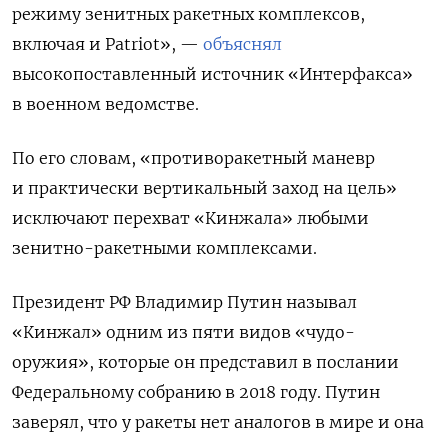
режиму зенитных ракетных комплексов,
включая и Patriot», —
объяснял
высокопоставленный источник «Интерфакса»
в военном ведомстве.
По его словам, «противоракетный маневр
и практически вертикальный заход на цель»
исключают перехват «Кинжала» любыми
зенитно-ракетными комплексами.
Президент РФ Владимир Путин называл
«Кинжал» одним из пяти видов «чудо-
оружия», которые он представил в послании
Федеральному собранию в 2018 году. Путин
заверял, что у ракеты нет аналогов в мире и она