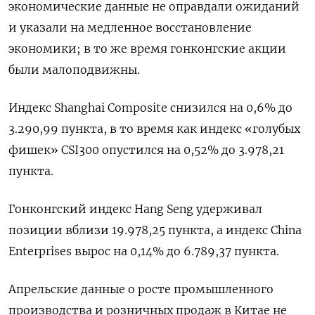
экономические данные не оправдали ожиданий
и указали на медленное восстановление
экономики; в то же время гонконгские акции
были малоподвижны.
Индекс Shanghai Composite снизился на 0,6% до
3.290,99 пункта, в то время как индекс «голубых
фишек» CSI300 опустился на 0,52% до 3.978,21
пункта.
Гонконгский индекс Hang Seng удерживал
позиции вблизи 19.978,25​ пункта, а индекс China
Enterprises вырос на 0,14% до 6.789,37 пункта.
Апрельские данные о росте промышленного
производства и розничных продаж в Китае не