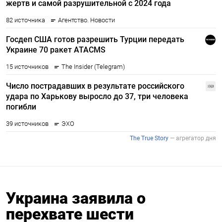
Украина заявила о
перехвате шести