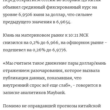
объявил срединный фиксированный курс на
уровне 6,9506 юаня за доллар, что сильнее
предыдущего значения в 6,9654.
Юань на материковом рынке к 10:21 МСК
снизился на 0,2% до​ 6,966, на офшорном рынке -
подешевел на 0,26% до 6,9776.
«Мы считаем такое движение пары доллар/юань
отражением разочарования, которое вызвала
публикация данных, показавшая, что
внутренний спрос всё еще слаб», - говорится в
записке аналитиков Maybank.
Помимо не оправдавшей прогнозы китайской