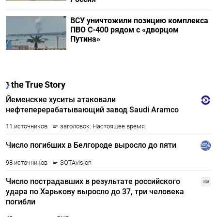
ВСУ уничтожили позицию комплекса
ПВО С-400 рядом с «дворцом
Путина»