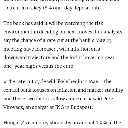
to a cut in its key 18% one-day deposit rate.
The bank has said it will be watching the risk
environment in deciding on next moves, but analysts
say the chance of a rate cut at the bank's May 23
meeting have increased, with inflation on a
downward trajectory and the forint hovering near
one-year highs versus the euro.
«The rate cut cycle will likely begin in May ... the
central bank focuses on inflation and market stability,
and these two factors allow a rate cut,» said Peter
Virovacz, an analyst at ING in Budapest.
Hungary's economy shrank by an annual 0.9% in the