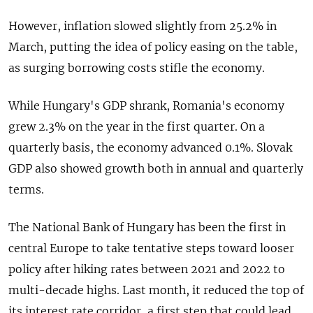
However, inflation slowed slightly from 25.2% in
March, putting the idea of policy easing on the table,
as surging borrowing costs stifle the economy.
While Hungary's GDP shrank, Romania's economy
grew 2.3% on the year in the first quarter. On a
quarterly basis, the economy advanced 0.1%. Slovak
GDP also showed growth both in annual and quarterly
terms.
The National Bank of Hungary has been the first in
central Europe to take tentative steps toward looser
policy after hiking rates between 2021 and 2022 to
multi-decade highs. Last month, it reduced the top of
its interest rate corridor, a first step that could lead