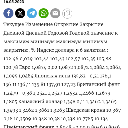
16.05.2023
Текущее Изменение Открытие Закрытие
Дневной Дневной Годовой Годовой значение к
максимум минимум максимум минимум
закрытию, % Индекс доллара к 6 валютам :
102,46 0,029 102,44 102,43 102,57 102,35 105,88
100,78 Евро 1,0874 0,02 1,0872 1,0872 1,0884 1,0864
1,1095 1,0484 Японская иена 135,82 -0,21 136,1
136,11 136,11 135,81 137,91 127,23 Британский фунт
1,2479 -0,38 1,2521 1,2527 1,2532 1,2466 1,2679
1,1805 Канадский доллар 1,348 0,11 1,3462 1,3465
1,3493 1,3462 1,3861 1,3263 Шведская крона 10,367
0,18 10,3509 10,348 10,38 10,338 10,7785 10,134
Швейцарский франк 0,8948 -0,09 0,8956 0,8956