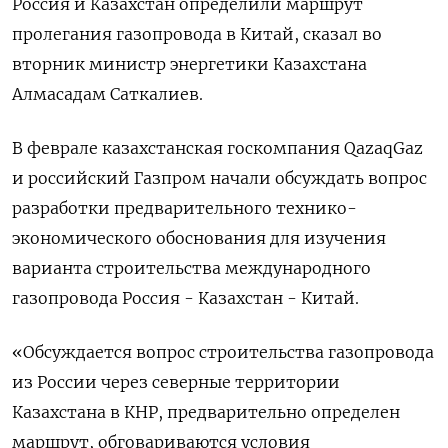
Россия и Казахстан определили маршрут
пролегания газопровода в Китай, сказал во
вторник министр энергетики Казахстана
Алмасадам Саткалиев.
В феврале казахстанская госкомпания QazaqGaz
и российский Газпром начали обсуждать вопрос
разработки предварительного технико-
экономического обоснования для изучения
варианта строительства международного
газопровода Россия - Казахстан - Китай.
«Обсуждается вопрос строительства газопровода
из России через северные территории
Казахстана в КНР, предварительно определен
маршрут, обговариваются условия