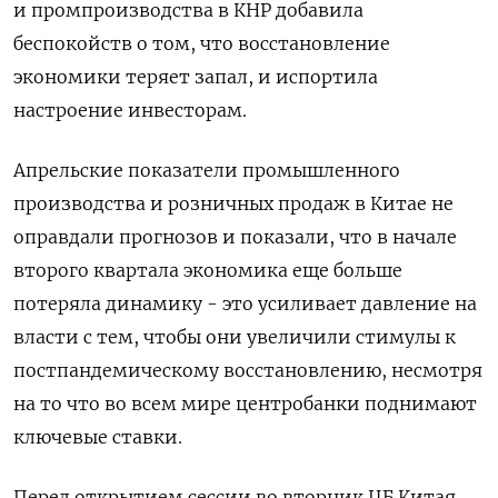
и промпроизводства в КНР добавила
беспокойств о том, что восстановление
экономики теряет запал, и испортила
настроение инвесторам.
Апрельские показатели промышленного
производства и розничных продаж в Китае не
оправдали прогнозов и показали, что в начале
второго квартала экономика еще больше
потеряла динамику - это усиливает давление на
власти с тем, чтобы они увеличили стимулы к
постпандемическому восстановлению, несмотря
на то что во всем мире центробанки поднимают
ключевые ставки.
Перед открытием сессии во вторник ЦБ Китая