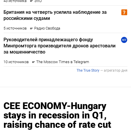
CEE ECONOMY-Hungary
stays in recession in Q1,
raising chance of rate cut