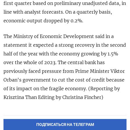
first quarter based on preliminary unadjusted data, in
line with analyst forecasts. On a quarterly basis,
economic output dropped by 0.2%.
The Ministry of Economic Development said in a
statement it expected a strong recovery in the second
half of the year with the economy growing by 1.5%
over the whole of 2023. The central bank has
previously faced pressure from Prime Minister Viktor
Orban's government to cut the cost of credit because
of its impact on the fragile economy. (Reporting by
Krisztina Than Editing by Christina Fincher)
ПОДПИСАТЬСЯ НА ТЕЛЕГРАМ