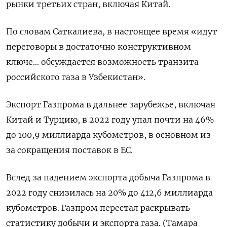
рынки третьих стран, включая Китай.
По словам Саткалиева, в настоящее время «идут
переговоры в достаточно конструктивном
ключе... обсуждается возможность транзита
российского газа в Узбекистан».
Экспорт Газпрома в дальнее зарубежье, включая
Китай и Турцию, в 2022 году упал почти на 46%
до 100,9 миллиарда кубометров, в основном из-
за сокращения поставок в ЕС.
Вслед за падением экспорта добыча Газпрома в
2022 году снизилась на 20% до 412,6 миллиарда
кубометров. Газпром перестал раскрывать
статистику добычи и экспорта газа. (Тамара