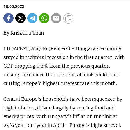
16.05.2023
By Krisztina Than
BUDAPEST, May 16 (Reuters) - Hungary's economy
stayed in technical recession in the first quarter, with
GDP dropping 0.2% from the previous quarter,
raising the chance that the central bank could start
cutting Europe's highest interest rate this month.
Central Europe's households have been squeezed by
high inflation, driven largely by soaring food and
energy prices, with Hungary's inflation running at
24% year-on-year in April - Europe's highest level.