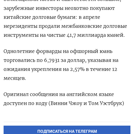
зарубежные инвесторы неохотно покупают
китайские долговые бумаги: в апреле
нерезиденты продали межбанковские долговые
инструменты на чистые 41,7 миллиарда юаней.
Однолетние форварды на офшорный юань
торговались по 6,7931 за доллар, указывая на
ожидания укрепления на 2,57% в течение 12
месяцев.
Оригинал сообщения на английском языке
доступен по коду (Винни Чжоу и Том Уэстбрук)
ПОДПИСАТЬСЯ НА ТЕЛЕГРАМ