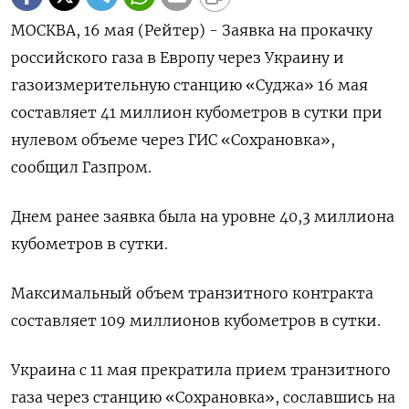
МОСКВА, 16 мая (Рейтер) - Заявка на прокачку
российского газа в Европу через Украину и
газоизмерительную станцию «Суджа» 16 мая
составляет 41 миллион кубометров в сутки при
нулевом объеме через ГИС «Сохрановка»,
сообщил Газпром.
Днем ранее заявка была на уровне 40,3 миллиона
кубометров в сутки.
Максимальный объем транзитного контракта
составляет 109 миллионов кубометров в сутки.
Украина с 11 мая прекратила прием транзитного
газа через станцию «Сохрановка», сославшись на