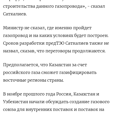
строительства данного газопровода», - сказал
Саткалиев.
Министр не сказал, где именно пройдет
газопровод и на каких условиях будет построен.
Сроков разработки предТЭО Саткалиев также не
назвал, сказав, что переговоры продолжаются.
Предполагается, что Казахстан за счет
российского газа сможет газифицировать
восточные регионы страны.
В ноябре прошлого года Россия, Казахстан и
Узбекистан начали обсуждать создание газового
союза для внутренних поставок и поставок на