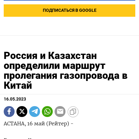
ПОДПИСАТЬСЯ В GOOGLE
Россия и Казахстан
определили маршрут
пролегания газопровода в
Китай
16.05.2023
АСТАНА, 16 май (Рейтер) -