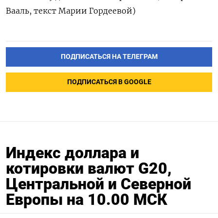
Вааль, текст Марии Гордеевой)
ПОДПИСАТЬСЯ НА ТЕЛЕГРАМ
ПОДПИСАТЬСЯ В GOOGLE
Индекс доллара и
котировки валют G20,
Центральной и Северной
Европы на 10.00 МСК