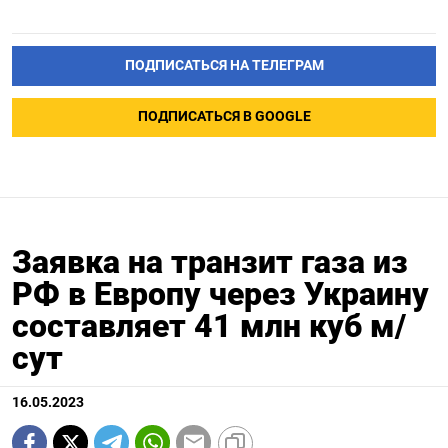
ПОДПИСАТЬСЯ НА ТЕЛЕГРАМ
ПОДПИСАТЬСЯ В GOOGLE
Заявка на транзит газа из
РФ в Европу через Украину
составляет 41 млн куб м/
сут
16.05.2023