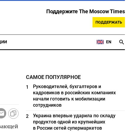
Поддержите The Moscow Times
ПОДДЕРЖАТЬ
ЦИИ
EN
САМОЕ ПОПУЛЯРНОЕ
Руководителей, бухгалтеров и
1
кадровиков в российских компаниях
начали готовить к мобилизации
сотрудников
Украина впервые ударила по складу
2
продуктов одной из крупнейших
ывающей
в России сетей супермаркетов