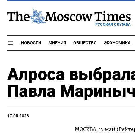
РУССКАЯ СЛУЖБА
НОВОСТИ
МНЕНИЯ
ОБЩЕСТВО
ЭКОНОМИКА
Алроса выбрал
Павла Мариныч
17.05.2023
МОСКВА, 17 май (Рейт