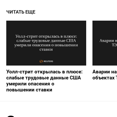
ЧИТАТЬ ЕЩЕ
Уолл-стрит открылась в плюсе:
Аварии на
слабые трудовые данные США
объектах 
умерили опасения о
повышении ставки