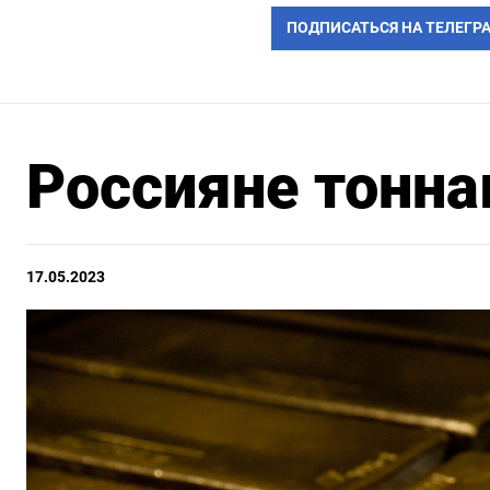
ПОДПИСАТЬСЯ НА ТЕЛЕГР
Россияне тонна
17.05.2023