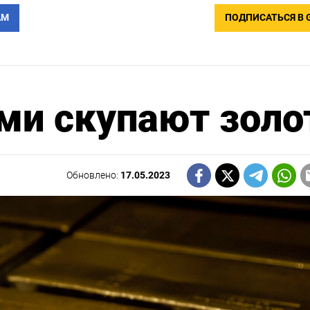
АМ
ПОДПИСАТЬСЯ В 
ми скупают золо
Обновлено:
17.05.2023