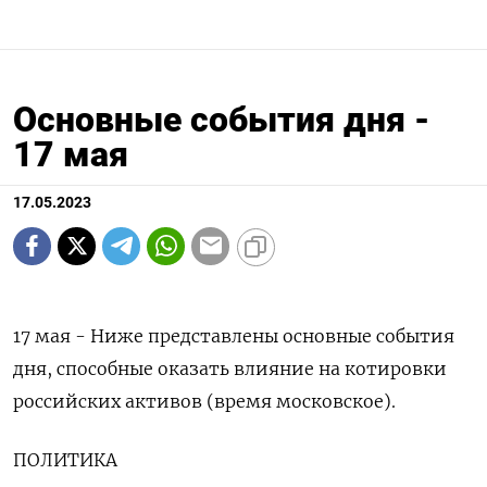
Основные события дня -
17 мая
17.05.2023
17 мая - Ниже представлены основные события
дня, способные оказать влияние на котировки
российских активов (время московское).
ПОЛИТИКА