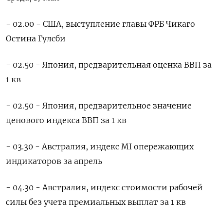
- 02.00 - США, выступление главы ФРБ Чикаго
Остина Гулсби
- 02.50 - Япония, предварительная оценка ВВП за
1 кв
- 02.50 - Япония, предварительное значение
ценового индекса ВВП за 1 кв
- 03.30 - Австралия, индекс MI опережающих
индикаторов за апрель
- 04.30 - Австралия, индекс стоимости рабочей
силы без учета премиальных выплат за 1 кв