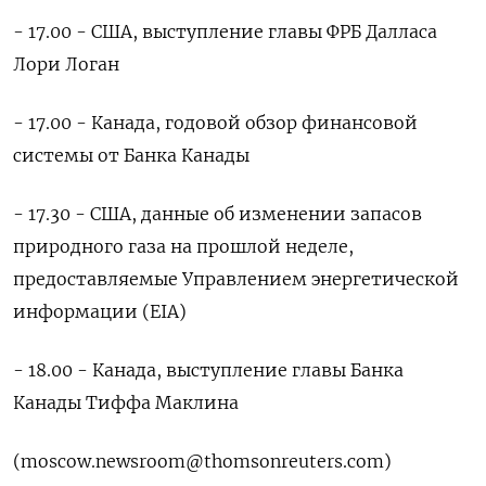
- 17.00 - США, выступление главы ФРБ Далласа
Лори Логан
- 17.00 - Канада, годовой обзор финансовой
системы от Банка Канады
- 17.30 - США, данные об изменении запасов
природного газа на прошлой неделе,
предоставляемые Управлением энергетической
информации (EIA)
- 18.00 - Канада, выступление главы Банка
Канады Тиффа Маклина
(moscow.newsroom@thomsonreuters.com)