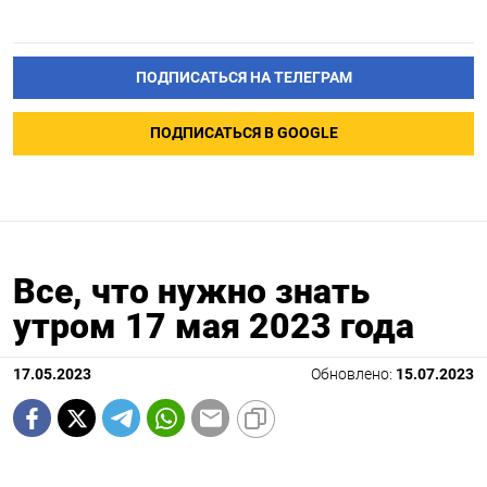
ПОДПИСАТЬСЯ НА ТЕЛЕГРАМ
ПОДПИСАТЬСЯ В GOOGLE
Все, что нужно знать
утром 17 мая 2023 года
17.05.2023
Обновлено:
15.07.2023