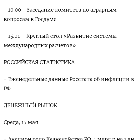
- 10.00 - Заседание комитета по аграрным
вопросам в Госдуме
- 15.00 - Круглый стол «Развитие системы
международных расчетов»
РОССИЙСКАЯ СТАТИСТИКА
- Еженедельные данные Росстата об инфляции в
РФ
ДЕНЕЖНЫЙ РЫНОК
Среда, 17 мая
- Аукцион репо Казначейства РФ, 1 млрд р на 1 дн