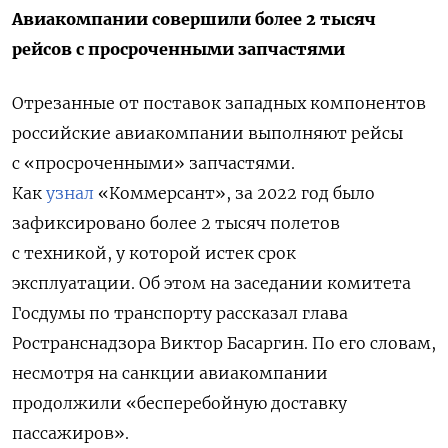
Авиакомпании совершили более 2 тысяч
рейсов с просроченными запчастями
Отрезанные от поставок западных компонентов
российские авиакомпании выполняют рейсы
с «просроченными» запчастями.
Как
узнал
«Коммерсант», за 2022 год было
зафиксировано более 2 тысяч полетов
с техникой, у которой истек срок
эксплуатации.
Об этом на заседании комитета
Госдумы по транспорту рассказал глава
Ространснадзора Виктор Басаргин. По его словам,
несмотря на санкции авиакомпании
продолжили «бесперебойную доставку
пассажиров».