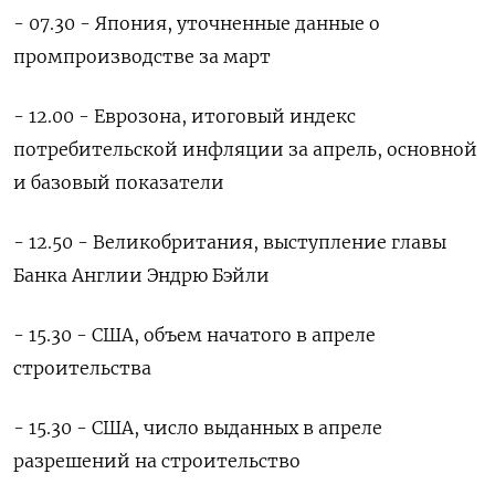
- 07.30 - Япония, уточненные данные о
промпроизводстве за март
- 12.00 - Еврозона, итоговый индекс
потребительской инфляции за апрель, основной
и базовый показатели
- 12.50 - Великобритания, выступление главы
Банка Англии Эндрю Бэйли
- 15.30 - США, объем начатого в апреле
строительства
- 15.30 - США, число выданных в апреле
разрешений на строительство