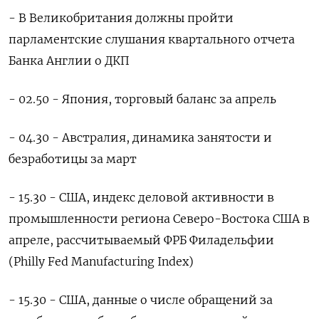
- В Великобритания должны пройти
парламентские слушания квартального отчета
Банка Англии о ДКП
- 02.50 - Япония, торговый баланс за апрель
- 04.30 - Австралия, динамика занятости и
безработицы за март
- 15.30 - США, индекс деловой активности в
промышленности региона Северо-Востока США в
апреле, рассчитываемый ФРБ Филадельфии
(Philly Fed Manufacturing Index)
- 15.30 - США, данные о числе обращений за