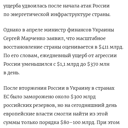
ущерба удвоилась после начала атак России
по энергетической инфраструктуре страны.
Однако в апреле министр финансов Украины
Сергей Марченко заявил, что масштабное
восстановление страны оценивается в $411 млрд.
По его словам, ежедневный ущерб от агрессии
России уменьшился с $1,1 млрд до $370 млн
в день.
После вторжения России в Украину в странах
ЕС было заморожено около $300 млрд
российских резервов, но на сегодняшний день
европейские власти смогли найти из этой
суммы только порядка $80–100 млрд. При этом