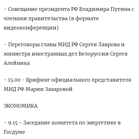
- Совещание президента РФ Владимира Путина с
членами правительства (в формате
видеоконференции)
- Переговоры главы МИД РФ Сергея Лаврова и
министра иностранных дел Белоруссии Сергея
Алейника
- 15.00 - Брифинг официального представителя
МИД РФ Марии Захаровой
ЭКОНОМИКА
- 9.15 - Заседание комитета по энергетике в
Госдуме