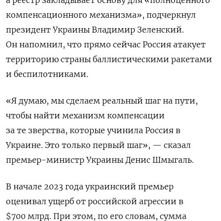
компенсационного механизма», подчеркнул
президент Украины Владимир Зеленский.
Он напомнил, что прямо сейчас Россия атакует
территорию страны баллистическими ракетами
и беспилотниками.
«Я думаю, мы сделаем реальный шаг на пути,
чтобы найти механизм компенсации
за те зверства, которые учинила Россия в
Украине. Это только первый шаг», — сказал
премьер-министр Украины Денис Шмыгаль.
В начале 2023 года украинский премьер
оценивал ущерб от российской агрессии в
$700 млрд. При этом, по его словам, сумма