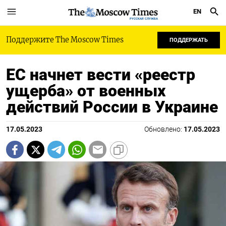
EN
РУССКАЯ СЛУЖБА
Поддержите The Moscow Times
ПОДДЕРЖАТЬ
ЕС начнет вести «реестр
ущерба» от военных
действий России в Украине
17.05.2023
Обновлено:
17.05.2023