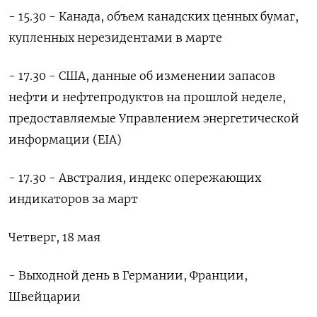
- 15.30 - Канада, объем канадских ценных бумаг,
купленных нерезидентами в марте
- 17.30 - США, данные об изменении запасов
нефти и нефтепродуктов на прошлой неделе,
предоставляемые Управлением энергетической
информации (EIA)
- 17.30 - Австралия, индекс опережающих
индикаторов за март
Четверг, 18 мая
- Выходной день в Германии, Франции,
Швейцарии