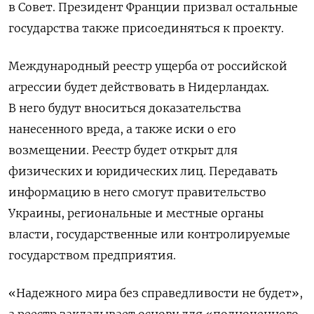
в Совет. Президент Франции призвал остальные
государства также присоединяться к проекту.
Международный реестр ущерба от российской
агрессии будет действовать в Нидерландах.
В него будут вноситься доказательства
нанесенного вреда, а также иски о его
возмещении. Реестр будет открыт для
физических и юридических лиц. Передавать
информацию в него смогут правительство
Украины, региональные и местные органы
власти, государственные или контролируемые
государством предприятия.
«Надежного мира без справедливости не будет»,
а реестр закладывает основу для «полноценного