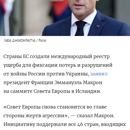
ΝΕΑ ΔΗΜΟΚΡΑΤΙΑ / flickr
Страны ЕС создали международный реестр
ущерба для фиксации потерь и разрушений
от войны России против Украины,
заявил
президент Франции Эммануэль Макрон
на саммите Совета Европы в Исландии.
«Совет Европы снова становится во главе
стороны жертв агрессии», — сказал Макрон.
Инициативу поддержали все 46 стран, входящих