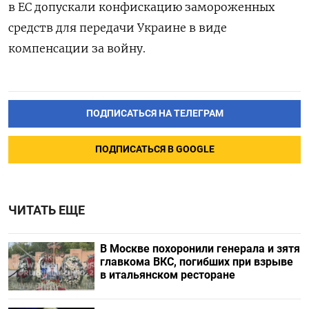
в ЕС допускали конфискацию замороженных
средств для передачи Украине в виде
компенсации за войну.
ПОДПИСАТЬСЯ НА ТЕЛЕГРАМ
ПОДПИСАТЬСЯ В GOOGLE
ЧИТАТЬ ЕЩЕ
В Москве похоронили генерала и зятя
главкома ВКС, погибших при взрыве
в итальянском ресторане