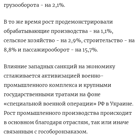
грузооборота - на 2,1%.
В то же время рост продемонстрировали
обрабатывающие производства - на 1,1%,
сельское хозяйство - на 2,9%, строительство - на
8,8% и пассажирооборот - на 15,7%.
Влияние западных санкций на экономику
сглаживается активизацией военно-
промышленного комплекса и крупными
государственными тратами на фоне
«специальной военной операции» РФ в Украине.
Рост промышленного производства происходит
в основном благодаря отраслям, так или иначе
связанным с гособоронзаказом.