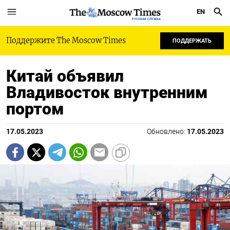
EN
РУССКАЯ СЛУЖБА
Поддержите The Moscow Times
ПОДДЕРЖАТЬ
Китай объявил
Владивосток внутренним
портом
17.05.2023
Обновлено:
17.05.2023