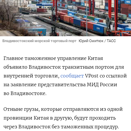
Владивостокский морской торговый порт
Юрий Смитюк / ТАСС
Главное таможенное управление Китая
объявило Владивосток транзитным портом для
внутренней торговли,
сообщает
VPost cо ссылкой
на заявление представительства МИД России
во Владивостоке.
Отныне грузы, которые отправляются из одной
провинции Китая в другую, будут проходить
через Владивосток без таможенных процедур.