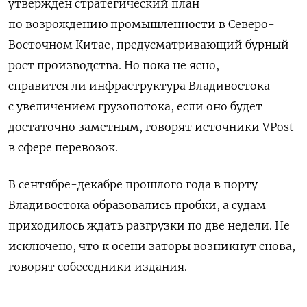
утвержден стратегический план
по возрождению промышленности в Северо-
Восточном Китае, предусматривающий бурный
рост производства. Но пока не ясно,
справится ли инфраструктура Владивостока
с увеличением грузопотока, если оно будет
достаточно заметным, говорят источники VPost
в сфере перевозок.
В сентябре-декабре прошлого года в порту
Владивостока образовались пробки, а судам
приходилось ждать разгрузки по две недели. Не
исключено, что к осени заторы возникнут снова,
говорят собеседники издания.