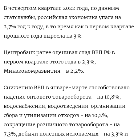
В четвертом квартале 2022 года, по данным
статслужбы, российская экономика упала на
2,7% год к году, в то время как в первом квартале
прошлого года выросла на 3%.
Центробанк ранее оценивал спад ВВП РФ в
первом квартале этого года в 2,3%,
Минэкономразвития - в 2,2%.
Снижению ВВП в январе-марте способствовало
падение оптового товарооборота - на 10,8%,
водоснабжения, водоотведения, организации
сбора и утилизации отходов - на 10,2%,
сокращение розничного товарооборота - на
7,3%, добычи полезных ископаемых - на 3,3% и