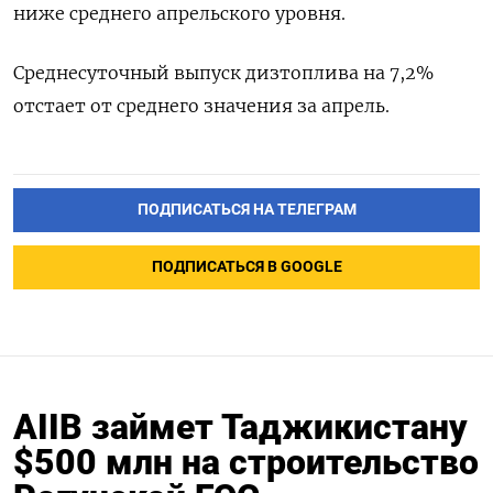
ниже среднего апрельского уровня.
Среднесуточный выпуск дизтоплива на 7,2%
отстает от среднего значения за апрель.
ПОДПИСАТЬСЯ НА ТЕЛЕГРАМ
ПОДПИСАТЬСЯ В GOOGLE
AIIB займет Таджикистану
$500 млн на строительство