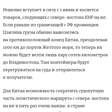
Решение вступает в силу с 1 июня и коснется
товаров, следующих с северо-востока КНР на юг.
Если раньше из граничащей с РФ провинции
Цзилинь грузы обычно вывозились
на противоположный конец Китая, преодолевая
1000 км до портов Желтого моря, то теперь их
можно будет везти лишь пару сотен километров
до Владивостока. Там контейнеры будут
перегружаться на суда и отправляться
к получателю.
Для Китая возможность сократить сухопутную
часть логистического маршрута с севера-востока
на юг в пять раз очень важна: в стране