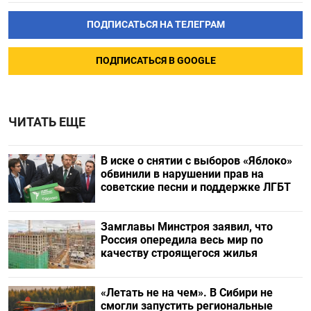
ПОДПИСАТЬСЯ НА ТЕЛЕГРАМ
ПОДПИСАТЬСЯ В GOOGLE
ЧИТАТЬ ЕЩЕ
В иске о снятии с выборов «Яблоко»
обвинили в нарушении прав на
советские песни и поддержке ЛГБТ
Замглавы Минстроя заявил, что
Россия опередила весь мир по
качеству строящегося жилья
«Летать не на чем». В Сибири не
смогли запустить региональные