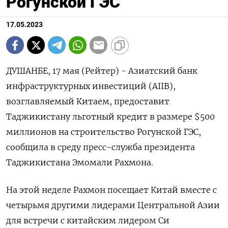
Рогунской ГЭС
17.05.2023
ДУШАНБЕ, 17 мая (Рейтер) - Азиатский банк
инфраструктурных инвестиций (AIIB),
возглавляемый Китаем, предоставит
Таджикистану льготный кредит в размере $500
миллионов на строительство Рогунской ГЭС,
сообщила в среду пресс-служба президента
Таджикистана Эмомали Рахмона.
На этой неделе Рахмон посещает Китай вместе с
четырьмя другими лидерами Центральной Азии
для встречи с китайским лидером Си