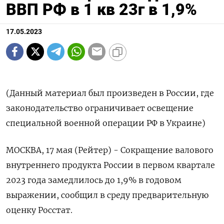
ВВП РФ в 1 кв 23г в 1,9%
17.05.2023
(Данный материал был произведен в России, где
законодательство ограничивает освещение
специальной военной операции РФ в Украине)
МОСКВА, 17 мая (Рейтер) - Сокращение валового
внутреннего продукта России в первом квартале
2023 года замедлилось до 1,9% в годовом
выражении, сообщил в среду предварительную
оценку Росстат.