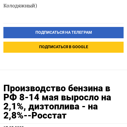
Колодяжный)
ПОДПИСАТЬСЯ НА ТЕЛЕГРАМ
ПОДПИСАТЬСЯ В GOOGLE
Производство бензина в
РФ 8-14 мая выросло на
2,1%, дизтоплива - на
2,8%--Росстат