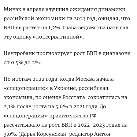
Минэк в апреле улучшил ожидания динамики
российской экономики на 2023 год, ожидая, что
ВВП вырастет на 1,2%. Глава ведомства называл
эту оценку «консервативной».
Центробанк прогнозирует рост ВВП в диапазоне
от 0,5% до 2%.
По итогам 2022 года, когда Москва начала
«спецоперацию» в Украине, российская
экономика, по оценке Росстата, сократилась на
2,1% после роста на 5,6% в 2021 году. До
«спецоперации» правительство РФ
рассчитывало на рост ВВП в 2022-2023 годах на
3,0%. (Дарья Корсунская; редактор Антон