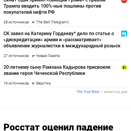
Росстат оценил падение