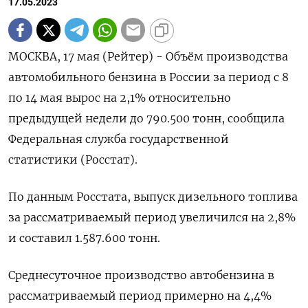
17.05.2023
МОСКВА, 17 мая (Рейтер) - Объём производства
автомобильного бензина в России за период с 8
по 14 мая вырос на 2,1% относительно
предыдущей недели до 790.500 тонн, сообщила
Федеральная служба государственной
статистики (Росстат).
По данным Росстата, выпуск дизельного топлива
за рассматриваемый период увеличился на 2,8%
и составил 1.587.600 тонн.
Среднесуточное производство автобензина в
рассматриваемый период примерно на 4,4%