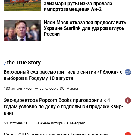
авиамаршруты из-за провала
импортозамещения Ан-2
Илон Маск отказался предоставить
Украине Starlink для ударов вглубь
России