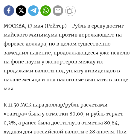
МОСКВА, 17 мая (Рейтер) - Рубль в среду достиг
майского минимума против дорожающего на
форексе доллара, но в целом существенно
замедлил падение, продолжающееся уже неделю
на фоне паузы у экспортеров между их
продажами валюты под уплату дивидендов в
начале месяца и под налоговые выплаты в конце
мая.
К 11.50 МСК пара доллар/рубль расчетами
«завтра» была у отметки 80,60, и рубль теряет
0,3%, а ранее была достигнута отметка 80,84,
худшая для российской валюты с 28 апреля. При