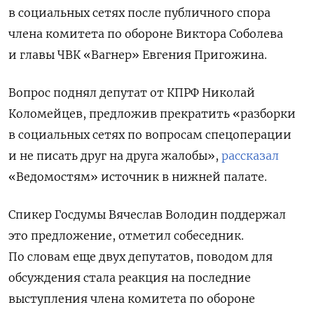
в социальных сетях после публичного спора
члена комитета по обороне Виктора Соболева
и главы ЧВК «Вагнер» Евгения Пригожина.
Вопрос поднял депутат от КПРФ Николай
Коломейцев, предложив прекратить «разборки
в социальных сетях по вопросам спецоперации
и не писать друг на друга жалобы»,
рассказал
«Ведомостям» источник в нижней палате.
Спикер Госдумы Вячеслав Володин поддержал
это предложение, отметил собеседник.
По словам еще двух депутатов, поводом для
обсуждения стала реакция на последние
выступления члена комитета по обороне