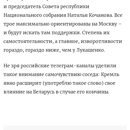
и председатель Совета республики
Национального собрания Наталья Кочанова. Все
трое максимально ориентированы на Москву –
и будут искать там поддержки. Степень их
самостоятельности, а главное, изворотливости
гораздо, гораздо ниже, чем у Лукашенко.
Не зря российские телеграм-каналы уделили
такое внимание самочувствию соседа: Кремль
явно расширит (употреблю такое слово) свое
влияние на Беларусь в случае его кончины.