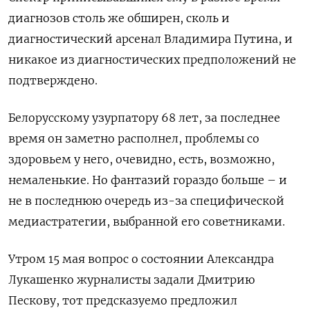
диагнозов столь же обширен, сколь и
диагностический арсенал Владимира Путина, и
никакое из диагностических предположений не
подтверждено.
Белорусскому узурпатору 68 лет, за последнее
время он заметно располнел, проблемы со
здоровьем у него, очевидно, есть, возможно,
немаленькие. Но фантазий гораздо больше – и
не в последнюю очередь из-за специфической
медиастратегии, выбранной его советниками.
Утром 15 мая вопрос о состоянии Александра
Лукашенко журналисты задали Дмитрию
Пескову, тот предсказуемо предложил