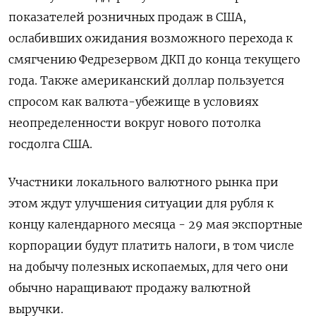
показателей розничных продаж в США,
ослабивших ожидания возможного перехода к
смягчению Федрезервом ДКП до конца текущего
года. Также американский доллар пользуется
спросом как валюта-убежище в условиях
неопределенности вокруг нового потолка
госдолга США.
Участники локального валютного рынка при
этом ждут улучшения ситуации для рубля к
концу календарного месяца - 29 мая экспортные
корпорации будут платить налоги, в том числе
на добычу полезных ископаемых, для чего они
обычно наращивают продажу валютной
выручки.