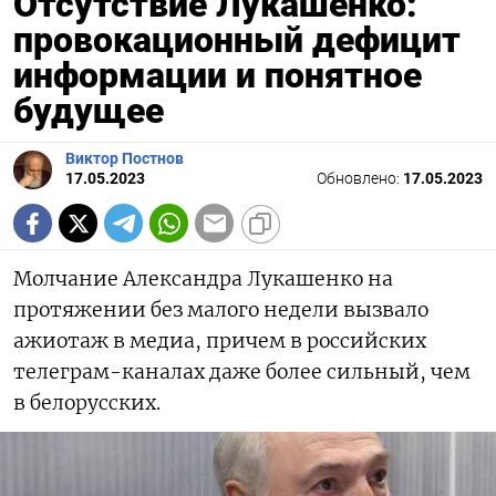
Отсутствие Лукашенко:
провокационный дефицит
информации и понятное
будущее
Виктор Постнов
17.05.2023
Обновлено:
17.05.2023
Молчание Александра Лукашенко на
протяжении без малого недели вызвало
ажиотаж в медиа, причем в российских
телеграм-каналах даже более сильный, чем
в белорусских.