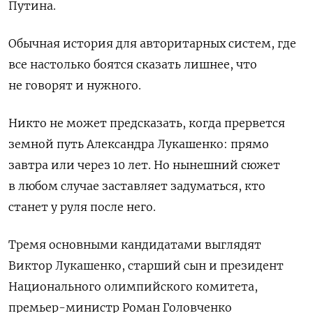
Путина.
Обычная история для авторитарных систем, где
все настолько боятся сказать лишнее, что
не говорят и нужного.
Никто не может предсказать, когда прервется
земной путь Александра Лукашенко: прямо
завтра или через 10 лет. Но нынешний сюжет
в любом случае заставляет задуматься, кто
станет у руля после него.
Тремя основными кандидатами выглядят
Виктор Лукашенко, старший сын и президент
Национального олимпийского комитета,
премьер-министр Роман Головченко