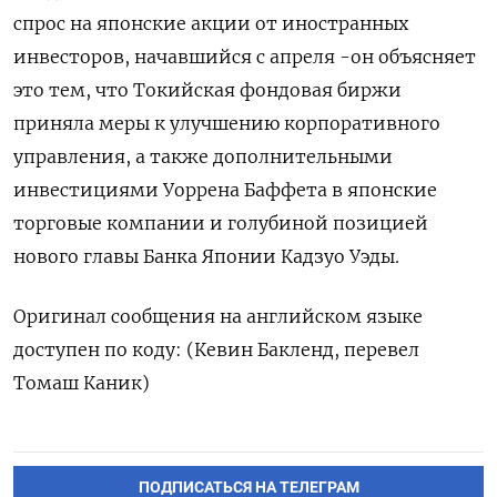
спрос на японские акции от иностранных
инвесторов, начавшийся с апреля -он объясняет
это тем, что Токийская фондовая биржи
приняла меры к улучшению корпоративного
управления, а также дополнительными
инвестициями Уоррена Баффета в японские
торговые компании и голубиной позицией
нового главы Банка Японии Кадзуо Уэды.
Оригинал сообщения на английском языке
доступен по коду: (Кевин Бакленд, перевел
Томаш Каник)
ПОДПИСАТЬСЯ НА ТЕЛЕГРАМ