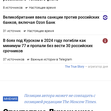
Позиция автора может не совпадать с
МНЕНИЯ
позицией редакции The Moscow Times.