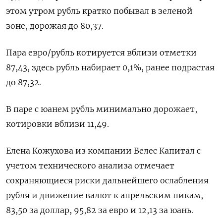
этом утром рубль кратко побывал в зеленой
зоне, дорожая до 80,37.
Пара евро/рубль котируется вблизи отметки
87,43, здесь рубль набирает 0,1%, ранее подрастая
до 87,32.
В паре с юанем рубль минимально дорожает,
котировки вблизи 11,49.
Елена Кожухова из компании Велес Капитал с
учетом технического анализа отмечает
сохраняющиеся риски дальнейшего ослабления
рубля и движение валют к апрельским пикам,
83,50 за доллар, 95,82 за евро и 12,13 за юань.