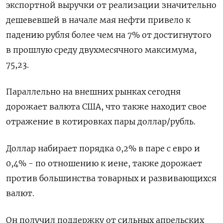
экспортной выручки от реализации значительно
дешевевшей в начале мая нефти привело к
падению рубля более чем на 7% от достигнутого
в прошлую среду двухмесячного максимума,
75,23.
Параллельно на внешних рынках сегодня
дорожает валюта США, что также находит свое
отражение в котировках пары доллар/рубль.
Доллар набирает порядка 0,2% в паре с евро и
0,4% - по отношению к иене, также дорожает
против большинства товарных и развивающихся
валют.
Он получил поддержку от сильных апрельских