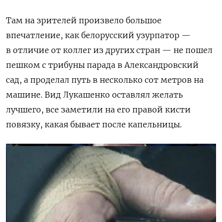
Там на зрителей произвело большое
впечатление, как белорусский узурпатор —
в отличие от коллег из других стран — не пошел
пешком с трибуны парада в Александровский
сад, а проделал путь в несколько сот метров на
машине. Вид Лукашенко оставлял желать
лучшего, все заметили на его правой кисти
повязку, какая бывает после капельницы.