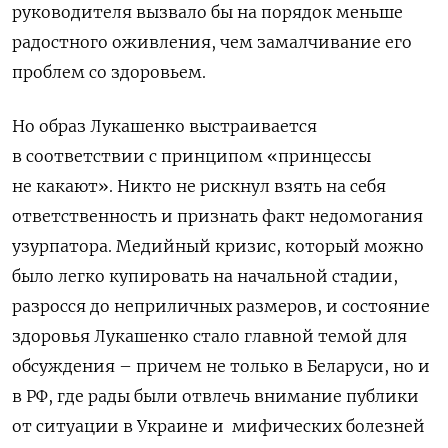
руководителя вызвало бы на порядок меньше
радостного оживления, чем замалчивание его
проблем со здоровьем.
Но образ Лукашенко выстраивается
в соответствии с принципом «принцессы
не какают». Никто не рискнул взять на себя
ответственность и признать факт недомогания
узурпатора. Медийный кризис, который можно
было легко купировать на начальной стадии,
разросся до неприличных размеров, и состояние
здоровья Лукашенко стало главной темой для
обсуждения – причем не только в Беларуси, но и
в РФ, где рады были отвлечь внимание публики
от ситуации в Украине и мифических болезней