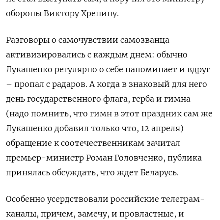
обороны Виктору Хренину.
Разговоры о самочувствии самозванца
активизировались с каждым днем: обычно
Лукашенко регулярно о себе напоминает и вдруг
– пропал с радаров. А когда в знаковый для него
день государственного флага, герба и гимна
(надо помнить, что гимн в этот праздник сам же
Лукашенко добавил только что, 12 апреля)
обращение к соотечественникам зачитал
премьер-министр Роман Головченко, публика
принялась обсуждать, что ждет Беларусь.
Особенно усердствовали российские телеграм-
каналы, причем, замечу, и провластные, и