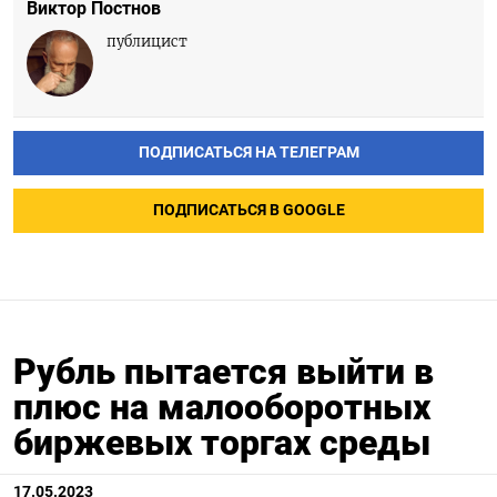
Виктор Постнов
публицист
ПОДПИСАТЬСЯ НА ТЕЛЕГРАМ
ПОДПИСАТЬСЯ В GOOGLE
Рубль пытается выйти в
плюс на малооборотных
биржевых торгах среды
17.05.2023