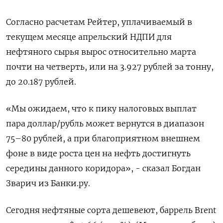
Согласно расчетам Рейтер, уплачиваемый в
текущем месяце апрельский НДПИ для
нефтяного сырья вырос относительно марта
почти на четверть, или на 3.927 рублей за тонну,
до 20.187 рублей.
«Мы ожидаем, что к пику налоговых выплат
пара доллар/рубль может вернутся в диапазон
75–80 рублей, а при благоприятном внешнем
фоне в виде роста цен на нефть достигнуть
середины данного коридора», - сказал Богдан
Зварич из Банки.ру.
Сегодня нефтяные сорта дешевеют, баррель Brent