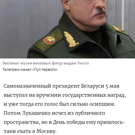
Экспонат музея восковых фигур мадам Тюссо
Телеграм-канал «Пул первого»
Самоназначенный президент Беларуси 5 мая
выступал на вручении государственных наград,
и уже тогда его голос был сильно осипшим.
Потом Лукашенко исчез из публичного
пространства, но в День победы ему пришлось-
таки ехать в Москву.