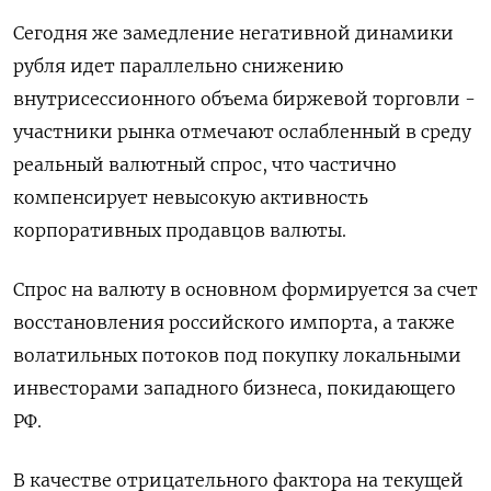
Сегодня же замедление негативной динамики
рубля идет параллельно снижению
внутрисессионного объема биржевой торговли -
участники рынка отмечают ослабленный в среду
реальный валютный спрос, что частично
компенсирует невысокую активность
корпоративных продавцов валюты.
Спрос на валюту в основном формируется за счет
восстановления российского импорта, а также
волатильных потоков под покупку локальными
инвесторами западного бизнеса, покидающего
РФ.
В качестве отрицательного фактора на текущей