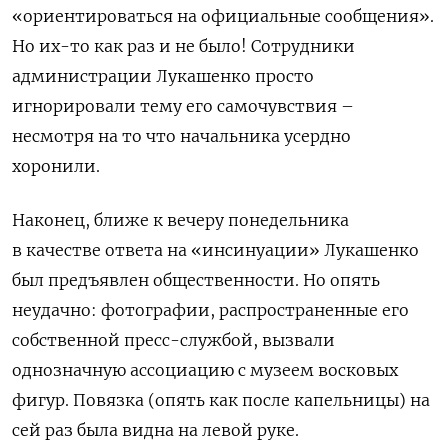
«ориентироваться на официальные сообщения».
Но их-то как раз и не было! Сотрудники
администрации Лукашенко просто
игнорировали тему его самочувствия –
несмотря на то что начальника усердно
хоронили.
Наконец, ближе к вечеру понедельника
в качестве ответа на «инсинуации» Лукашенко
был предъявлен общественности. Но опять
неудачно: фотографии, распространенные его
собственной пресс-службой, вызвали
однозначную ассоциацию с музеем восковых
фигур. Повязка (опять как после капельницы) на
сей раз была видна на левой руке.