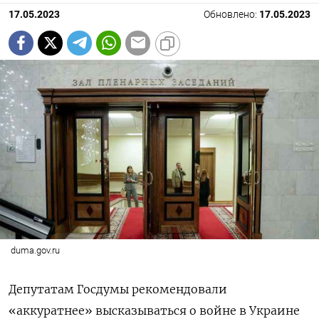
17.05.2023
Обновлено:
17.05.2023
duma.gov.ru
Депутатам Госдумы рекомендовали
«аккуратнее» высказываться о войне в Украине