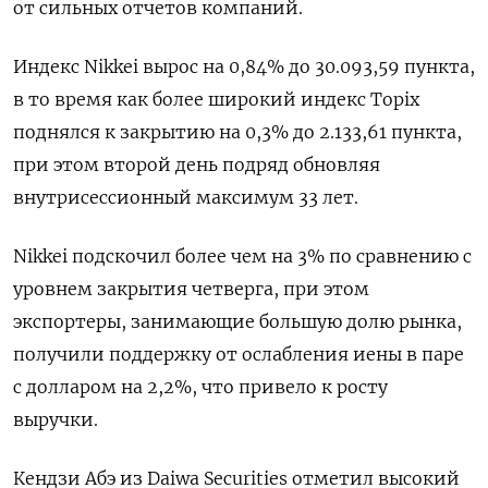
от сильных отчетов компаний.
Индекс Nikkei вырос на 0,84% до 30.093,59 пункта,
в то время как более широкий индекс Topix
поднялся к закрытию на 0,3% до 2.133,61 пункта,
при этом второй день подряд обновляя
внутрисессионный максимум 33 лет.
Nikkei подскочил более чем на 3% по сравнению с
уровнем закрытия четверга, при этом
экспортеры, занимающие большую долю рынка,
получили поддержку от ослабления иены в паре
с долларом на 2,2%, что привело к росту
выручки.
Кендзи Абэ из Daiwa Securities отметил высокий