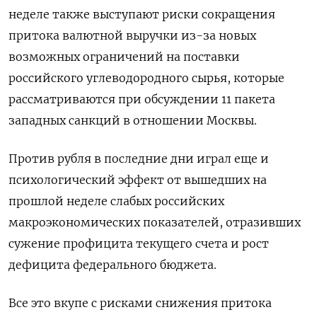
неделе также выступают риски сокращения
притока валютной выручки из-за новых
возможных ограничений на поставки
российского углеводородного сырья, которые
рассматриваются при обсуждении 11 пакета
западных санкций в отношении Москвы.
Против рубля в последние дни играл еще и
психологический эффект от вышедших на
прошлой неделе слабых российских
макроэкономических показателей, отразивших
сужение профицита текущего счета и рост
дефицита федерального бюджета.
Все это вкупе с рисками снижения притока