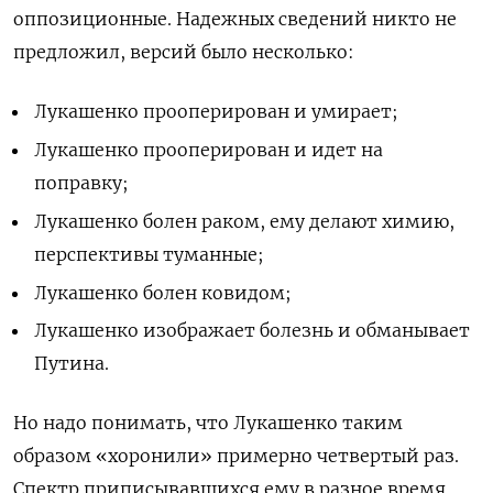
оппозиционные. Надежных сведений никто не
предложил, версий было несколько:
Лукашенко прооперирован и умирает;
Лукашенко прооперирован и идет на
поправку;
Лукашенко болен раком, ему делают химию,
перспективы туманные;
Лукашенко болен ковидом;
Лукашенко изображает болезнь и обманывает
Путина.
Но надо понимать, что Лукашенко таким
образом «хоронили» примерно четвертый раз.
Спектр приписывавшихся ему в разное время