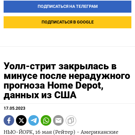
ПОДПИСАТЬСЯ НА ТЕЛЕГРАМ
ПОДПИСАТЬСЯ В GOOGLE
Уолл-стрит закрылась в
минусе после нерадужного
прогноза Home Depot,
данных из США
17.05.2023
НЬЮ-ЙОРК, 16 мая (Рейтер) - Американские