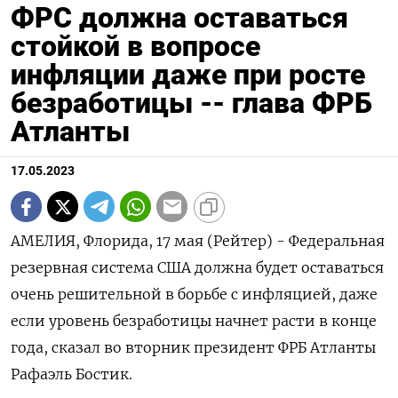
ФРС должна оставаться
стойкой в вопросе
инфляции даже при росте
безработицы -- глава ФРБ
Атланты
17.05.2023
АМЕЛИЯ, Флорида, 17 мая (Рейтер) - Федеральная
резервная система США должна будет оставаться
очень решительной в борьбе с инфляцией, даже
если уровень безработицы начнет расти в конце
года, сказал во вторник президент ФРБ Атланты
Рафаэль Бостик.