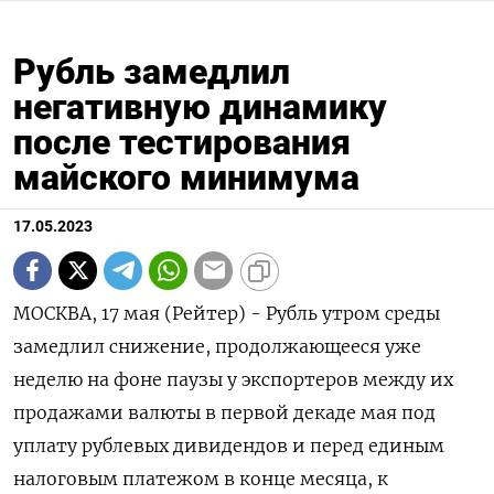
Рубль замедлил
негативную динамику
после тестирования
майского минимума
17.05.2023
МОСКВА, 17 мая (Рейтер) - Рубль утром среды
замедлил снижение, продолжающееся уже
неделю на фоне паузы у экспортеров между их
продажами валюты в первой декаде мая под
уплату рублевых дивидендов и перед единым
налоговым платежом в конце месяца, к