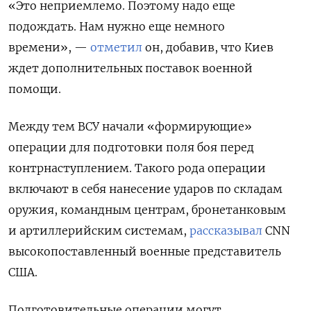
«Это неприемлемо. Поэтому надо еще
подождать. Нам нужно еще немного
времени», —
отметил
он, добавив, что Киев
ждет дополнительных поставок военной
помощи.
Между тем ВСУ начали «формирующие»
операции для подготовки поля боя перед
контрнаступлением. Такого рода операции
включают в себя нанесение ударов по складам
оружия, командным центрам, бронетанковым
и артиллерийским системам,
рассказывал
CNN
высокопоставленный военные представитель
США.
Подготовительные операции могут