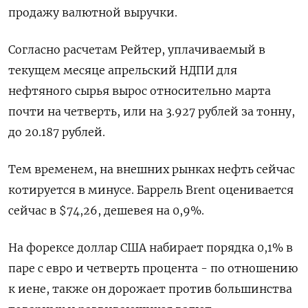
продажу валютной выручки.
Согласно расчетам Рейтер, уплачиваемый в
текущем месяце апрельский НДПИ для
нефтяного сырья вырос относительно марта
почти на четверть, или на 3.927 рублей за тонну,
до 20.187 рублей.
Тем временем, на внешних рынках нефть сейчас
котируется в минусе. Баррель Brent оценивается
сейчас в $74,26, дешевея на 0,9%.
На форексе доллар США набирает порядка 0,1% в
паре с евро и четверть процента - по отношению
к иене, также он дорожает против большинства