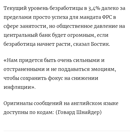
Текущий уровень безработицы в 3,4% далеко за
пределами просто успеха для мандата ФРС в
сфере занятости, но общественное давление на
центральный банк будет огромным, если
безработица начнет расти, сказал Бостик.
«Нам придется быть очень сильными и
отстраненными и не поддаваться эмоциям,
чтобы сохранить фокус на снижении
инфляции».
Оригиналы сообщений на английском языке
доступны по кодам: (Говард Шнайдер)