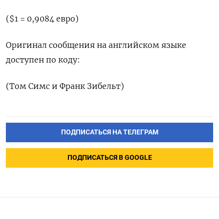
($1 = 0,9084 евро)
Оригинал сообщения на английском языке
доступен по коду:
(Том Симс и Франк Зибельт)
ПОДПИСАТЬСЯ НА ТЕЛЕГРАМ
ПОДПИСАТЬСЯ В GOOGLE