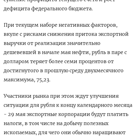
дефицита федерального бюджета.
При текущем наборе негативных факторов,
вкупе с рисками снижения притока экспортной
выручки от реализации значительно
дешевевшей в начале мая нефти, рубль в паре с
долларом теряет более семи процентов от
достигнутого в прошлую среду двухмесячного
максимума, 75,23.
Участники рынка при этом ждут улучшения
ситуации для рубля к концу календарного месяца
- 29 мая экспортные корпорации будут платить
налоги, в том числе на добычу полезных
ископаемых, для чего они обычно наращивают