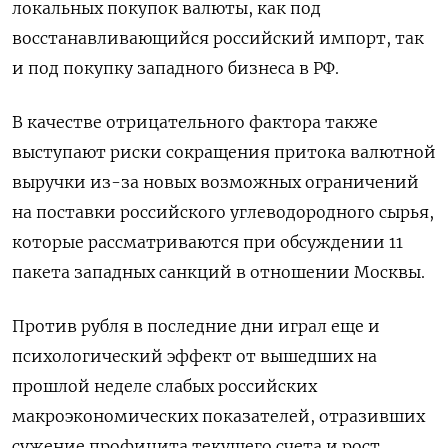
локальных покупок валюты, как под
восстанавливающийся российский импорт, так
и под покупку западного бизнеса в РФ.
В качестве отрицательного фактора также
выступают риски сокращения притока валютной
выручки из-за новых возможных ограничений
на поставки российского углеводородного сырья,
которые рассматриваются при обсуждении 11
пакета западных санкций в отношении Москвы.
Против рубля в последние дни играл еще и
психологический эффект от вышедших на
прошлой неделе слабых российских
макроэкономических показателей, отразивших
сужение профицита текущего счета и рост