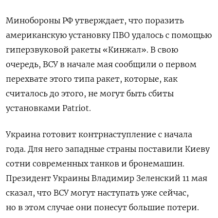
Минобороны РФ утверждает, что поразить
американскую установку ПВО удалось с помощью
гиперзвуковой ракеты «Кинжал». В свою
очередь, ВСУ в начале мая сообщили о первом
перехвате этого типа ракет, которые, как
считалось до этого, не могут быть сбиты
установками Patriot.
Украина готовит контрнаступление с начала
года. Для него западные страны поставили Киеву
сотни современных танков и бронемашин.
Президент Украины Владимир Зеленский 11 мая
сказал, что ВСУ могут наступать уже сейчас,
но в этом случае они понесут большие потери.