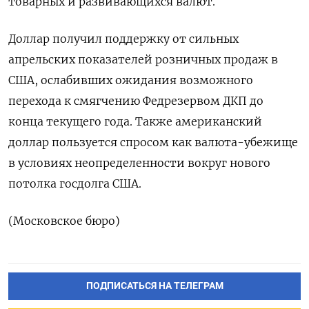
товарных и развивающихся валют.
Доллар получил поддержку от сильных
апрельских показателей розничных продаж в
США, ослабивших ожидания возможного
перехода к смягчению Федрезервом ДКП до
конца текущего года. Также американский
доллар пользуется спросом как валюта-убежище
в условиях неопределенности вокруг нового
потолка госдолга США.
(Московское бюро)
ПОДПИСАТЬСЯ НА ТЕЛЕГРАМ