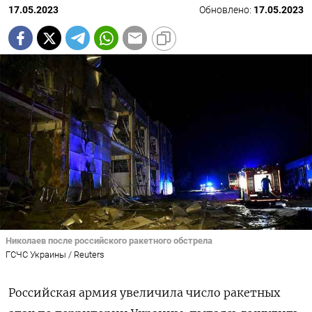
17.05.2023
Обновлено:
17.05.2023
Николаев после российского ракетного обстрела
ГСЧС Украины / Reuters
Российская армия увеличила число ракетных