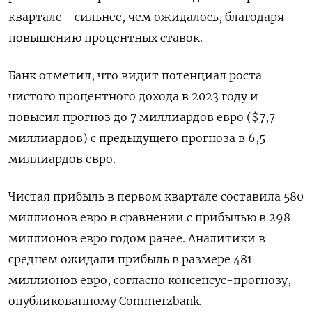
квартале - сильнее, чем ожидалось, благодаря
повышению процентных ставок.
Банк отметил, что видит потенциал роста
чистого процентного дохода в 2023 году и
повысил прогноз до 7 миллиардов евро ($7,7
миллиардов) с предыдущего прогноза в 6,5
миллиардов евро.
Чистая прибыль в первом квартале составила 580
миллионов евро в сравнении с прибылью в 298
миллионов евро годом ранее. Аналитики в
среднем ожидали прибыль в размере 481
миллионов евро, согласно консенсус-прогнозу,
опубликованному Commerzbank.