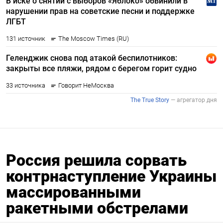
Россия решила сорвать
контрнаступление Украины
массированными
ракетными обстрелами