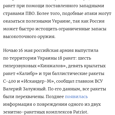
ракет при помощи поставленного западными
странами ПВО. Более того, подобные атаки могут
оказаться полезными Украине, так как Россия
может быстро истощить ограниченные запасы
высокоточного оружия.
Ночью 16 мая российская армия выпустила
по территории Украины 18 ракет: шесть
гиперзвуковых «Кинжалов», девять крылатых
ракет «Калибр» и три баллистические ракеты
С-400 и «Искандер-М», сообщал главком ВСУ
Валерий Залужный. По его данным, все ракеты
были перехвачены. Позднее
появилась
информация о повреждении одного из двух
зенитно-ракетных комплексов Patriot.