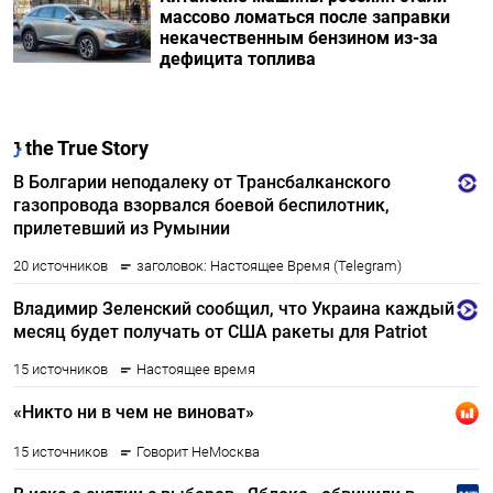
массово ломаться после заправки
некачественным бензином из-за
дефицита топлива