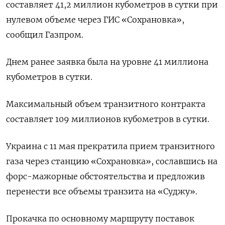
составляет 41,2 миллион кубометров в сутки при
нулевом объеме через ГИС «Сохрановка»,
сообщил Газпром.
Днем ранее заявка была на уровне 41 миллиона
кубометров в сутки.
Максимальный объем транзитного контракта
составляет 109 миллионов кубометров в сутки.
Украина с 11 мая прекратила прием транзитного
газа через станцию «Сохрановка», сославшись на
форс-мажорные обстоятельства и предложив
перенести все объемы транзита на «Суджу».
Прокачка по основному маршруту поставок