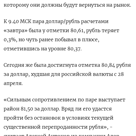
которому они должны будут вернуться на рынок.
К 9.40 МСК пара доллар/рубль расчетами
«завтра» была у отметки 80,61, рубль теряет
0,3%, но чуть ранее побывал в плюсе,
отметившись на уровне 80,37.
Сегодня же была достигнута отметка 80,84 рубля
за доллар, худшая для российской валюты с 28
апреля.
«Сильным сопротивлением по паре выступает
район 81,50 за доллар. Вряд ли его удастся
пройти без остановок в условиях текущей
существенной перепроданности рубля», -
считает Алексей Антонов из компании Алор