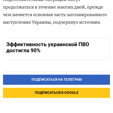
продолжаться в течение многих дней, прежде
чем начнется основная часть запланированного
наступления Украины, подчеркнул источник.
Эффективность украинской ПВО
достигла 90%
ПОДПИСАТЬСЯ НА ТЕЛЕГРАМ
ПОДПИСАТЬСЯ В GOOGLE