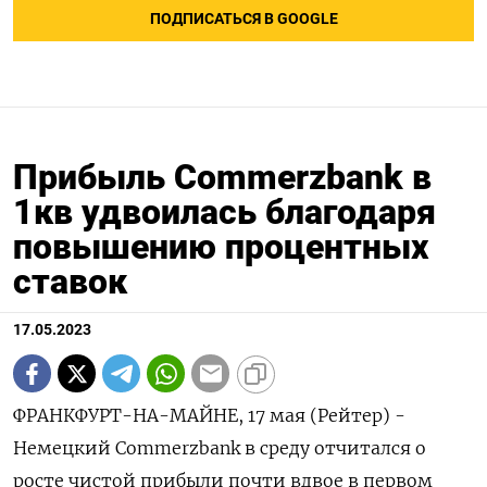
ПОДПИСАТЬСЯ В GOOGLE
Прибыль Commerzbank в
1кв удвоилась благодаря
повышению процентных
ставок
17.05.2023
ФРАНКФУРТ-НА-МАЙНЕ, 17 мая (Рейтер) -
Немецкий Commerzbank в среду отчитался о
росте чистой прибыли почти вдвое в первом