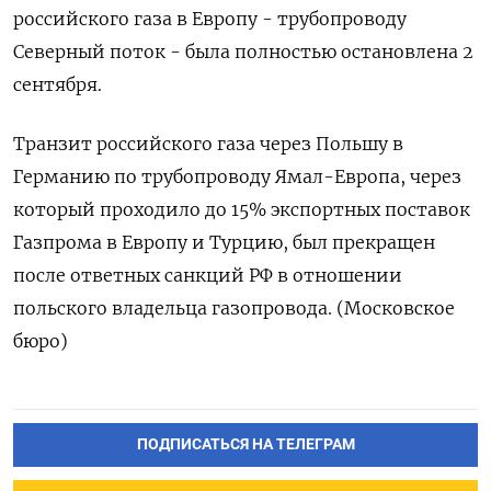
российского газа в Европу - трубопроводу
Северный поток - была полностью остановлена 2
сентября.
Транзит российского газа через Польшу в
Германию по трубопроводу Ямал-Европа, через
который проходило до 15% экспортных поставок
Газпрома в Европу и Турцию, был прекращен
после ответных санкций РФ в отношении
польского владельца газопровода. (Московское
бюро)
ПОДПИСАТЬСЯ НА ТЕЛЕГРАМ