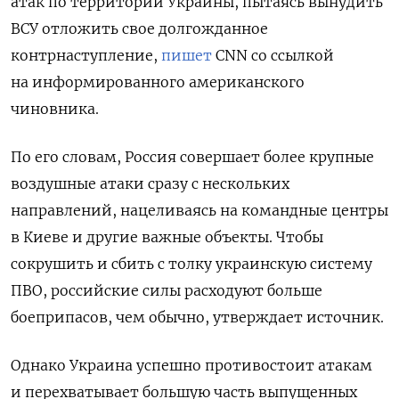
атак по территории Украины, пытаясь вынудить
ВСУ отложить свое долгожданное
контрнаступление,
пишет
CNN
со ссылкой
на информированного американского
чиновника.
По его словам, Россия совершает более крупные
воздушные атаки сразу с нескольких
направлений, нацеливаясь на командные центры
в Киеве и другие важные объекты. Чтобы
сокрушить и сбить с толку украинскую систему
ПВО, российские силы расходуют больше
боеприпасов, чем обычно, утверждает источник.
Однако Украина успешно противостоит атакам
и перехватывает большую часть выпущенных