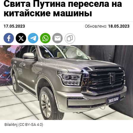
Свита Путина пересела на
китайские машины
17.05.2023
Обновлено:
18.05.2023
Bilali6nj (CC BY-SA 4.0)