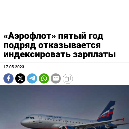
«Аэрофлот» пятый год
подряд отказывается
индексировать зарплаты
17.05.2023