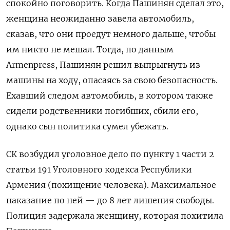
спокойно поговорить. Когда Пашинян сделал это,
женщина неожиданно завела автомобиль,
сказав, что они проедут немного дальше, чтобы
им никто не мешал. Тогда, по данным
Armenpress, Пашинян решил выпрыгнуть из
машины на ходу, опасаясь за свою безопасность.
Ехавший следом автомобиль, в котором также
сидели родственники погибших, сбили его,
однако сын политика сумел убежать.
СК возбудил уголовное дело по пункту 1 части 2
статьи 191 Уголовного кодекса Республики
Армения (похищение человека). Максимальное
наказание по ней — до 8 лет лишения свободы.
Полиция задержала женщину, которая похитила