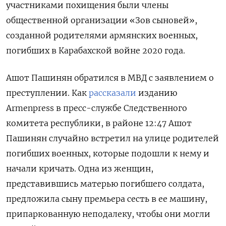
участниками похищения были члены
общественной организации «Зов сыновей»,
созданной родителями армянских военных,
погибших в Карабахской войне 2020 года.
Ашот Пашинян обратился в МВД с заявлением о
преступлении. Как
рассказали
изданию
Armenpress в пресс-службе Следственного
комитета республики, в районе 12:47 Ашот
Пашинян случайно встретил на улице родителей
погибших военных, которые подошли к нему и
начали кричать. Одна из женщин,
представившись матерью погибшего солдата,
предложила сыну премьера сесть в ее машину,
припаркованную неподалеку, чтобы они могли