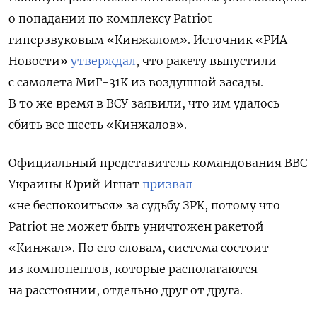
о попадании по комплексу Patriot
гиперзвуковым «Кинжалом». Источник «РИА
Новости»
утверждал
, что ракету выпустили
с самолета МиГ-31К из воздушной засады.
В то же время в ВСУ заявили, что им удалось
сбить все шесть «Кинжалов».
Официальный представитель командования ВВС
Украины Юрий Игнат
призвал
«не беспокоиться» за судьбу ЗРК, потому что
Patriot не может быть уничтожен ракетой
«Кинжал». По его словам, система состоит
из компонентов, которые располагаются
на расстоянии, отдельно друг от друга.