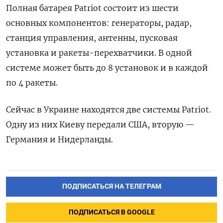
Полная батарея Patriot состоит из шести
основных компонентов: генераторы, радар,
станция управления, антенны, пусковая
установка и ракеты-перехватчики. В одной
системе может быть до 8 установок и в каждой
по 4 ракеты.
Сейчас в Украине находятся две системы Patriot.
Одну из них Киеву передали США, вторую —
Германия и Нидерланды.
ПОДПИСАТЬСЯ НА ТЕЛЕГРАМ
ПОДПИСАТЬСЯ В GOOGLE