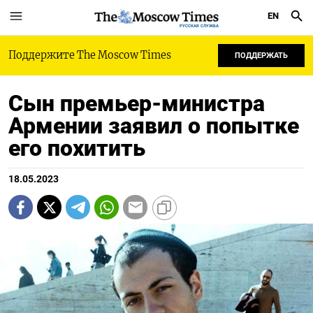
EN
РУССКАЯ СЛУЖБА
Поддержите The Moscow Times
ПОДДЕРЖАТЬ
Сын премьер-министра
Армении заявил о попытке
его похитить
18.05.2023