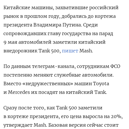
Китайские машины, захватившие российский
рынок в прошлом году, добрались до кортежа
президента Владимира Путина. Среди
сопровождавших главу государства на парад
9 мая автомобилей заметили китайский
внедорожник Tank 500,
пишет
Mash.
По данным телеграм-канала, сотрудникам ФСО
постепенно меняют служебные автомобили.
Вместо «недружественных» машин Toyota
и Mercedes их посадят на китайский Tank.
Сразу после того, как Tank 500 заметили
в кортеже президента, его цена выросла на 20%,
утверждает Mash. Базовая версия сейчас стоит