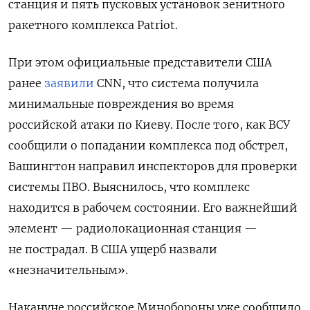
станция и
пять пусковых установок зенитного
ракетного комплекса Patriot.
При этом официальные представители США
ранее
заявили
CNN, что система получила
минимальные повреждения во время
российской атаки по Киеву. После того, как ВСУ
сообщили о попадании комплекса под обстрел,
Вашингтон направил инспекторов для проверки
системы ПВО. Выяснилось, что комплекс
находится в рабочем состоянии. Его важнейший
элемент — радиолокационная станция —
не пострадал. В США ущерб назвали
«незначительным».
Накануне российское Минобороны уже сообщило