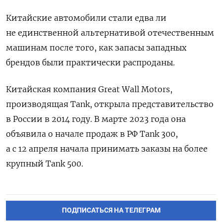
Китайские автомобили стали едва ли
не единственной альтернативой отечественным
машинам после того, как запасы западных
брендов были практически распроданы.
Китайская компания Great Wall Motors,
производящая Tank, открыла представительство
в России в 2014 году. В марте 2023 года она
объявила о начале продаж в РФ Tank 300,
а с 12 апреля начала принимать заказы на более
крупный Tank 500.
ПОДПИСАТЬСЯ НА ТЕЛЕГРАМ