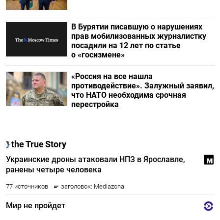
В Бурятии писавшую о нарушениях
прав мобилизованных журналистку
посадили на 12 лет по статье
о «госизмене»
«Россия на все нашла
противодействие». Залужный заявил,
что НАТО необходима срочная
перестройка