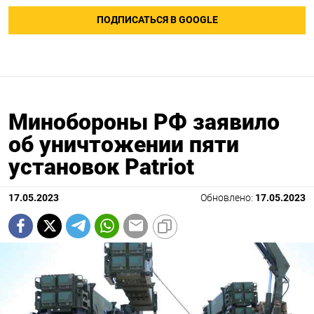
ПОДПИСАТЬСЯ В GOOGLE
Минобороны РФ заявило
об уничтожении пяти
установок Patriot
17.05.2023
Обновлено:
17.05.2023