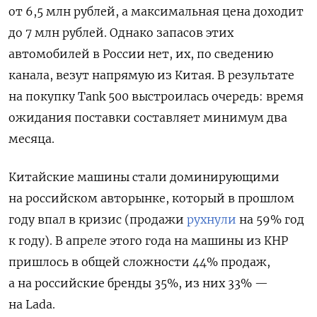
от 6,5 млн рублей, а максимальная цена доходит
до 7 млн рублей. Однако запасов этих
автомобилей в России нет, их, по сведению
канала, везут напрямую из Китая. В результате
на покупку Tank 500 выстроилась очередь: время
ожидания поставки составляет минимум два
месяца.
Китайские машины стали доминирующими
на российском авторынке, который в прошлом
году впал в кризис (продажи
рухнули
на 59% год
к году). В апреле этого года на машины из КНР
пришлось в общей сложности 44% продаж,
а на российские бренды 35%, из них 33% —
на Lada.