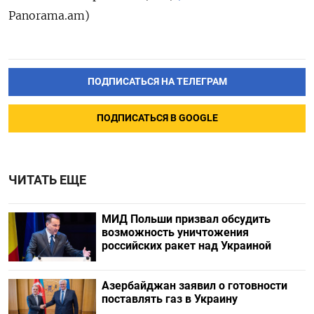
Panorama.am)
ПОДПИСАТЬСЯ НА ТЕЛЕГРАМ
ПОДПИСАТЬСЯ В GOOGLE
ЧИТАТЬ ЕЩЕ
МИД Польши призвал обсудить
возможность уничтожения
российских ракет над Украиной
Азербайджан заявил о готовности
поставлять газ в Украину