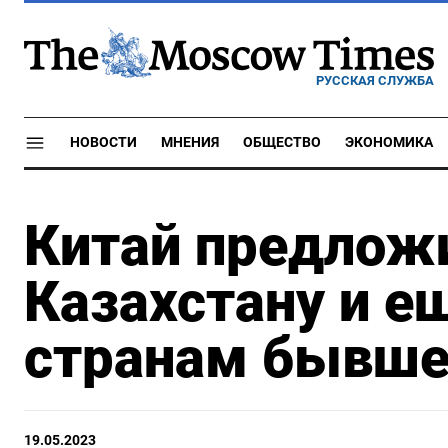
РУССКАЯ СЛУЖБА
НОВОСТИ
МНЕНИЯ
ОБЩЕСТВО
ЭКОНОМИКА
Китай предлож
Казахстану и 
странам бывше
19.05.2023