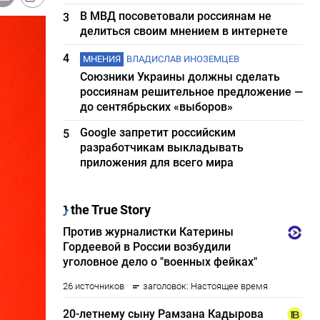
В МВД посоветовали россиянам не
3
делиться своим мнением в интернете
4
МНЕНИЯ
ВЛАДИСЛАВ ИНОЗЕМЦЕВ
Союзники Украины должны сделать
россиянам решительное предложение —
до сентябрьских «выборов»
Google запретит российским
5
разработчикам выкладывать
приложения для всего мира