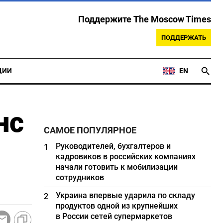
Поддержите The Moscow Times
ПОДДЕРЖАТЬ
ЦИИ
EN
нс
САМОЕ ПОПУЛЯРНОЕ
Руководителей, бухгалтеров и
1
кадровиков в российских компаниях
начали готовить к мобилизации
сотрудников
Украина впервые ударила по складу
2
продуктов одной из крупнейших
в России сетей супермаркетов