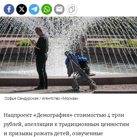
Софья Сандурская / Агентство «Москва»
Нацпроект «Демография» стоимостью 4 трлн
рублей, апелляции к традиционным ценностям
и призывы рожать детей, озвученные