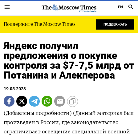
EN
РУССКАЯ СЛУЖБА
Поддержите The Moscow Times
ПОДДЕРЖАТЬ
Яндекс получил
предложения о покупке
контроля за $7-7,5 млрд от
Потанина и Алекперова
19.05.2023
(Добавлены подробности) (Данный материал был
произведен в России, где законодательство
ограничивает освещение специальной военной