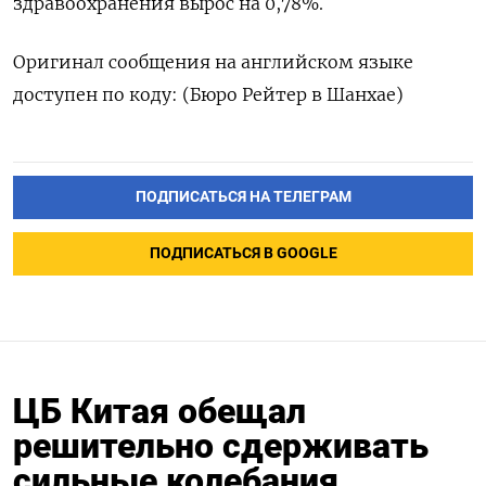
здравоохранения вырос на 0,78%.
Оригинал сообщения на английском языке
доступен по коду: (Бюро Рейтер в Шанхае)
ПОДПИСАТЬСЯ НА ТЕЛЕГРАМ
ПОДПИСАТЬСЯ В GOOGLE
ЦБ Китая обещал
решительно сдерживать
сильные колебания