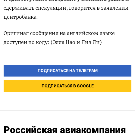
сдерживать спекуляции, говорится в заявлении
центробанка.
Оригинал сообщения на английском языке
доступен по коду: (Элла Цао и Лиз Ли)
ПОДПИСАТЬСЯ НА ТЕЛЕГРАМ
ПОДПИСАТЬСЯ В GOOGLE
Российская авиакомпания