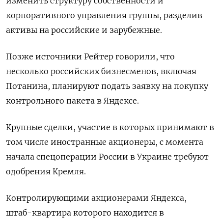
изменить структуру собственности и
корпоративного управления группы, разделив
активы на российские и зарубежные.
Позже источники Рейтер говорили, что
несколько российских бизнесменов, включая
Потанина, планируют подать заявку на покупку
контрольного пакета в Яндексе.
Крупные сделки, участие в которых принимают в
том числе иностранные акционеры, с момента
начала спецоперации России в Украине требуют
одобрения Кремля.
Контролирующими акционерами Яндекса,
штаб-квартира которого находится в