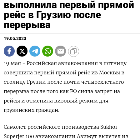
выполнила первый прямой
рейс в Грузию после
перерыва
19.05.2023
19 мая - Российская авиакомпания в пятницу
совершила первый прямой рейс из Москвы в
столицу Грузии после почти четырехлетнего
перерыва после того как РФ сняла запрет на
рейсы и отменила визовый режим для
грузинских граждан.
Самолет российского производства Sukhoi
Superjet 100 авиакомпании Азимут вылетел из