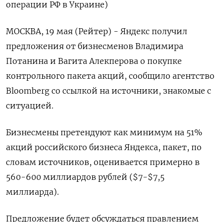
операции РФ в Украине)
МОСКВА, 19 мая (Рейтер) - Яндекс получил
предложения от бизнесменов Владимира
Потанина и Вагита Алекперова о покупке
контрольного пакета акций, сообщило агентство
Bloomberg со ссылкой на источники, знакомые с
ситуацией.
Бизнесмены претендуют как минимум на 51%
акций российского бизнеса Яндекса, пакет, по
словам источников, оценивается примерно в
560-600 миллиардов рублей ($7-$7,5
миллиарда).
Предложение будет обсуждаться правлением