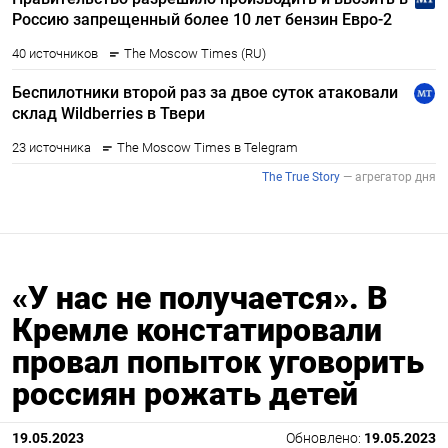
«У нас не получается». В
Кремле констатировали
провал попыток уговорить
россиян рожать детей
19.05.2023
Обновлено:
19.05.2023