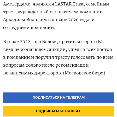
Амстердаме, являются LASTAR Trust, семейный
траст, учрежденный основателем компании
Аркадием Воложем в январе 2020 года, и
сотрудники компании.
В июле 2022 года Волож, против которого ЕС
ввел персональные санкции, ушел со всех постов
в компании и поручил трасту голосовать по всем
вопросам только после рекомендации
независимых директоров. (Московское бюро)
ПОДПИСАТЬСЯ НА ТЕЛЕГРАМ
ПОДПИСАТЬСЯ В GOOGLE