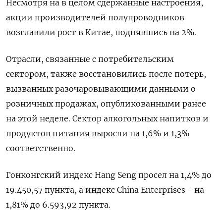
Несмотря на в целом сдержанные настроения,
акции производителей полупроводников
возглавили рост в Китае, поднявшись на 2%.
Отрасли, связанные с потребительским
сектором, также восстановились после потерь,
вызванных разочаровывающими данными о
розничных продажах, опубликованными ранее
на этой неделе. Сектор алкогольных напитков и
продуктов питания выросли на 1,6% и 1,3%
соответственно.
Гонконгский индекс Hang Seng просел на 1,4% до
19.450,57​ пункта, а индекс China Enterprises - на
1,81% до 6.593,92 пункта.