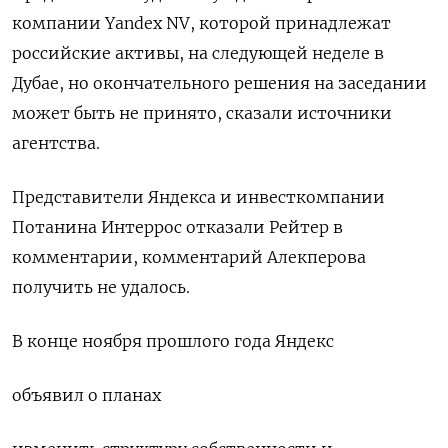
компании Yandex NV, которой принадлежат
российские активы, на следующей неделе в
Дубае, но окончательного решения на заседании
может быть не принято, сказали источники
агентства.
Представители Яндекса и инвесткомпании
Потанина Интеррос отказали Рейтер в
комментарии, комментарий Алекперова
получить не удалось.
В конце ноября прошлого года Яндекс
объявил о планах