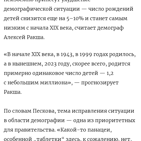
демографической ситуации — число рождений
детей снизится еще на 5–10% и станет самым
низким с начала XIX века, считает демограф
Алексей Ракша.
«В начале XIX века, в 1943, в 1999 годах родилось,
а в нынешнем, 2023 году, скорее всего, родится
примерно одинаковое число детей — 1,2
с небольшим миллиона», — прогнозирует
Ракша.
По словам Пескова, тема исправления ситуации
в области демографии — одна из приоритетных
для правительства. «Какой-то панацеи,
особенной „таблетки“ здесь, к сожалению, нет,