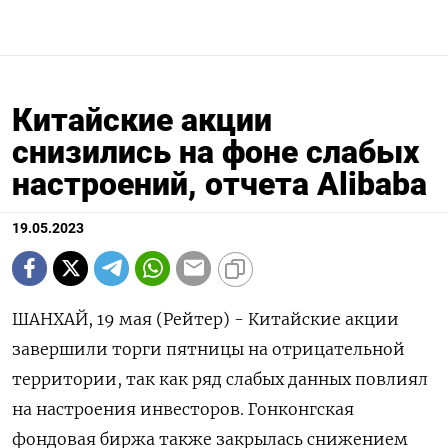
Китайские акции
снизились на фоне слабых
настроений, отчета Alibaba
19.05.2023
ШАНХАЙ, 19 мая (Рейтер) - Китайские акции
завершили торги пятницы на отрицательной
территории, так как ряд слабых данных повлиял
на настроения инвесторов. Гонконгская
фондовая биржа также закрылась снижением