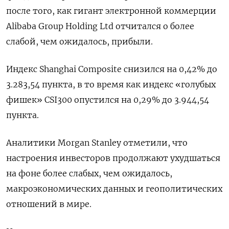
после того, как гигант электронной коммерции
Alibaba Group Holding Ltd отчитался о более
слабой, чем ожидалось, прибыли.
Индекс Shanghai Composite снизился на 0,42% до
3.283,54 пункта, в то время как индекс «голубых
фишек» CSI300 опустился на 0,29% до 3.944,54
пункта.
Аналитики Morgan Stanley отметили, что
настроения инвесторов продолжают ухудшаться
на фоне более слабых, чем ожидалось,
макроэкономических данных и геополитических
отношений в мире.