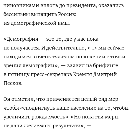
чиновниками вплоть до президента, оказались
бессильны вытащить Россию
из демографической ямы.
«Демография — это то, где у нас пока
не получается. И действительно, <…> мы сейчас
находимся в очень тяжелом положении с точки
зрения демографии», — заявил на брифинге
в пятницу пресс-секретарь Кремля Дмитрий
Песков.
Он отметил, что применяется целый ряд мер,
чтобы «сподвигнуть наше население на то, чтобы
увеличить рождаемость». «Но пока эти меры
не дали желаемого результата», —