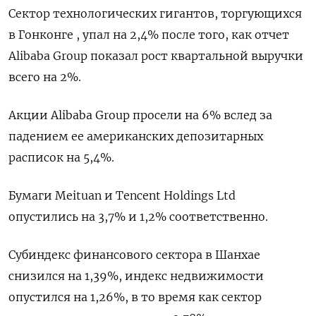
Сектор технологических гигантов, торгующихся
в Гонконге , упал на 2,4% после того, как отчет
Alibaba Group показал рост квартальной выручки
всего на 2%.
Акции Alibaba Group просели на 6% вслед за
падением ее американских депозитарных
расписок на 5,4%.
Бумаги Meituan и Tencent Holdings Ltd
опустились на 3,7% и 1,2% соответственно.
Субиндекс финансового сектора в Шанхае
снизился на 1,39%, индекс недвижимости
опустился на 1,26%​, в то время как сектор