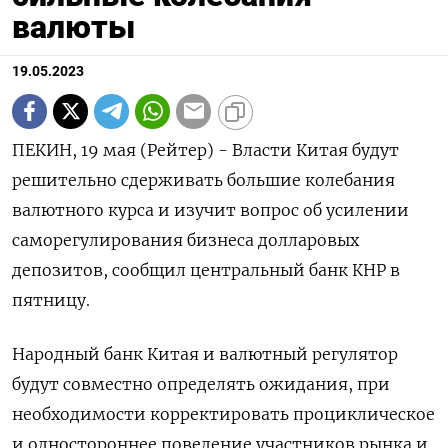
валюты
19.05.2023
ПЕКИН, 19 мая (Рейтер) - Власти Китая будут
решительно сдерживать большие колебания
валютного курса и изучит вопрос об усилении
саморегулирования бизнеса долларовых
депозитов, сообщил центральный банк КНР в
пятницу.
Народный банк Китая и валютный регулятор
будут совместно определять ожидания, при
необходимости корректировать проциклическое
и одностороннее поведение участников рынка и