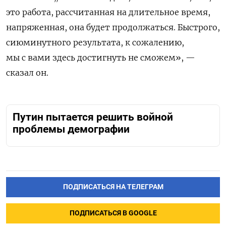
это работа, рассчитанная на длительное время,
напряженная, она будет продолжаться. Быстрого,
сиюминутного результата, к сожалению,
мы с вами здесь достигнуть не сможем», —
сказал он.
Путин пытается решить войной
проблемы демографии
ПОДПИСАТЬСЯ НА ТЕЛЕГРАМ
ПОДПИСАТЬСЯ В GOOGLE