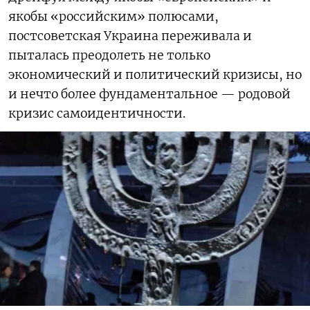
якобы «российским» полюсами,
постсоветская Украина переживала и
пыталась преодолеть не только
экономический и политический кризисы, но
и нечто более фундаментальное — родовой
кризис самоидентичности.