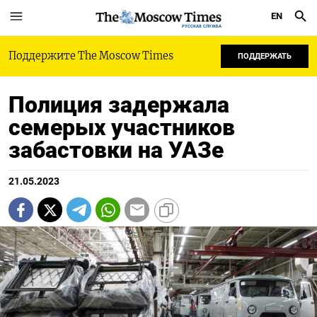
EN
РУССКАЯ СЛУЖБА
Поддержите The Moscow Times
ПОДДЕРЖАТЬ
Полиция задержала
семерых участников
забастовки на УАЗе
21.05.2023