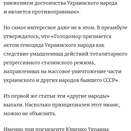
унижением достоинства Украинского народа
и является противоправным».
Но самое интересное даже не в этом. В преамбуле
утверждалось, что «Голодомор признается
актом геноцида Украинского народа как
следствие умышленных действий тоталитарного
репрессивного сталинского режима,
направленных на массовое уничтожение части
украинского и других народов бывшего СССР».
Из первой же статьи эти «другие народы»
выпали. Насколько принципиален этот нюанс,
можно не объяснять.
Именно при президенте Ющенко Украина