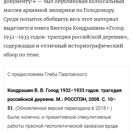
документу!» — был опубликован колоссальный
массив архивной эмпирики по Голодомору.
Среди попыток обобщить весь этот материал
выделяется книга Виктора Кондрашина «Голод
1932–1933 годов: трагедия российской деревни»,
содержащая и отличный историографический
обзор по теме.
С предисловием Глеба Павловского
Кондрашин В. В.
Голод 1932–1933 годов: трагедия
российской деревни. М.: РОССПЭН, 2008. С. 10–
51.
(Обновленная версия переиздана в 2018 г.)
Были, конечно, и примитивные спекулятивные
работы пресной геополитической закваски вроде