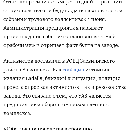
Ответ попросили дать через 10 дней — реакции
от руководства они будут ждать на «повторном
собрании трудового коллектива» 1 июня.
Администрация предприятия называет
произошедшие события
«плановой встречей
с рабочими» и отрицает факт бунта на заводе.
Активистов доставили в РОВД Засвияжского
района Ульяновска. Как
сообщил
источник
издания Eadaily, близкий к ситуации, полиция
провела опрос как активистов, так и руководства
завода. Это связано с тем, что УАЗ является
предприятием оборонно-промышленного
комплекса.
«Саботаж производства в оборонно-