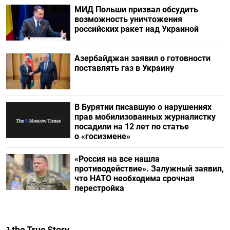
МИД Польши призвал обсудить
возможность уничтожения
российских ракет над Украиной
Азербайджан заявил о готовности
поставлять газ в Украину
В Бурятии писавшую о нарушениях
прав мобилизованных журналистку
посадили на 12 лет по статье
о «госизмене»
«Россия на все нашла
противодействие». Залужный заявил,
что НАТО необходима срочная
перестройка