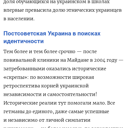
доля обучающихся на украинском в школах
впервые превысила долю этнических украинцев
в населении.
Постсоветская Украина в поисках
идентичности
Тем более и тем более срочно — после
повивальной клиники на Майдане в 2004 году —
затребованными оказались исторические
«скрепы»: по возможности широкая
ретроспектива корней украинской
независимости и самостоятельности!
Исторические реалии тут помогали мало. Все
гетманы до единого, даже самые успешные
и независимо от личной симпатии