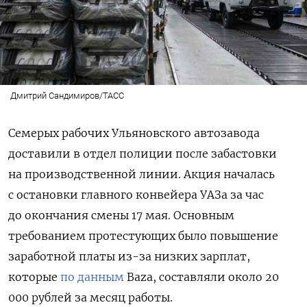
Дмитрий Сандимиров/ТАСС
Семерых рабочих Ульяновского автозавода
доставили в отдел полиции после забастовки
на производственной линии. Акция началась
с остановки главного конвейера УАЗа за час
до окончания смены 17 мая. Основным
требованием протестующих было повышение
заработной платы из-за низких зарплат,
которые
по данным
Baza, составляли около 20
000 рублей за месяц работы.