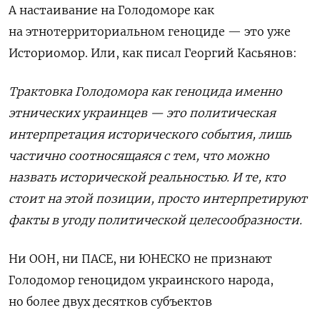
А настаивание на Голодоморе как
на этнотерриториальном геноциде — это уже
Историомор. Или, как писал Георгий Касьянов:
Трактовка Голодомора как геноцида именно
этнических украинцев — это политическая
интерпретация исторического события, лишь
частично соотносящаяся с тем, что можно
назвать исторической реальностью. И те, кто
стоит на этой позиции, просто интерпретируют
факты в угоду политической целесообразности.
Ни ООН, ни ПАСЕ, ни ЮНЕСКО не признают
Голодомор геноцидом украинского народа,
но более двух десятков субъектов