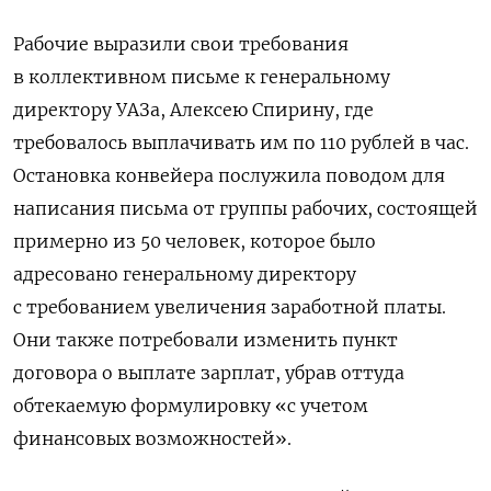
Рабочие выразили свои требования
в коллективном письме к генеральному
директору УАЗа, Алексею Спирину, где
требовалось выплачивать им по 110 рублей в час.
Остановка конвейера послужила поводом для
написания письма от группы рабочих, состоящей
примерно из 50 человек, которое было
адресовано генеральному директору
с требованием увеличения заработной платы.
Они также потребовали изменить пункт
договора о выплате зарплат, убрав оттуда
обтекаемую формулировку «c учетом
финансовых возможностей».