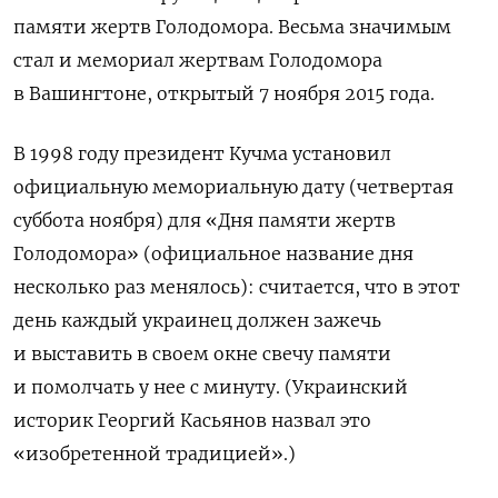
памяти жертв Голодомора. Весьма значимым
стал и мемориал жертвам Голодомора
в Вашингтоне, открытый 7 ноября 2015 года.
В 1998 году президент Кучма установил
официальную мемориальную дату (четвертая
суббота ноября) для «Дня памяти жертв
Голодомора» (официальное название дня
несколько раз менялось): считается, что в этот
день каждый украинец должен зажечь
и выставить в своем окне свечу памяти
и помолчать у нее с минуту. (
Украинский
историк Георгий Касьянов назвал это
«изобретенной традицией».)