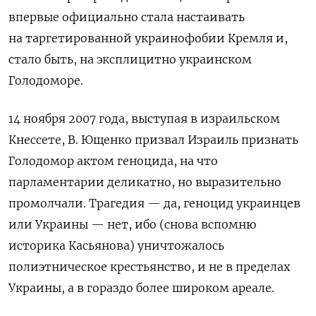
впервые официально стала настаивать
на таргетированной украинофобии Кремля и,
стало быть, на эксплицитно украинском
Голодоморе.
14 ноября 2007 года, выступая в израильском
Кнессете, В. Ющенко призвал Израиль признать
Голодомор актом геноцида, на что
парламентарии деликатно, но выразительно
промолчали. Трагедия — да, геноцид украинцев
или Украины — нет, ибо (снова вспомню
историка Касьянова) уничтожалось
полиэтническое крестьянство, и не в пределах
Украины, а в гораздо более широком ареале.