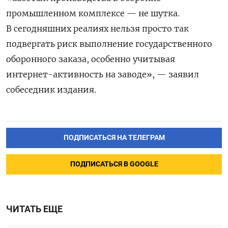
промышленном комплексе — не шутка.
В сегодняшних реалиях нельзя просто так
подвергать риск выполнение государственного
оборонного заказа, особенно учитывая
интернет-активность на заводе», — заявил
собеседник издания.
ПОДПИСАТЬСЯ НА ТЕЛЕГРАМ
ПОДПИСАТЬСЯ В GOOGLE
ЧИТАТЬ ЕЩЕ