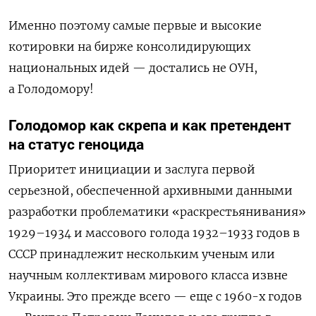
Именно поэтому самые первые и высокие
котировки на бирже консолидирующих
национальных идей — достались не ОУН,
а Голодомору!
Голодомор как скрепа и как претендент
на статус геноцида
Приоритет инициации и заслуга первой
серьезной, обеспеченной архивными данными
разработки проблематики «раскрестьянивания»
1929–1934 и массового голода 1932–1933 годов в
СССР принадлежит нескольким ученым или
научным коллективам мирового класса извне
Украины. Это прежде всего — еще с 1960-х годов