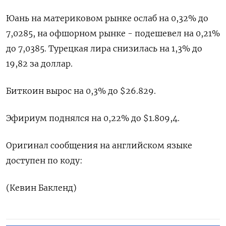
Юань на материковом рынке ослаб на 0,32% до​
7,0285​, на офшорном рынке - подешевел на 0,21%
до 7,0385. Турецкая лира снизилась на 1,3% до
19,82 за доллар.
Биткоин вырос на 0,3% до $26.829.
Эфириум поднялся на 0,22% до $1.809,4.
Оригинал сообщения на английском языке
доступен по коду:
(Кевин Бакленд)