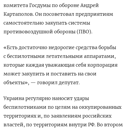
комитета Госдумы по обороне Андрей
Картаполов. Он посоветовал предприятиям
самостоятельно закупать системы
противовоздушной обороны (ПВО).
«Есть достаточно недорогие средства борьбы
с беспилотными летательными аппаратами,
которые каждая уважающая себя корпорация
может закупить и поставить на свои
объекты», — говорил депутат.
Украина регулярно наносит удары
беспилотниками по целям на оккупированных
территориях и, по заявлениям российских
властей, по территориям внутри РФ. Во втором