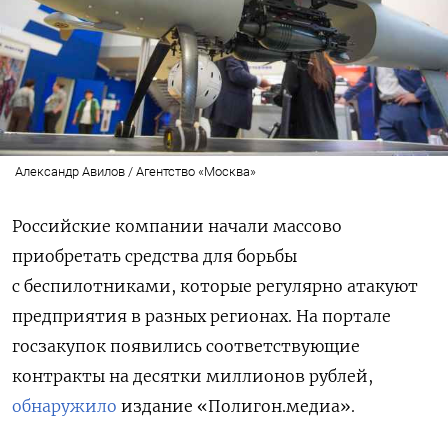
Александр Авилов / Агентство «Москва»
Российские компании начали массово
приобретать средства для борьбы
с беспилотниками, которые регулярно атакуют
предприятия в разных регионах. На портале
госзакупок появились соответствующие
контракты на десятки миллионов рублей,
обнаружило
издание «Полигон.медиа».