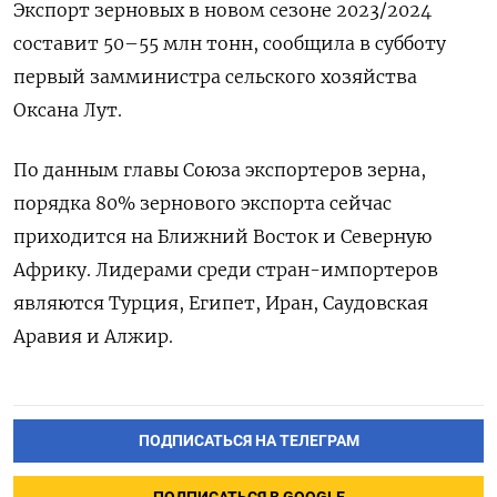
Экспорт зерновых в новом сезоне 2023/2024
составит 50–55 млн тонн, сообщила в субботу
первый замминистра сельского хозяйства
Оксана Лут.
По данным главы Союза экспортеров зерна,
порядка 80% зернового экспорта сейчас
приходится на Ближний Восток и Северную
Африку. Лидерами среди стран-импортеров
являются Турция, Египет, Иран, Саудовская
Аравия и Алжир.
ПОДПИСАТЬСЯ НА ТЕЛЕГРАМ