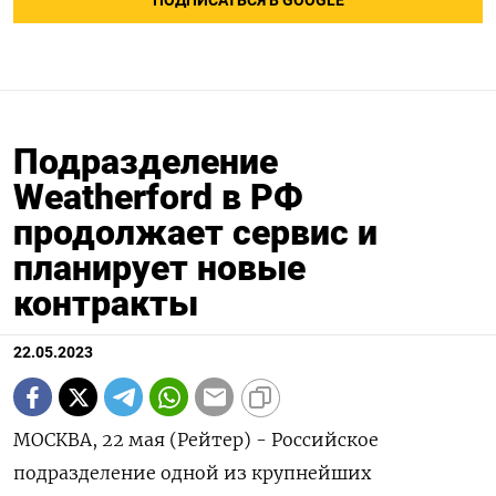
ПОДПИСАТЬСЯ В GOOGLE
Подразделение
Weatherford в РФ
продолжает сервис и
планирует новые
контракты
22.05.2023
МОСКВА, 22 мая (Рейтер) - Российское
подразделение одной из крупнейших