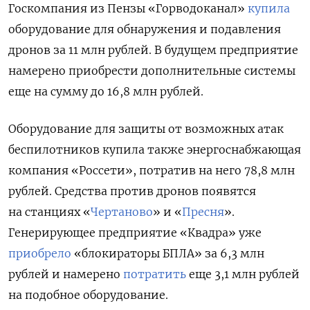
Госкомпания из Пензы «Горводоканал»
купила
оборудование для обнаружения и подавления
дронов за 11 млн рублей. В будущем предприятие
намерено приобрести дополнительные системы
еще на сумму до 16,8 млн рублей.
Оборудование для защиты от возможных атак
беспилотников купила также энергоснабжающая
компания «Россети», потратив на него 78,8 млн
рублей. Средства против дронов появятся
на станциях «
Чертаново
» и «
Пресня
».
Генерирующее предприятие «Квадра» уже
приобрело
«блокираторы БПЛА» за 6,3 млн
рублей и намерено
потратить
еще 3,1 млн рублей
на подобное оборудование.