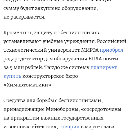
сумму будет закуплено оборудование,
не раскрывается.
Кроме того, защиту от беспилотников
устанавливают учебные учреждения. Российский
технологический университет МИРЭА
приобрел
радар-детектор для обнаружения БПЛА почти
за 5 млн рублей. Такую же систему
планирует
купить
конструкторское бюро
«Химавтоматики».
Средства для борьбы с беспилотниками,
принадлежащие Минобороны, «сосредоточены
на прикрытии важных государственных
и военных объектов»,
говорил
в марте глава