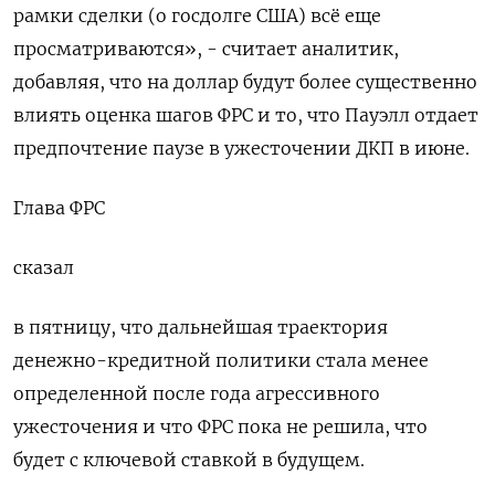
рамки сделки (о госдолге США) всё еще
просматриваются», - считает аналитик,
добавляя, что на доллар будут более существенно
влиять оценка шагов ФРС и то, что Пауэлл отдает
предпочтение паузе в ужесточении ДКП в июне.
Глава ФРС
сказал
в пятницу, что дальнейшая траектория
денежно-кредитной политики стала менее
определенной после года агрессивного
ужесточения и что ФРС пока не решила, что
будет с ключевой ставкой в будущем.