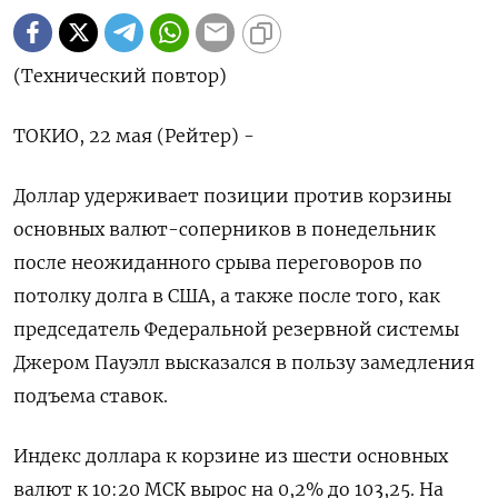
(Технический повтор)
ТОКИО, 22 мая (Рейтер) -
Доллар удерживает позиции против корзины
основных валют-соперников в понедельник
после неожиданного срыва переговоров по
потолку долга в США, а также после того, как
председатель Федеральной резервной системы
Джером Пауэлл высказался в пользу замедления
подъема ставок.
Индекс доллара к корзине из шести основных
валют к 10:20 МСК вырос на 0,2% до 103,25​. На