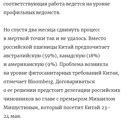
соответствующая работа ведется на уровне
профильных ведомств.
Но спустя два месяца сдвинуть процесс
в мертвой точки так и не удалось. Вместо
российской пшеницы Китай предпочитает
австралийскую (59%), канадскую (18%)
и американскую (9%).
Проблема возникла
на уровне фитосанитарных требований Китая,
отмечает Bloomberg. Договариваться
о ее решении предстоит делегации российских
чиновников во главе с премьером Михаилом
Мишустиным, который посетит Китай 23–
24 мая.