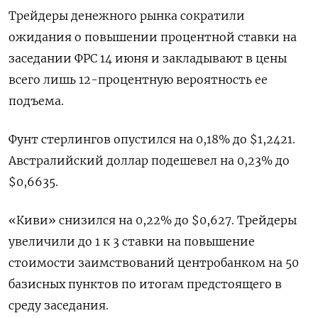
Трейдеры денежного рынка сократили
ожидания о повышении процентной ставки на
заседании ФРС 14 июня и закладывают в цены
всего лишь 12-процентную вероятность ее
подъема.
Фунт стерлингов опустился на 0,18% до $1,2421​.
Австралийский доллар подешевел на 0,23% до
$0,6635​.
«Киви» снизился на 0,22% до $0,627​. Трейдеры
увеличили до 1 к 3 ставки на повышение
стоимости заимствований центробанком на 50
базисных пунктов по итогам предстоящего в
среду заседания.