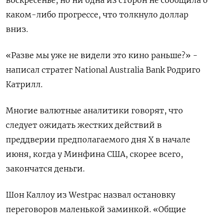
каком-либо прогрессе, что толкнуло доллар
вниз.
«Разве мы уже не видели это кино раньше?» -
написал стратег National Australia Bank Родриго
Катрилл.
Многие валютные аналитики говорят, что
следует ожидать жестких действий в
преддверии предполагаемого дня X в начале
июня, когда у Минфина США, скорее всего,
закончатся деньги.
Шон Каллоу из Westpac назвал остановку
переговоров маленькой заминкой. «Общие