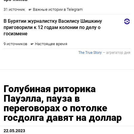
Голубиная риторика
Пауэлла, пауза в
переговорах о потолке
госдолга давят на доллар
22.05.2023