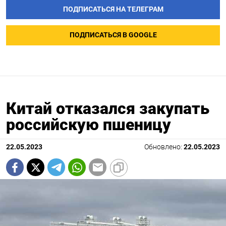
ПОДПИСАТЬСЯ НА ТЕЛЕГРАМ
ПОДПИСАТЬСЯ В GOOGLE
Китай отказался закупать
российскую пшеницу
22.05.2023
Обновлено:
22.05.2023