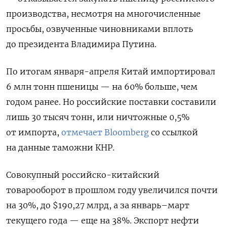
производства, несмотря на многочисленные
просьбы, озвученные чиновниками вплоть
до президента Владимира Путина.
По итогам января-апреля Китай импортировал
6 млн тонн пшеницы — на 60% больше, чем
годом ранее. Но российские поставки составили
лишь 30 тысяч тонн, или ничтожные 0,5%
от импорта,
отмечает Bloomberg
со ссылкой
на данные таможни КНР.
Совокупный российско-китайский
товарооборот в прошлом году увеличился почти
на 30%, до $190,27 млрд, а за январь–март
текущего года — еще на 38%. Экспорт нефти