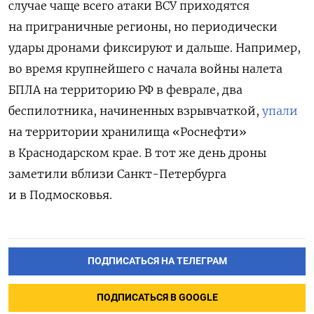
случае чаще всего атаки ВСУ приходятся
на приграничные регионы, но периодически
удары дронами фиксируют и дальше. Например,
во время крупнейшего с начала войны налета
БПЛА на территорию РФ в феврале, два
беспилотника, начиненных взрывчаткой,
упали
на территории хранилища «Роснефти»
в Краснодарском крае. В тот же день дроны
заметили вблизи Санкт-Петербурга
и в Подмосковья.
ПОДПИСАТЬСЯ НА ТЕЛЕГРАМ
ПОДПИСАТЬСЯ В GOOGLE