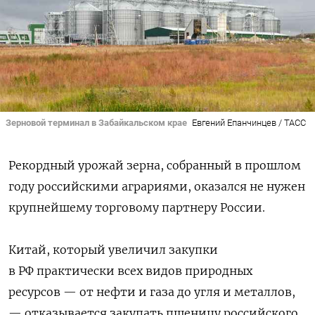
Зерновой терминал в Забайкальском крае
Евгений Епанчинцев / ТАСС
Рекордный урожай зерна, собранный в прошлом
году российскими аграриями, оказался не нужен
крупнейшему торговому партнеру России.
Китай, который увеличил закупки
в РФ практически всех видов природных
ресурсов — от нефти и газа до угля и металлов,
— отказывается закупать пшеницу российского