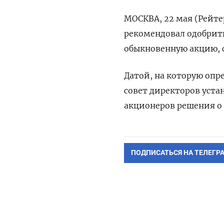
МОСКВА, 22 мая (Рейте
рекомендовал одобрить 
обыкновенную акцию, 
Датой, на которую опр
совет директоров уста
акционеров решения о 
ПОДПИСАТЬСЯ НА ТЕЛЕГР