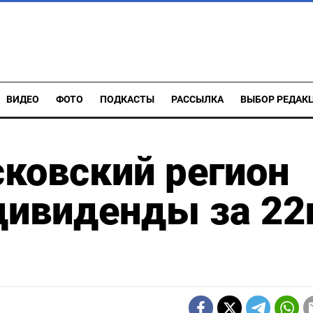
ВИДЕО
ФОТО
ПОДКАСТЫ
РАССЫЛКА
ВЫБОР РЕДАК
ковский регион
ивиденды за 22г