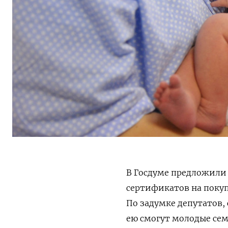
В Госдуме предложили
сертификатов на поку
По задумке депутатов,
ею смогут молодые сем