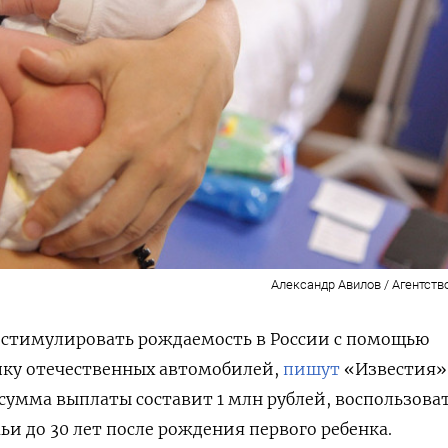
Александр Авилов / Агентств
 стимулировать рождаемость в России с помощью
пку отечественных автомобилей,
пишут
«Известия»
 сумма выплаты составит 1 млн рублей, воспользова
ьи до 30 лет после рождения первого ребенка.