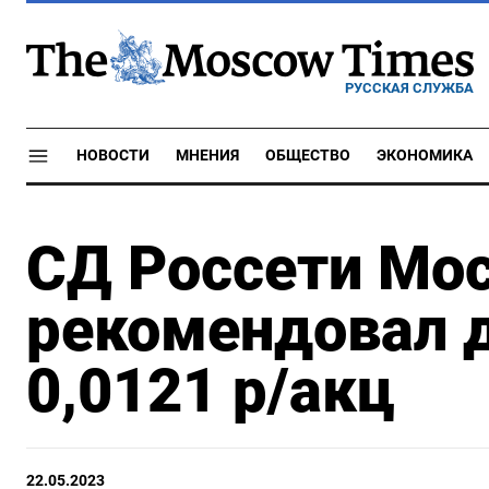
РУССКАЯ СЛУЖБА
НОВОСТИ
МНЕНИЯ
ОБЩЕСТВО
ЭКОНОМИКА
СД Россети Мос
рекомендовал д
0,0121 р/акц
22.05.2023