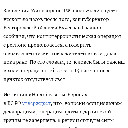
Заявления Минобороны РФ прозвучали спустя
несколько часов после того, как губернатор
Белгородской области Вячеслав Гладков
сообщил, что контртеррористическая операция
с регионе продолжается, а говорить
о возвращении местных жителей в свои дома
пока рано. По его словам, 12 человек были ранены
в ходе операции в области, в 14 населенных
пунктах отсутствует свет.
Источник «Новой газеты. Европа»
в ВС РФ
утверждает
, что, вопреки официальным
декларациям, операция против украинской
группы не завершена. В регион стянуты силы