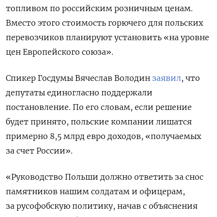
топливом по российским розничным ценам.
Вместо этого стоимость горючего для польских
перевозчиков планируют установить «на уровне
цен Европейского союза».
Спикер Госдумы Вячеслав Володин
заявил
, что
депутаты единогласно поддержали
постановление. По его словам, если решение
будет принято, польские компании лишатся
примерно 8,5 млрд евро доходов, «получаемых
за счет России».
«Руководство Польши должно ответить за снос
памятников нашим солдатам и офицерам,
за русофобскую политику, начав с объяснения