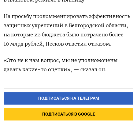
На просьбу прокомментировать эффективность
защитных укреплений в Белгородской области,
на которые из бюджета было потрачено более
10 млрд рублей, Песков ответил отказом.
«Это не к нам вопрос, мы не уполномочены
давать какие-то оценки», — сказал он.
ПОДПИСАТЬСЯ НА ТЕЛЕГРАМ
ПОДПИСАТЬСЯ В GOOGLE