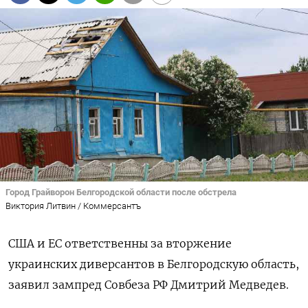
Город Грайворон Белгородской области после обстрела
Виктория Литвин / Коммерсантъ
США и ЕС ответственны за вторжение
украинских диверсантов в Белгородскую область,
заявил зампред Совбеза РФ Дмитрий Медведев.