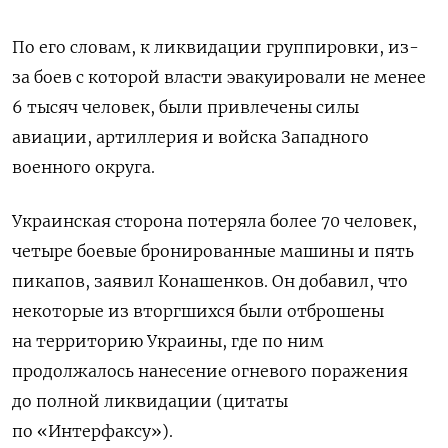
По его словам, к ликвидации группировки, из-
за боев с которой власти эвакуировали не менее
6 тысяч человек, были привлечены силы
авиации, артиллерия и войска Западного
военного округа.
Украинская сторона потеряла более 70 человек,
четыре боевые бронированные машины и пять
пикапов, заявил Конашенков. Он добавил, что
некоторые из вторгшихся были отброшены
на территорию Украины, где по ним
продолжалось нанесение огневого поражения
до полной ликвидации (цитаты
по «Интерфаксу»).