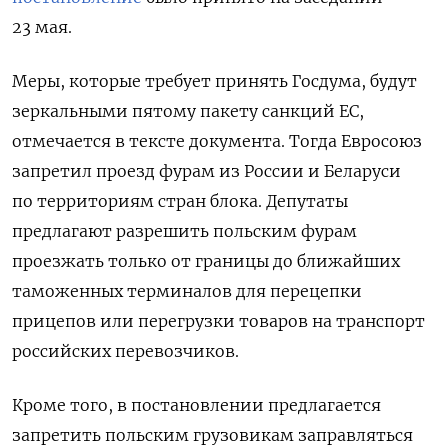
23 мая.
Меры, которые требует принять Госдума, будут
зеркальными пятому пакету санкций ЕС,
отмечается в тексте документа. Тогда Евросоюз
запретил проезд фурам из России и Беларуси
по территориям стран блока. Депутаты
предлагают разрешить польским фурам
проезжать только от границы до ближайших
таможенных терминалов для перецепки
прицепов или перегрузки товаров на транспорт
российских перевозчиков.
Кроме того, в постановлении предлагается
запретить польским грузовикам заправляться