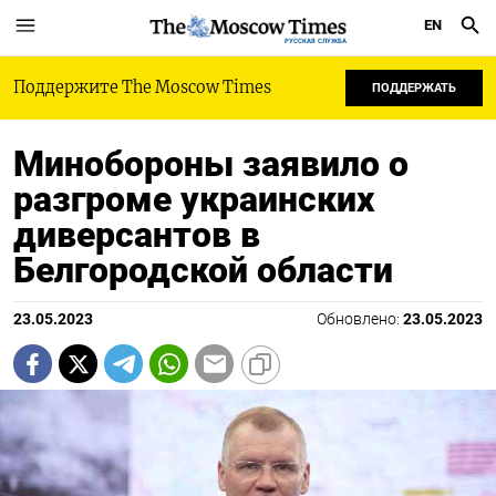
EN
РУССКАЯ СЛУЖБА
Поддержите The Moscow Times
ПОДДЕРЖАТЬ
Минобороны заявило о
разгроме украинских
диверсантов в
Белгородской области
23.05.2023
Обновлено:
23.05.2023