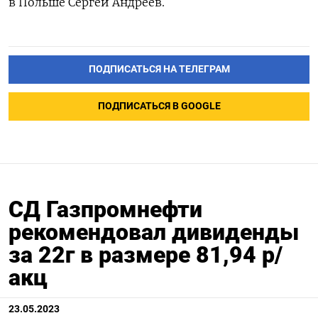
в Польше Сергей Андреев.
ПОДПИСАТЬСЯ НА ТЕЛЕГРАМ
ПОДПИСАТЬСЯ В GOOGLE
СД Газпромнефти
рекомендовал дивиденды
за 22г в размере 81,94 р/
акц
23.05.2023