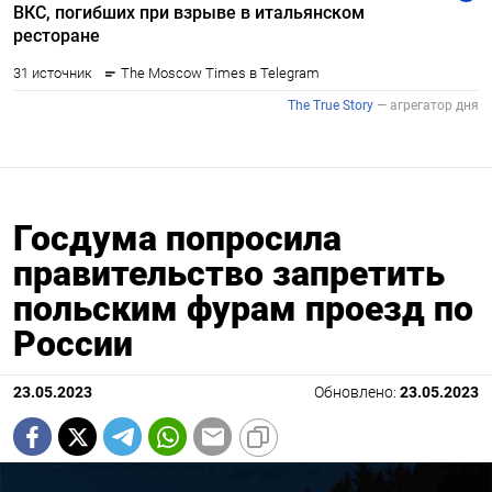
Госдума попросила
правительство запретить
польским фурам проезд по
России
23.05.2023
Обновлено:
23.05.2023