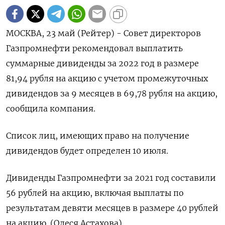
МОСКВА, 23 май (Рейтер) - Совет директоров
Газпромнефти рекомендовал выплатить
суммарные дивиденды за 2022 год в размере
81,94 рубля на акцию с учетом промежуточных
дивидендов за 9 месяцев в 69,78 рубля на акцию,
сообщила компания.
Список лиц, имеющих право на получение
дивидендов будет определен 10 июля.
Дивиденды Газпромнефти за 2021 год составили
56 рублей на акцию, включая выплаты по
результатам девяти месяцев в размере 40 рублей
на акцию. (Олеся Астахова)