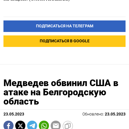
ПОДПИСАТЬСЯ НА ТЕЛЕГРАМ
ПОДПИСАТЬСЯ В GOOGLE
Медведев обвинил США в
атаке на Белгородскую
область
23.05.2023
Обновлено:
23.05.2023