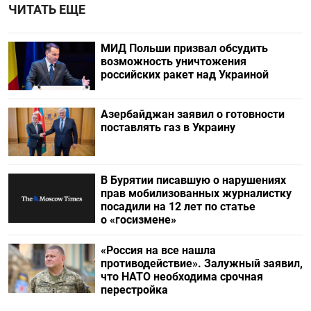
ЧИТАТЬ ЕЩЕ
МИД Польши призвал обсудить
возможность уничтожения
российских ракет над Украиной
Азербайджан заявил о готовности
поставлять газ в Украину
В Бурятии писавшую о нарушениях
прав мобилизованных журналистку
посадили на 12 лет по статье
о «госизмене»
«Россия на все нашла
противодействие». Залужный заявил,
что НАТО необходима срочная
перестройка