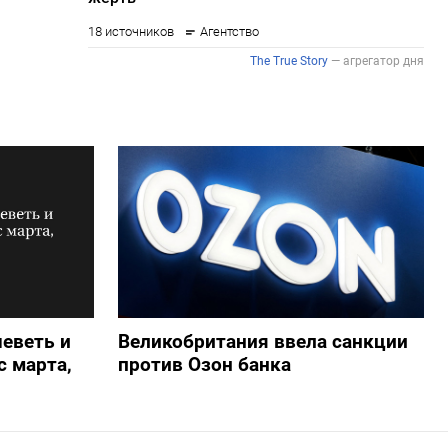
еветь и
Великобритания ввела санкции
 марта,
против Озон банка