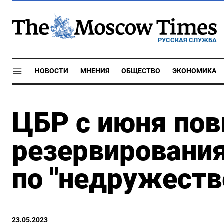
РУССКАЯ СЛУЖБА
НОВОСТИ
МНЕНИЯ
ОБЩЕСТВО
ЭКОНОМИКА
ЦБР с июня по
резервирования,
по "недружест
23.05.2023