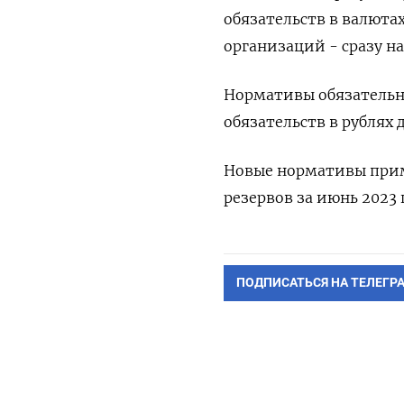
обязательств в валюта
организаций - сразу на
Нормативы обязательн
обязательств в рублях 
Новые нормативы прим
резервов за июнь 2023 
ПОДПИСАТЬСЯ НА ТЕЛЕГР