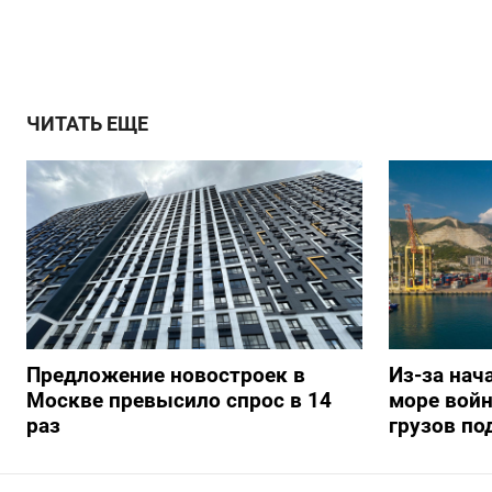
ЧИТАТЬ ЕЩЕ
Предложение новостроек в
Из-за нач
Москве превысило спрос в 14
море вой
раз
грузов по