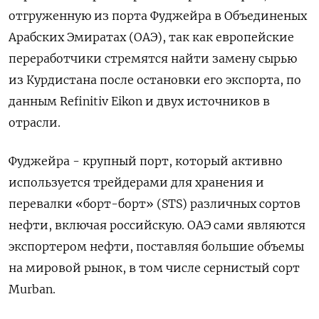
отгруженную из порта Фуджейра в Объединеных
Арабских Эмиратах (ОАЭ), так как европейские
переработчики стремятся найти замену сырью
из Курдистана после остановки его экспорта, по
данным Refinitiv Eikon и двух источников в
отрасли.
Фуджейра - крупный порт, который активно
используется трейдерами для хранения и
перевалки «борт-борт» (STS) различных сортов
нефти, включая российскую. ОАЭ сами являются
экспортером нефти, поставляя большие объемы
на мировой рынок, в том числе сернистый сорт
Murban.