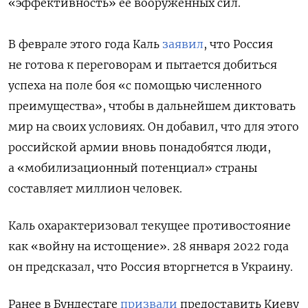
«эффективность» ее вооруженных сил.
В феврале этого года Каль
заявил
, что Россия
не готова к переговорам и пытается добиться
успеха на поле боя «с помощью численного
преимущества», чтобы в дальнейшем диктовать
мир на своих условиях. Он добавил, что для этого
российской армии вновь понадобятся люди,
а «мобилизационный потенциал» страны
составляет миллион человек.
Каль охарактеризовал текущее противостояние
как «войну на истощение». 28 января 2022 года
он предсказал, что Россия вторгнется в Украину.
Ранее в Бундестаге
призвали
предоставить Киеву