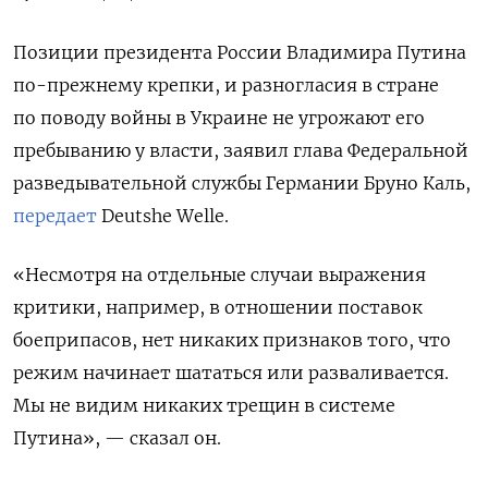
Позиции президента России Владимира Путина
по-прежнему крепки, и разногласия в стране
по поводу войны в Украине не угрожают его
пребыванию у власти, заявил
глава Федеральной
разведывательной службы Германии Бруно Каль,
передает
Deutshe Welle.
«Несмотря на отдельные случаи выражения
критики, например, в отношении поставок
боеприпасов, нет никаких признаков того, что
режим начинает шататься или разваливается.
Мы не видим никаких трещин в системе
Путина», — сказал он.