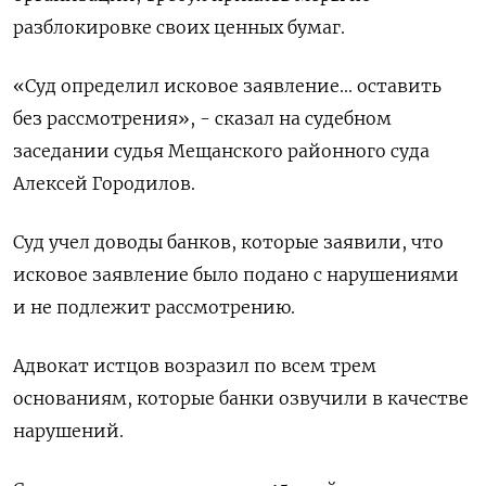
разблокировке своих ценных бумаг.
«Суд определил исковое заявление... оставить
без рассмотрения», - сказал на судебном
заседании судья Мещанского районного суда
Алексей Городилов.
Суд учел доводы банков, которые заявили, что
исковое заявление было подано с нарушениями
и не подлежит рассмотрению.
Адвокат истцов возразил по всем трем
основаниям, которые банки озвучили в качестве
нарушений.