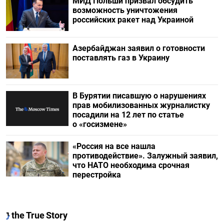
МИД Польши призвал обсудить
возможность уничтожения
российских ракет над Украиной
Азербайджан заявил о готовности
поставлять газ в Украину
В Бурятии писавшую о нарушениях
прав мобилизованных журналистку
посадили на 12 лет по статье
о «госизмене»
«Россия на все нашла
противодействие». Залужный заявил,
что НАТО необходима срочная
перестройка