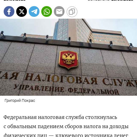
Григорий Покрас
Федеральная налоговая служба столкнулась
с обвальным падением сборов налога на доходы
физических лиц — ключевого источника денег