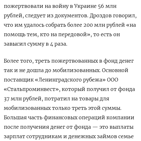
пожертвовали на войну в Украине 56 млн
рублей, следует из документов. Дроздов говорил,
что им удалось собрать более 200 млн рублей «на
помощь тем, кто на передовой», то есть он
завысил сумму в 4 раза.
Более того, треть пожертвованных в фонд денег
так и не дошла до мобилизованных. Основной
поставщик «Ленинградского рубежа» ООО
«Стальпроминвест», который получил от фонда
37 млн рублей, потратил на товары для
мобилизованных только треть этой суммы.
Большая часть финансовых операций компании
после получения денег от фонда — это выплаты
зарплат сотрудникам и денежных займов семье