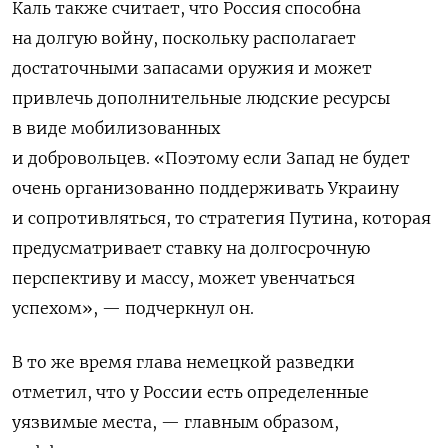
Каль также считает, что Россия способна
на долгую войну, поскольку располагает
достаточными запасами оружия и может
привлечь дополнительные людские ресурсы
в виде мобилизованных
и добровольцев.
«
Поэтому если Запад не будет
очень организованно поддерживать Украину
и сопротивляться, то стратегия Путина, которая
предусматривает ставку на долгосрочную
перспективу и массу, может увенчаться
успехом», — подчеркнул он.
В то же время глава немецкой разведки
отметил, что у России
есть определенные
уязвимые места,
— главным образом,