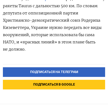
ракеты Taurus с дальностью 500 км. По словам
депутата от оппозиционной партии
Христианско-демократический союз Родериха
Кизеветтера, Украине нужно передать все виды
вооружений, которые использовала бы сама
НАТО, и «красных линий» в этом плане быть
не должно.
ПОДПИСАТЬСЯ НА ТЕЛЕГРАМ
ПОДПИСАТЬСЯ В GOOGLE