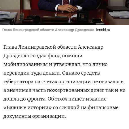
Глава Ленинградской области Александр Дрозденко
lenobl.ru
Глава Ленинградской области Александр
Дрозденко создал фонд помощи
мобилизованным и утверждал, что лично
переводил туда деньги. Однако средств
губернатора на счетах организации не оказалось,
а значимая часть пожертвованных денег так и не
дошла до фронта.
Об этом пишет издание
«Важные истории» со ссылкой на финансовые
документы организации.