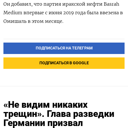
Он добавил, что партия иракской нефти Basrah
Medium впервые с июня 2019 года была ввезена в
Омишаль в этом месяце.
ПОДПИСАТЬСЯ НА ТЕЛЕГРАМ
ПОДПИСАТЬСЯ В GOOGLE
«Не видим никаких
трещин». Глава разведки
Германии призвал