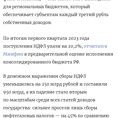
для региональных бюджетов, который
обеспечивает субъектам каждый третий рубль
собственных доходов.
По итогам первого квартала 2023 года
поступления НДФЛ упали на 20,2%,
отчитался
Минфин
в предварительной оценке исполнения
консолидированного бюджета РФ.
В денежном выражении сборы НДФЛ
уменьшились на 250 млрд рублей и составили
950 млрд, а их падение стало вторым
по масштабам среди всех статей доходов
государства: сильнее просели лишь сборы
нефтегазовых налогов — на 45% по сравнению