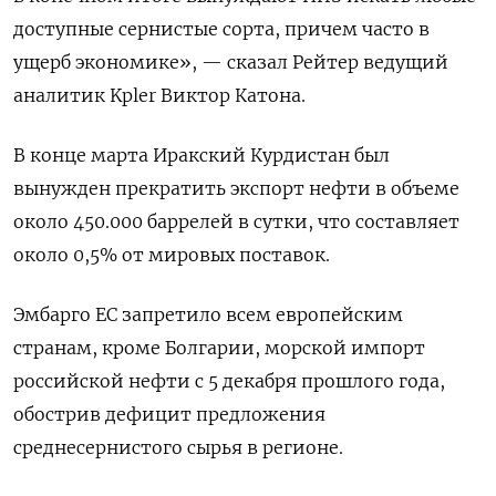
доступные сернистые сорта, причем часто в
ущерб экономике», — сказал Рейтер ведущий
аналитик Kpler Виктор Катона.
В конце марта Иракский Курдистан был
вынужден прекратить экспорт нефти в объеме
около 450.000 баррелей в сутки, что составляет
около 0,5% от мировых поставок.
Эмбарго ЕС запретило всем европейским
странам, кроме Болгарии, морской импорт
российской нефти с 5 декабря прошлого года,
обострив дефицит предложения
среднесернистого сырья в регионе.