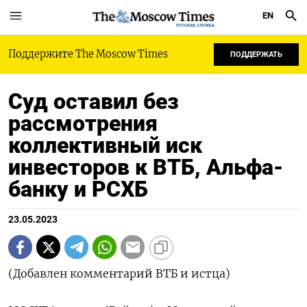
EN
РУССКАЯ СЛУЖБА
Поддержите The Moscow Times
ПОДДЕРЖАТЬ
Суд оставил без
рассмотрения
коллективный иск
инвесторов к ВТБ, Альфа-
банку и РСХБ
23.05.2023
(Добавлен комментарий ВТБ и истца)