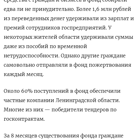
едва ли не принудительно. Более 1,6 млн рублей
из переведенных денег удерживали из зарплат и
премий сотрудников госпредприятий. У
некоторых жителей области удерживали суммы
даже из пособий по временной
нетрудоспособности. Однако другие граждане
самовольно отправляли в фонд пожертвования
каждый месяц.
Около 60% поступлений в фонд обеспечили
частные компании Ленинградской области.
Многие из них — победители тендеров по
госконтрактам.
За 8 месяцев существования фонда граждане