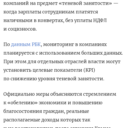
компаний на предмет «теневой занятости» —
когда зарплаты сотрудникам платятся
наличными в конвертах, без уплаты НДФЛ
и соцвзносов.
По
данным РБК
, мониторинг в компаниях
планируется с использованием больших данных.
При этом для отдельных отраслей власти могут
установить целевые показатели (KPI)
по снижению уровня теневой занятости.
Официально меры объясняются стремлением
к «обелению» экономики и повышению
благосостояния граждан, реальные
располагаемые доходы которых так