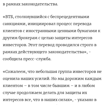
в рамках законодательства.
«ВТБ, столкнувшийся с беспрецедентными
санкциями, инициировал процесс перевода
клиентов с иностранными ценными бумагами к
другим брокерам с целью защиты интересов
инвесторов. Этот перевод проводился строго в
рамках действующего законодательства», -
сообщила пресс-служба.
«Cожалеем, что небольшая группа инвесторов не
оценила наших усилий. Но мы дорожим каждым
клиентом – в том числе бывшим – и в любом
случае продолжаем делать для защиты их
интересов все, что в наших силах», - указано в