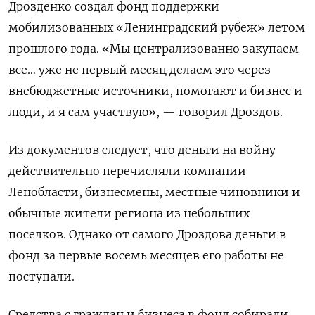
Дрозденко создал фонд поддержки
мобилизованных «Ленинградский рубеж» летом
прошлого года. «Мы централизованно закупаем
все… уже не первый месяц делаем это через
внебюджетные источники, помогают и бизнес и
люди, и я сам участвую», — говорил Дроздов.
Из документов следует, что деньги на войну
действительно перечисляли компании
Ленобласти, бизнесмены, местные чиновники и
обычные жители региона из небольших
поселков. Однако от самого Дроздова деньги в
фонд за первые восемь месяцев его работы не
поступали.
Средства с граждан и бизнеса в фонд собирали