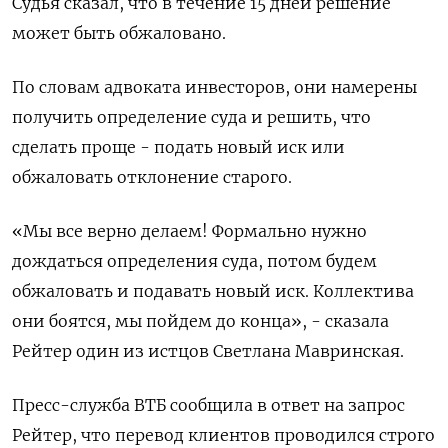
Судья сказал, что в течение 15 дней решение
может быть обжаловано.
По словам адвоката инвесторов, они намерены
получить определение суда и решить, что
сделать проще - подать новый иск или
обжаловать отклонение старого.
«Мы все верно делаем! Формально нужно
дождаться определения суда, потом будем
обжаловать и подавать новый иск. Коллектива
они боятся, мы пойдем до конца», - сказала
Рейтер один из истцов Светлана Мавринская.
Пресс-служба ВТБ сообщила в ответ на запрос
Рейтер, что перевод клиентов проводился строго