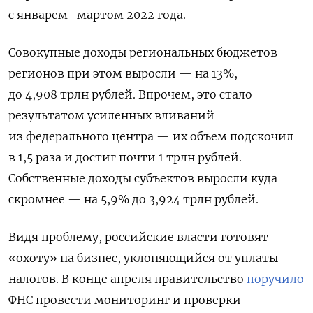
с январем–мартом 2022 года.
Совокупные доходы региональных бюджетов
регионов при этом выросли — на 13%,
до 4,908 трлн рублей. Впрочем, это стало
результатом усиленных вливаний
из федерального центра — их объем подскочил
в 1,5 раза и достиг почти 1 трлн рублей.
Собственные доходы субъектов выросли куда
скромнее — на 5,9% до 3,924 трлн рублей.
Видя проблему, российские власти готовят
«охоту» на бизнес, уклоняющийся от уплаты
налогов. В конце апреля правительство
поручило
ФНС провести мониторинг и проверки