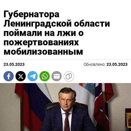
Губернатора
Ленинградской области
поймали на лжи о
пожертвованиях
мобилизованным
23.05.2023
Обновлено:
23.05.2023