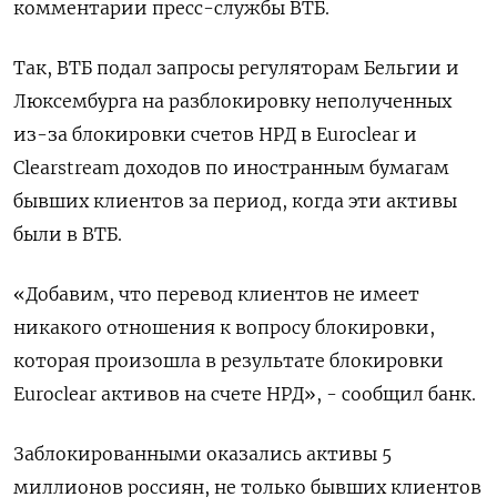
комментарии пресс-службы ВТБ.
Так, ВТБ подал запросы регуляторам Бельгии и
Люксембурга на разблокировку неполученных
из-за блокировки счетов НРД в Euroclear и
Clearstream доходов по иностранным бумагам
бывших клиентов за период, когда эти активы
были в ВТБ.
«Добавим, что перевод клиентов не имеет
никакого отношения к вопросу блокировки,
которая произошла в результате блокировки
Euroclear активов на счете НРД», - сообщил банк.
Заблокированными оказались активы 5
миллионов россиян, не только бывших клиентов