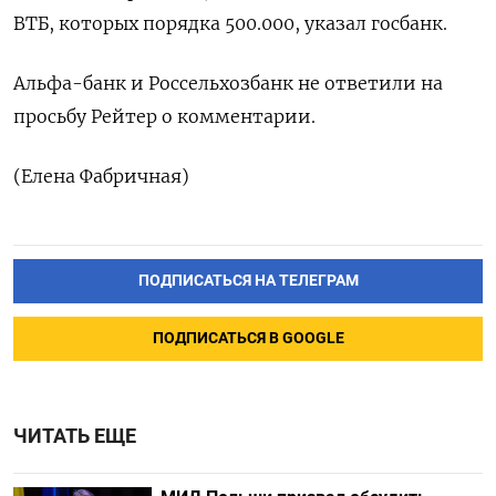
ВТБ, которых порядка 500.000, указал госбанк.
Альфа-банк и Россельхозбанк не ответили на
просьбу Рейтер о комментарии.
(Елена Фабричная)
ПОДПИСАТЬСЯ НА ТЕЛЕГРАМ
ПОДПИСАТЬСЯ В GOOGLE
ЧИТАТЬ ЕЩЕ