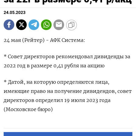
24.05.2023
24 мая (Рейтер) - АФК Система:
* Совет директоров рекомендовал дивиденды за
2022 год в размере 0,41 рубля на акцию
* Датой, на которую определяются лица,
имеющие право на получение дивидендов, совет
директоров определил 19 июля 2023 года
(Московское бюро)