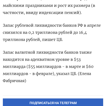
майскими праздниками и рост их размера (в
частности, ввиду индексации пенсий).
Запас рублевой ликвидности банков РФ в апреле
снизился на 0,2 триллиона рублей до 16,4
триллиона рублей, пишет ЦБ.
Запас валютной ликвидности банков также
находится на адекватном уровне в $53
миллиарда ($55 миллиардов - в марте и $60
миллиардов - в феврале), указал ЦБ. (Елена
Фабричная)
ПОДПИСАТЬСЯ НА ТЕЛЕГРАМ