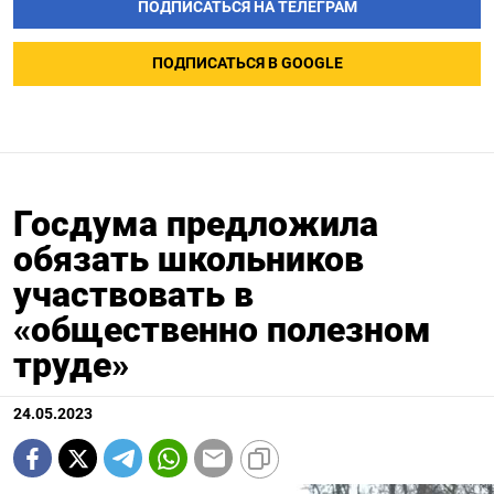
ПОДПИСАТЬСЯ НА ТЕЛЕГРАМ
ПОДПИСАТЬСЯ В GOOGLE
Госдума предложила
обязать школьников
участвовать в
«общественно полезном
труде»
24.05.2023