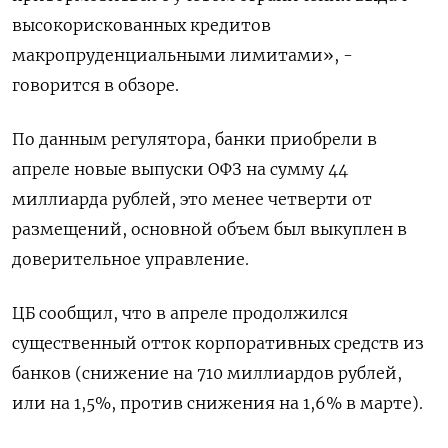
высокорискованных кредитов
макропруденциальными лимитами», -
говорится в обзоре.
По данным регулятора, банки приобрели в
апреле новые выпуски ОФЗ на сумму 44
миллиарда рублей, это менее четверти от
размещений, основной объем был выкуплен в
доверительное управление.
ЦБ сообщил, что в апреле продолжился
существенный отток корпоративных средств из
банков (снижение на 710 миллиардов рублей,
или на 1,5%, против снижения на 1,6% в марте).