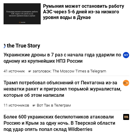
Румыния может остановить работу
АЭС через 5-6 дней из-за низкого
уровня воды в Дунае