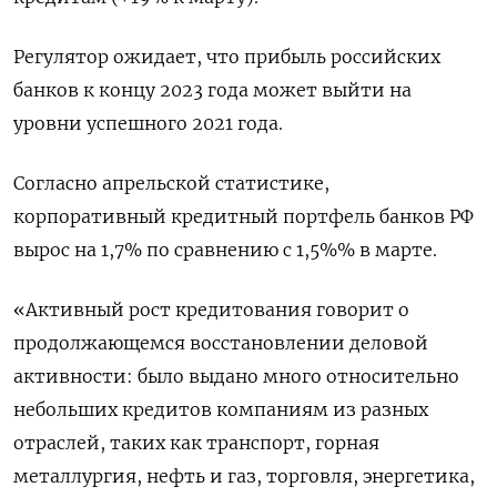
Регулятор ожидает, что прибыль российских
банков к концу 2023 года может выйти на
уровни успешного 2021 года.
Согласно апрельской статистике,
корпоративный кредитный портфель банков РФ
вырос на 1,7% по сравнению с 1,5%% в марте.
«Активный рост кредитования говорит о
продолжающемся восстановлении деловой
активности: было выдано много относительно
небольших кредитов компаниям из разных
отраслей, таких как транспорт, горная
металлургия, нефть и газ, торговля, энергетика,