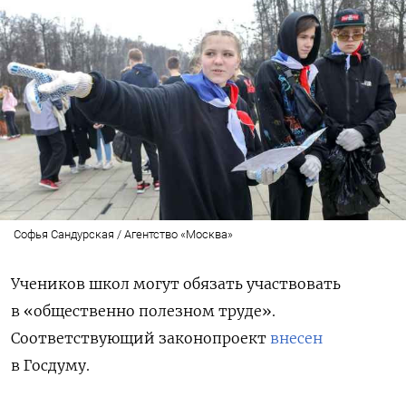
Софья Сандурская / Агентство «Москва»
Учеников школ могут обязать участвовать
в «общественно полезном труде».
Соответствующий законопроект
внесен
в Госдуму.