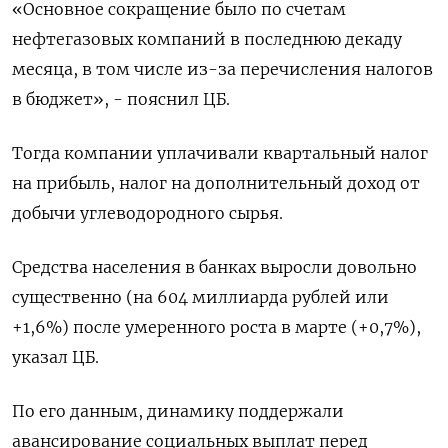
«Основное сокращение было по счетам
нефтегазовых компаний в последнюю декаду
месяца, в том числе из-за перечисления налогов
в бюджет», - пояснил ЦБ.
Тогда компании уплачивали квартальный налог
на прибыль, налог на дополнительный доход от
добычи углеводородного сырья.
Средства населения в банках выросли довольно
существенно (на 604 миллиарда рублей или
+1,6%) после умеренного роста в марте (+0,7%),
указал ЦБ.
По его данным, динамику поддержали
авансирование социальных выплат перед