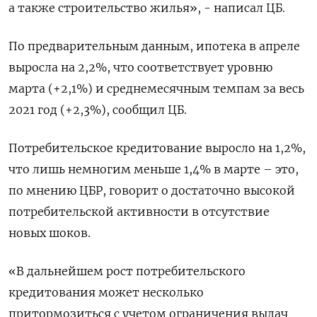
а также строительство жилья», - написал ЦБ.
По предварительным данным, ипотека в апреле
выросла на 2,2%, что соответствует уровню
марта (+2,1%) и среднемесячным темпам за весь
2021 год (+2,3%), сообщил ЦБ.
Потребительское кредитование выросло на 1,2%,
что лишь немногим меньше 1,4% в марте – это,
по мнению ЦБР, говорит о достаточно высокой
потребительской активности в отсутствие
новых шоков.
«В дальнейшем рост потребительского
кредитования может несколько
притормозиться с учетом ограничения выдач