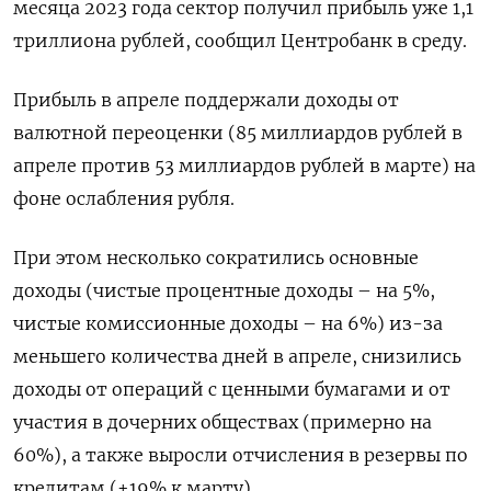
месяца 2023 года сектор получил прибыль уже 1,1
триллиона рублей, сообщил Центробанк в среду.
Прибыль в апреле поддержали доходы от
валютной переоценки (85 миллиардов рублей в
апреле против 53 миллиардов рублей в марте) на
фоне ослабления рубля.
При этом несколько сократились основные
доходы (чистые процентные доходы – на 5%,
чистые комиссионные доходы – на 6%) из-за
меньшего количества дней в апреле, снизились
доходы от операций с ценными бумагами и от
участия в дочерних обществах (примерно на
60%), а также выросли отчисления в резервы по
кредитам (+19% к марту).