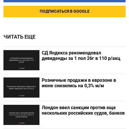
ПОДПИСАТЬСЯ В GOOGLE
ЧИТАТЬ ЕЩЕ
СД Яндекса рекомендовал
дивиденды за 1 пол 26г в 110 р/акц
Розничные продажи в еврозоне в
июне снизились на 0,3% м/м
Лондон ввел санкции против еще
нескольких российских судов, банков