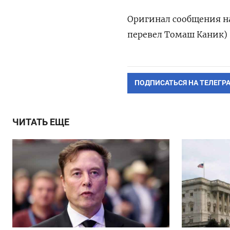
Оригинал сообщения на
перевел Томаш Каник)
ПОДПИСАТЬСЯ НА ТЕЛЕГР
ЧИТАТЬ ЕЩЕ