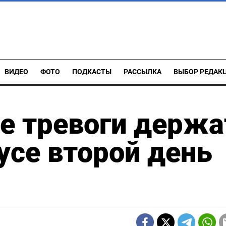
ВИДЕО
ФОТО
ПОДКАСТЫ
РАССЫЛКА
ВЫБОР РЕДАК
е тревоги держа
усе второй день