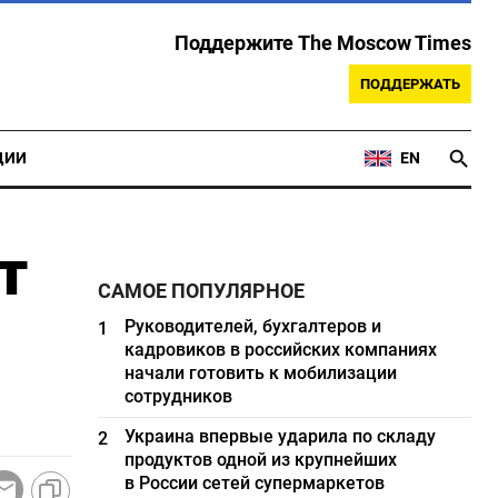
Поддержите The Moscow Times
ПОДДЕРЖАТЬ
ЦИИ
EN
т
САМОЕ ПОПУЛЯРНОЕ
Руководителей, бухгалтеров и
1
кадровиков в российских компаниях
начали готовить к мобилизации
сотрудников
Украина впервые ударила по складу
2
продуктов одной из крупнейших
в России сетей супермаркетов