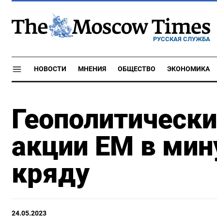
РУССКАЯ СЛУЖБА
НОВОСТИ
МНЕНИЯ
ОБЩЕСТВО
ЭКОНОМИКА
Геополитически
акции ЕМ в мин
кряду
24.05.2023