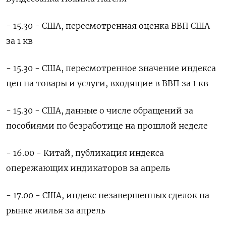
- 15.30 - США, пересмотренная оценка ВВП США
за 1 кв
- 15.30 - США, пересмотренное значение индекса
цен на товары и услуги, входящие в ВВП за 1 кв
- 15.30 - США, данные о числе обращений за
пособиями по безработице на прошлой неделе
- 16.00 - Китай, публикация индекса
опережающих индикаторов за апрель
- 17.00 - США, индекс незавершенных сделок на
рынке жилья за апрель