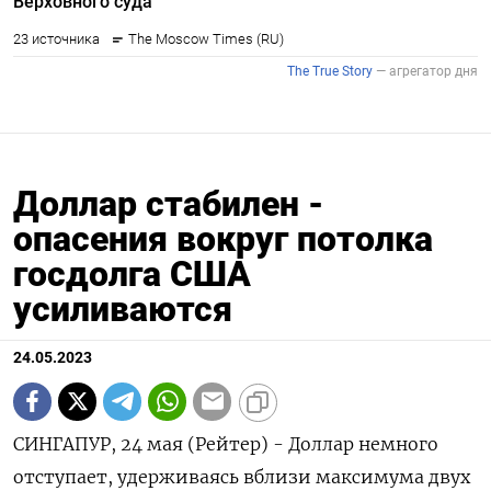
Доллар стабилен -
опасения вокруг потолка
госдолга США
усиливаются
24.05.2023
СИНГАПУР, 24 мая (Рейтер) - Доллар немного
отступает, удерживаясь вблизи максимума двух