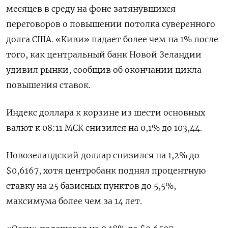
месяцев в среду на фоне затянувшихся
переговоров о повышении потолка суверенного
долга США. «Киви» падает более чем на 1% после
того, как центральный банк Новой Зеландии
удивил рынки, сообщив об окончании цикла
повышения ставок.
Индекс доллара к корзине из шести основных
валют к 08:11 МСК снизился на 0,1% до 103,44​.
Новозеландский доллар снизился на 1,2% до
$0,6167​, хотя центробанк поднял процентную
ставку на 25 базисных пунктов до 5,5%,
максимума более чем за 14 лет.