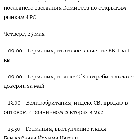
последнего заседания Комитета по открытым
рынкам ФРС
Четверг, 25 мая
- 09.00 - Германия, итоговое значение ВВП за 1
кв
- 09.00 - Германия, индекс GfK потребительского
доверия за май
- 13.00 - Великобритания, индекс CBI продаж в
оптовом и розничном секторах в мае
- 13.30 - Германия, выступление главы
Бундесбанка Йохима Нагеля