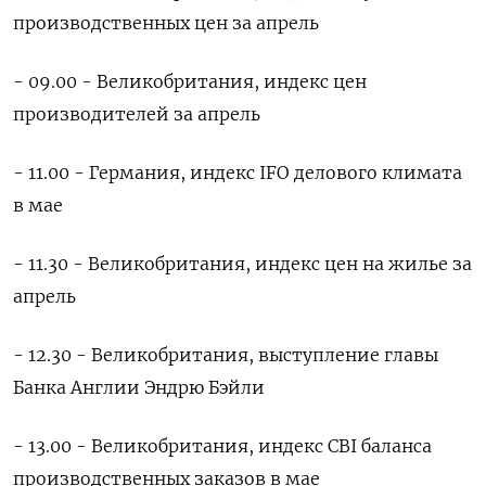
производственных цен за апрель
- 09.00 - Великобритания, индекс цен
производителей за апрель
- 11.00 - Германия, индекс IFO делового климата
в мае
- 11.30 - Великобритания, индекс цен на жилье за
апрель
- 12.30 - Великобритания, выступление главы
Банка Англии Эндрю Бэйли
- 13.00 - Великобритания, индекс CBI баланса
производственных заказов в мае