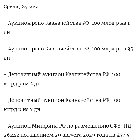
Среда, 24 мая
- Аукцион репо Казначейства РФ, 100 млрд р на 1
дн
- Аукцион репо Казначейства РФ, 100 млрд р на 35
дн
- Депозитный аукцион Казначейства РФ, 100
млрд р на 2 дн
- Депозитный аукцион Казначейства РФ, 100
млрд р на 7 дн
- Аукцион Минфина РФ по размещению ОФЗ-ПД
26242 погашением 29 августа 2029 года на 457,5