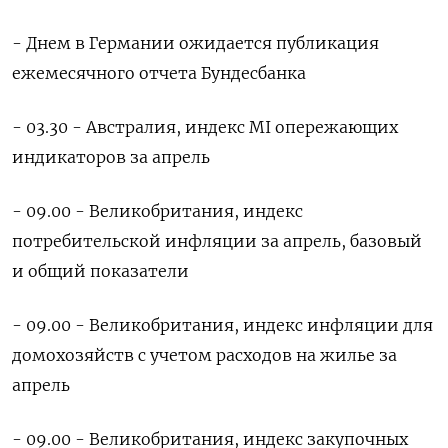
- Днем в Германии ожидается публикация
ежемесячного отчета Бундесбанка
- 03.30 - Австралия, индекс MI опережающих
индикаторов за апрель
- 09.00 - Великобритания, индекс
потребительской инфляции за апрель, базовый
и общий показатели
- 09.00 - Великобритания, индекс инфляции для
домохозяйств с учетом расходов на жилье за
апрель
- 09.00 - Великобритания, индекс закупочных