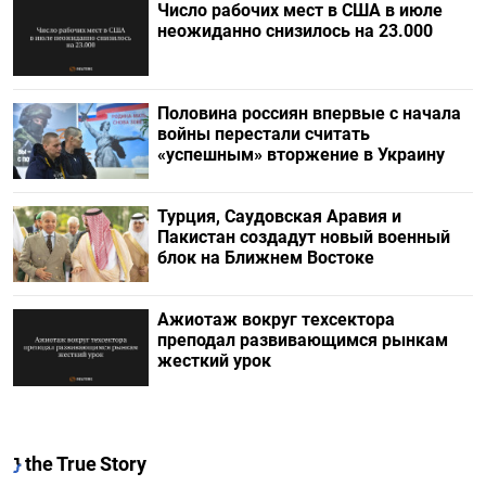
Число рабочих мест в США в июле
неожиданно снизилось на 23.000
Половина россиян впервые с начала
войны перестали считать
«успешным» вторжение в Украину
Турция, Саудовская Аравия и
Пакистан создадут новый военный
блок на Ближнем Востоке
Ажиотаж вокруг техсектора
преподал развивающимся рынкам
жесткий урок