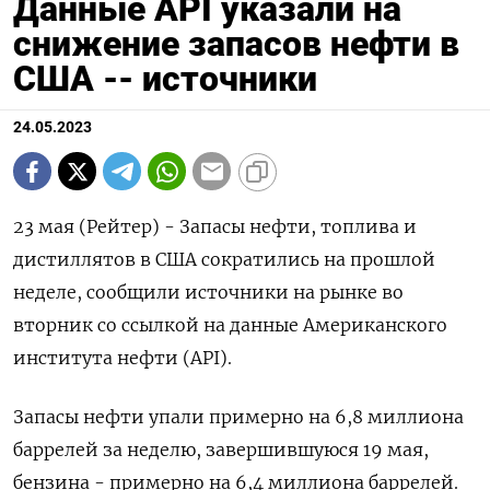
Данные API указали на
снижение запасов нефти в
США -- источники
24.05.2023
23 мая (Рейтер) - Запасы нефти, топлива и
дистиллятов в США сократились на прошлой
неделе, сообщили источники на рынке во
вторник со ссылкой на данные Американского
института нефти (API).
Запасы нефти упали примерно на 6,8 миллиона
баррелей за неделю, завершившуюся 19 мая,
бензина - примерно на 6,4 миллиона баррелей.