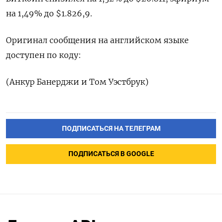
на 1,49% до $1.826,9.
Оригинал сообщения на английском языке
доступен по коду:
(Анкур Банерджи и Том Уэстбрук)
ПОДПИСАТЬСЯ НА ТЕЛЕГРАМ
ПОДПИСАТЬСЯ В GOOGLE