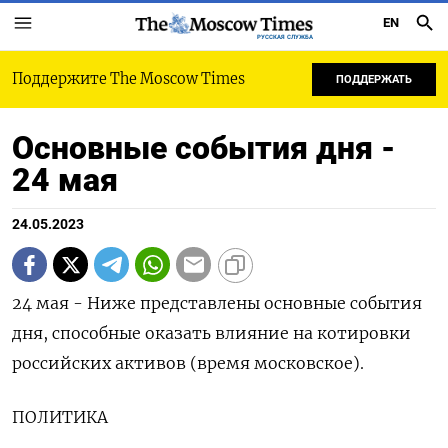
EN
РУССКАЯ СЛУЖБА
Поддержите The Moscow Times
ПОДДЕРЖАТЬ
Основные события дня -
24 мая
24.05.2023
24 мая - Ниже представлены основные события
дня, способные оказать влияние на котировки
российских активов (время московское).
ПОЛИТИКА