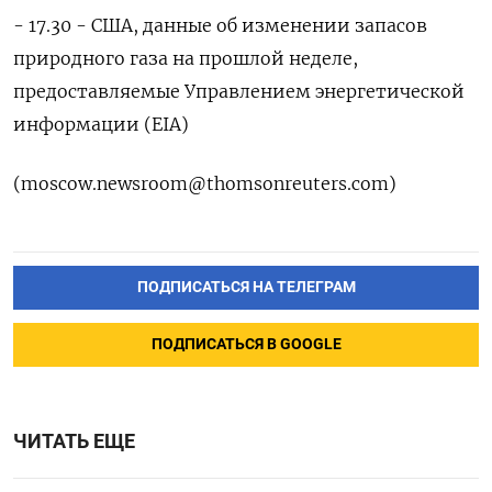
- 17.30 - США, данные об изменении запасов
природного газа на прошлой неделе,
предоставляемые Управлением энергетической
информации (EIA)
(
moscow.newsroom@thomsonreuters.com
)
ПОДПИСАТЬСЯ НА ТЕЛЕГРАМ
ПОДПИСАТЬСЯ В GOOGLE
ЧИТАТЬ ЕЩЕ