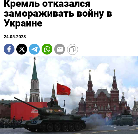
Кремль отказался
замораживать войну в
Украине
24.05.2023