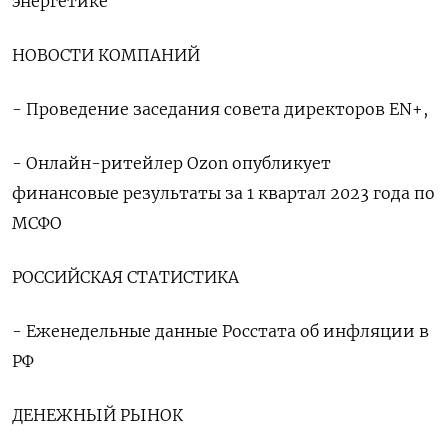
энергетике
НОВОСТИ КОМПАНИЙ
- Проведение заседания совета директоров EN+,
- Онлайн-ритейлер Ozon опубликует
финансовые результаты за 1 квартал 2023 года по
МСФО
РОССИЙСКАЯ СТАТИСТИКА
- Еженедельные данные Росстата об инфляции в
РФ
ДЕНЕЖНЫЙ РЫНОК