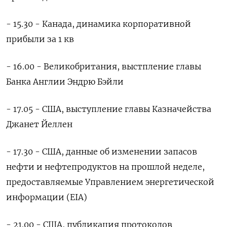
- 15.30 - Канада, динамика корпоративной
прибыли за 1 кв
- 16.00 - Великобритания, выстпление главы
Банка Англии Эндрю Бэйли
- 17.05 - США, выступление главы Казначейства
Джанет Йеллен
- 17.30 - США, данные об изменении запасов
нефти и нефтепродуктов на прошлой неделе,
предоставляемые Управлением энергетической
информации (EIA)
- 21.00 - США, публикация протоколов