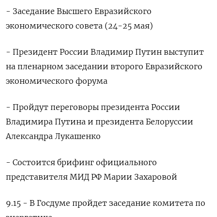
- Заседание Высшего Евразийского
экономического совета (24-25 мая)
- Президент России Владимир Путин выступит
на пленарном заседании второго Евразийского
экономического форума
- Пройдут переговоры президента России
Владимира Путина и президента Белоруссии
Александра Лукашенко
- Состоится брифинг официального
представителя МИД РФ Марии Захаровой
9.15 - В Госдуме пройдет заседание комитета по