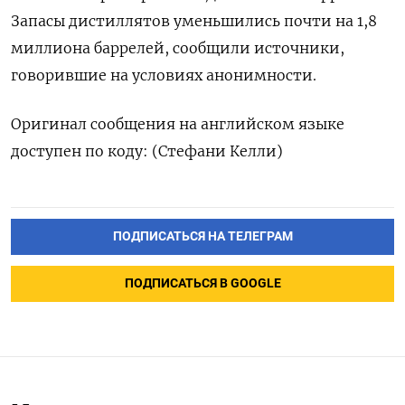
Запасы дистиллятов уменьшились почти на 1,8
миллиона баррелей, сообщили источники,
говорившие на условиях анонимности.
Оригинал сообщения на английском языке
доступен по коду: (Стефани Келли)
ПОДПИСАТЬСЯ НА ТЕЛЕГРАМ
ПОДПИСАТЬСЯ В GOOGLE