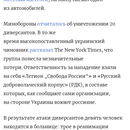
из автомобилей.
Минобороны
отчиталось
об уничтожении 70
диверсантов. В то же
время высокопоставленный украинский
чиновник
рассказал
The New York Times, что
группа понесла незначительные
потери. Ответственность за нападение взяли
на себя «Легион „Свобода России“» и «Русский
добровольческий корпус» (РДК), в составе
которых, как сообщают сами организации,
на стороне Украины воюют россияне.
В результате атаки диверсантов девять человек
находятся в больнице: трое в реанимации