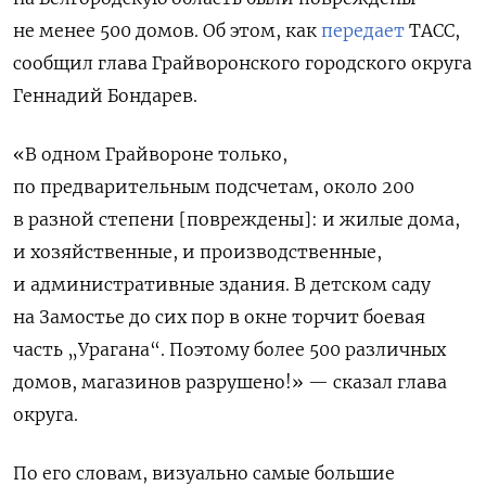
не менее 500 домов. Об этом, как
передает
ТАСС,
сообщил глава Грайворонского городского округа
Геннадий Бондарев.
«В одном Грайвороне только,
по предварительным подсчетам, около 200
в разной степени [повреждены]: и жилые дома,
и хозяйственные, и производственные,
и административные здания. В детском саду
на Замостье до сих пор в окне торчит боевая
часть „Урагана“. Поэтому более 500 различных
домов, магазинов разрушено!» — сказал глава
округа.
По его словам, визуально самые большие