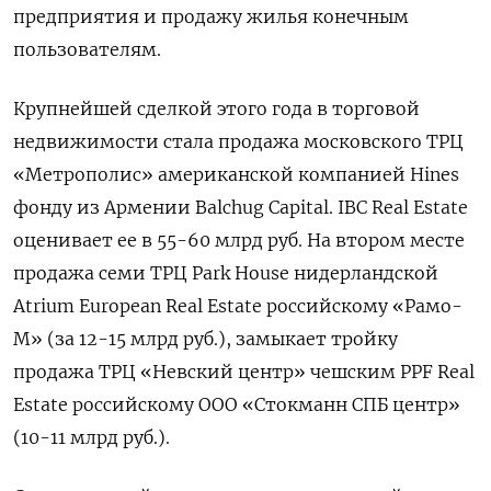
предприятия и продажу жилья конечным
пользователям.
Крупнейшей сделкой этого года в торговой
недвижимости стала продажа московского ТРЦ
«Метрополис» американской компанией Hines
фонду из Армении Balchug Capital. IBC Real Estate
оценивает ее в 55-60 млрд руб. На втором месте
продажа семи ТРЦ Park House нидерландской
Atrium European Real Estate российскому «Рамо-
М» (за 12-15 млрд руб.), замыкает тройку
продажа ТРЦ «Невский центр» чешским PPF Real
Estate российскому ООО «Стокманн СПБ центр»
(10-11 млрд руб.).