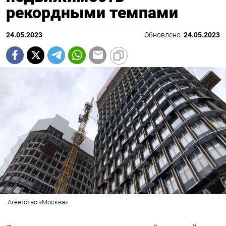
рекордными темпами
24.05.2023
Обновлено:
24.05.2023
Агентство «Москва»