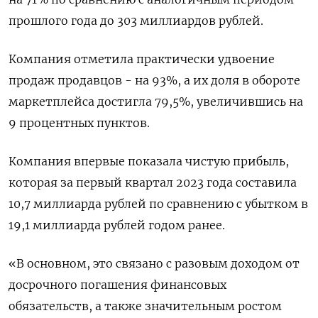
прошлого года до 303 миллиардов рублей.
Компания отметила практически удвоение
продаж продавцов - на 93%, а их доля в обороте
маркетплейса достигла 79,5%, увеличившись на
9 процентных пунктов.
Компания впервые показала чистую прибыль,
которая за первый квартал 2023 года составила
10,7 миллиарда рублей по сравнению с убытком в
19,1 миллиарда рублей годом ранее.
«В основном, это связано с разовым доходом от
досрочного погашения финансовых
обязательств, а также значительным ростом