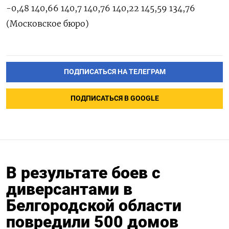
-0,48 140,66 140,7 140,76 140,22 145,59 134,76
(Московское бюро)
ПОДПИСАТЬСЯ НА ТЕЛЕГРАМ
ПОДПИСАТЬСЯ В GOOGLE
В результате боев с
диверсантами в
Белгородской области
повредили 500 домов