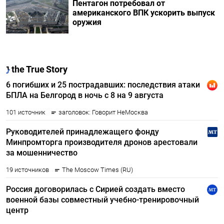
Пентагон потребовал от
американского ВПК ускорить выпуск
оружия