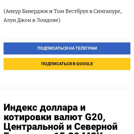
(Анкур Банерджи и Том Вестбрук в Сингапуре,
Алун Джон в Лондоне)
ПОДПИСАТЬСЯ НА ТЕЛЕГРАМ
ПОДПИСАТЬСЯ В GOOGLE
Индекс доллара и
котировки валют G20,
Центральной и Северной