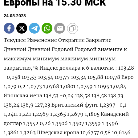
Европы на 15.30 МСК
24.05.2023
Текущее Изменение Открытие Закрытие
Дневной Дневной Годовой Годовой значение к
максимум минимум максимум минимум
закрытию, % Индекс доллара к 6 валютам : 103,48
-0,058 103,53 103,54 103,77 103,34 105,88 100,78 Евро
1,079 0,2 1,0773 1,0768 1,0801 1,0749 1,1095 1,0484
Японская иена 138,53 -0,04 138,58 138,58 138,73
138,24 138,9 127,23 Британский фунт 1,2397 -0,1
1,2411 1,241 1,2469 1,2365 1,2679 1,1805 Канадский
доллар 1,3542 0,26 1,3506 1,3507 1,3559 1,3496
1,3861 1,3263 Шведская крона 10,6757 0,58 10,6146