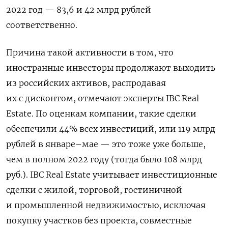
2022 год — 83,6 и 42 млрд рублей
соответственно.
Причина такой активности в том, что
иностранные инвесторы продолжают выходить
из российских активов, распродавая
их с дисконтом, отмечают эксперты IBC Real
Estate. По оценкам компании, такие сделки
обеспечили 44% всех инвестиций, или 119 млрд
рублей в январе–мае — это тоже уже больше,
чем в полном 2022 году (тогда было 108 млрд
руб.). IBC Real Estate учитывает инвестиционные
сделки с жилой, торговой, гостиничной
и промышленной недвижимостью, исключая
покупку участков без проекта, совместные