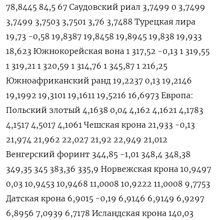
78,8445 84,5 67 Саудовский риал 3,7499 0 3,7499
3,7499 3,7503 3,7501 3,76 3,7488 Турецкая лира
19,73 -0,58 19,8387 19,8458 19,8945 19,838 19,933
18,623 Южнокорейская вона 1 317,52 -0,13 1 319,55
1 319,21 1 320,59 1 314,76 1 345,87 1 216,25
Южноафриканский ранд 19,2237 0,13 19,2146
19,1992 19,3101 19,1611 19,5216 16,6973 Европа:
Польский злотый 4,1638 0,04 4,162 4,1621 4,1783
4,1517 4,5017 4,1061 Чешская крона 21,933 -0,13
21,974 21,962 22,027 21,92 22,949 21,012
Венгерский форинт 344,85 -1,01 348,4 348,38
349,35 345 383,36 335,9 Норвежская крона 10,9497
0,03 10,9453 10,9468 11,0008 10,9222 11,0008 9,7753
Датская крона 6,9015 -0,19 6,9146 6,9149 6,9297
6,8956 7,0939 6,7178 Исландская крона 140,03