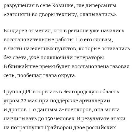
разрушения в селе Козинке, где диверсанты
«загоняли во дворы технику, окапывались».
Бондарев отметил, что в регионе уже начались
восстановительные работы. По его словам,
в части населенных пунктов, которые оставались
без света, уже подключили генераторы.
В ближайшее время будет восстановлена газовая
сеть, пообещал глава округа.
Группа ДРГ вторглась в Белгородскую область
утром 22 мая при поддержке артиллерии
и дронов. По данным Z-военкоров, она могла
насчитывать до 150 человек. В результате атаки
на погранпункт Грайворон двое российских