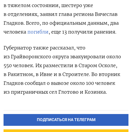
в тяжелом состоянии, шестеро уже
в отделениях, заявил глава региона Вячеслав
Гладков. Всего, по официальным данным, два
человека
погибли
, еще 13 получили ранения.
Губернатор также рассказал, что
из Грайворонского округа эвакуировали около
550 человек. Их разместили в Старом Осколе,
в Ракитном, в Ивне и в Строителе. Во вторник
Гладков сообщал о вывозе около 100 человек
из приграничных сел Глотово и Козинка.
ПОДПИСАТЬСЯ НА ТЕЛЕГРАМ