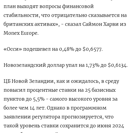
план выходят вопросы финансовой
стабильности, что отрицательно сказывается на
британских активах», - сказал Саймон Харви из
Monex Europe.
«Осси» подешевел на 0,48% до $0,6577​.
Новозеландский доллар упал на 1,73% до $0,6134​.
ЦБ Новой Зеландии, как и ожидалось, в среду
повысил процентные ставки на 25 базисных
пунктов до 5,5% - самого высокого уровня за
более чем 14 лет. Однако в программном
заявлении регулятора прогнозируется, что
такой уровень ставки сохранится до июня 2024