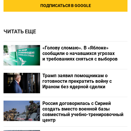
ПОДПИСАТЬСЯ В GOOGLE
ЧИТАТЬ ЕЩЕ
«Голову сломаю». В «Яблоке»
сообщили о начавшихся угрозах
и требованиях сняться с выборов
Трамп заявил помощникам о
готовности прекратить войну с
Ираном без ядерной сделки
Россия договорилась с Сирией
создать вместо военной базы
совместный учебно-тренировочный
центр