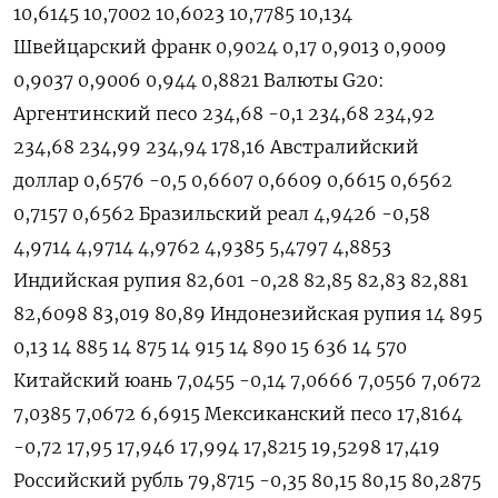
10,6145 10,7002 10,6023 10,7785 10,134
Швейцарский франк 0,9024 0,17 0,9013 0,9009
0,9037 0,9006 0,944 0,8821 Валюты G20:
Аргентинский песо 234,68 -0,1 234,68 234,92
234,68 234,99 234,94 178,16 Австралийский
доллар 0,6576 -0,5 0,6607 0,6609 0,6615 0,6562
0,7157 0,6562 Бразильский реал 4,9426 -0,58
4,9714 4,9714 4,9762 4,9385 5,4797 4,8853
Индийская рупия 82,601 -0,28 82,85 82,83 82,881
82,6098 83,019 80,89 Индонезийская рупия 14 895
0,13 14 885 14 875 14 915 14 890 15 636 14 570
Китайский юань 7,0455 -0,14 7,0666 7,0556 7,0672
7,0385 7,0672 6,6915 Мексиканский песо 17,8164
-0,72 17,95 17,946 17,994 17,8215 19,5298 17,419
Российский рубль 79,8715 -0,35 80,15 80,15 80,2875