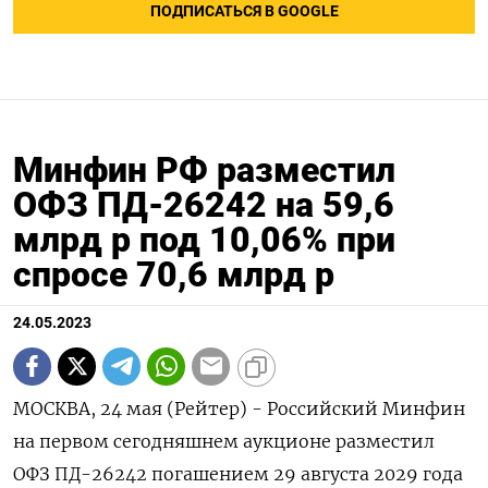
ПОДПИСАТЬСЯ В GOOGLE
Минфин РФ разместил
ОФЗ ПД-26242 на 59,6
млрд р под 10,06% при
спросе 70,6 млрд р
24.05.2023
МОСКВА, 24 мая (Рейтер) - Российский Минфин
на первом сегодняшнем аукционе разместил
ОФЗ ПД-26242 погашением 29 августа 2029 года