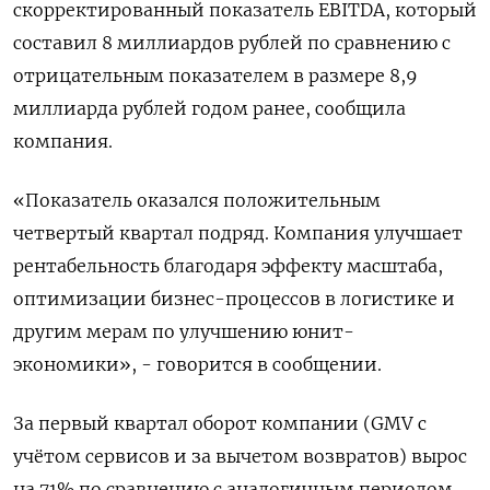
скорректированный показатель EBITDA, который
составил 8 миллиардов рублей по сравнению с
отрицательным показателем в размере 8,9
миллиарда рублей годом ранее, сообщила
компания.
«Показатель оказался положительным
четвертый квартал подряд. Компания улучшает
рентабельность благодаря эффекту масштаба,
оптимизации бизнес-процессов в логистике и
другим мерам по улучшению юнит-
экономики», - говорится в сообщении.
За первый квартал оборот компании (GMV с
учётом сервисов и за вычетом возвратов) вырос
на 71% по сравнению с аналогичным периодом