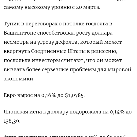
самому высокому уровню с 20 марта.
Тупик в переговорах о потолке госдолга в
Вашингтоне способствовал росту доллара
несмотря на угрозу дефолта, который может
ввергнуть Соединенные Штаты в рецессию,
поскольку инвесторы считают, что он может
вызвать более серьезные проблемы для мировой
экономики.
Евро вырос на 0,16% до $1,0785​.
Японская иена к доллару подорожала на 0,14%​ до
138,39.