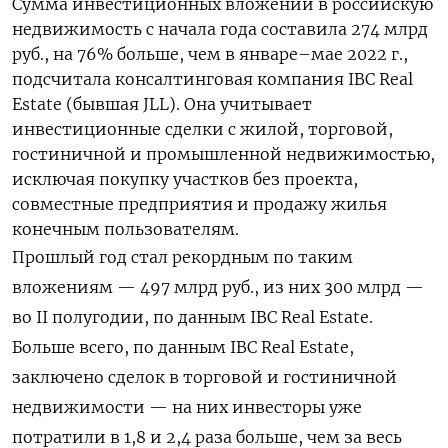
Сумма инвестиционных вложений в российскую
недвижимость с начала года составила 274 млрд
руб., на 76% больше, чем в январе–мае 2022 г.,
подсчитала консалтинговая компания IBC Real
Estate (бывшая JLL). Она учитывает
инвестиционные сделки с жилой, торговой,
гостиничной и промышленной недвижимостью,
исключая покупку участков без проекта,
совместные предприятия и продажу жилья
конечным пользователям.
Прошлый год стал рекордным по таким
вложениям — 497 млрд руб., из них 300 млрд —
во II полугодии, по данным IBC Real Estate.
Больше всего, по данным IBC Real Estate,
заключено сделок в торговой и гостиничной
недвижимости — на них инвесторы уже
потратили в 1,8 и 2,4 раза больше, чем за весь