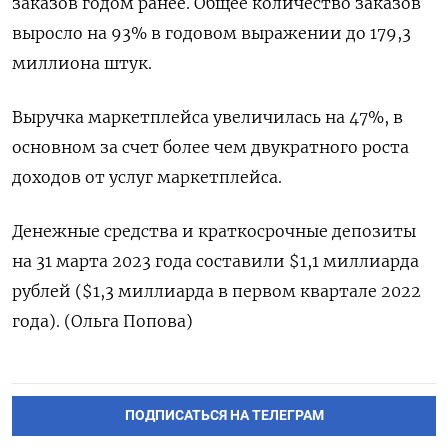
заказов годом ранее. Общее количество заказов
выросло на 93% в годовом выражении до 179,3
миллиона штук.
Выручка маркетплейса увеличилась на 47%, в
основном за счет более чем двукратного роста
доходов от услуг маркетплейса.
Денежные средства и краткосрочные депозиты
на 31 марта 2023 года составили $1,1 миллиарда
рублей ($1,3 миллиарда в первом квартале 2022
года). (Ольга Попова)
ПОДПИСАТЬСЯ НА ТЕЛЕГРАМ