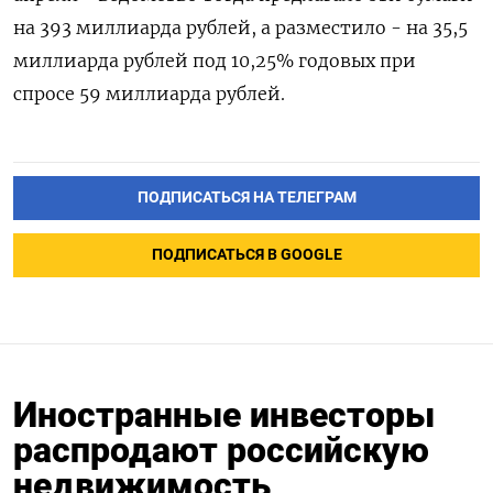
на 393 миллиарда рублей, а разместило - на 35,5
миллиарда рублей под 10,25% годовых при
спросе 59 миллиарда рублей.
ПОДПИСАТЬСЯ НА ТЕЛЕГРАМ
ПОДПИСАТЬСЯ В GOOGLE
Иностранные инвесторы
распродают российскую
недвижимость