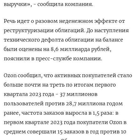
выручки», - сообщила компания.
Речь идет о разовом неденежном эффекте от
реструктуризации облигаций. До наступления
технического дефолта облигации на балансе
были оценены на 8,6 миллиарда рублей,
пояснили в пресс-службе компании.
Ozon сообщил, что активных покупателей стало
больше почти на треть по итогам первого
квартала 2023 года - 37 миллионов
пользователей против 28,7 миллиона годом
ранее, частота заказов выросла в 1,5 раза: в
первом квартале 2023 года покупатели Ozon в
среднем совершали 15 заказов в год против 10