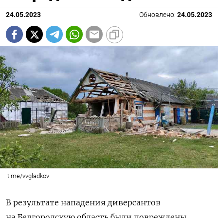
24.05.2023
Обновлено:
24.05.2023
t.me/vvgladkov
В результате нападения диверсантов
на Белгородскую область были повреждены