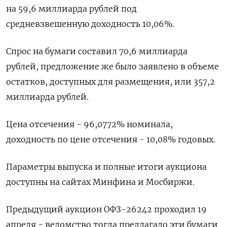
на 59,6 миллиарда рублей под
средневзвешенную доходность 10,06%.
Спрос на бумаги составил 70,6 миллиарда
рублей, предложение же было заявлено в объеме
остатков, доступных для размещения, или 357,2
миллиарда рублей.
Цена отсечения - 96,0772% номинала,
доходность по цене отсечения - 10,08% годовых.
Параметры выпуска и полные итоги аукциона
доступны на сайтах Минфина и Мосбиржи.
Предыдущий аукцион ОФЗ-26242 проходил 19
апреля - ведомство тогда предлагало эти бумаги