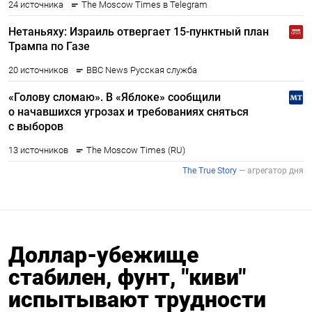
Доллар-убежище
стабилен, фунт, "киви"
испытывают трудности