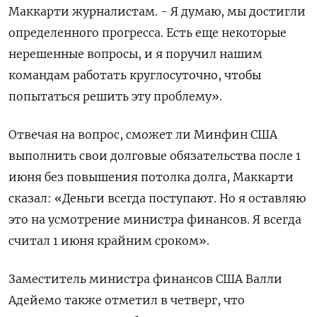
Маккарти журналистам. - Я думаю, мы достигли
определенного прогресса. Есть еще некоторые
нерешенные вопросы, и я поручил нашим
командам работать круглосуточно, чтобы
попытаться решить эту проблему».
Отвечая на вопрос, сможет ли Минфин США
выполнить свои долговые обязательства после 1
июня без повышения потолка долга, Маккарти
сказал: «Деньги всегда поступают. Но я оставляю
это на усмотрение министра финансов. Я всегда
считал 1 июня крайним сроком».
Заместитель министра финансов США Валли
Адейемо также отметил в четверг, что