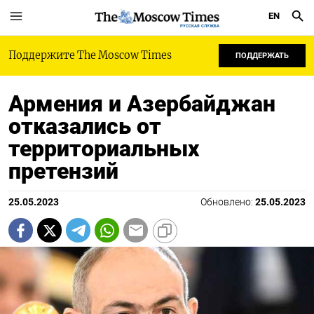
EN
РУССКАЯ СЛУЖБА
Поддержите The Moscow Times
ПОДДЕРЖАТЬ
Армения и Азербайджан
отказались от
территориальных
претензий
25.05.2023
Обновлено:
25.05.2023