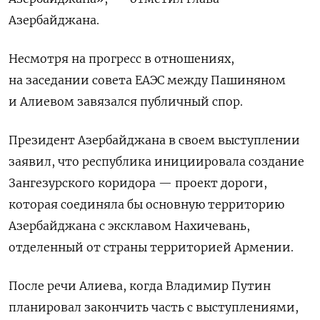
Азербайджана.
Несмотря на прогресс в отношениях,
на заседании совета ЕАЭС между Пашиняном
и Алиевом завязался публичный спор.
Президент Азербайджана в своем выступлении
заявил, что республика инициировала создание
Зангезурского коридора — проект дороги,
которая соединяла бы основную территорию
Азербайджана с эксклавом Нахичевань,
отделенный от страны территорией Армении.
После речи Алиева, когда Владимир Путин
планировал закончить часть с выступлениями,