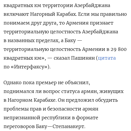
квадратных км территории Азербайджана
включают Нагорный Карабах. Если мы правильно
понимаем друг друга, то Армения признает
территориальную целостность Азербайджана
в названных пределах, а Баку —
территориальную целостность Армении в 29 800
квадратных км», — сказал Пашинян (
цитата
по «Интерфаксу»).
Однако пока премьер не объяснил,
поднимался ли вопрос статуса армян, живущих
в Нагорном Карабахе. Он предложил обсудить
проблемы прав и безопасности армян
непризнанной республики в формате
переговоров Баку—Степанакерт.