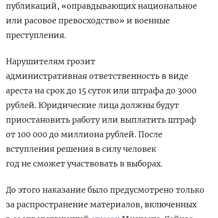
публикаций, «оправдывающих национальное
или расовое превосходство» и военные
преступления.
Нарушителям грозит
административная ответственность в виде
ареста на срок до 15 суток или штрафа до 3000
рублей. Юридические лица должны будут
приостановить работу или выплатить штраф
от 100 000 до миллиона рублей. После
вступления решения в силу человек
год не сможет участвовать в выборах.
До этого наказание было предусмотрено только
за распространение материалов, включенных