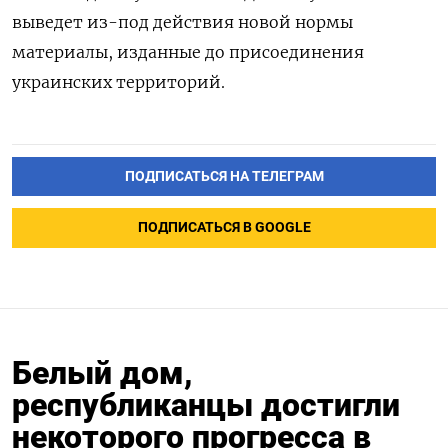
выведет из-под действия новой нормы
материалы, изданные до присоединения
украинских территорий.
ПОДПИСАТЬСЯ НА ТЕЛЕГРАМ
ПОДПИСАТЬСЯ В GOOGLE
Белый дом,
республиканцы достигли
некоторого прогресса в