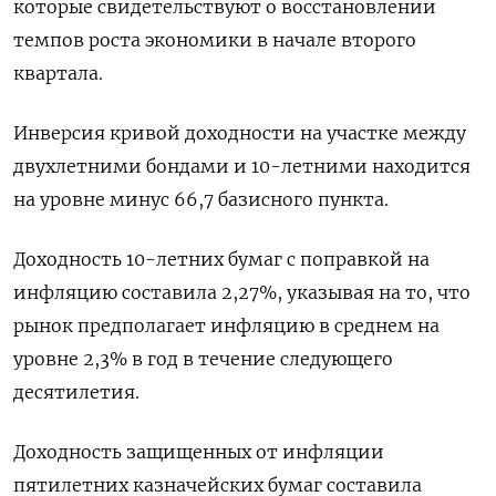
которые свидетельствуют о восстановлении
темпов роста экономики в начале второго
квартала.
Инверсия кривой доходности на участке между
двухлетними бондами и 10-летними находится
на уровне минус 66,7 базисного пункта.
Доходность 10-летних бумаг с поправкой на
инфляцию составила 2,27%, указывая на то, что
рынок предполагает инфляцию в среднем на
уровне 2,3% в год в течение следующего
десятилетия.
Доходность защищенных от инфляции
пятилетних казначейских бумаг составила