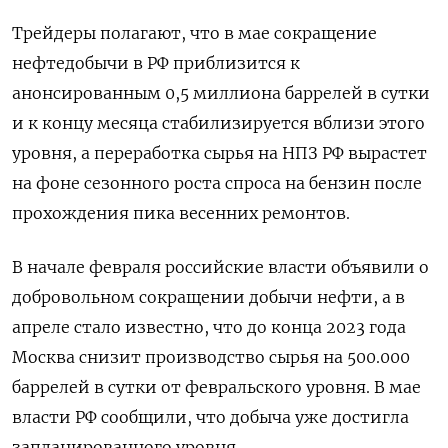
Трейдеры полагают, что в мае сокращение
нефтедобычи в РФ приблизится к
анонсированным 0,5 миллиона баррелей в сутки
и к концу месяца стабилизируется вблизи этого
уровня, а переработка сырья на НПЗ РФ вырастет
на фоне сезонного роста спроса на бензин после
прохождения пика весенних ремонтов.
В начале февраля российские власти объявили о
добровольном сокращении добычи нефти, а в
апреле стало известно, что до конца 2023 года
Москва снизит производство сырья на 500.000
баррелей в сутки от февральского уровня. В мае
власти РФ сообщили, что добыча уже достигла
запланированного уровня.