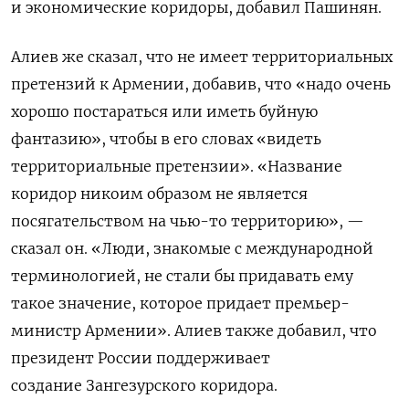
и экономические коридоры, добавил Пашинян.
Алиев же сказал, что не имеет территориальных
претензий к Армении, добавив, что «
надо очень
хорошо постараться или иметь буйную
фантазию
», чтобы в его словах «видеть
территориальные претензии».
«Название
коридор никоим образом не является
посягательством на чью-то территорию», —
сказал он. «Люди, знакомые с международной
терминологией, не стали бы придавать ему
такое значение, которое придает премьер-
министр Армении».
Алиев также добавил, что
президент России поддерживает
создание
Зангезурского коридора.