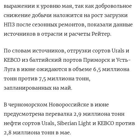
выражении к уровню мая, так как добровольное
снижение добычи наложится на рост загрузки
НПЗ после сезонных ремонтов, показали данные
источников в отрасли и расчеты Рейтер.
По словам источников, отгрузки сортов Urals и
KEBCO из балтийский портов Приморск и Усть-
Луга в июне ожидаются в объеме 6,5 миллиона
тонн против 7,5 миллиона тонн,
запланированных на май.
В черноморском Новороссийске в июне
предусмотрена перевалка 2,9 миллиона тонн
нефти сортов Urals, Siberian Light и KEBCO против
2,8 миллиона тонн в мае.