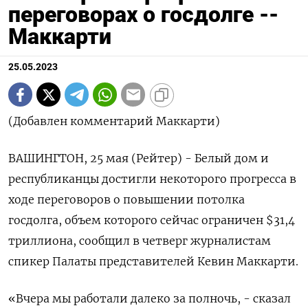
переговорах о госдолге --
Маккарти
25.05.2023
(Добавлен комментарий Маккарти)
ВАШИНГТОН, 25 мая (Рейтер) - Белый дом и
республиканцы достигли некоторого прогресса в
ходе переговоров о повышении потолка
госдолга, объем которого сейчас ограничен $31,4
триллиона, сообщил в четверг журналистам
спикер Палаты представителей Кевин Маккарти.
«Вчера мы работали далеко за полночь, - сказал