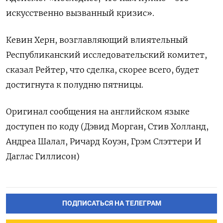
искусственно вызванный кризис».
Кевин Херн, возглавляющий влиятельный
Республиканский исследовательский комитет,
сказал Рейтер, что сделка, скорее всего, будет
достигнута к полудню пятницы.
Оригинал сообщения на английском языке
доступен по коду (Дэвид Морган, Стив Холланд,
Андреа Шалал, Ричард Коуэн, Грэм Слэттери И
Даглас Гиллисон)
ПОДПИСАТЬСЯ НА ТЕЛЕГРАМ