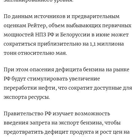
По данным источников и предварительным
оценкам Рейтер, объем выбывающих первичных
мощностей НПЗ РФ и Белоруссии в июне может
сократиться приблизительно на 1,1 миллиона
тонн относительно мая.
При этом опасения дефицита бензина на рынке
РФ будут стимулировать увеличение
переработки нефти, что сократит доступные для
экспорта ресурсы.
Правительство РФ изучает возможность
введения запрета на экспорт бензина, чтобы
предотвратить дефицит продукта и рост цен на