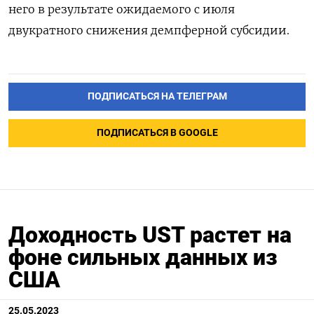
него в результате ожидаемого с июля
двукратного снижения демпферной субсидии.
ПОДПИСАТЬСЯ НА ТЕЛЕГРАМ
ПОДПИСАТЬСЯ В GOOGLE
Доходность UST растет на
фоне сильных данных из
США
25.05.2023