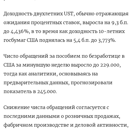
Доходность двухлетних UST, обычно отражающая
ожидания процентных ставок, выросла на 9,3 б.п.
до 4,436%, в то время как доходность 10-летних
госбумаг США поднялась на 5,4 б.п. до 3,773%.
Число обращений за пособием по безработице в
США за минувшую неделю выросло до 229.000​​​​,
тогда как аналитики, основываясь на
предварительных данных, прогнозировали
показатель в 245​.000.
Снижение числа обращений согласуется с
последними данными о розничных продажах,
фабричном производстве и деловой активности,