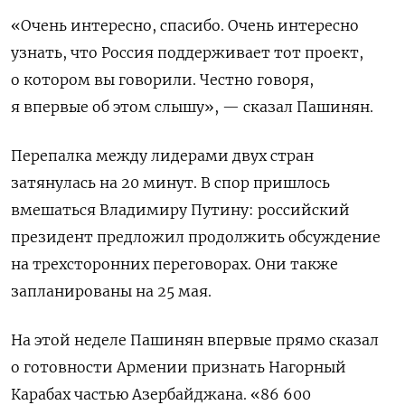
«Очень интересно, спасибо. Очень интересно
узнать, что Россия поддерживает тот проект,
о котором вы говорили. Честно говоря,
я впервые об этом слышу», — сказал Пашинян.
Перепалка между лидерами двух стран
затянулась на 20 минут. В спор пришлось
вмешаться Владимиру Путину: российский
президент предложил продолжить обсуждение
на трехсторонних переговорах. Они также
запланированы на 25 мая.
На этой неделе Пашинян впервые прямо сказал
о готовности Армении признать Нагорный
Карабах частью Азербайджана. «86 600