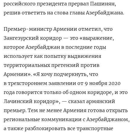
российского президента прервал Пашинян,
решив ответить на слова главы Азербайджана.
Премьер-министр Армении отметил, что
Зангезурский коридор — это «выражение,
которое Азербайджан в последние годы
использует как попытку выдвижения
территориальных претензий против
Армении». «Я хочу подчеркнуть, что
в трехстороннем заявлении от 9 ноября 2020
года говорится только об одном коридоре, и это
Лачинский коридор», — сказал армянский
премьер.
Тем не менее Армения готова открыть
региональные коммуникации с Азербайджаном,
а также разблокировать все транспортные