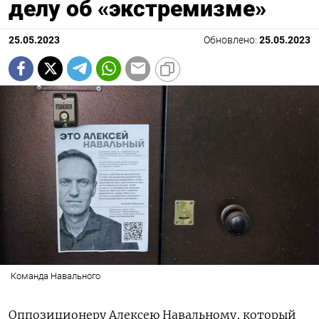
делу об «экстремизме»
25.05.2023
Обновлено:
25.05.2023
Команда Навального
Оппозиционеру Алексею Навальному, который