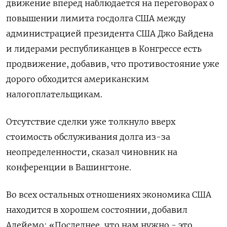
движение вперед наблюдается на переговорах о
повышении лимита госдолга США между
администрацией президента США Джо Байдена
и лидерами республиканцев в Конгрессе есть
продвижение, добавив, что противостояние уже
дорого обходится американским
налогоплательщикам.
Отсутствие сделки уже толкнуло вверх
стоимость обслуживания долга из-за
неопределенности, сказал чиновник на
конференции в Вашингтоне.
Во всех остальных отношениях экономика США
находится в хорошем состоянии, добавил
Адейемо: «Последнее, что нам нужно - это