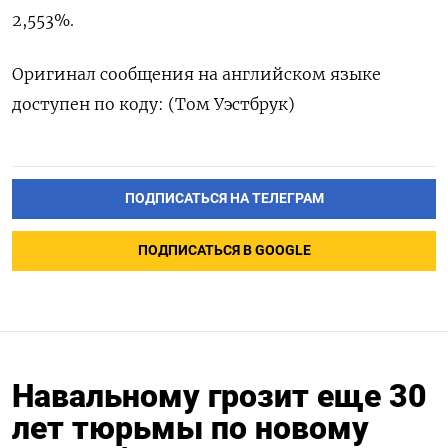
2,553%.
Оригинал сообщения на английском языке
доступен по коду: (Том Уэстбрук)
ПОДПИСАТЬСЯ НА ТЕЛЕГРАМ
ПОДПИСАТЬСЯ В GOOGLE
Навальному грозит еще 30
лет тюрьмы по новому