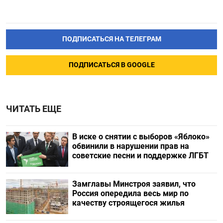
ПОДПИСАТЬСЯ НА ТЕЛЕГРАМ
ПОДПИСАТЬСЯ В GOOGLE
ЧИТАТЬ ЕЩЕ
В иске о снятии с выборов «Яблоко»
обвинили в нарушении прав на
советские песни и поддержке ЛГБТ
Замглавы Минстроя заявил, что
Россия опередила весь мир по
качеству строящегося жилья