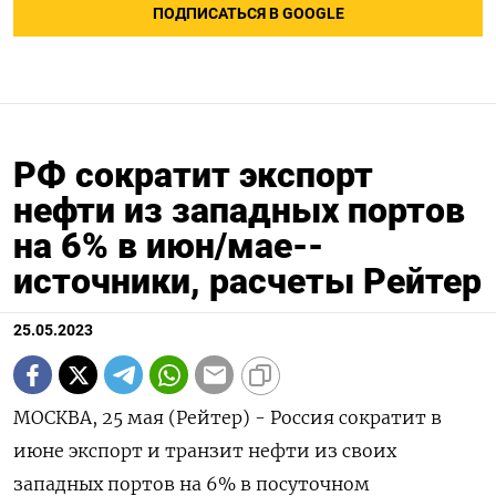
ПОДПИСАТЬСЯ В GOOGLE
РФ сократит экспорт
нефти из западных портов
на 6% в июн/мае--
источники, расчеты Рейтер
25.05.2023
МОСКВА, 25 мая (Рейтер) - Россия сократит в
июне экспорт и транзит нефти из своих
западных портов на 6% в посуточном