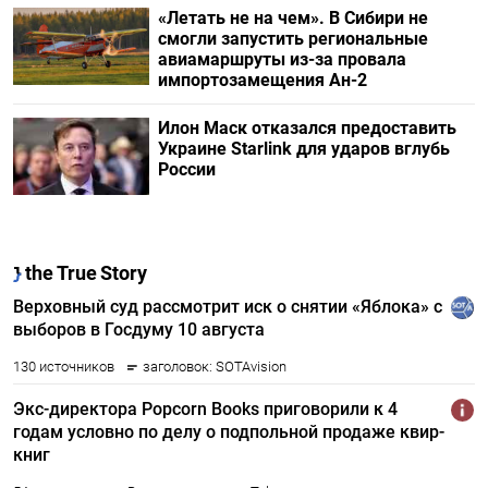
«Летать не на чем». В Сибири не
смогли запустить региональные
авиамаршруты из-за провала
импортозамещения Ан-2
Илон Маск отказался предоставить
Украине Starlink для ударов вглубь
России