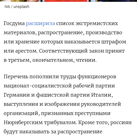
Nik / unsplash
Госдума
расширила
список экстремистских
материалов, распространение, производство
или хранение которых наказывается штрафом
или арестом. Соответствующий закон принят
в третьем, окончательном, чтении.
Перечень пополнили труды функционеров
национал-социалистской рабочей партии
Германии
и фашистской партии Италии,
выступления и изображения руководителей
организаций, признанных преступными
Нюрнбергским трибуналом. Кроме того, россиян
будут наказывать за распространение