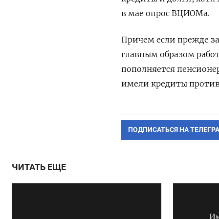
в мае опрос ВЦИОМа.
Причем если прежде з
главным образом рабо
пополняется пенсионер
имели кредиты против 
ПОДПИСАТЬСЯ НА ТЕЛЕГР
ЧИТАТЬ ЕЩЕ