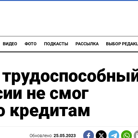
ВИДЕО
ФОТО
ПОДКАСТЫ
РАССЫЛКА
ВЫБОР РЕДАК
трудоспособны
ии не смог
о кредитам
Обновлено:
25.05.2023