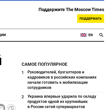
Поддержите The Moscow Times
ПОДДЕРЖАТЬ
ЦИИ
EN
й
САМОЕ ПОПУЛЯРНОЕ
Руководителей, бухгалтеров и
1
кадровиков в российских компаниях
начали готовить к мобилизации
сотрудников
Украина впервые ударила по складу
2
продуктов одной из крупнейших
в России сетей супермаркетов