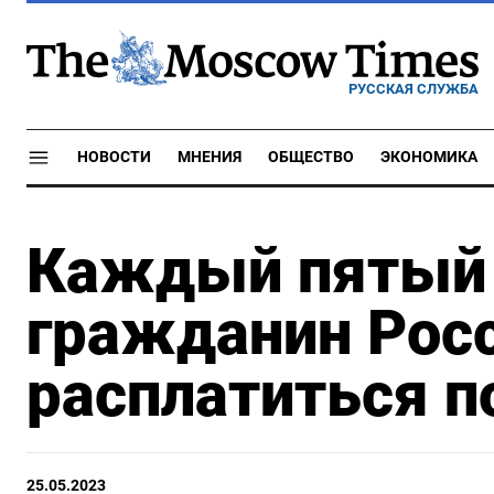
РУССКАЯ СЛУЖБА
НОВОСТИ
МНЕНИЯ
ОБЩЕСТВО
ЭКОНОМИКА
Каждый пятый 
гражданин Росс
расплатиться п
25.05.2023