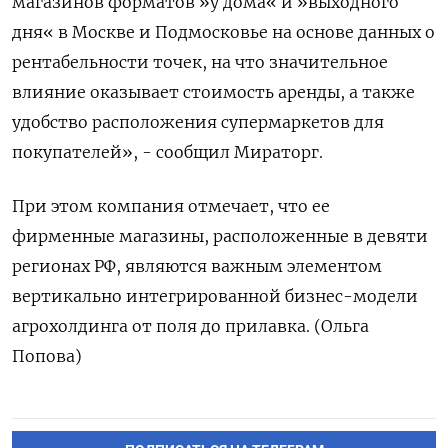
магазинов форматов »у дома« и »выходного
дня« в Москве и Подмосковье на основе данных о
рентабельности точек, на что значительное
влияние оказывает стоимость аренды, а также
удобство расположения супермаркетов для
покупателей», - сообщил Мираторг.
При этом компания отмечает, что ее
фирменные магазины, расположенные в девяти
регионах РФ, являются важным элементом
вертикально интегрированной бизнес-модели
агрохолдинга от поля до прилавка. (Ольга
Попова)