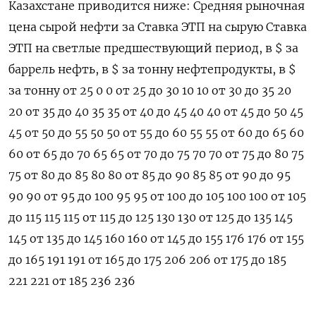
Казахстане приводится ниже: Средняя рыночная
цена сырой нефти за Ставка ЭТП на сырую Ставка
ЭТП на светлые предшествующий период, в $ за
баррель нефть, в $ за тонну нефтепродукты, в $
за тонну от 25 0 0 от 25 до 30 10 10 от 30 до 35 20
20 от 35 до 40 35 35 от 40 до 45 40 40 от 45 до 50 45
45 от 50 до 55 50 50 от 55 до 60 55 55 от 60 до 65 60
60 от 65 до 70 65 65 от 70 до 75 70 70 от 75 до 80 75
75 от 80 до 85 80 80 от 85 до 90 85 85 от 90 до 95
90 90 от 95 до 100 95 95 от 100 до 105 100 100 от 105
до 115 115 115 от 115 до 125 130 130 от 125 до 135 145
145 от 135 до 145 160 160 от 145 до 155 176 176 от 155
до 165 191 191 от 165 до 175 206 206 от 175 до 185
221 221 от 185 236 236