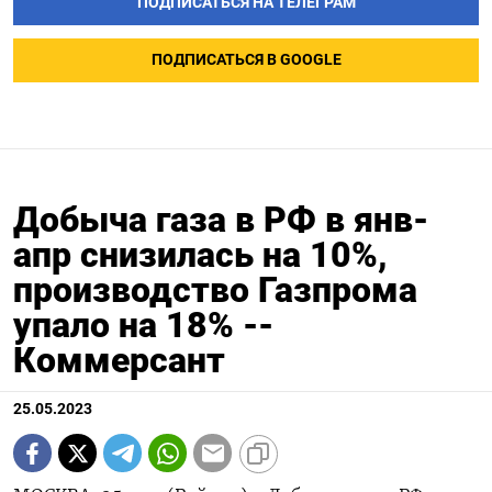
ПОДПИСАТЬСЯ НА ТЕЛЕГРАМ
ПОДПИСАТЬСЯ В GOOGLE
Добыча газа в РФ в янв-
апр снизилась на 10%,
производство Газпрома
упало на 18% --
Коммерсант
25.05.2023