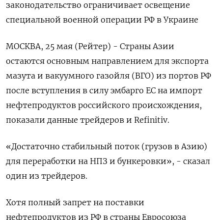
законодательство ограничивает освещение
специальной военной операции РФ в Украине
МОСКВА, 25 мая (Рейтер) - Страны Азии
остаются основным направлением для экспорта
мазута и вакуумного газойля (ВГО) из портов РФ
после вступления в силу эмбарго ЕС на импорт
нефтепродуктов российского происхождения,
показали данные трейдеров и Refinitiv.
«Достаточно стабильный поток (грузов в Азию)
для переработки на НПЗ и бункеровки», - сказал
один из трейдеров.
Хотя полный запрет на поставки
нефтепродуктов из РФ в страны Евросоюза