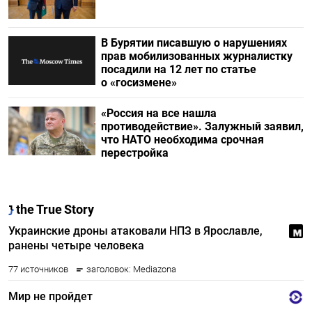
В Бурятии писавшую о нарушениях
прав мобилизованных журналистку
посадили на 12 лет по статье
о «госизмене»
«Россия на все нашла
противодействие». Залужный заявил,
что НАТО необходима срочная
перестройка