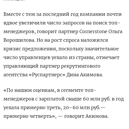
Вместе с тем за последний год компании почти
вдвое увеличили число запросов на поиск топ-
менеджеров, говорит партнер Cornerstone
Ольга
Ворошилова. Но на рост спроса наложился
кризис предложения, поскольку значительное
число управленцев уехало из страны, отмечает
управляющий партнер рекрутингового
агентства «Руспартнерс» Дина Акимова.
«По нашим оценкам, в сегменте топ-
менеджеров с зарплатой свыше 60 млн руб. в год
уехала примерно треть, 20–60 млн руб.—
примерно четверть», — говорит Акимова.