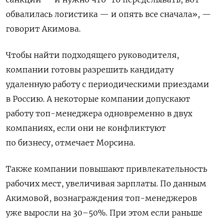
обвалилась логистика — и опять все сначала», —
говорит Акимова.
Чтобы найти подходящего руководителя,
компании готовы разрешить кандидату
удаленную работу с периодическими приездами
в Россию. А некоторые компании допускают
работу топ-менеджера одновременно в двух
компаниях, если они не конфликтуют
по бизнесу, отмечает Морсина.
Также компании повышают привлекательность
рабочих мест, увеличивая зарплаты. По данным
Акимовой, вознаграждения топ-менеджеров
уже выросли на 30–50%. При этом если раньше