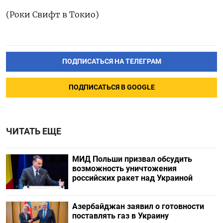
(Роки Свифт в Токио)
ПОДПИСАТЬСЯ НА ТЕЛЕГРАМ
ПОДПИСАТЬСЯ В GOOGLE
ЧИТАТЬ ЕЩЕ
МИД Польши призвал обсудить
возможность уничтожения
российских ракет над Украиной
Азербайджан заявил о готовности
поставлять газ в Украину