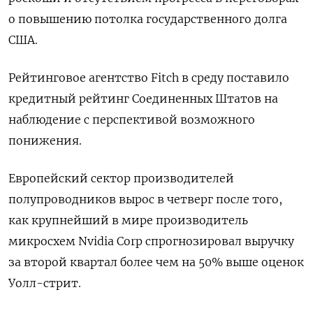
о повышению потолка государственного долга
США.
Рейтинговое агентство Fitch в среду поставило
кредитный рейтинг Соединенных Штатов на
наблюдение с перспективой возможного
понижения.
Европейский сектор производителей
полупроводников вырос в четверг после того,
как крупнейший в мире производитель
микросхем Nvidia Corp спрогнозировал выручку
за второй квартал более чем на 50% выше оценок
Уолл-стрит.