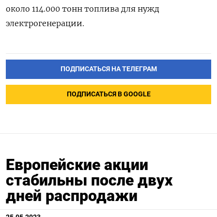
около 114.000 тонн топлива для нужд
электрогенерации.
ПОДПИСАТЬСЯ НА ТЕЛЕГРАМ
ПОДПИСАТЬСЯ В GOOGLE
Европейские акции
стабильны после двух
дней распродажи