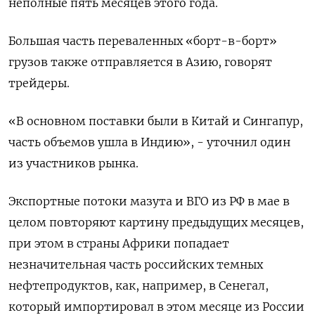
неполные пять месяцев этого года.
Большая часть переваленных «борт-в-борт»
грузов также отправляется в Азию, говорят
трейдеры.
«В основном поставки были в Китай и Сингапур,
часть объемов ушла в Индию», - уточнил один
из участников рынка.
Экспортные потоки мазута и ВГО из РФ в мае в
целом повторяют картину предыдущих месяцев,
при этом в страны Африки попадает
незначительная часть российских темных
нефтепродуктов, как, например, в Сенегал,
который импортировал в этом месяце из России