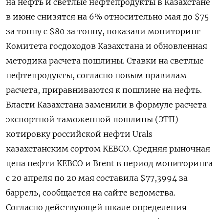
на нефть и светлые нефтепродукты в Казахстане
в июне снизятся на 6% относительно мая до $75
за тонну с $80 за тонну, показали мониторинг
Комитета госдоходов Казахстана и обновленная
методика расчета пошлины. Ставки на светлые
нефтепродукты, согласно новым правилам
расчета, приравниваются к пошлине на нефть.
Власти Казахстана заменили в формуле расчета
экспортной таможенной пошлины (ЭТП)
котировку российской нефти Urals
казахстанским сортом KEBCO. Средняя рыночная
цена нефти KEBCO и Brent в период мониторинга
с 20 апреля по 20 мая составила $77,3994 за
баррель, сообщается на сайте ведомства.
Согласно действующей шкале определения