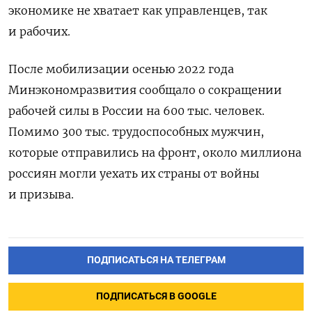
экономике не хватает как управленцев, так
и рабочих.
После мобилизации осенью 2022 года
Минэкономразвития сообщало о сокращении
рабочей силы в России на 600 тыс. человек.
Помимо 300 тыс. трудоспособных мужчин,
которые отправились на фронт, около миллиона
россиян могли уехать их страны от войны
и призыва.
ПОДПИСАТЬСЯ НА ТЕЛЕГРАМ
ПОДПИСАТЬСЯ В GOOGLE