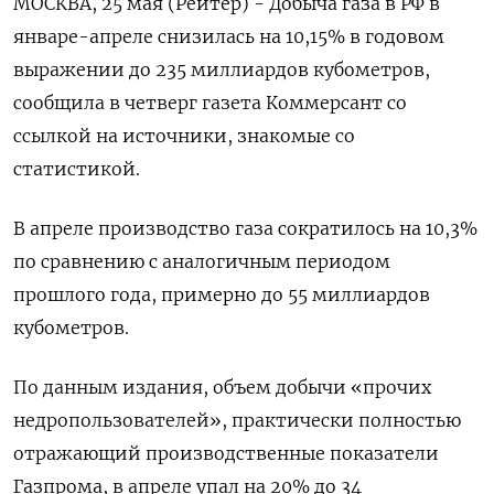
МОСКВА, 25 мая (Рейтер) - Добыча газа в РФ в
январе-апреле снизилась на 10,15% в годовом
выражении до 235 миллиардов кубометров,
сообщила в четверг газета Коммерсант со
ссылкой на источники, знакомые со
статистикой.
В апреле производство газа сократилось на 10,3%
по сравнению с аналогичным периодом
прошлого года, примерно до 55 миллиардов
кубометров.
По данным издания, объем добычи «прочих
недропользователей», практически полностью
отражающий производственные показатели
Газпрома, в апреле упал на 20% до 34