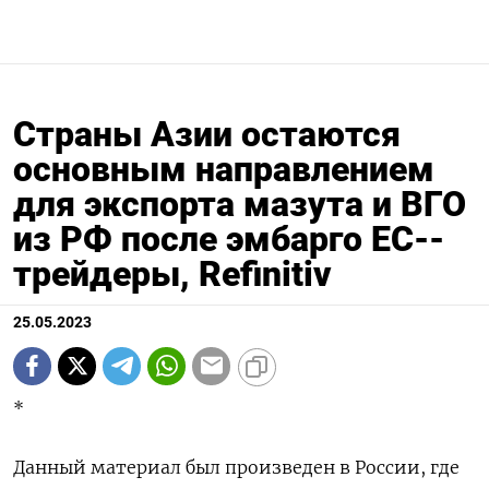
Страны Азии остаются
основным направлением
для экспорта мазута и ВГО
из РФ после эмбарго ЕС--
трейдеры, Refinitiv
25.05.2023
*
Данный материал был произведен в России, где