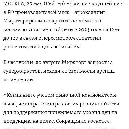
МОСКВА, 25 мая (Рейтер) - Один из крупнейших
в РФ производителей мяса - агрохолдинг
Мираторг решил сократить количество
магазинов фирменной сети в 2023 году на 12%
до 120 в связи с пересмотром стратегии
развития, сообщила компания.
В частности, до августа Мираторг закроет 14
супермаркетов, исходя из стоимости аренды
помещений.
«Компания с учетом рыночной конъюнктуры
выверяет стратегию развития розничной сети
для поддержания приемлемого уровня цен на
продукцию на полке. Сокращение коснется