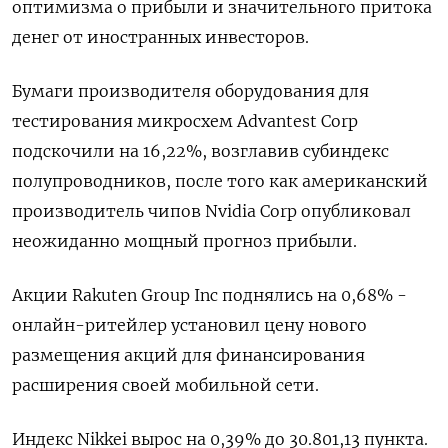
оптимизма о прибыли и значительного притока
денег от иностранных инвесторов.
Бумаги производителя оборудования для
тестирования микросхем Advantest Corp
подскочили на 16,22%, возглавив субиндекс
полупроводников, после того как американский
производитель чипов Nvidia Corp опубликовал
неожиданно мощный прогноз прибыли.
Акции Rakuten Group Inc поднялись на 0,68% -
онлайн-ритейлер установил цену нового
размещения акций для финансирования
расширения своей мобильной сети.
Индекс Nikkei вырос на 0,39% до 30.801,13 пункта.