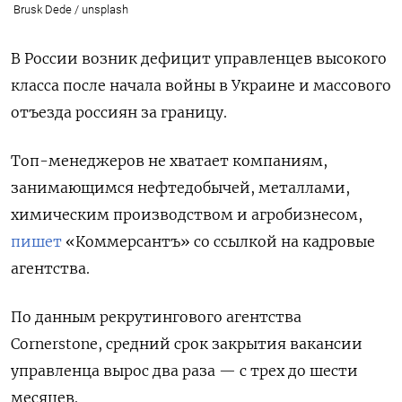
Brusk Dede / unsplash
В России возник дефицит управленцев высокого
класса после начала войны в Украине и массового
отъезда россиян за границу.
Топ-менеджеров не хватает компаниям,
занимающимся нефтедобычей, металлами,
химическим производством и агробизнесом,
пишет
«Коммерсантъ» со ссылкой на кадровые
агентства.
По данным рекрутингового агентства
Cornerstone, средний срок закрытия вакансии
управленца вырос два раза — с трех до шести
месяцев.