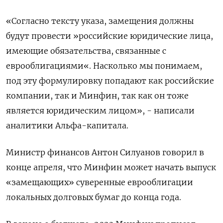
«Согласно тексту указа, замещения должны
будут провести »российские юридические лица,
имеющие обязательства, связанные с
еврооблигациями«. Насколько мы понимаем,
под эту формулировку попадают как российские
компании, так и Минфин, так как он тоже
является юридическим лицом», - написали
аналитики Альфа-капитала.
Министр финансов Антон Силуанов говорил в
конце апреля, что Минфин может начать выпуск
«замещающих» суверенные еврооблигации
локальных долговых бумаг до конца года.