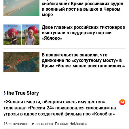
снабжавших Крым российских судов
и военный пост на вышке в Черном
море
Двое главных российских тиктокеров
выступили в поддержку партии
«Яблоко»
В правительстве заявили, что
движение по «сухопутному мосту» в
Крым «более-менее восстановилось»