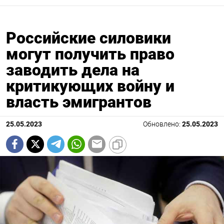
Российские силовики
могут получить право
заводить дела на
критикующих войну и
власть эмигрантов
25.05.2023
Обновлено:
25.05.2023