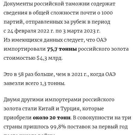
Документы российской таможни содержат
сведения в общей сложности почти о 1000
партий, отправленных за рубеж в период
с 24 февраля 2022 г. по 3 марта 2023 г.
Из имеющихся данных следует, что ОАЭ
импортировали
75,7 тонны
российского золота
стоимостью $4,3 млрд.
Это в 58 раз больше, чем в 2021 г., когда ОАЭ
завезли всего 1,3 тонны.
Двумя другими импортерами российского
золота стали Китай и Турция, которые
приобрели
около 20 тонн
. В совокупности на три
страны пришлось 99,8% поставок за первый год