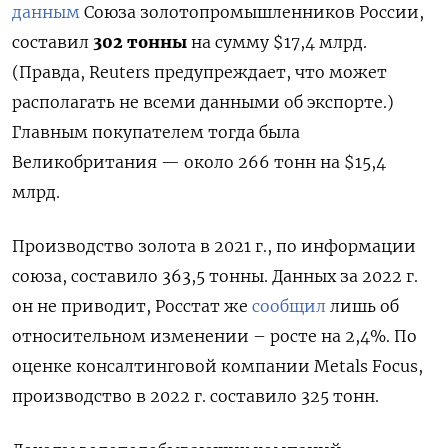
данным
Союза золотопромышленников России,
составил
302 тонны
на сумму $17,4 млрд.
(Правда, Reuters предупреждает, что может
располагать не всеми данными об экспорте.)
Главным покупателем тогда была
Великобритания — около 266 тонн на $15,4
млрд.
Производство золота в 2021 г., по информации
союза, составило 363,5 тонны. Данных за 2022 г.
он не приводит, Росстат же
сообщил
лишь об
относительном изменении – росте на 2,4%. По
оценке консалтинговой компании Metals Focus,
производство в 2022 г. составило 325 тонн.