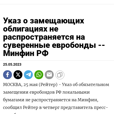
Указ о замещающих
облигациях не
распространяется на
суверенные евробонды --
Минфин РФ
25.05.2023
МОСКВА, 25 мая (Рейтер) - Указ об обязательном
замещении евробондов РФ локальными
бумагами не распространяется на Минфин,
сообщил Рейтер в четверг представитель пресс-