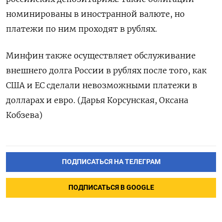
номинированы в иностранной валюте, но
платежи по ним проходят в рублях.
Минфин также осуществляет обслуживание
внешнего долга России в рублях после того, как
США и ЕС сделали невозможными платежи в
долларах и евро. (Дарья Корсунская, Оксана
Кобзева)
ПОДПИСАТЬСЯ НА ТЕЛЕГРАМ
ПОДПИСАТЬСЯ В GOOGLE