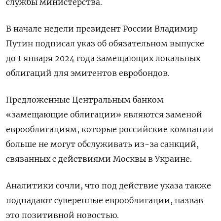
службы министерства.
В начале недели президент России Владимир
Путин подписал указ об обязательном выпуске
до 1 января 2024 года замещающих локальных
облигаций для эмитентов евробондов.
Предложенные Центральным банком
«замещающие облигации» являются заменой
еврооблигациям, которые российские компании
больше не могут обслуживать из-за санкций,
связанных с действиями Москвы в Украине.
Аналитики сочли, что под действие указа также
подпадают суверенные еврооблигации, назвав
это позитивной новостью.