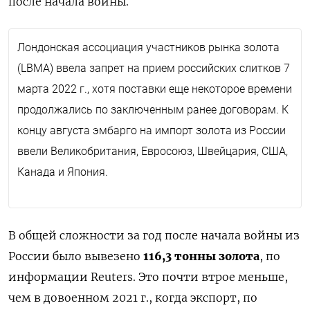
после начала войны.
Лондонская ассоциация участников рынка золота
(LBMA) ввела запрет на прием российских слитков 7
марта 2022 г., хотя поставки еще некоторое времени
продолжались по заключенным ранее договорам. К
концу августа эмбарго на импорт золота из России
ввели Великобритания, Евросоюз, Швейцария, США,
Канада и Япония.
В общей сложности за год после начала войны из
России было вывезено
116,3 тонны золота
, по
информации Reuters. Это почти втрое меньше,
чем в довоенном 2021 г., когда экспорт, по