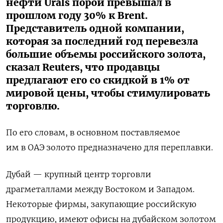
нефти Urals порой превышал в
прошлом году 30% к Brent.
Представитель одной компании,
которая за последний год перевезла
большие объемы российского золота,
сказал Reuters, что продавцы
предлагают его со скидкой в 1% от
мировой цены, чтобы стимулировать
торговлю.
По его словам, в основном поставляемое
им в ОАЭ золото предназначено для переплавки.
Дубай — крупный центр торговли
драгметаллами между Востоком и Западом.
Некоторые фирмы, закупающие российскую
продукцию, имеют офисы на дубайском золотом