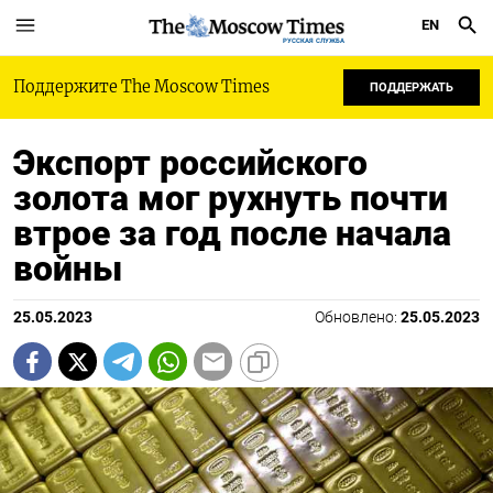
EN
РУССКАЯ СЛУЖБА
Поддержите The Moscow Times
ПОДДЕРЖАТЬ
Экспорт российского
золота мог рухнуть почти
втрое за год после начала
войны
25.05.2023
Обновлено:
25.05.2023