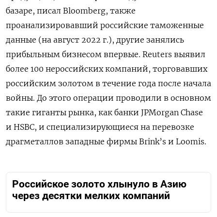
базаре, писал Bloomberg, также
проанализировавший российские таможенные
данные (на август 2022 г.), другие занялись
прибыльным бизнесом впервые. Reuters выявил
более 100 нероссийских компаний, торговавших
российским золотом в течение года после начала
войны. До этого операции проводили в основном
такие гиганты рынка, как банки JPMorgan Chase
и HSBC, и специализирующиеся на перевозке
драгметаллов западные фирмы Brink’s и Loomis.
Российское золото хлынуло в Азию
через десятки мелких компаний