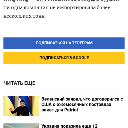
ни одна компания не импортировала более
нескольких тонн.
ПОДПИСАТЬСЯ НА ТЕЛЕГРАМ
ПОДПИСАТЬСЯ В GOOGLE
ЧИТАТЬ ЕЩЕ
Зеленский заявил, что договорился с
США о ежемесячных поставках
ракет для Patriot
Украина поразила еще 12