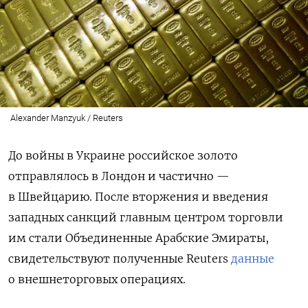
Alexander Manzyuk / Reuters
До войны в Украине российское золото
отправлялось в Лондон и частично —
в Швейцарию. После вторжения и введения
западных санкций главным центром торговли
им стали Объединенные Арабские Эмираты,
свидетельствуют полученные Reuters
данные
о внешнеторговых операциях.