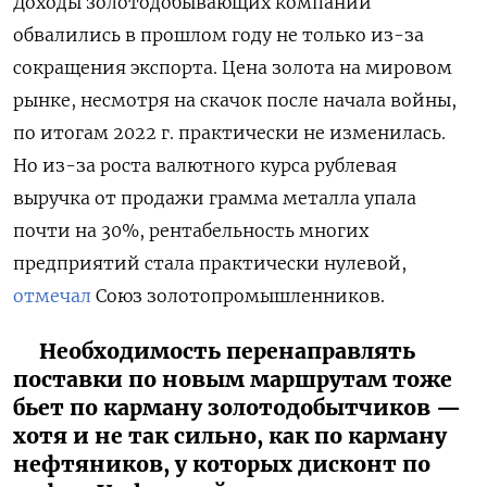
Доходы золотодобывающих компаний
обвалились в прошлом году не только из-за
сокращения экспорта. Цена золота на мировом
рынке, несмотря на скачок после начала войны,
по итогам 2022 г. практически не изменилась.
Но из-за роста валютного курса рублевая
выручка от продажи грамма металла упала
почти на 30%, рентабельность многих
предприятий стала практически нулевой,
отмечал
Союз золотопромышленников.
Необходимость перенаправлять
поставки по новым маршрутам тоже
бьет по карману золотодобытчиков —
хотя и не так сильно, как по карману
нефтяников, у которых дисконт по