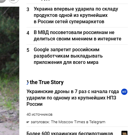
Украина впервые ударила по складу
3
продуктов одной из крупнейших
в России сетей супермаркетов
В МВД посоветовали россиянам не
4
делиться своим мнением в интернете
Google запретит российским
5
разработчикам выкладывать
приложения для всего мира