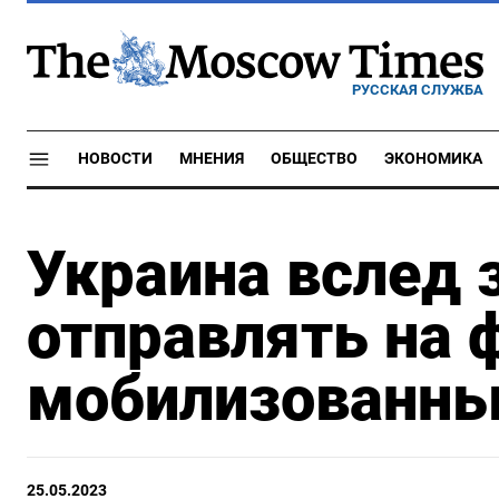
РУССКАЯ СЛУЖБА
НОВОСТИ
МНЕНИЯ
ОБЩЕСТВО
ЭКОНОМИКА
Украина вслед 
отправлять на 
мобилизованны
25.05.2023