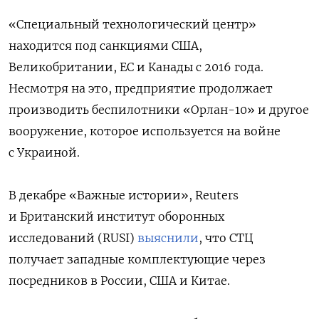
«Специальный технологический центр»
находится под санкциями США,
Великобритании, ЕС и Канады с 2016 года.
Несмотря на это, предприятие продолжает
производить беспилотники «Орлан-10» и другое
вооружение, которое используется на войне
с Украиной.
В декабре «Важные истории», Reuters
и Британский институт оборонных
исследований (RUSI)
выяснили
, что СТЦ
получает западные комплектующие через
посредников
в России, США и Китае
.