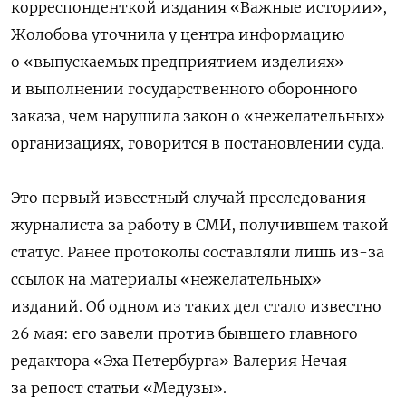
корреспонденткой издания «Важные истории»,
Жолобова уточнила у центра информацию
о «выпускаемых предприятием изделиях»
и выполнении государственного оборонного
заказа, чем нарушила закон о «нежелательных»
организациях, говорится в постановлении суда.
Это первый известный случай преследования
журналиста за работу в СМИ, получившем такой
статус. Ранее протоколы составляли лишь из-за
ссылок на материалы «нежелательных»
изданий. Об одном из таких дел стало известно
26 мая: его завели против
бывшего главного
редактора «Эха Петербурга» Валерия Нечая
за репост статьи «Медузы».