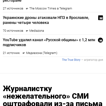
Журналистку
«нежелательного» СМИ
оштрафовали из-за письма