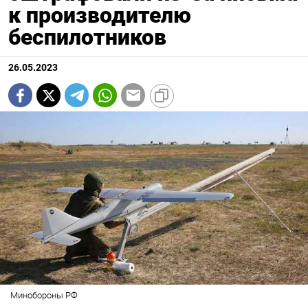
к производителю
беспилотников
26.05.2023
Минобороны РФ