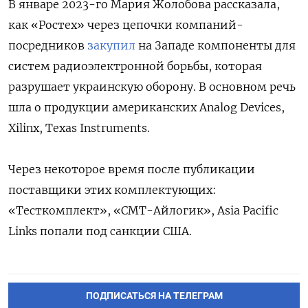
В январе 2023-го Мария Жолобова рассказала,
как «Ростех» через
цепочки компаний-
посредников
закупил
на Западе компоненты для
систем радиоэлектронной борьбы, которая
разрушает украинскую оборону. В основном речь
шла о продукции американских Analog Devices,
Xilinx, Texas Instruments.
Через некоторое время после публикации
поставщики этих комплектующих:
«Тесткомплект»
,
«СМТ-Айлогик», Asia Pacific
Links
попали под санкции США.
ПОДПИСАТЬСЯ НА ТЕЛЕГРАМ