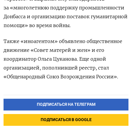
за «многолетнюю поддержку промышленности
Донбасса и организацию поставок гуманитарной
помощи» во время войны.
Также «иноагентом» объявлено общественное
движение «Совет матерей и жен» и его
координатор Ольга Цуканова. Еще одной
организацией, пополнившей реестр, стал
«Общенародный Союз Возрождения России».
ПОДПИСАТЬСЯ НА ТЕЛЕГРАМ
ПОДПИСАТЬСЯ В GOOGLE