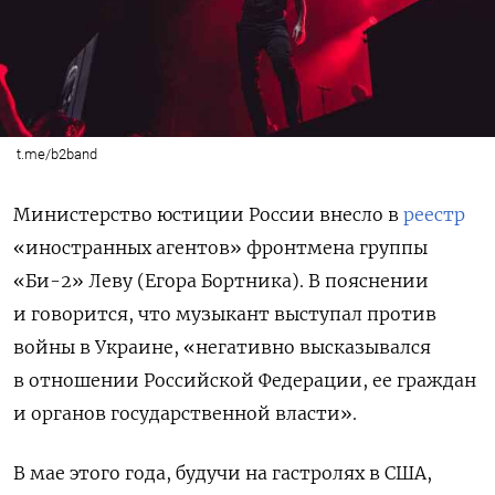
t.me/b2band
Министерство юстиции России внесло в
реестр
«иностранных агентов» фронтмена группы
«Би-2» Леву (Егора Бортника). В пояснении
и говорится, что музыкант выступал против
войны в Украине, «негативно высказывался
в отношении Российской Федерации, ее граждан
и органов государственной власти».
В мае этого года, будучи на гастролях в США,