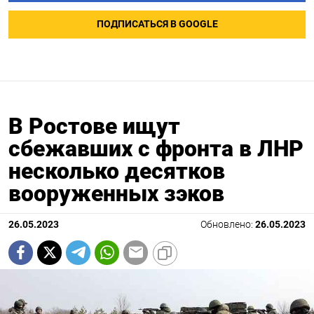
ПОДПИСАТЬСЯ В GOOGLE
В Ростове ищут
сбежавших с фронта в ЛНР
несколько десятков
вооруженных зэков
26.05.2023
Обновлено:
26.05.2023