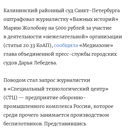
Калининский районный суд Санкт-Петербурга
оштрафовал журналистку «Важных историй»
Марию Жолобову на 5000 рублей за участие
в деятельности «нежелательной» организации
(статья 20.33 КоАП),
сообщила
«Медиазоне»
глава объединенной пресс-службы городских
судов Дарья Лебедева.
Поводом стал запрос журналистки
в «Специальный технологический центр»
(СТЦ) — предприятие оборонно-
промышленного комплекса России, которое
среди прочего занимается производством
беспилотников. Представившись