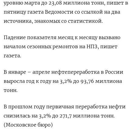
уровню марта до 23,08 миллиона тонн, пишет в
пятницу газета Ведомости со ссылкой на два
источника, знакомых со статистикой.
Падение показателя месяц к месяцу вызвано
началом сезонных ремонтов на НПЗ, пишет
газета.
В январе – апреле нефтепереработка в России
выросла год к году на 3,2% до 93,76 миллиона
тонн.
В прошлом году первичная переработка нефти
снизилась на 3,2% до 271,7 миллиона тонн.
(Московское бюро)