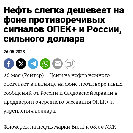
Нефть слегка дешевеет на
фоне противоречивых
сигналов ОПЕК+ и России,
сильного доллара
26.05.2023
26 мая (Рейтер) - Цены на нефть немного
отступает в пятницу на фоне противоречивых
сообщений от России и Саудовской Аравии в
преддверии очередного заседания ОПЕК+ и
укрепления доллара.
Фьючерсы на нефть марки Brent к 08:09 МСК