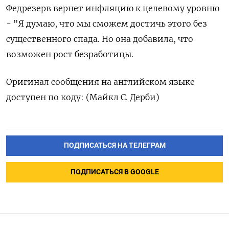
Федрезерв вернет инфляцию к целевому уровню
- "Я думаю, что мы сможем достичь этого без
существенного спада. Но она добавила, что
возможен рост безработицы.
Оригинал сообщения на английском языке
доступен по коду: (Майкл С. Дерби)
ПОДПИСАТЬСЯ НА ТЕЛЕГРАМ
ПОДПИСАТЬСЯ В GOOGLE