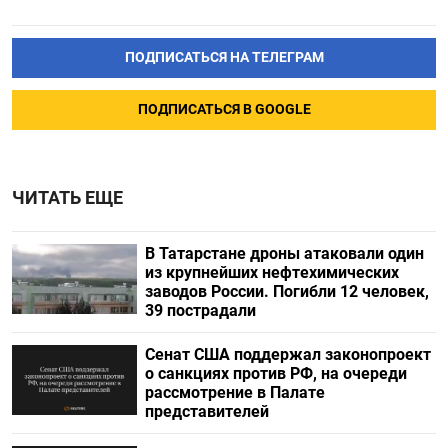
ПОДПИСАТЬСЯ НА ТЕЛЕГРАМ
ПОДПИСАТЬСЯ В GOOGLE
ЧИТАТЬ ЕЩЕ
В Татарстане дроны атаковали один
из крупнейших нефтехимических
заводов России. Погибли 12 человек,
39 пострадали
Сенат США поддержал законопроект
о санкциях против РФ, на очереди
рассмотрение в Палате
представителей