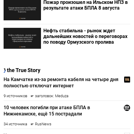
Пожар произошел на Ильском НПЗ в
результате атаки БПЛА 8 августа
Нефть стабильна - рынок ждет
дальнейших новостей о переговорах
по поводу Ормузского пролива