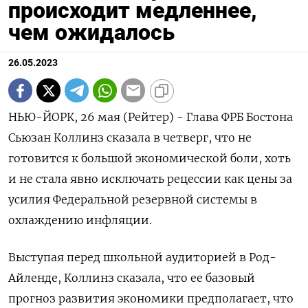
происходит медленнее,
чем ожидалось
26.05.2023
НЬЮ-ЙОРК, 26 мая (Рейтер) - Глава ФРБ Бостона
Сьюзан Коллинз сказала в четверг, что не
готовится к большой экономической боли, хоть
и не стала явно исключать рецессии как цены за
усилия Федеральной резервной системы в
охлаждению инфляции.
Выступая перед школьной аудиторией в Род-
Айленде, Коллинз сказала, что ее базовый
прогноз развития экономики предполагает, что