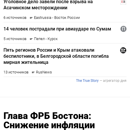
Глава ФРБ Бостона:
Снижение инфляции