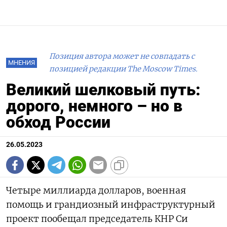
Позиция автора может не совпадать с
МНЕНИЯ
позицией редакции The Moscow Times.
Великий шелковый путь:
дорого, немного – но в
обход России
26.05.2023
Четыре миллиарда долларов, военная
помощь и грандиозный инфраструктурный
проект пообещал председатель КНР Си