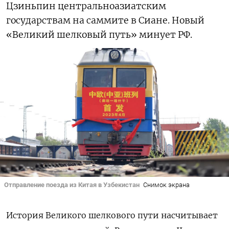
Цзиньпин центральноазиатским
государствам на саммите в Сиане. Новый
«Великий шелковый путь» минует РФ.
Отправление поезда из Китая в Узбекистан
Снимок экрана
История Великого шелкового пути насчитывает