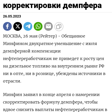
корректировки демпфера
26.05.2023
МОСКВА, 26 мая (Рейтер) - Обещанное
Минфином двукратное уменьшение с июля
демпферной компенсации
нефтепереработчикам не приведет к росту цен
на дизельное топливо на внутреннем рынке РФ
ни в опте, ни в рознице, убеждены источники в
отрасли.
Минфин заявил в конце апреля о намерении
скорректировать формулу демпфера, чтобы
вдвое снизить выплаты нефтепереработчикам в