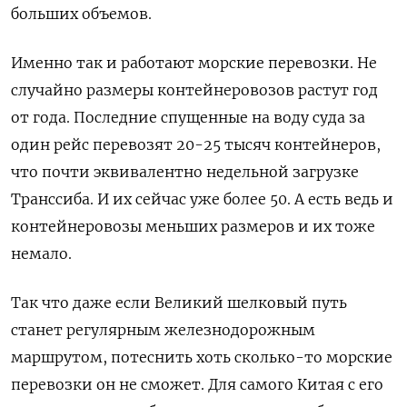
больших объемов.
Именно так и работают морские перевозки. Не
случайно размеры контейнеровозов растут год
от года. Последние спущенные на воду суда за
один рейс перевозят 20-25 тысяч контейнеров,
что почти эквивалентно недельной загрузке
Транссиба. И их сейчас уже более 50. А есть ведь и
контейнеровозы меньших размеров и их тоже
немало.
Так что даже если Великий шелковый путь
станет регулярным железнодорожным
маршрутом, потеснить хоть сколько-то морские
перевозки он не сможет. Для самого Китая с его