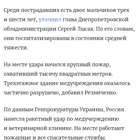
Среди пострадавших есть двое мальчиков трех
и шести лет,
уточнил
глава Днепропетровской
обладминистрации Сергей Лысак. По его словам,
они госпитализированы в состоянии средней
тяжести.
На месте удара начался крупный пожар,
охвативший тысячу квадратных метров.
Трехэтажное здание медучреждения оказалось
частично разрушено, добавил Резниченко.
По данным Генпрокуратуры Украины, Россия
нанесла ракетный удар по медучерждению
и ветеринарной клинике. На месте работают
пожарные и все спасательные службы.