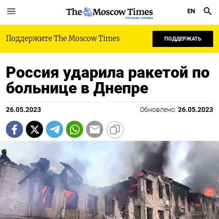
EN
РУССКАЯ СЛУЖБА
Поддержите The Moscow Times
ПОДДЕРЖАТЬ
Россия ударила ракетой по
больнице в Днепре
26.05.2023
Обновлено:
26.05.2023