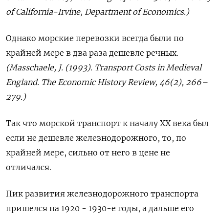
of California-Irvine, Department of Economics.)
Однако морские перевозки всегда были по
крайней мере в два раза дешевле речных.
(Masschaele, J. (1993). Transport Costs in Medieval
England. The Economic History Review, 46(2), 266–
279.)
Так что морской транспорт к началу
XX
века был
если не дешевле железнодорожного, то, по
крайней мере, сильно от него в цене не
отличался.
Пик развития железнодорожного транспорта
пришелся на 1920 - 1930-е годы, а дальше его