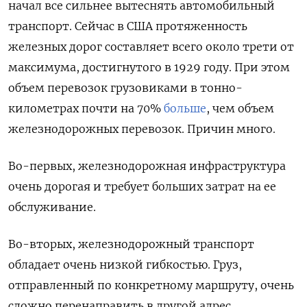
начал все сильнее вытеснять автомобильный
транспорт. Сейчас в США протяженность
железных дорог составляет всего около трети от
максимума, достигнутого в 1929 году. При этом
объем перевозок грузовиками в тонно-
километрах почти на 70%
больше
, чем объем
железнодорожных перевозок. Причин много.
Во-первых, железнодорожная инфраструктура
очень дорогая и требует больших затрат на ее
обслуживание.
Во-вторых, железнодорожный транспорт
обладает очень низкой гибкостью. Груз,
отправленный по конкретному маршруту, очень
сложно перенаправить в другой адрес.