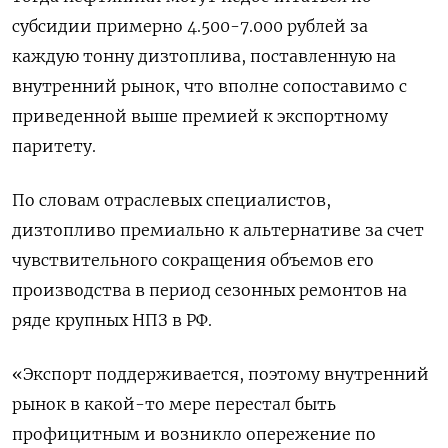
субсидии примерно 4.500-7.000 рублей за
каждую тонну дизтоплива, поставленную на
внутренний рынок, что вполне сопоставимо с
приведенной выше премией к экспортному
паритету.
По словам отраслевых специалистов,
дизтопливо премиально к альтернативе за счет
чувствительного сокращения объемов его
производства в период сезонных ремонтов на
ряде крупных НПЗ в РФ.
«Экспорт поддерживается, поэтому внутренний
рынок в какой-то мере перестал быть
профицитным и возникло опережение по