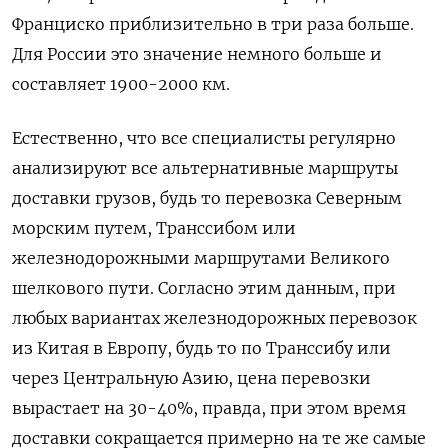
Франциско приблизительно в три раза больше.
Для России это значение немного больше и
составляет 1900-2000 км.
Естественно, что все специалисты регулярно
анализируют все альтернативные маршруты
доставки грузов, будь то перевозка Северным
морским путем, Транссибом или
железнодорожными маршрутами Великого
шелкового пути. Согласно этим данным, при
любых вариантах железнодорожных перевозок
из Китая в Европу, будь то по Транссибу или
через Центральную Азию, цена перевозки
вырастает на 30-40%, правда, при этом время
доставки сокращается примерно на те же самые