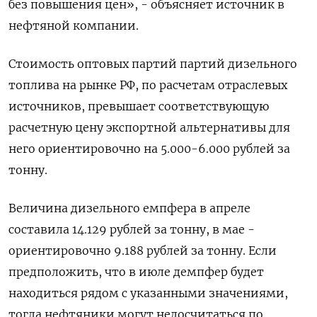
без повышения цен», - объясняет источник в
нефтяной компании.
Стоимость оптовых партий партий дизельного
топлива на рынке РФ, по расчетам отраслевых
источников, превышает соответствующую
расчетную цену экспортной альтернативы для
него ориентировочно на 5.000-6.000 рублей за
тонну.
Величина дизельного емпфера в апреле
составила 14.129 рублей за тонну, в мае -
ориентировочно 9.188 рублей за тонну. Если
предположить, что в июле демпфер будет
находиться рядом с указанными значениями,
тогда нефтяники могут недосчитаться по