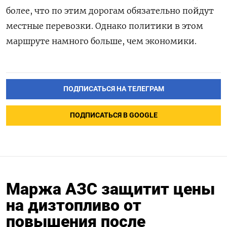
более, что по этим дорогам обязательно пойдут
местные перевозки. Однако политики в этом
маршруте намного больше, чем экономики.
ПОДПИСАТЬСЯ НА ТЕЛЕГРАМ
ПОДПИСАТЬСЯ В GOOGLE
Маржа АЗС защитит цены
на дизтопливо от
повышения после