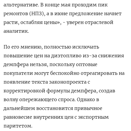
альтернативе. В конце мая проходим пик
ремонтов (НПЗ), а в июне предложение начнет
расти, ослабляя цены», - уверен отраслевой
аналитик.
По его мнению, полностью исключать
повышение цен на дизтопливо из-за снижения
демпфера нельзя, поскольку оптовые
покупатели могут беспокойно отреагировать на
появление текста законопроекта с
корректировкой формулы демпфера, создав
волну опережающего спроса. Однако в
дальнейшем восстановится привычное
равновесие внутренних цен с экспортным
паритетом.