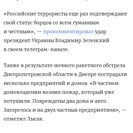
«Российские террористы еще раз подтверждают
свой статус борцов со всем гуманным
и честным», —
прокомментировал
удар
президент Украины Владимир Зеленский
в своем телеграм-канале.
Также в результате ночного ракетного обстрела
Днепропетровской области в Днепре пострадали
несколько предприятий и домов. «В частном
домовладении возник пожар, который уже
потушили. Повреждены два дома и авто.
Загорелось и на двух частных предприятиях», —
отметил Лысак.