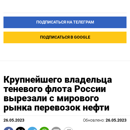
ПОДПИСАТЬСЯ НА ТЕЛЕГРАМ
ПОДПИСАТЬСЯ В GOOGLE
Крупнейшего владельца
теневого флота России
вырезали с мирового
рынка перевозок нефти
26.05.2023
Обновлено:
26.05.2023