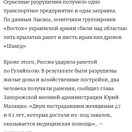
Серьезные разрушения получило одно
транспортное предприятие и одна заправка.
По данным Лысака, зенитчики группировки
«Восток» украинской армии сбили над областью
пять крылатых ракет и шесть иранских дронов
«Шахед».
Кроме этого, Россия ударила ракетой
по Гуляйполю. В результате были разрушены
жилые дома и хозяйственные постройки, два
человека получили ранения, сообщил глава
Запорожской военной администрации Юрий
Малашко. «Двум пострадавшим женщинам 47
и 62 лет, которых достали из-под завалов,
оказывается медицинская помощь», —