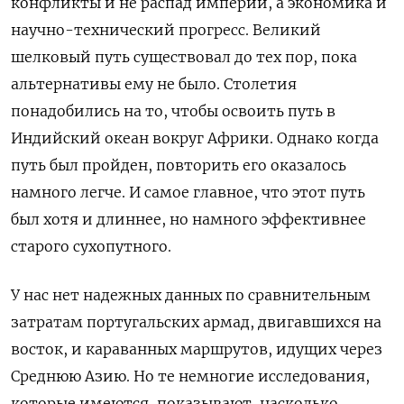
конфликты и не распад империй, а экономика и
научно-технический прогресс. Великий
шелковый путь существовал до тех пор, пока
альтернативы ему не было. Столетия
понадобились на то, чтобы освоить путь в
Индийский океан вокруг Африки. Однако когда
путь был пройден, повторить его оказалось
намного легче. И самое главное, что этот путь
был хотя и длиннее, но намного эффективнее
старого сухопутного.
У нас нет надежных данных по сравнительным
затратам португальских армад, двигавшихся на
восток, и караванных маршрутов, идущих через
Среднюю Азию. Но те немногие исследования,
которые имеются, показывают, насколько