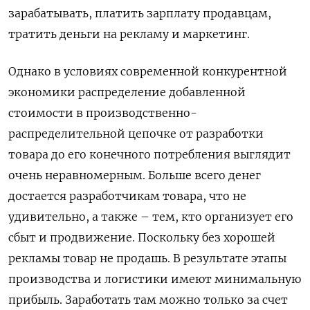
зарабатывать, платить зарплату продавцам,
тратить деньги на рекламу и маркетинг.
Однако в условиях современной конкурентной
экономики распределение добавленной
стоимости в производственно-
распределительной цепочке от разработки
товара до его конечного потребления выглядит
очень неравномерным. Больше всего денег
достается разработчикам товара, что не
удивительно, а также – тем, кто организует его
сбыт и продвижение. Поскольку без хорошей
рекламы товар не продашь. В результате этапы
производства и логистики имеют минимальную
прибыль. Заработать там можно только за счет