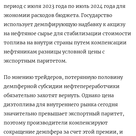
период с июля 2023 года по июль 2024 года для
экономии расходов бюджета. Государство
использует демпфирующую надбавку к акцизу
на нефтяное сырье для стабилизации стоимости
топлива на внутри страны путем компенсации
нефтяникам разницы условной цены с
экспортным паритетом.
По мнению трейдеров, потерянную половину
демпферной субсидии нефтепереработчики
обязательно захотят вернуть. Однако цена
дизтоплива для внутреннего рынка сегодня
значительно превышает экспортный паритет,
поэтому производители компенсируют
сокращение демпфера за счет этой премии, и