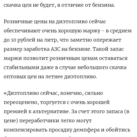
скачка цен не будет, в отличие от бензина.
Розничные цены на дизтопливо сейчас
обеспечивают очень хорошую маржу - в среднем
до 10 рублей на литр, что заметно опережает
размер заработка АЗС на бензине. Такой запас
маржи позволит розничным ценам оставаться
стабильными даже в случае небольшого скачка
оптовых цен на летнее дизтопливо.
«Дизтопливо сейчас, конечно, сильно
переоценено, торгуется с очень хорошей
премией к альтернативе. За счет этого запаса (в
цене) переработчики легко могут
компенсировать просадку демпфера и обойтись