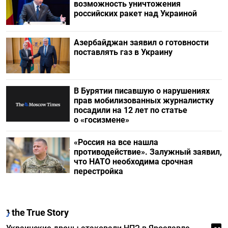
возможность уничтожения
российских ракет над Украиной
Азербайджан заявил о готовности
поставлять газ в Украину
В Бурятии писавшую о нарушениях
прав мобилизованных журналистку
посадили на 12 лет по статье
о «госизмене»
«Россия на все нашла
противодействие». Залужный заявил,
что НАТО необходима срочная
перестройка