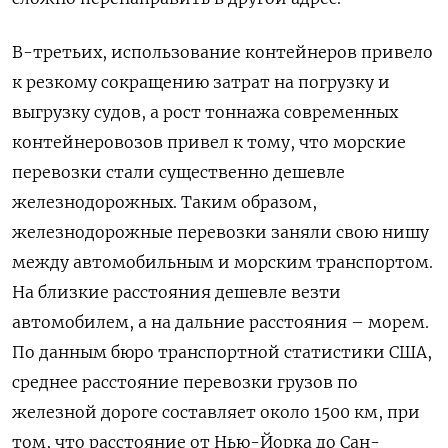
В-третьих, использование контейнеров привело
к резкому сокращению затрат на погрузку и
выгрузку судов, а рост тоннажа современных
контейнеровозов привел к тому, что морские
перевозки стали существенно дешевле
железнодорожных. Таким образом,
железнодорожные перевозки заняли свою нишу
между автомобильным и морским транспортом.
На близкие расстояния дешевле везти
автомобилем, а на дальние расстояния – морем.
По данным бюро транспортной статистики США,
среднее расстояние перевозки грузов по
железной дороге составляет около 1500 км, при
том, что расстояние от Нью-Йорка до Сан-