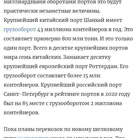
миллиардными оборотами портов это будут
практически незаметные величины.
Крупнейший китайский порт Шанхай имеет
грузооборот
43 миллиона контейнеров в год. Это
составляет примерно 800 млн тонн. И это только
один порт. Всего в десятке крупнейших портов
мира семь китайских. Замыкает десятку
крупнейший европейский порт Роттердам. Его
грузооборот составляет более 15 млн
контейнеров. Крупнейший российский порт
Санкт-Петербург в рейтинге портов в 2020 году
был на 85 месте с грузооборотом 2 миллиона
контейнеров.
Пока планы перевозок по новому шелковому