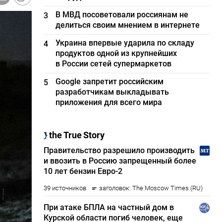
В МВД посоветовали россиянам не
3
делиться своим мнением в интернете
Украина впервые ударила по складу
4
продуктов одной из крупнейших
в России сетей супермаркетов
Google запретит российским
5
разработчикам выкладывать
приложения для всего мира