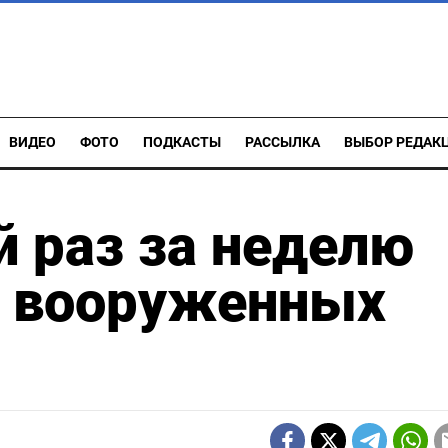
ВИДЕО
ФОТО
ПОДКАСТЫ
РАССЫЛКА
ВЫБОР РЕДАК
й раз за неделю
а вооруженных