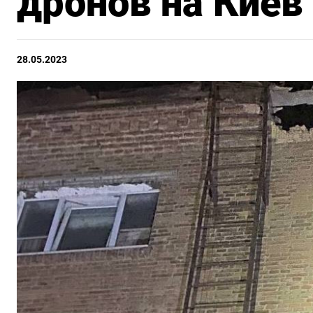
дронов на Киев
28.05.2023