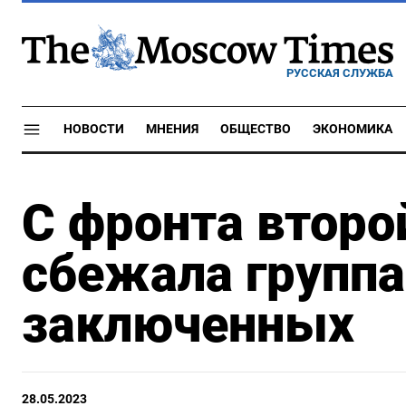
РУССКАЯ СЛУЖБА
НОВОСТИ
МНЕНИЯ
ОБЩЕСТВО
ЭКОНОМИКА
С фронта второ
сбежала групп
заключенных
28.05.2023