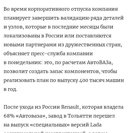
Во время корпоративного отпуска компания
планирует завершить валидацию ряда деталей
и узлов, которые в последние месяцы были
локализованы в России или поставляются
новыми партнерами из дружественных стран,
объясняет пресс-служба компании
в понедельник: это, по расчетам АвтоВАЗа,
позволит создать запас компонентов, чтобы
реализовать план по выпуску 400 тысяч машин
в год.
После ухода из России Renault, которая владела
68% «Автоваза», завод в Тольятти перешел
на выпуск «специальных» версий Lada