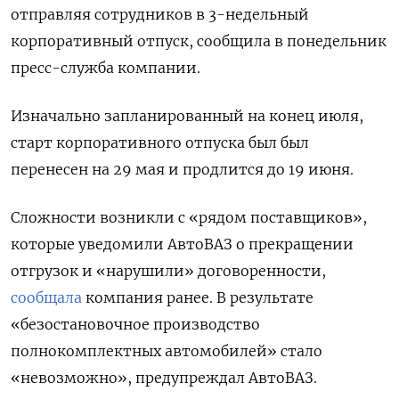
отправляя сотрудников в 3-недельный
корпоративный отпуск, сообщила в понедельник
пресс-служба компании.
Изначально запланированный на конец июля,
старт корпоративного отпуска был был
перенесен на 29 мая и продлится до 19 июня.
Сложности возникли с «рядом поставщиков»,
которые уведомили АвтоВАЗ о прекращении
отгрузок и «нарушили» договоренности,
сообщала
компания ранее. В результате
«безостановочное производство
полнокомплектных автомобилей» стало
«невозможно», предупреждал АвтоВАЗ.