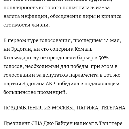
популярность которого пошатнулась из-за
взлета инфляции, обесценения лиры и кризиса
стоимости жизни.
В первом туре голосования, прошедшем 14 мая,
ни Эрдоган, ни его соперник Кемаль
Кылычдароглу не преодолели барьер в 50%
голосов, необходимый для победы, при этом в
голосовании за депутатов парламента в тот же
партия Эрдогана AKP победила в подавляющем
большинстве провинций.
ПОЗДРАВЛЕНИЯ ИЗ МОСКВЫ, ПАРИЖА, ТЕГЕРАНА
Президент США Джо Байден написал в Твиттере