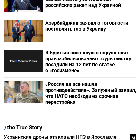
российских ракет над Украиной
Азербайджан заявил о готовности
поставлять газ в Украину
В Бурятии писавшую о нарушениях
прав мобилизованных журналистку
посадили на 12 лет по статье
о «госизмене»
«Россия на все нашла
противодействие». Залужный заявил,
что НАТО необходима срочная
перестройка