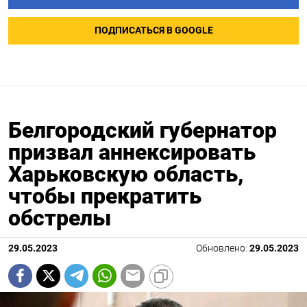
ПОДПИСАТЬСЯ В GOOGLE
Белгородский губернатор
призвал аннексировать
Харьковскую область,
чтобы прекратить
обстрелы
29.05.2023
Обновлено:
29.05.2023