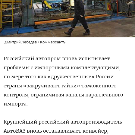
Дмитрий Лебедев / Коммерсантъ
Российский автопром вновь испытывает
проблемы с импортными комплектующими,
по мере того как «дружественные» России
страны «закручивают гайки» таможенного
контроля, ограничивая каналы параллельного
импорта.
Крупнейший
российский автопроизводитель
АвтоВАЗ вновь останавливает конвейер,