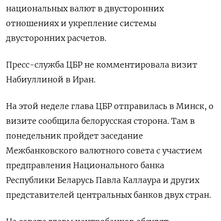
национальных валют в двусторонних
отношениях и укрепление системы
двусторонних расчетов.
Пресс-служба ЦБР не комментировала визит
Набиуллиной в Иран.
На этой неделе глава ЦБР отправилась в Минск, о
визите сообщила белорусская сторона. Там в
понедельник пройдет заседание
Межбанковского валютного совета с участием
предправления Национального банка
Республики Беларусь Павла Каллаура и других
представителей центральных банков двух стран.