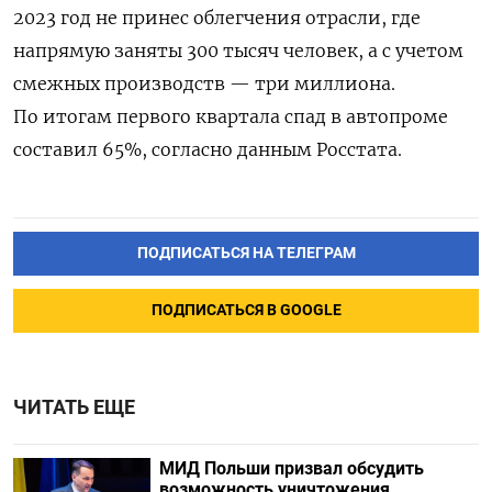
2023 год не принес облегчения отрасли, где
напрямую заняты 300 тысяч человек, а с учетом
смежных производств — три миллиона.
По итогам первого квартала спад в автопроме
составил 65%, согласно данным Росстата.
ПОДПИСАТЬСЯ НА ТЕЛЕГРАМ
ПОДПИСАТЬСЯ В GOOGLE
ЧИТАТЬ ЕЩЕ
МИД Польши призвал обсудить
возможность уничтожения