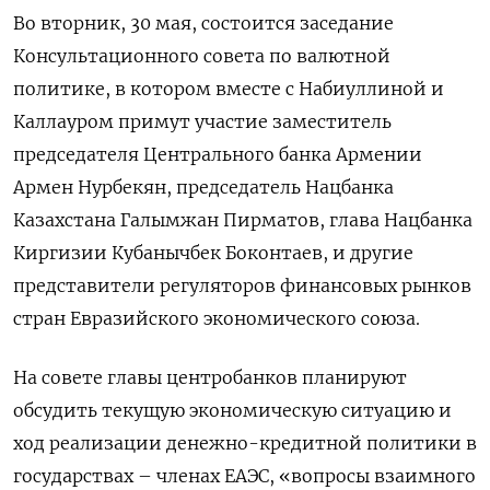
Во вторник, 30 мая, состоится заседание
Консультационного совета по валютной
политике, в котором вместе с Набиуллиной и
Каллауром примут участие заместитель
председателя Центрального банка Армении
Армен Нурбекян, председатель Нацбанка
Казахстана Галымжан Пирматов, глава Нацбанка
Киргизии Кубанычбек Боконтаев, и другие
представители регуляторов финансовых рынков
стран Евразийского экономического союза.
На совете главы центробанков планируют
обсудить текущую экономическую ситуацию и
ход реализации денежно-кредитной политики в
государствах – членах ЕАЭС, «вопросы взаимного