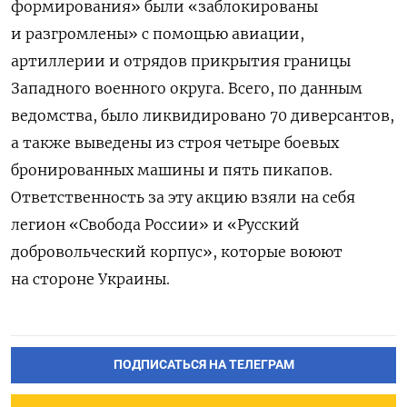
формирования» были «заблокированы
и разгромлены» с помощью авиации,
артиллерии и отрядов прикрытия границы
Западного военного округа. Всего, по данным
ведомства, было ликвидировано 70 диверсантов,
а также выведены из строя четыре боевых
бронированных машины и пять пикапов.
Ответственность за эту акцию взяли на себя
легион «Свобода России» и «Русский
добровольческий корпус», которые воюют
на стороне Украины.
ПОДПИСАТЬСЯ НА ТЕЛЕГРАМ