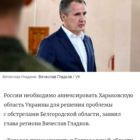
Вячеслав Гладков
Вячеслав Гладков / VK
России необходимо аннексировать Харьковскую
область Украины для решения проблемы
с обстрелами Белгородской области, заявил
глава региона Вячеслав Гладков.