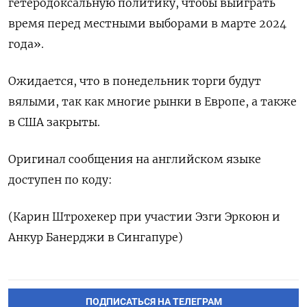
гетеродоксальную политику, чтобы выиграть
время перед местными выборами в марте 2024
года».
Ожидается, что в понедельник торги будут
вялыми, так как многие рынки в Европе, а также
в США закрыты.
Оригинал сообщения на английском языке
доступен по коду:
(Карин Штрохекер при участии Эзги Эркоюн и
Анкур Банерджи в Сингапуре)
ПОДПИСАТЬСЯ НА ТЕЛЕГРАМ