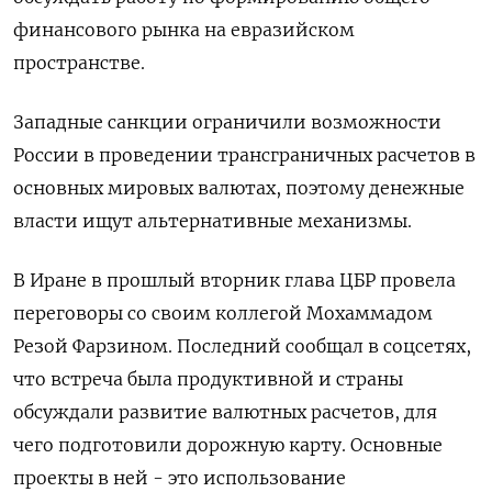
финансового рынка на евразийском
пространстве.
Западные санкции ограничили возможности
России в проведении трансграничных расчетов в
основных мировых валютах, поэтому денежные
власти ищут альтернативные механизмы.
В Иране в прошлый вторник глава ЦБР провела
переговоры со своим коллегой Мохаммадом
Резой Фарзином. Последний сообщал в соцсетях,
что встреча была продуктивной и страны
обсуждали развитие валютных расчетов, для
чего подготовили дорожную карту. Основные
проекты в ней - это использование