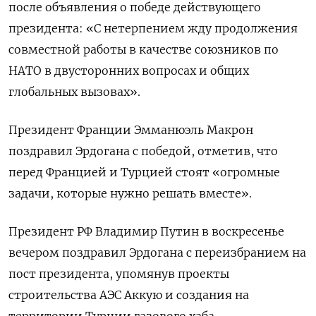
после объявления о победе действующего
президента: «C нетерпением жду продолжения
совместной работы в качестве союзников по
НАТО в двусторонних вопросах и общих
глобальных вызовах».
Президент Франции Эмманюэль Макрон
поздравил Эрдогана с победой, отметив, что
перед Францией и Турцией стоят «огромные
задачи, которые нужно решать вместе».
Президент РФ Владимир Путин в воскресенье
вечером поздравил Эрдогана с переизбранием на
пост президента, упомянув проекты
строительства АЭС Аккую и создания на
территории Турции газового хаба.