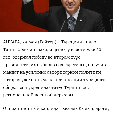
АНКАРА, 29 мая (Рейтер) - Турецкий лидер
Тайип Эрдоган, находящийся у власти уже 20
лет, одержал победу во втором туре
президентских выборов в воскресенье, получив
мандат на усиление авторитарной политики,
которая уже привела к поляризации турецкого
общества и укрепила статус Турции как
региональной военной державы.
Оппозиционный кандидат Кемаль Кылычдароглу