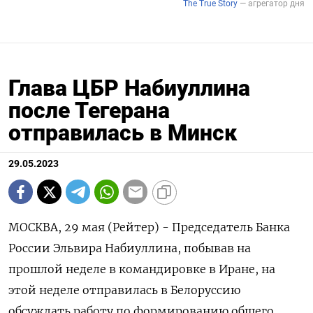
Глава ЦБР Набиуллина
после Тегерана
отправилась в Минск
29.05.2023
МОСКВА, 29 мая (Рейтер) - Председатель Банка
России Эльвира Набиуллина, побывав на
прошлой неделе в командировке в Иране, на
этой неделе отправилась в Белоруссию
обсуждать работу по формированию общего