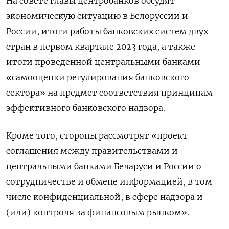
На совете главы центробанков обсудят
экономическую ситуацию в Белоруссии и
России, итоги работы банковских систем двух
стран в первом квартале 2023 года, а также
итоги проведенной центральными банками
«самооценки регулирования банковского
сектора» на предмет соответствия принципам
эффективного банковского надзора.
Кроме того, стороны рассмотрят «проект
соглашения между правительствами и
центральными банками Беларуси и России о
сотрудничестве и обмене информацией, в том
числе конфиденциальной, в сфере надзора и
(или) контроля за финансовым рынком».