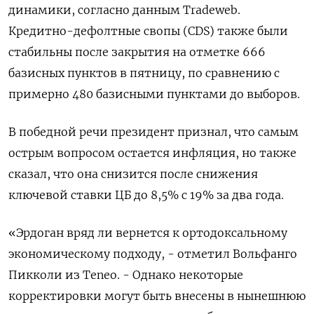
динамики, согласно данным Tradeweb.
Кредитно-дефолтные свопы (CDS) также были
стабильны после закрытия на отметке 666
базисных пунктов в пятницу, по сравнению с
примерно 480 базисными пунктами до выборов.
В победной речи президент признал, что самым
острым вопросом остается инфляция, но также
сказал, что она снизится после снижения
ключевой ставки ЦБ до 8,5% с 19% за два года.
«Эрдоган вряд ли вернется к ортодоксальному
экономическому подходу, - отметил Вольфанго
Пикколи из Teneo. - Однако некоторые
корректировки могут быть внесены в нынешнюю