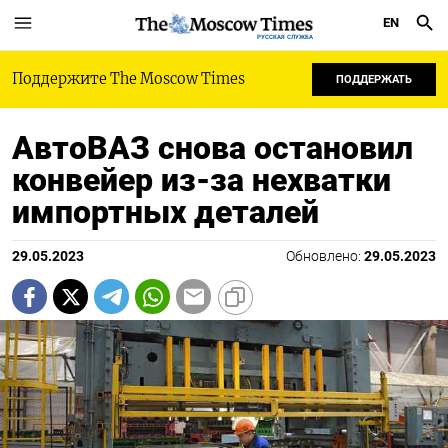
EN
РУССКАЯ СЛУЖБА
Поддержите The Moscow Times
ПОДДЕРЖАТЬ
АвтоВАЗ снова остановил
конвейер из-за нехватки
импортных деталей
29.05.2023
Обновлено:
29.05.2023