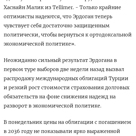
Хаснайн Малик из Tellimer. - Только крайние
оптимисты надеются, что Эрдоган теперь
чувствует себя достаточно защищенным
политически, чтобы вернуться к ортодоксальной
экономической политике».
Неожиданно сильный результат Эрдогана в
первом туре выборов две недели назад вызвал
распродажу международных облигаций Турции
и резкий рост стоимости страхования долговых
обязательств на фоне снижения надежд на
разворот в экономической политике.
В понедельник цены на облигации с погашением
в 2036 году не показывали ярко выраженной