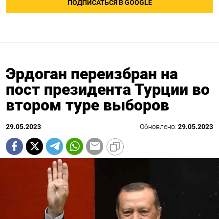
ПОДПИСАТЬСЯ В GOOGLE
Эрдоган переизбран на
пост президента Турции во
втором туре выборов
29.05.2023
Обновлено:
29.05.2023