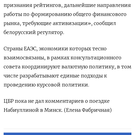
признания рейтингов, дальнейшие направления
работы по формированию общего финансового
рынка, требующие активизации», сообщил
белорусский регулятор.
Страны ЕАЭС, экономики которых тесно
взаимосвязаны, в рамках консультационного
совета координируют валютную политику, в том
числе разрабатывают единые подходы к
проведению курсовой политики.
ЦБР пока не дал комментариев о поездке
Набиуллиной в Минск. (Елена Фабричная)