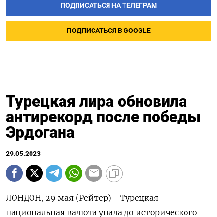
ПОДПИСАТЬСЯ НА ТЕЛЕГРАМ
ПОДПИСАТЬСЯ В GOOGLE
Турецкая лира обновила
антирекорд после победы
Эрдогана
29.05.2023
ЛОНДОН, 29 мая (Рейтер) - Турецкая
национальная валюта упала до исторического