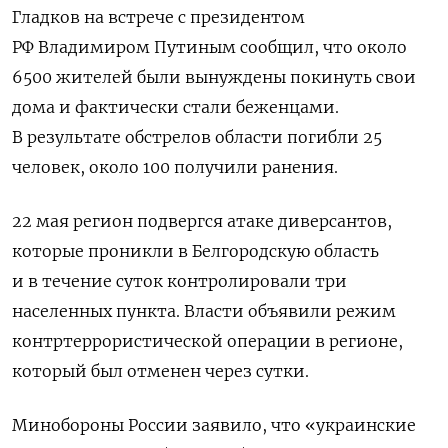
Гладков на встрече с президентом
РФ Владимиром Путиным сообщил, что около
6500 жителей были вынуждены покинуть свои
дома и фактически стали беженцами.
В результате обстрелов области погибли 25
человек, около 100 получили ранения.
22 мая регион подвергся атаке диверсантов,
которые проникли в Белгородскую область
и в течение суток контролировали три
населенных пункта. Власти объявили режим
контртеррористической операции в регионе,
который был отменен через сутки.
Минобороны России заявило, что «украинские