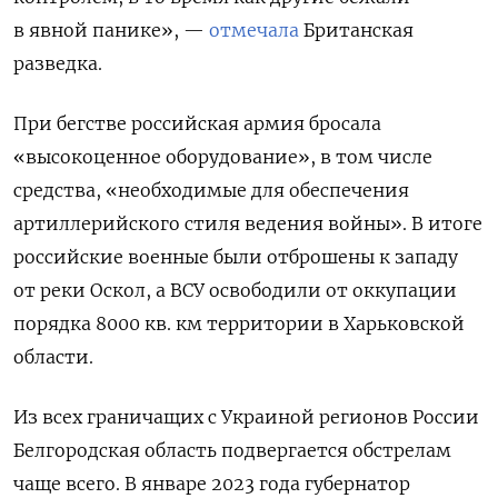
в явной панике», —
отмечала
Британская
разведка.
При бегстве российская армия бросала
«высокоценное оборудование», в том числе
средства, «необходимые для обеспечения
артиллерийского стиля ведения войны». В итоге
российские военные были отброшены к западу
от реки Оскол, а ВСУ освободили от оккупации
порядка 8000 кв. км территории в Харьковской
области.
Из всех граничащих с Украиной регионов России
Белгородская область подвергается обстрелам
чаще всего. В январе 2023 года губернатор