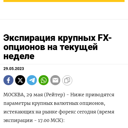
Экспирация крупных FX-
опционов на текущей
неделе
29.05.2023
МОСКВА, 29 мая (Рейтер) - Ниже приводятся
параметры крупных валютных опционов,
истекающих на рынке форекс сегодня (время
экспирации - 17.00 МСК):