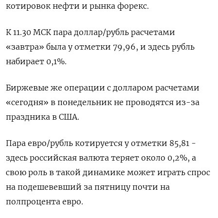
котировок нефти и рынка форекс.
К 11.30 МСК пара доллар/рубль расчетами
«завтра» была у отметки 79,96, и здесь рубль
набирает 0,1%.
Биржевые же операции с долларом расчетами
«сегодня» в понедельник не проводятся из-за
праздника в США.
Пара евро/рубль котируется у отметки 85,81 -
здесь российская валюта теряет около 0,2%, а
свою роль в такой динамике может играть спрос
на подешевевший за пятницу почти на
полпроцента евро.