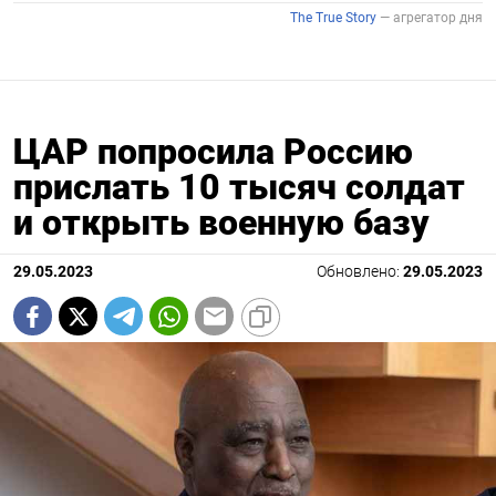
ЦАР попросила Россию
прислать 10 тысяч солдат
и открыть военную базу
29.05.2023
Обновлено:
29.05.2023