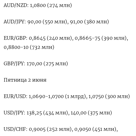
AUD/NZD: 1,0800 (274 млн)
AUD/JPY: 90,00 (550 млн), 91,00 (380 млн)
EUR/GBP: 0,8645 (240 млн), 0,8665-75 (390 млн),
0,8800-10 (732 млн)
GBP/JPY: 170,00 (275 млн)
Пятница 2 июня
EUR/USD: 1,0690-1,0700 (1 млрд), 1,0750 (300 млн)
USD/JPY: 138,25 (434 млн), 140,00 (375 млн)
USD/CHF: 0,9005 (252 млн), 0,9050 (451 млн),