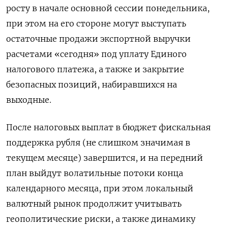
росту в начале основной сессии понедельника,
при этом на его стороне могут выступать
остаточные продажи экспортной выручки
расчетами «сегодня» под уплату Единого
налогового платежа, а также и закрытие
безопасных позиций, набиравшихся на
выходные.
После налоговых выплат в бюджет фискальная
поддержка рубля (не слишком значимая в
текущем месяце) завершится, и на передний
план выйдут волатильные потоки конца
календарного месяца, при этом локальный
валютный рынок продолжит учитывать
геополитические риски, а также динамику