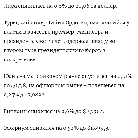
Лира снизилась на 0,6% до 20,06 за доллар.
Турецкий лидер Тайип Эрдоган, находящийся у
власти в качестве премьер-министра и
президента уже 20 лет, одержал победу во
втором туре президентских выборов в
воскресенье.
Юань на материковом рынке опустился на 0,21%
до​ 7,0778​, на офшорном рынке - подешевел на
0,25% до 7,0892.
Биткоин снизился на 0,6% до $27.904.
Эфириум снизился на 0,52% до $1.899,3.