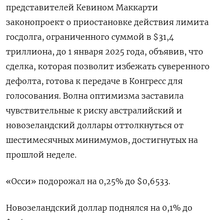
представителей Кевином Маккарти
законопроект о приостановке действия лимита
госдолга, ограниченного суммой в $31,4
триллиона, до 1 января 2025 года, объявив, что
сделка, которая позволит избежать суверенного
дефолта, готова к передаче в Конгресс для
голосования. Волна оптимизма заставила
чувствительные к риску австралийский и
новозеландский доллары оттолкнуться от
шестимесячных минимумов, достигнутых на
прошлой неделе.
«Осси» подорожал на 0,25% до $0,6533​.
Новозеландский доллар поднялся на 0,1% до