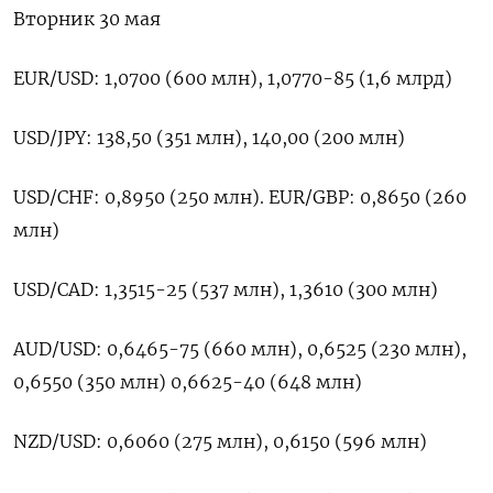
Вторник 30 мая
EUR/USD: 1,0700 (600 млн), 1,0770-85 (1,6 млрд)
USD/JPY: 138,50 (351 млн), 140,00 (200 млн)
USD/CHF: 0,8950 (250 млн). EUR/GBP: 0,8650 (260
млн)
USD/CAD: 1,3515-25 (537 млн), 1,3610 (300 млн)
AUD/USD: 0,6465-75 (660 млн), 0,6525 (230 млн),
0,6550 (350 млн) 0,6625-40 (648 млн)
NZD/USD: 0,6060 (275 млн), 0,6150 (596 млн)