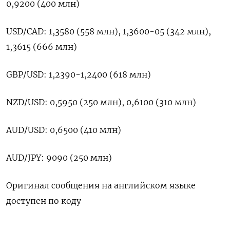
0,9200 (400 млн)
USD/CAD: 1,3580 (558 млн), 1,3600-05 (342 млн),
1,3615 (666 млн)
GBP/USD: 1,2390-1,2400 (618 млн)
NZD/USD: 0,5950 (250 млн), 0,6100 (310 млн)
AUD/USD: 0,6500 (410 млн)
AUD/JPY: 9090 (250 млн)
Оригинал сообщения на английском языке
доступен по коду