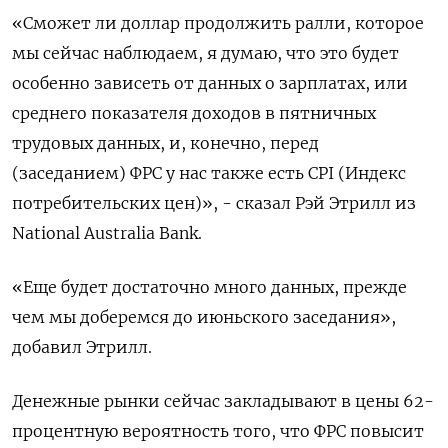
«Сможет ли доллар продолжить ралли, которое
мы сейчас наблюдаем, я думаю, что это будет
особенно зависеть от данных о зарплатах, или
среднего показателя доходов в пятничных
трудовых данных, и, конечно, перед
(заседанием) ФРС у нас также есть CPI (Индекс
потребительских цен)», - сказал Рэй Этрилл из
National Australia Bank.
«Еще будет достаточно много данных, прежде
чем мы доберемся до июньского заседания»,
добавил Этрилл.
Денежные рынки сейчас закладывают в цены 62-
процентную вероятность того, что ФРС повысит