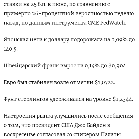
ставки на 25 б.п. в июне, по сравнению с
примерно 26-процентной вероятностью неделю
назад, по данным инструмента CME FedWatch.
Японская иена к доллару подорожала на 0,09%​ до
140,5.
Швейцарский франк вырос на 0,14% до $0,904​.
Евро был стабилен возле отметки $1,0722​.
Фунт стерлингов удерживался на уровне $1,2344​.
Настроения рынка улучшились после сообщения
о том, что президент США Джо Байден в
воскресенье согласовал со спикером Палаты