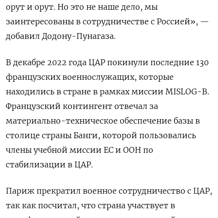
орут и орут. Но это не наше дело, мы
заинтересованы в сотрудничестве с Россией», —
добавил Додону-Пунагаза.
В декабре 2022 года ЦАР покинули последние 130
французских военнослужащих, которые
находились в стране в рамках миссии MISLOG-B.
Французский контингент отвечал за
материально-техническое обеспечение базы в
столице страны Банги, которой пользовались
члены учебной миссии ЕС и ООН по
стабилизации в ЦАР.
Париж прекратил военное сотрудничество с ЦАР,
так как посчитал, что страна участвует в