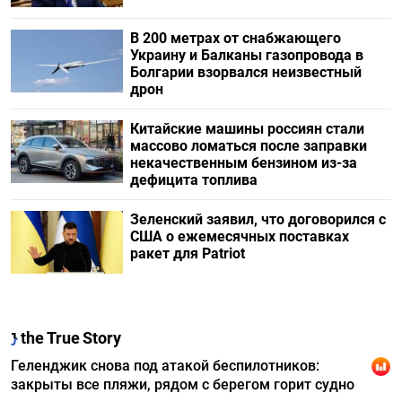
В 200 метрах от снабжающего
Украину и Балканы газопровода в
Болгарии взорвался неизвестный
дрон
Китайские машины россиян стали
массово ломаться после заправки
некачественным бензином из-за
дефицита топлива
Зеленский заявил, что договорился с
США о ежемесячных поставках
ракет для Patriot