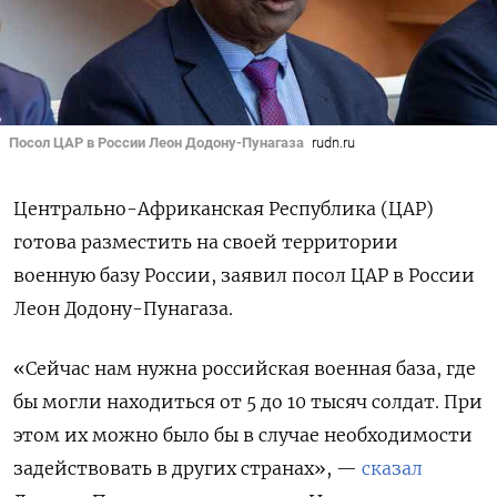
Посол ЦАР в России Леон Додону-Пунагаза
rudn.ru
Центрально-Африканская Республика (ЦАР)
готова разместить на своей территории
военную базу России, заявил посол ЦАР в России
Леон Додону-Пунагаза.
«Сейчас нам нужна российская военная база, где
бы могли находиться от 5 до 10 тысяч солдат. При
этом их можно было бы в случае необходимости
задействовать в других странах», —
сказал