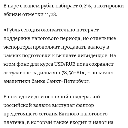
В паре с юанем рубль набирает 0,2%, а котировки
вблизи отметки 11,28.
«Рубль сегодня окончательно потеряет
поддержку налогового периода, но отдельные
экспортеры продолжат продавать валюту в
рамках подготовки к выплате дивидендов. На
этом фоне для курса USD/RUB пока сохраняет
актуальность диапазон 78,50-81», - полагают
аналитики банка Санкт-Петербург.
В последние дни основной поддержкой
российской валюте выступал фактор
предстоящего сегодня Единого налогового
платежа, в который также входит и налог на