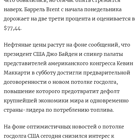
чего обвалилась, но сейчас опять стремится
наверх. Баррель Brent с начала понедельника
дорожает на две трети процента и оценивается в
$77,44.
Нефтяные цены растут на фоне сообщений, что
президент США Джо Байден и спикер палаты
представителей американского конгресса Кевин
Маккарти в субботу достигли предварительной
договоренности о новом потолке госдолга,
повышение которого предотвратит дефолт
крупнейшей экономики мира и одновременно
страны-лидера по потреблению топлива.
На фоне оптимистичных новостей о потолке
госдолга США сегодня снизился интерес к