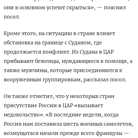
они в основном успеют скрыться», — пояснил
посол.
Кроме этого, на ситуацию в стране влияет
обстановка на границе с Суданом, где
продолжается конфликт. Из Судана в ЦАР
прибывают беженцы, нуждающиеся в помощи, а
также мужчины, которые присоединяются к
вооруженным группировкам, рассказал посол.
Он также отметил, что у некоторых стран
присутствие России в ЦАР «вызывает
недовольство». «В последние недели, когда
Россия нам поставила шесть военных самолетов,
возмущаться начали прежде всего французы —