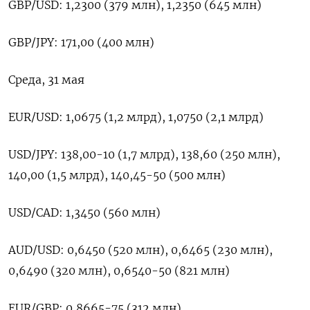
GBP/USD: 1,2300 (379 млн), 1,2350 (645 млн)
GBP/JPY: 171,00 (400 млн)
Среда, 31 мая
EUR/USD: 1,0675 (1,2 млрд), 1,0750 (2,1 млрд)
USD/JPY: 138,00-10 (1,7 млрд), 138,60 (250 млн),
140,00 (1,5 млрд), 140,45-50 (500 млн)
USD/CAD: 1,3450 (560 млн)
AUD/USD: 0,6450 (520 млн), 0,6465 (230 млн),
0,6490 (320 млн), 0,6540-50 (821 млн)
EUR/GBP: 0,8665-75 (312 млн)