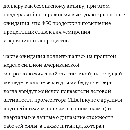
доллару как безопасному активу, при этом
поддержкой по-прежнему выступают рыночные
ожидания, что ФРС продолжит повышение
процентных ставок для усмирения
инфляционных процессов.
Такие ожидания подпитывались на прошлой
неделе сильной американской
макроэкономической статистикой, на текущей
же неделе ключевыми днями будут четверг,
когда выйдут майские показатели деловой
активности промсектора США (вкупе с другими
крупнейшими мировыми экономиками) и
квартальные данные о динамике стоимости
рабочей силы, а также пятница, которая