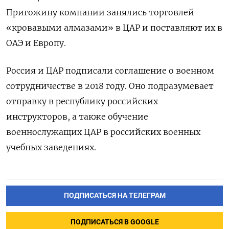
Пригожину компании занялись торговлей
«кровавыми алмазами» в ЦАР и поставляют их в
ОАЭ и Европу.
Россия и ЦАР подписали соглашение о военном
сотрудничестве в 2018 году. Оно подразумевает
отправку в республику российских
инструкторов, а также обучение
военнослужащих ЦАР в российских военных
учебных заведениях.
ПОДПИСАТЬСЯ НА ТЕЛЕГРАМ
ПОДПИСАТЬСЯ В GOOGLE