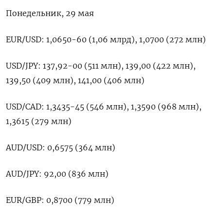
Понедельник, 29 мая
EUR/USD: 1,0650-60 (1,06 млрд), 1,0700 (272 млн)
USD/JPY: 137,92-00 (511 млн), 139,00 (422 млн),
139,50 (409 млн), 141,00 (406 млн)
USD/CAD: 1,3435-45 (546 млн), 1,3590 (968 млн),
1,3615 (279 млн)
AUD/USD: 0,6575 (364 млн)
AUD/JPY: 92,00 (836 млн)
EUR/GBP: 0,8700 (779 млн)