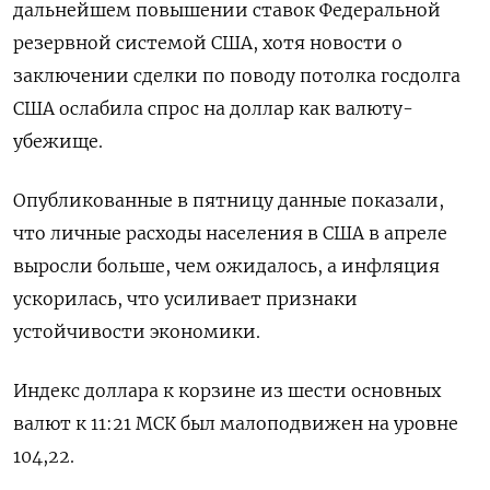
дальнейшем повышении ставок Федеральной
резервной системой США, хотя новости о
заключении сделки по поводу потолка госдолга
США ослабила спрос на доллар как валюту-
убежище.
Опубликованные в пятницу данные показали,
что личные расходы населения в США в апреле
выросли больше, чем ожидалось, а инфляция
ускорилась, что усиливает признаки
устойчивости экономики.
Индекс доллара к корзине из шести основных
валют к 11:21 МСК был малоподвижен на уровне
104,22​.