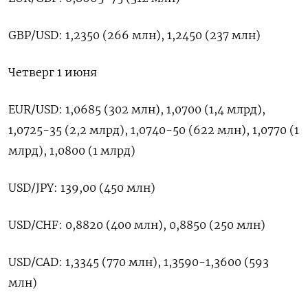
GBP/USD: 1,2350 (266 млн), 1,2450 (237 млн)
Четверг 1 июня
EUR/USD: 1,0685 (302 млн), 1,0700 (1,4 млрд),
1,0725-35 (2,2 млрд), 1,0740-50 (622 млн), 1,0770 (1
млрд), 1,0800 (1 млрд)
USD/JPY: 139,00 (450 млн)
USD/CHF: 0,8820 (400 млн), 0,8850 (250 млн)
USD/CAD: 1,3345 (770 млн), 1,3590-1,3600 (593
млн)