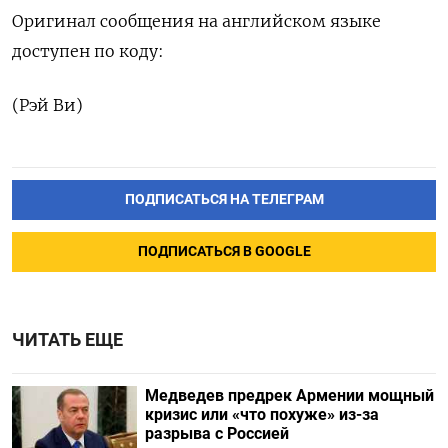
Оригинал сообщения на английском языке
доступен по коду:
(Рэй Ви)
ПОДПИСАТЬСЯ НА ТЕЛЕГРАМ
ПОДПИСАТЬСЯ В GOOGLE
ЧИТАТЬ ЕЩЕ
Медведев предрек Армении мощный
кризис или «что похуже» из-за
разрыва с Россией