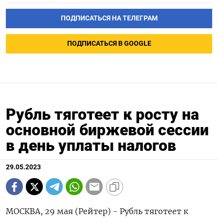
ПОДПИСАТЬСЯ НА ТЕЛЕГРАМ
ПОДПИСАТЬСЯ В GOOGLE
Рубль тяготеет к росту на
основной биржевой сессии
в день уплаты налогов
29.05.2023
МОСКВА, 29 мая (Рейтер) - Рубль тяготеет к