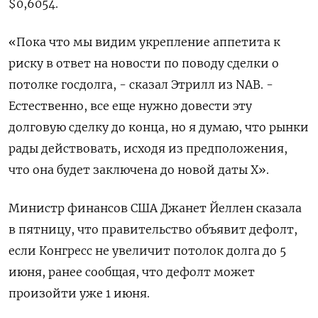
$0,6054​.
«Пока что мы видим укрепление аппетита к
риску в ответ на новости по поводу сделки о
потолке госдолга, - сказал Этрилл из NAB. -
Естественно, все еще нужно довести эту
долговую сделку до конца, но я думаю, что рынки
рады действовать, исходя из предположения,
что она будет заключена до новой даты X».
Министр финансов США Джанет Йеллен сказала
в пятницу, что правительство объявит дефолт,
если Конгресс не увеличит потолок долга до 5
июня, ранее сообщая, что дефолт может
произойти уже 1 июня.