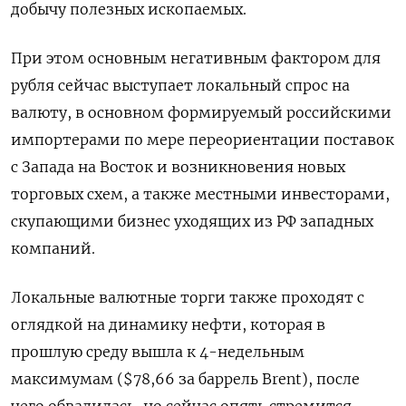
добычу полезных ископаемых.
При этом основным негативным фактором для
рубля сейчас выступает локальный спрос на
валюту, в основном формируемый российскими
импортерами по мере переориентации поставок
с Запада на Восток и возникновения новых
торговых схем, а также местными инвесторами,
скупающими бизнес уходящих из РФ западных
компаний.
Локальные валютные торги также проходят с
оглядкой на динамику нефти, которая в
прошлую среду вышла к 4-недельным
максимумам ($78,66 за баррель Brent), после