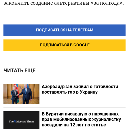
закончить создание альтернативы «за полгода».
ПОДПИСАТЬСЯ НА ТЕЛЕГРАМ
ПОДПИСАТЬСЯ В GOOGLE
ЧИТАТЬ ЕЩЕ
Азербайджан заявил о готовности
поставлять газ в Украину
В Бурятии писавшую о нарушениях
прав мобилизованных журналистку
посадили на 12 лет по статье