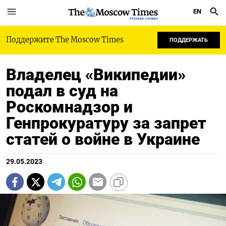
EN
РУССКАЯ СЛУЖБА
Поддержите The Moscow Times
ПОДДЕРЖАТЬ
Владелец «Википедии»
подал в суд на
Роскомнадзор и
Генпрокуратуру за запрет
статей о войне в Украине
29.05.2023