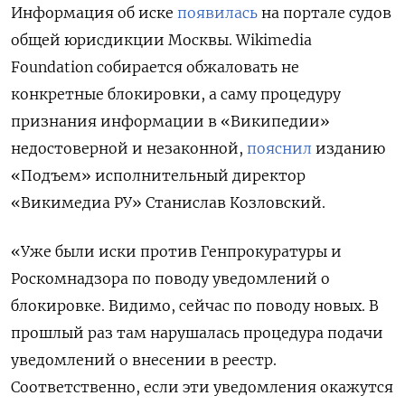
Информация об иске
появилась
на портале судов
общей юрисдикции Москвы. Wikimedia
Foundation собирается обжаловать не
конкретные блокировки, а саму процедуру
признания информации в «Википедии»
недостоверной и незаконной,
пояснил
изданию
«Подъем» исполнительный директор
«Викимедиа РУ» Станислав Козловский.
«Уже были иски против Генпрокуратуры и
Роскомнадзора по поводу уведомлений о
блокировке. Видимо, сейчас по поводу новых. В
прошлый раз там нарушалась процедура подачи
уведомлений о внесении в реестр.
Соответственно, если эти уведомления окажутся