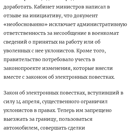
доработать. Кабинет министров написал в
отзыве на инициативу, что документ
«необоснованно» исключает административную
ответственность за несообщение в военкомат
сведений о принятых на работу или об
уволенных с нее уклонистов. Кроме того,
правительство потребовало учесть в
законопроекте изменения, которые внесли
вместе с законом об электронных повестках.
Закон об электронных повестках, вступивший в
силу 14 апреля, существенного ограничил
уклонистов в правах. Теперь им запрещено
выезжать за границу, пользоваться
автомобилем, совершать сделки