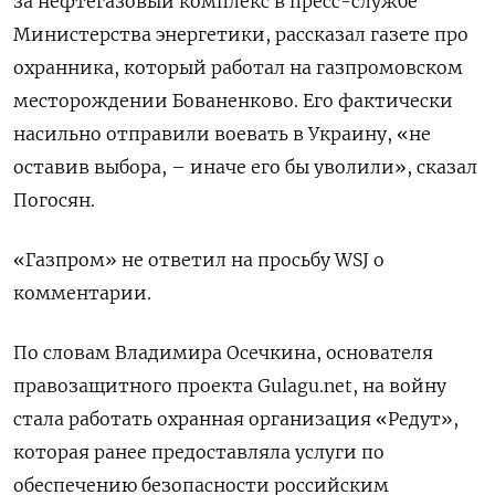
за нефтегазовый комплекс в пресс-службе
Министерства энергетики, рассказал газете про
охранника, который работал на газпромовском
месторождении Бованенково. Его фактически
насильно отправили воевать в Украину, «не
оставив выбора, – иначе его бы уволили», сказал
Погосян.
«Газпром» не ответил на просьбу WSJ о
комментарии.
По словам Владимира Осечкина, основателя
правозащитного проекта Gulagu.net, на войну
стала работать охранная организация «Редут»,
которая ранее предоставляла услуги по
обеспечению безопасности российским