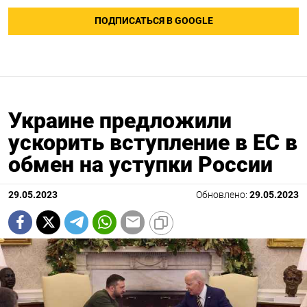
ПОДПИСАТЬСЯ В GOOGLE
Украине предложили
ускорить вступление в ЕС в
обмен на уступки России
29.05.2023
Обновлено:
29.05.2023