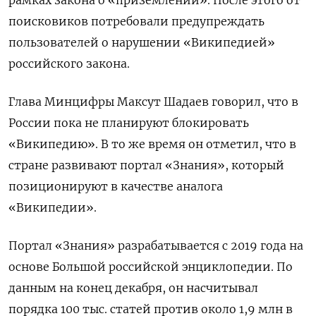
поисковиков потребовали предупреждать
пользователей о нарушении «Википедией»
российского закона.
Глава Минцифры Максут Шадаев говорил, что в
России пока не планируют блокировать
«Википедию». В то же время он отметил, что в
стране развивают портал «Знания», который
позиционируют в качестве аналога
«Википедии».
Портал «Знания» разрабатывается с 2019 года на
основе Большой российской энциклопедии. По
данным на конец декабря, он насчитывал
порядка 100 тыс. статей против около 1,9 млн в