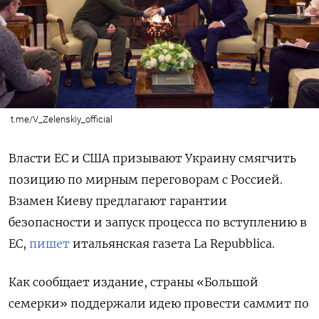
t.me/V_Zelenskiy_official
Власти ЕС и США призывают Украину смягчить
позицию по мирным переговорам с Россией.
Взамен Киеву предлагают гарантии
безопасности и запуск процесса по вступлению в
ЕС,
пишет
итальянская газета La Repubblica.
Как сообщает издание, страны «Большой
семерки» поддержали идею провести саммит по