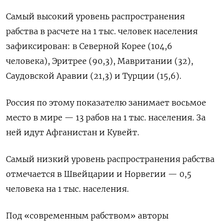
Самый высокий уровень распространения
рабства в расчете на 1 тыс. человек населения
зафиксирован: в Северной Корее (104,6
человека), Эритрее (90,3), Мавритании (32),
Саудовской Аравии (21,3) и Турции (15,6).
Россия по этому показателю занимает восьмое
место в мире — 13 рабов на 1 тыс. населения. За
ней идут Афганистан и Кувейт.
Самый низкий уровень распространения рабства
отмечается в Швейцарии и Норвегии — 0,5
человека на 1 тыс. населения.
Под «современным рабством» авторы