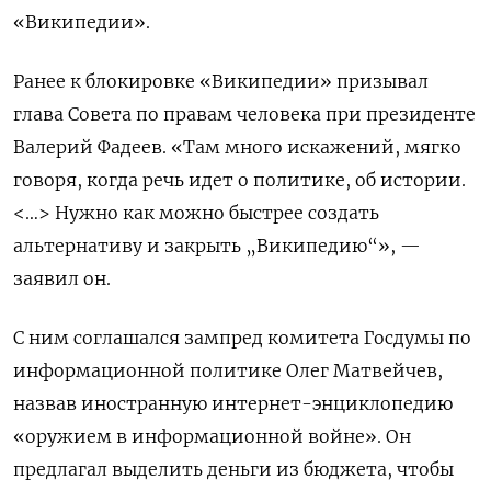
«Википедии».
Ранее к блокировке «Википедии» призывал
глава Совета по правам человека при президенте
Валерий Фадеев. «Там много искажений, мягко
говоря, когда речь идет о политике, об истории.
<…> Нужно как можно быстрее создать
альтернативу и закрыть „Википедию“», —
заявил он.
С ним соглашался зампред комитета Госдумы по
информационной политике Олег Матвейчев,
назвав иностранную интернет-энциклопедию
«оружием в информационной войне». Он
предлагал выделить деньги из бюджета, чтобы