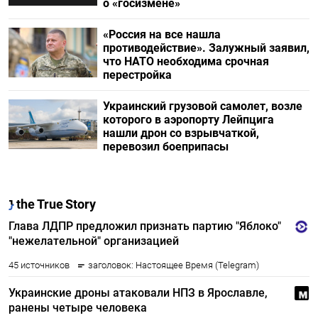
о «госизмене»
«Россия на все нашла
противодействие». Залужный заявил,
что НАТО необходима срочная
перестройка
Украинский грузовой самолет, возле
которого в аэропорту Лейпцига
нашли дрон со взрывчаткой,
перевозил боеприпасы