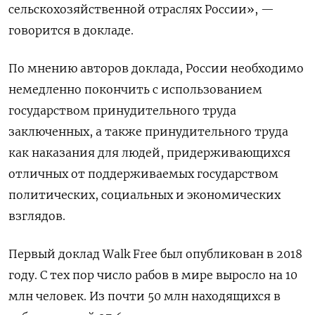
сельскохозяйственной отраслях России», —
говорится в докладе.
По мнению авторов доклада, России необходимо
немедленно покончить с использованием
государством принудительного труда
заключенных, а также принудительного труда
как наказания для людей, придерживающихся
отличных от поддерживаемых государством
политических, социальных и экономических
взглядов.
Первый доклад Walk
Free
был опубликован в 2018
году. С тех пор число рабов в мире выросло на 10
млн человек. Из почти 50 млн находящихся в