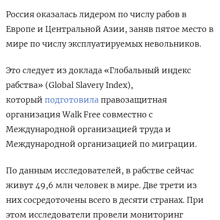
Россия оказалась лидером по числу рабов в
Европе и Центральной Азии, заняв пятое место в
мире по числу эксплуатируемых невольников.
Это следует из доклада «Глобальный индекс
рабства» (Global
Slavery
Index),
который
подготовила
правозащитная
организация Walk
Free совместно с
Международной организацией труда и
Международной организацией по миграции.
По данным исследователей, в рабстве сейчас
живут 49,6 млн человек в мире. Две трети из
них сосредоточены всего в десяти странах. При
этом исследователи провели мониторинг