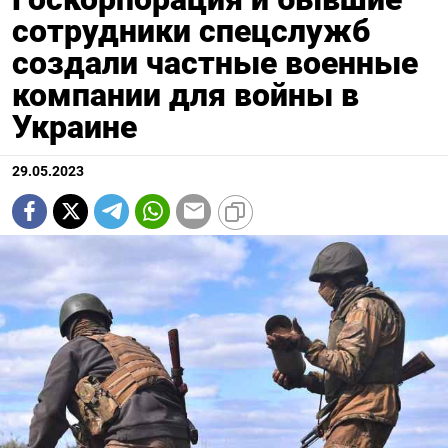
сотрудники спецслужб
создали частные военные
компании для войны в
Украине
29.05.2023