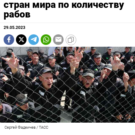
стран мира по количеству
рабов
29.05.2023
Сергей Фадеичев / ТАСС