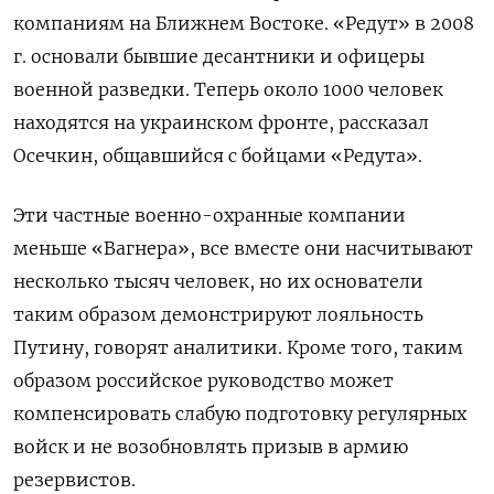
компаниям на Ближнем Востоке. «Редут» в 2008
г. основали бывшие десантники и офицеры
военной разведки. Теперь около 1000 человек
находятся на украинском фронте, рассказал
Осечкин, общавшийся с бойцами «Редута».
Эти частные военно-охранные компании
меньше «Вагнера», все вместе они насчитывают
несколько тысяч человек, но их основатели
таким образом демонстрируют лояльность
Путину, говорят аналитики. Кроме того, таким
образом российское руководство может
компенсировать слабую подготовку регулярных
войск и не возобновлять призыв в армию
резервистов.