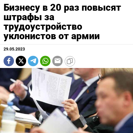
Бизнесу в 20 раз повысят
штрафы за
трудоустройство
уклонистов от армии
29.05.2023