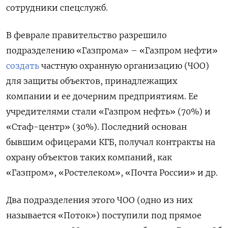
сотрудники спецслужб.
В феврале правительство разрешило
подразделению «Газпрома» – «Газпром нефти»
создать
частную охранную организацию (ЧОО)
для защиты объектов, принадлежащих
компании и ее дочерним предприятиям. Ее
учредителями стали «Газпром нефть» (70%) и
«Стаф-центр» (30%). Последний основан
бывшим офицерами КГБ, получал контракты на
охрану объектов таких компаний, как
«Газпром», «Ростелеком», «Почта России» и др.
Два подразделения этого ЧОО (одно из них
называется «Поток») поступили под прямое