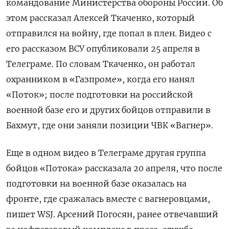
командование Министерства обороны России. Об
этом рассказал Алексей Ткаченко, который
отправился на войну, где попал в плен. Видео с
его рассказом ВСУ опубликовали 25 апреля в
Телеграме. По словам Ткаченко, он работал
охранником в «Газпроме», когда его нанял
«Поток»; после подготовки на российской
военной базе его и других бойцов отправили в
Бахмут, где они заняли позиции ЧВК «Вагнер».
Еще в одном видео в Телеграме другая группа
бойцов «Потока» рассказала 20 апреля, что после
подготовки на военной базе оказалась на
фронте, где сражалась вместе с вагнеровцами,
пишет WSJ. Арсений Погосян, ранее отвечавший