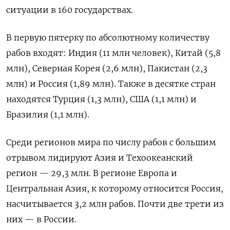
ситуации в 160 государствах.
В первую пятерку по абсолютному количеству
рабов входят: Индия (11 млн человек), Китай (5,8
млн), Северная Корея (2,6 млн), Пакистан (2,3
млн) и Россия (1,89 млн). Также в десятке стран
находятся Турция (1,3 млн), США (1,1 млн) и
Бразилия (1,1 млн).
Среди регионов мира по числу рабов с большим
отрывом лидируют Азия и Техоокеанский
регион — 29,3 млн. В регионе Европа и
Центральная Азия, к которому относится Россия,
насчитывается 3,2 млн рабов. Почти две трети из
них — в России.