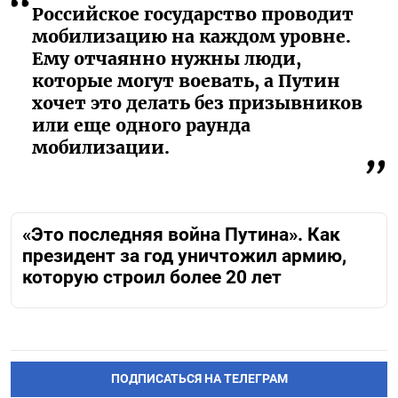
Российское государство проводит
мобилизацию на каждом уровне.
Ему отчаянно нужны люди,
которые могут воевать, а Путин
хочет это делать без призывников
или еще одного раунда
мобилизации.
«Это последняя война Путина». Как
президент за год уничтожил армию,
которую строил более 20 лет
ПОДПИСАТЬСЯ НА ТЕЛЕГРАМ