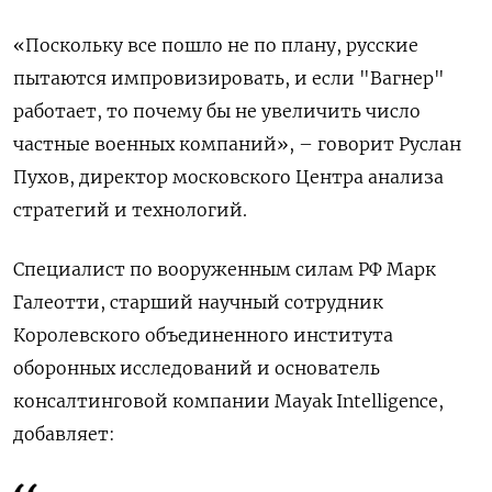
«Поскольку все пошло не по плану, русские
пытаются импровизировать, и если "Вагнер"
работает, то почему бы не увеличить число
частные военных компаний», – говорит Руслан
Пухов, директор московского Центра анализа
стратегий и технологий.
Специалист по вооруженным силам РФ Марк
Галеотти, старший научный сотрудник
Королевского объединенного института
оборонных исследований и основатель
консалтинговой компании Mayak Intelligence,
добавляет: