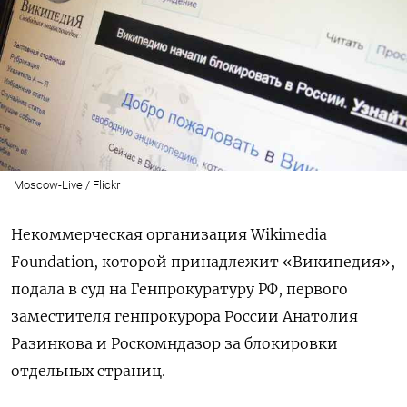
Moscow-Live / Flickr
Некоммерческая организация Wikimedia
Foundation, которой принадлежит «Википедия»,
подала в суд на Генпрокуратуру РФ, первого
заместителя генпрокурора России Анатолия
Разинкова и Роскомндазор за блокировки
отдельных страниц.