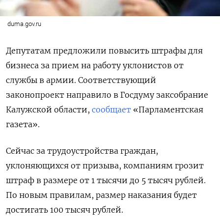
duma.gov.ru
Депутатам предложили повысить штрафы для
бизнеса за прием на работу уклонистов от
службы в армии. Соответствующий
законопроект направило в Госдуму заксобрание
Калужской области,
сообщает
«Парламентская
газета».
Сейчас за трудоустройства граждан,
уклоняющихся от призыва, компаниям грозит
штраф в размере от 1 тысячи до 5 тысяч рублей.
По новым правилам, размер наказания будет
достигать 100 тысяч рублей.