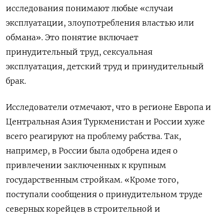
исследования понимают любые «случаи
эксплуатации, злоупотребления властью или
обмана». Это понятие включает
принудительный труд, сексуальная
эксплуатация, детский труд и принудительный
брак.
Исследователи отмечают, что в регионе Европа и
Центральная Азия Туркменистан и России хуже
всего реагируют на проблему рабства. Так,
например, в России была одобрена идея о
привлечении заключенных к крупным
государственным стройкам. «Кроме того,
поступали сообщения о принудительном труде
северных корейцев в строительной и