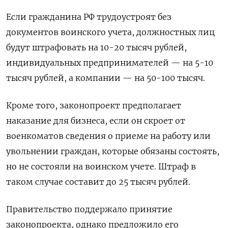
Если гражданина РФ трудоустроят без
документов воинского учета, должностных лиц
будут штрафовать на 10-20 тысяч рублей,
индивидуальных предпринимателей — на 5-10
тысяч рублей, а компании — на 50-100 тысяч.
Кроме того, законопроект предполагает
наказание для бизнеса, если он скроет от
военкоматов сведения о приеме на работу или
увольнении граждан, которые обязаны состоять,
но не состояли на воинском учете. Штраф в
таком случае составит до 25 тысяч рублей.
Правительство поддержало принятие
законопроекта, однако предложило его