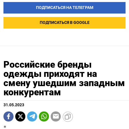
ПОДПИСАТЬСЯ НА ТЕЛЕГРАМ
ПОДПИСАТЬСЯ В GOOGLE
Российские бренды
одежды приходят на
смену ушедшим западным
конкурентам
31.05.2023
*