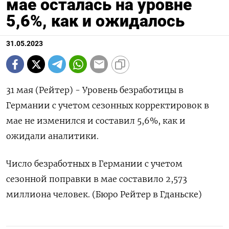
мае осталась на уровне
5,6%, как и ожидалось
31.05.2023
31 мая (Рейтер) - Уровень безработицы в
Германии с учетом сезонных корректировок в
мае не изменился и составил 5,6%, как и
ожидали аналитики.
Число безработных в Германии с учетом
сезонной поправки в мае составило 2,573
миллиона человек. (Бюро Рейтер в Гданьске)