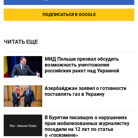
ПОДПИСАТЬСЯ В GOOGLE
ЧИТАТЬ ЕЩЕ
МИД Польши призвал обсудить
возможность уничтожения
российских ракет над Украиной
Азербайджан заявил о готовности
поставлять газ в Украину
В Бурятии писавшую о нарушениях
прав мобилизованных журналистку
посадили на 12 лет по статье
о «госизмене»