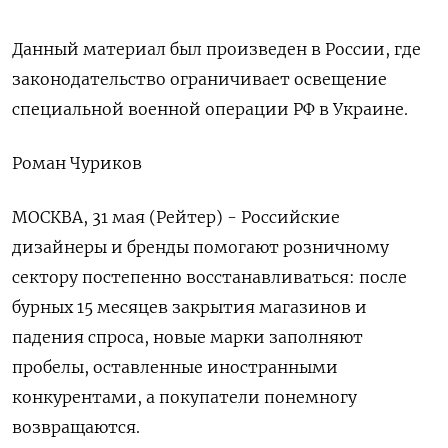
Данный материал был произведен в России, где
законодательство ограничивает освещение
специальной военной операции РФ в Украине.
Роман Чуриков
МОСКВА, 31 мая (Рейтер) - Российские
дизайнеры и бренды помогают розничному
сектору постепенно восстанавливаться: после
бурных 15 месяцев закрытия магазинов и
падения спроса, новые марки заполняют
пробелы, оставленные иностранными
конкурентами, а покупатели понемногу
возвращаются.