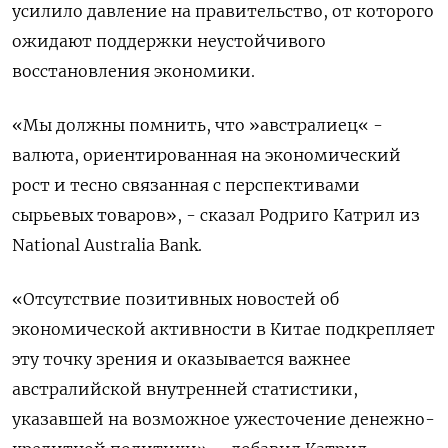
усилило давление на правительство, от которого
ожидают поддержки неустойчивого
восстановления экономики.
«Мы должны помнить, что »австралиец« -
валюта, ориентированная на экономический
рост и тесно связанная с перспективами
сырьевых товаров», - сказал Родриго Катрил из
National Australia Bank.
«Отсутствие позитивных новостей об
экономической активности в Китае подкрепляет
эту точку зрения и оказывается важнее
австралийской внутренней статистики,
указавшей на возможное ужесточение денежно-