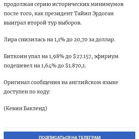
продолжая серию исторических минимумов
после того, как президент Тайип Эрдоган
выиграл второй тур выборов.
Лира снизилась на 1,1% до 20,70 за доллар.
Биткоин упал на 1,98% до $27.157, эфириум
подешевел на 1,64% до $1.870,1.
Оригинал сообщения на английском языке
доступен по коду:
(Кевин Бакленд)
ПОДПИСАТЬСЯ НА ТЕЛЕГРАМ