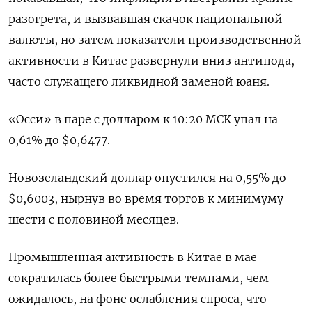
разогрета, и вызвавшая скачок национальной
валюты, но затем показатели производственной
активности в Китае развернули вниз антипода,
часто служащего ликвидной заменой юаня.
«Осси» в паре с долларом к 10:20 МСК упал на
0,61% до $0,6477​.
Новозеландский доллар опустился на 0,55% до
$0,6003​, нырнув во время торгов к минимуму
шести с половиной месяцев.
Промышленная активность в Китае в мае
сократилась более быстрыми темпами, чем
ожидалось, на фоне ослабления спроса, что