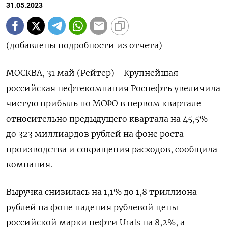
31.05.2023
(добавлены подробности из отчета)
МОСКВА, 31 май (Рейтер) - Крупнейшая
российская нефтекомпания Роснефть увеличила
чистую прибыль по МСФО в первом квартале
относительно предыдущего квартала на 45,5% -
до 323 миллиардов рублей на фоне роста
производства и сокращения расходов, сообщила
компания.
Выручка снизилась на 1,1% до 1,8 триллиона
рублей на фоне падения рублевой цены
российской марки нефти Urals на 8,2%, а