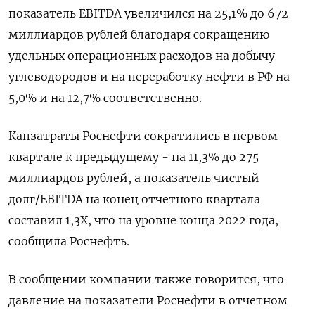
показатель EBITDA увеличился на 25,1% до 672
миллиардов рублей благодаря сокращению
удельных операционных расходов на добычу
углеводородов и на переработку нефти в РФ на
5,0% и на 12,7% соответственно.
Капзатраты Роснефти сократились в первом
квартале к предыдущему - на 11,3% до 275
миллиардов рублей, а показатель чистый
долг/EBITDA на конец отчетного квартала
составил 1,3Х, что на уровне конца 2022 года,
сообщила Роснефть.
В сообщении компании также говорится, что
давление на показатели Роснефти в отчетном