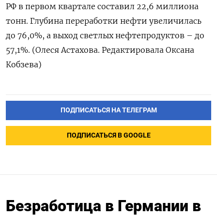
РФ в первом квартале составил 22,6 миллиона
тонн. Глубина переработки нефти увеличилась
до 76,0%, а выход светлых нефтепродуктов – до
57,1%. (Олеся Астахова. Редактировала Оксана
Кобзева)
ПОДПИСАТЬСЯ НА ТЕЛЕГРАМ
ПОДПИСАТЬСЯ В GOOGLE
Безработица в Германии в