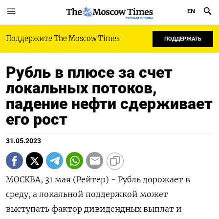
EN
РУССКАЯ СЛУЖБА
Поддержите The Moscow Times
ПОДДЕРЖАТЬ
Рубль в плюсе за счет
локальных потоков,
падение нефти сдерживает
его рост
31.05.2023
МОСКВА, 31 мая (Рейтер) - Рубль дорожает в
среду, а локальной поддержкой может
выступать фактор дивидендных выплат и