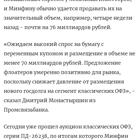
и Минфину обычно удается продавать их на
значительный объем, например, четыре недели
назад - почти на 76 миллиардов рублей.
«Ожидаем высокий спрос на бумагу с
переменным купоном и размещение в объеме не
менее 70 миллиардов рублей. Предложение
флоатеров умеренно позитивно для рынка,
поскольку снижает давление от размещения
нового госдолга на сегмент классических ОФЗ», -
сказал Дмитрий Монастыршин из
Промсвязьбанка.
Сегодня уже прошел аукцион классических ОФЗ,
серии ПД-26238, по итогам которого Минфин