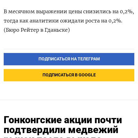
В месячном выражении цены снизились на 0,2%,
тогда как аналитики ожидали роста на 0,2%.
(Бюро Рейтер в Гданьске)
ПОДПИСАТЬСЯ НА ТЕЛЕГРАМ
ПОДПИСАТЬСЯ В GOOGLE
Гонконгские акции почти
подтвердили медвежий