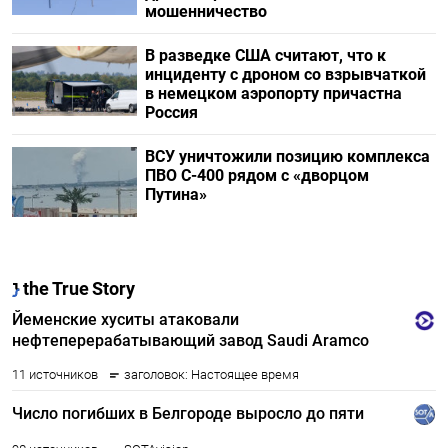
мошенничество
В разведке США считают, что к
инциденту с дроном со взрывчаткой
в немецком аэропорту причастна
Россия
ВСУ уничтожили позицию комплекса
ПВО С-400 рядом с «дворцом
Путина»