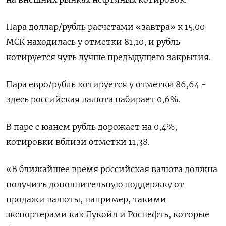
Пара доллар/рубль расчетами «завтра» к 15.00
МСК находилась у отметки 81,10, и рубль
котируется чуть лучше предыдущего закрытия.
Пара евро/рубль котируется у отметки 86,64 -
здесь российская валюта набирает 0,6%.
В паре с юанем рубль дорожает на 0,4%,
котировки вблизи отметки 11,38.
«В ближайшее время российская валюта должна
получить дополнительную поддержку от
продажи валюты, например, такими
экспортерами как Лукойл и Роснефть, которые