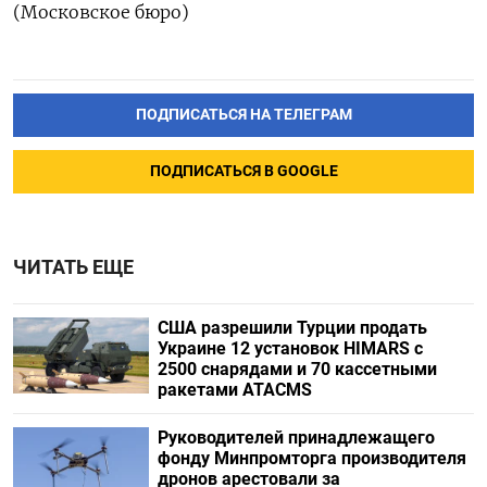
(Московское бюро)
ПОДПИСАТЬСЯ НА ТЕЛЕГРАМ
ПОДПИСАТЬСЯ В GOOGLE
ЧИТАТЬ ЕЩЕ
США разрешили Турции продать
Украине 12 установок HIMARS с
2500 снарядами и 70 кассетными
ракетами ATACMS
Руководителей принадлежащего
фонду Минпромторга производителя
дронов арестовали за