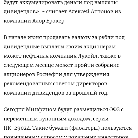
будут аккумулировать деньги под выплаты
дивидендов», - считает Алексей Антонов из
компании Алор Брокер.
В начале июня продавать валюту за рубли под
дивидендные выплаты своим акционерам
может нефтяная компания Лукойл, также в
следующем месяце может пройти собрание
акционеров Роснефти для утверждения
рекомендованных советом директоров
компании дивидендов за прошлый год.
Сегодня Минфином будут размещаться ОФЗ с
переменным купонным доходом, серии
ПК-29024. Такие бумаги (флоатеры) пользуются
повышенным спросом у локальных инвесторов,