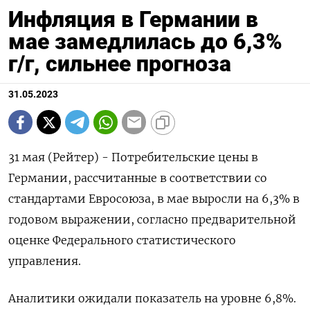
Инфляция в Германии в
мае замедлилась до 6,3%
г/г, сильнее прогноза
31.05.2023
31 мая (Рейтер) - Потребительские цены в
Германии, рассчитанные в соответствии со
стандартами Евросоюза, в мае выросли на 6,3% в
годовом выражении, согласно предварительной
оценке Федерального статистического
управления.
Аналитики ожидали показатель на уровне 6,8%.