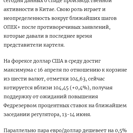
сегодня данных о спаде производственной
активности в Китае. Свою роль играет и
неопределенность вокруг ближайших шагов
ОПЕК+ после противоречивых заявлений,
которые давали в последнее время
представители картеля.
На форексе доллар США в среду достиг
максимума с 16 апреля по отношению к корзине
из шести валют, отметки 104,63, сейчас
котируется вблизи 104,45 (+0,4%), получая
поддержку от ожиданий повышения
Федрезервом процентных ставок на ближайшем
заседании регулятора, 13-14 июня.
Параллельно пара евро/доллар дешевеет на 0,5%