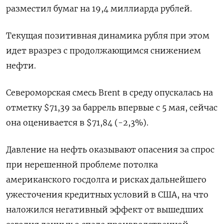
разместил бумаг на 19,4 миллиарда рублей.
Текущая позитивная динамика рубля при этом
идет вразрез с продолжающимся снижением
нефти.
Североморская смесь Brent в среду опускалась на
отметку $71,39 за баррель впервые с 5 мая, сейчас
она оценивается в $71,84 (-2,3%).
Давление на нефть оказывают опасения за спрос
при нерешенной проблеме потолка
американского госдолга и рисках дальнейшего
ужесточения кредитных условий в США, на что
наложился негативный эффект от вышедших