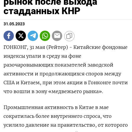
рынок после выхода
стадданных КНР
31.05.2023
ГОНКОНГ, 31 мая (Рейтер) - Китайские фондовые
индексы упали в среду на фоне
разочаровывающих показателей заводской
активности и продолжающихся споров между
США и Китаем, при этом акции в Гонконге почти
что вошли в зону «медвежьего рынка».
Промышленная активность в Китае в мае
сократилась более внутреннего спроса, что
усилило давление на правительство, от которого