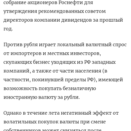
собрание акционеров Роснефти для
утверждения рекомендованных советом
директоров компании дивидендов за прошлый
год.
Против рубля играет локальный валютный спрос
от импортеров и местных инвесторов,
скупающих бизнес уходящих из РФ западных
компаний, а также от части населения (в
частности, покинувшей пределы РФ), имеющей
возможность покупать безналичную
иностранную валюту за рубли.
Однако в течение лета негативный эффект от
волатильных покупок валюты при смене
собственников может снизиться после