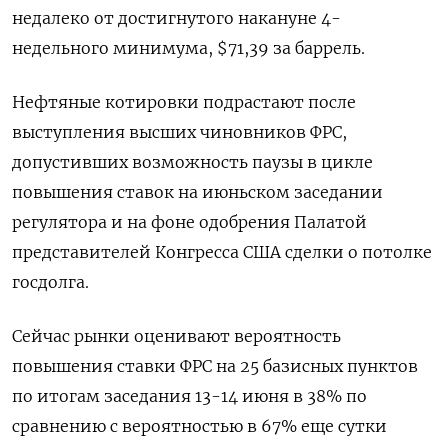
недалеко от достигнутого накануне 4-
недельного минимума, $71,39 за баррель.
Нефтяные котировки подрастают после
выступления высших чиновников ФРС,
допустивших возможность паузы в цикле
повышения ставок на июньском заседании
регулятора и на фоне одобрения Палатой
представителей Конгресса США сделки о потолке
госдолга.
Сейчас рынки оценивают вероятность
повышения ставки ФРС на 25 базисных пунктов
по итогам заседания 13-14 июня в 38% по
сравнению с вероятностью в 67% еще сутки