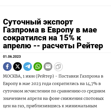
Суточный экспорт
Газпрома в Европу в мае
сократился на 15% к
апрелю -- расчеты Рейтер
01.06.2023
МОСКВА, 1 июн (Рейтер) - Поставки Газпрома в
Европу в мае 2023 года сократились на 14,7% в
суточном исчислении по сравнению со средним
значением апреля на фоне снижения спотовых
цен на газ, приблизившись к минимальным