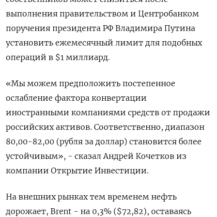
выполнения правительством и Центробанком
поручения президента РФ Владимира Путина
установить ежемесячный лимит для подобных
операций в $1 миллиард.
«Мы можем предположить постепенное
ослабление фактора конвертации
иностранными компаниями средств от продажи
российских активов. Соответственно, диапазон
80,00-82,00 (рубля за доллар) становится более
устойчивым», - сказал Андрей Кочетков из
компании Открытие Инвестиции.
На внешних рынках тем временем нефть
дорожает, Brent - на 0,3% ($72,82), оставаясь