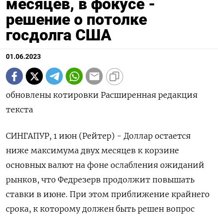
месяцев, в фокусе -
решение о потолке
госдолга США
01.06.2023
обновлены котировки Расширенная редакция
текста
СИНГАПУР, 1 июн (Рейтер) - Доллар остается
ниже максимума двух месяцев к корзине
основных валют на фоне ослабления ожиданий
рынков, что Федрезерв продолжит повышать
ставки в июне. При этом приближение крайнего
срока, к которому должен быть решен вопрос