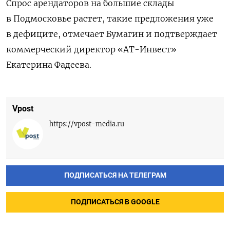
Спрос арендаторов на большие склады
в Подмосковье растет, такие предложения уже
в дефиците, отмечает Бумагин и подтверждает
коммерческий директор «АТ-Инвест»
Екатерина Фадеева.
Vpost
https://vpost-media.ru
ПОДПИСАТЬСЯ НА ТЕЛЕГРАМ
ПОДПИСАТЬСЯ В GOOGLE