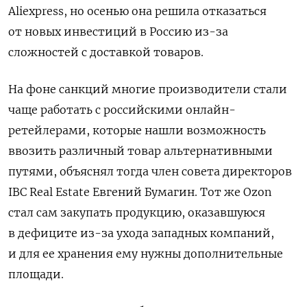
Aliexpress, но осенью она решила отказаться
от новых инвестиций в Россию из-за
сложностей с доставкой товаров.
На фоне санкций многие производители стали
чаще работать с российскими онлайн-
ретейлерами, которые нашли возможность
ввозить различный товар альтернативными
путями, объяснял тогда член совета директоров
IBC Real Estate Евгений Бумагин. Тот же Ozon
стал сам закупать продукцию, оказавшуюся
в дефиците из-за ухода западных компаний,
и для ее хранения ему нужны дополнительные
площади.