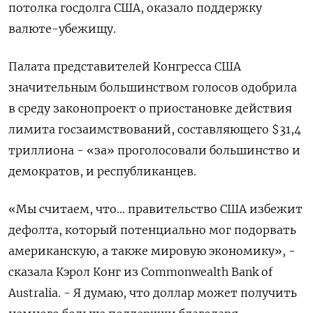
потолка госдолга США, оказало поддержку
валюте-убежищу.
Палата представителей Конгресса США
значительным большинством голосов одобрила
в среду законопроект о приостановке действия
лимита госзаимствований, составляющего $31,4
триллиона - «за» проголосовали большинство и
демократов, и республиканцев.
«Мы считаем, что... правительство США избежит
дефолта, который потенциально мог подорвать
американскую, а также мировую экономику», -
сказала Кэрол Конг из Commonwealth Bank of
Australia. - Я думаю, что доллар может получить