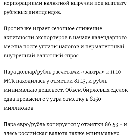
корпорациями валютной выручки под выплату
рублевых дивидендов.
Против же играет сезонное снижение
активности экспортеров в начале календарного
месяца после уплаты налогов и перманентный
внутренний валютный спрос.
Пара доллар/рубль расчетами «завтра» к 11.10
МСК находилась у отметки 81,13, и рубль
минимально дешевеет. Объем биржевых сделок
едва превысил с 7 утра отметку в $150
миллионов
Пара евро/рубль котируется у отметки 86,53 - и
здесь российская валюта также минимально