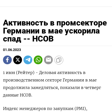
Активность в промсекторе
Германии в мае ускорила
спад -- HCOB
01.06.2023
1 июн (Рейтер) - Деловая активность в
производственном секторе Германии в мае
продолжила замедляться, показали в четверг
данные HCOB.
Индекс менеджеров по закупкам (PMI),