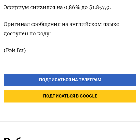
Эфириум снизился на 0,86% до $1.857,9.
Оригинал сообщения на английском языке
доступен по коду:
(Рэй Ви)
ПОДПИСАТЬСЯ НА ТЕЛЕГРАМ
ПОДПИСАТЬСЯ В GOOGLE