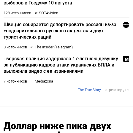
Доллар ниже пика двух