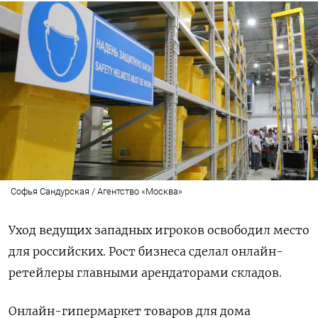
Софья Сандурская / Агентство «Москва»
Уход ведущих западных игроков освободил место
для российских. Рост бизнеса сделал онлайн-
ретейлеры главными арендаторами складов.
Онлайн-гипермаркет товаров для дома