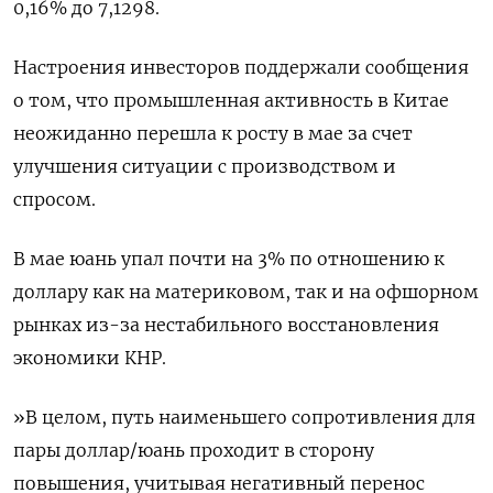
0,16% до 7,1298.
Настроения инвесторов поддержали сообщения
о том, что промышленная активность в Китае
неожиданно перешла к росту в мае за счет
улучшения ситуации с производством и
спросом.
В мае юань упал почти на 3% по отношению к
доллару как на материковом, так и на офшорном
рынках из-за нестабильного восстановления
экономики КНР.
»В целом, путь наименьшего сопротивления для
пары доллар/юань проходит в сторону
повышения, учитывая негативный перенос