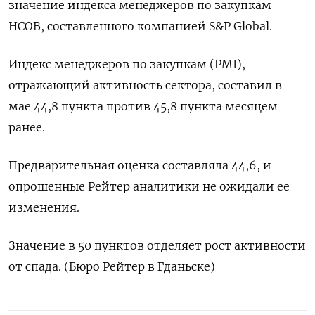
значение индекса менеджеров по закупкам
HCOB, составленного компанией S&P Global.
Индекс менеджеров по закупкам (PMI),
отражающий активность сектора, составил в
мае 44,8 пункта против 45,8 пункта месяцем
ранее.
Предварительная оценка составляла 44,6, и
опрошенные Рейтер аналитики не ожидали ее
изменения.
Значение в 50 пунктов отделяет рост активности
от спада. (Бюро Рейтер в Гданьске)