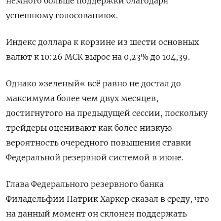
немного больше поддержки благодаря
успешному голосованию«.
Индекс доллара к корзине из шести основных
валют к 10:26 МСК вырос на 0,23% до 104,39​.
Однако »зеленый« всё равно не достал до
максимума более чем двух месяцев,
достигнутого на предыдущей сессии, поскольку
трейдеры оценивают как более низкую
вероятность очередного повышения ставки
Федеральной резервной системой в июне.
Глава Федерального резервного банка
Филадельфии Патрик Харкер сказал в среду, что
на данный момент он склонен поддержать