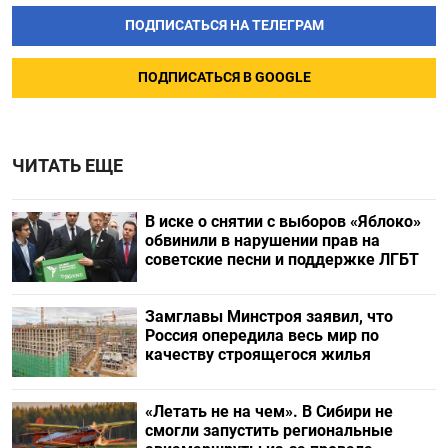
ПОДПИСАТЬСЯ НА ТЕЛЕГРАМ
ПОДПИСАТЬСЯ В GOOGLE
ЧИТАТЬ ЕЩЕ
В иске о снятии с выборов «Яблоко»
обвинили в нарушении прав на
советские песни и поддержке ЛГБТ
Замглавы Минстроя заявил, что
Россия опередила весь мир по
качеству строящегося жилья
«Летать не на чем». В Сибири не
смогли запустить региональные