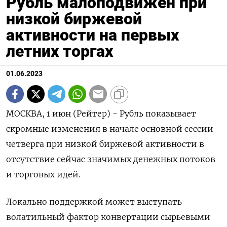
Рубль малоподвижен при
низкой биржевой
активности на первых
летних торгах
01.06.2023
МОСКВА, 1 июн (Рейтер) - Рубль показывает
скромные изменения в начале основной сессии
четверга при низкой биржевой активности в
отсутствие сейчас значимых денежных потоков
и торговых идей.
Локально поддержкой может выступать
волатильный фактор конвертации сырьевыми