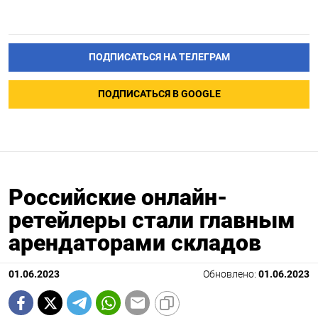
ПОДПИСАТЬСЯ НА ТЕЛЕГРАМ
ПОДПИСАТЬСЯ В GOOGLE
Российские онлайн-
ретейлеры стали главным
арендаторами складов
01.06.2023
Обновлено:
01.06.2023