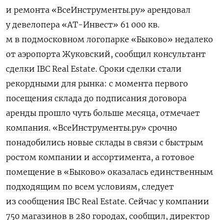
и ремонта «ВсеИнструменты.ру» арендовал
у девелопера «АТ-Инвест» 61 000 кв.
м в подмосковном логопарке «Быково» недалеко
от аэропорта Жуковский, сообщил консультант
сделки IBC Real Estate. Сроки сделки стали
рекордными для рынка: с момента первого
посещения склада до подписания договора
аренды прошло чуть больше месяца, отмечает
компания. «ВсеИнструменты.ру» срочно
понадобились новые склады в связи с быстрым
ростом компании и ассортимента, а готовое
помещение в «Быково» оказалась единственным
подходящим по всем условиям, следует
из сообщения IBC Real Estate. Сейчас у компании
750 магазинов в 280 городах, сообщил, директор