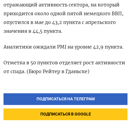
отражающий активность сектора, на который
приходится около одной пятой немецкого ВВП,
опустился в мае до 43,2 пункта с апрельского
значения в 44,5 пункта.
Аналитики ожидали PMI на уровне 42,9 пункта.
Отметка в 50 пунктов отделяет рост активности
от спада. (Бюро Рейтер в Гданьске)
ПОДПИСАТЬСЯ НА ТЕЛЕГРАМ
ПОДПИСАТЬСЯ В GOOGLE