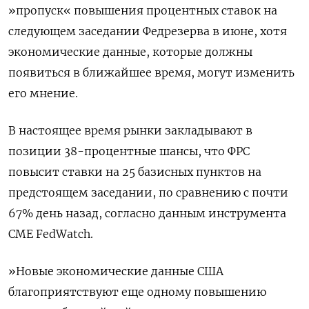
»пропуск« повышения процентных ставок на
следующем заседании Федрезерва в июне, хотя
экономические данные, которые должны
появиться в ближайшее время, могут изменить
его мнение.
В настоящее время рынки закладывают в
позиции 38-процентные шансы, что ФРС
повысит ставки на 25 базисных пунктов на
предстоящем заседании, по сравнению с почти
67% день назад, согласно данным инструмента
CME FedWatch.
»Новые экономические данные США
благоприятствуют еще одному повышению