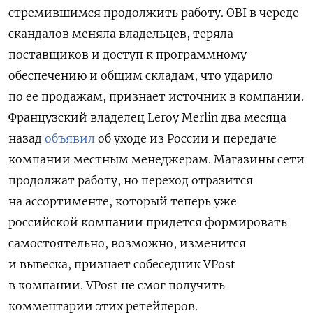
стремившимся продолжить работу. OBI в череде
скандалов меняла владельцев, теряла
поставщиков и доступ к программному
обеспечению и общим складам, что ударило
по ее продажам, признает источник в компании.
Французский владелец Leroy Merlin два месяца
назад
объявил
об уходе из России и передаче
компании местным менеджерам. Магазины сети
продолжат работу, но переход отразится
на ассортименте, который теперь уже
российской компании придется формировать
самостоятельно, возможно, изменится
и вывеска, признает собеседник VPost
в компании. VPost не смог получить
комментарии этих ретейлеров.