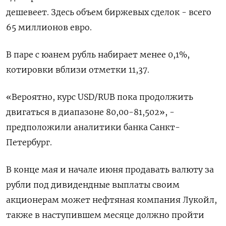
дешевеет. Здесь объем биржевых сделок - всего
65 миллионов евро.
В паре с юанем рубль набирает менее 0,1%,
котировки вблизи отметки 11,37.
«Вероятно, курс USD/RUB пока продолжить
двигаться в диапазоне 80,00-81,502», -
предположили аналитики банка Санкт-
Петербург.
В конце мая и начале июня продавать валюту за
рубли под дивидендные выплаты своим
акционерам может нефтяная компания Лукойл,
также в наступившем месяце должно пройти